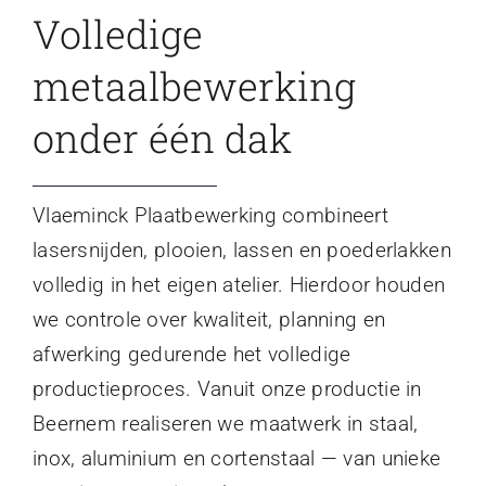
Volledige
metaalbewerking
onder één dak
Vlaeminck Plaatbewerking combineert
lasersnijden, plooien, lassen en poederlakken
volledig in het eigen atelier. Hierdoor houden
we controle over kwaliteit, planning en
afwerking gedurende het volledige
productieproces. Vanuit onze productie in
Beernem realiseren we maatwerk in staal,
inox, aluminium en cortenstaal — van unieke