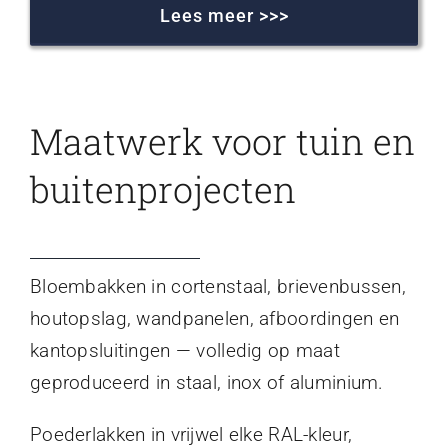
Lees meer >>>
Maatwerk voor tuin en
buitenprojecten
Bloembakken in cortenstaal, brievenbussen,
houtopslag, wandpanelen, afboordingen en
kantopsluitingen — volledig op maat
geproduceerd in staal, inox of aluminium.
Poederlakken in vrijwel elke RAL-kleur,