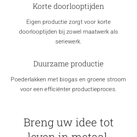
Korte doorlooptijden
Eigen productie zorgt voor korte
doorlooptijden bij zowel maatwerk als
seriewerk.
Duurzame productie
Poederlakken met biogas en groene stroom
voor een efficiënter productieproces.
Breng uw idee tot
leven in metaal.