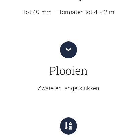
Tot 40 mm — formaten tot 4 × 2 m
Plooien
Zware en lange stukken