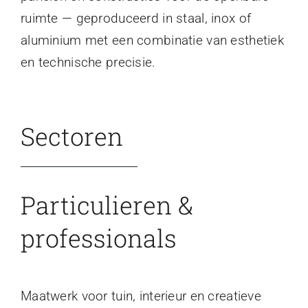
ruimte — geproduceerd in staal, inox of
aluminium met een combinatie van esthetiek
en technische precisie.
Sectoren
Particulieren &
professionals
Maatwerk voor tuin, interieur en creatieve