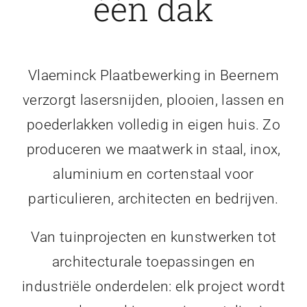
één dak
Vlaeminck Plaatbewerking in Beernem
verzorgt lasersnijden, plooien, lassen en
poederlakken volledig in eigen huis. Zo
produceren we maatwerk in staal, inox,
aluminium en cortenstaal voor
particulieren, architecten en bedrijven.
Van tuinprojecten en kunstwerken tot
architecturale toepassingen en
industriële onderdelen: elk project wordt