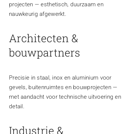
projecten — esthetisch, duurzaam en
nauwkeurig afgewerkt.
Architecten &
bouwpartners
Precisie in staal, inox en aluminium voor
gevels, buitenruimtes en bouwprojecten —
met aandacht voor technische uitvoering en
detail.
Industrie &