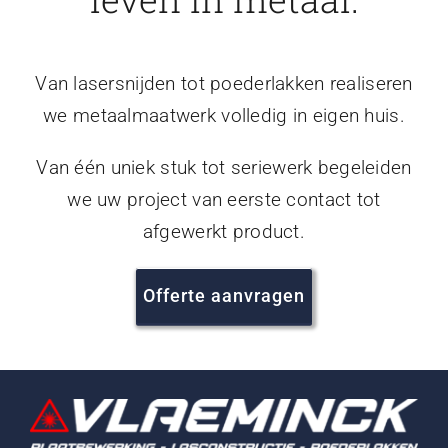
Van lasersnijden tot poederlakken realiseren
we metaalmaatwerk volledig in eigen huis.
Van één uniek stuk tot seriewerk begeleiden
we uw project van eerste contact tot
afgewerkt product.
Offerte aanvragen