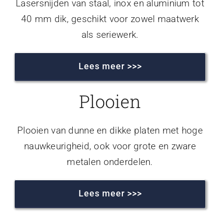
Lasersnijden van staal, inox en aluminium tot
40 mm dik, geschikt voor zowel maatwerk
als seriewerk.
Lees meer >>>
Plooien
Plooien van dunne en dikke platen met hoge
nauwkeurigheid, ook voor grote en zware
metalen onderdelen.
Lees meer >>>