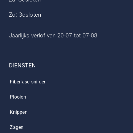
Zo: Gesloten
Jaarlijks verlof van 20-07 tot 07-08
DIENSTEN
Fiberlasersnijden
Plooien
Knippen
Zagen