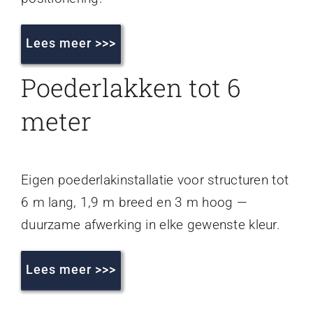
Lees meer >>>
Poederlakken tot 6
meter
Eigen poederlakinstallatie voor structuren tot
6 m lang, 1,9 m breed en 3 m hoog —
duurzame afwerking in elke gewenste kleur.
Lees meer >>>