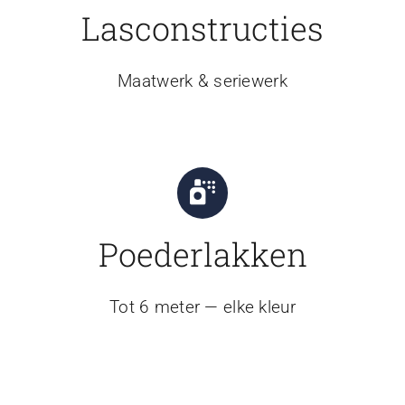
Lasconstructies
Maatwerk & seriewerk
Poederlakken
Tot 6 meter — elke kleur