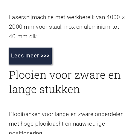
Lasersnijmachine met werkbereik van 4000 ×
2000 mm voor staal, inox en aluminium tot
40 mm dik.
Lees meer >>>
Plooien voor zware en
lange stukken
Plooibanken voor lange en zware onderdelen
met hoge plooikracht en nauwkeurige
positionering.