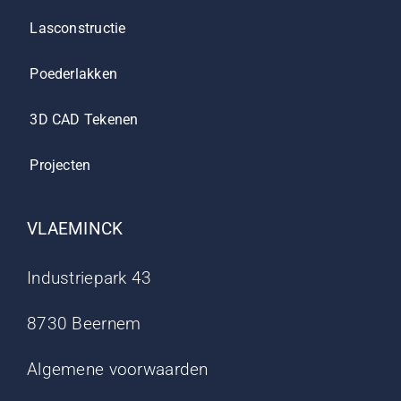
Lasconstructie
Poederlakken
3D CAD Tekenen
Projecten
VLAEMINCK
Industriepark 43
8730 Beernem
Algemene voorwaarden