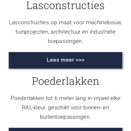
Lasconstructies
Lasconstructies op maat voor machinebouw,
tuinprojecten, architectuur en industriële
toepassingen.
Lees meer >>>
Poederlakken
Poederlakken tot 6 meter lang in vrijwel elke
RAL-kleur, geschikt voor binnen- en
buitentoepassingen.