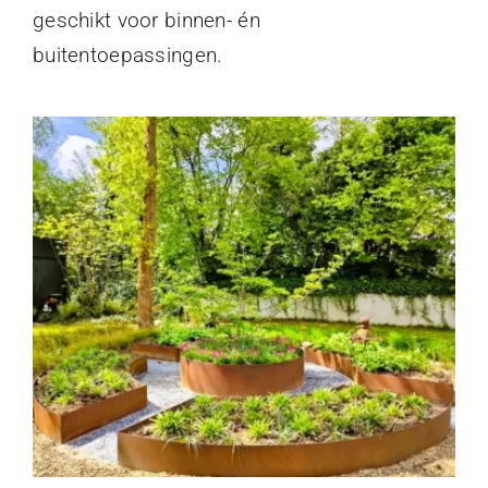
geschikt voor binnen- én
buitentoepassingen.