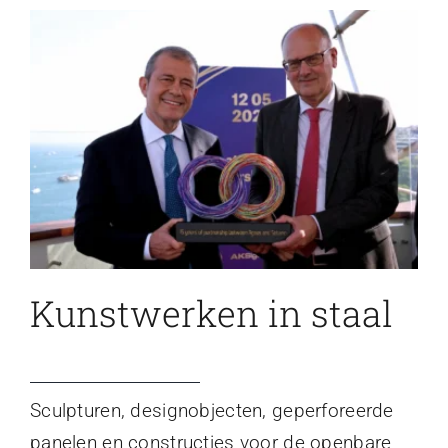
Kunstwerken in staal
Sculpturen, designobjecten, geperforeerde
panelen en constructies voor de openbare