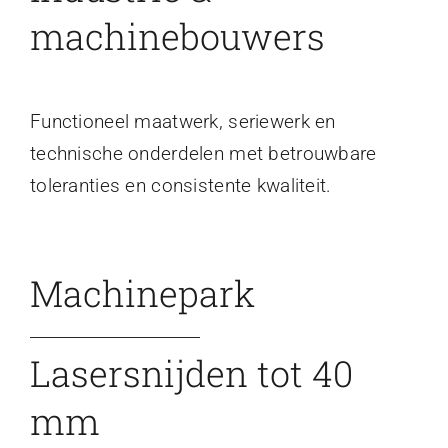
machinebouwers
Functioneel maatwerk, seriewerk en
technische onderdelen met betrouwbare
toleranties en consistente kwaliteit.
Machinepark
Lasersnijden tot 40
mm