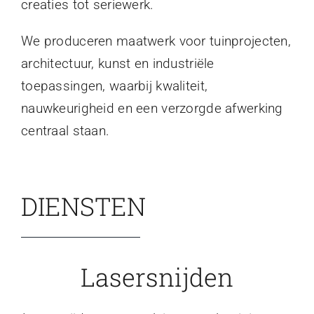
creaties tot seriewerk.
We produceren maatwerk voor tuinprojecten,
architectuur, kunst en industriële
toepassingen, waarbij kwaliteit,
nauwkeurigheid en een verzorgde afwerking
centraal staan.
DIENSTEN
Lasersnijden