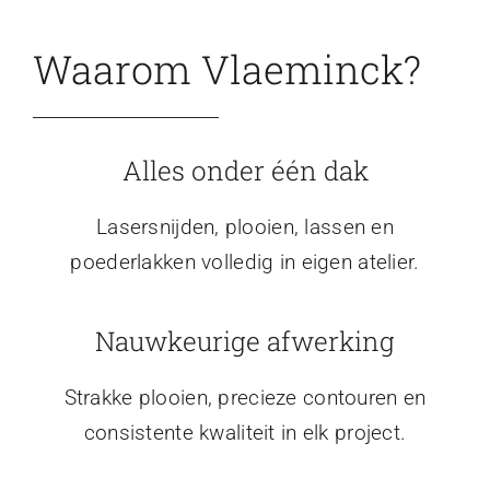
Waarom Vlaeminck?
Alles onder één dak
Lasersnijden, plooien, lassen en
poederlakken volledig in eigen atelier.
Nauwkeurige afwerking
Strakke plooien, precieze contouren en
consistente kwaliteit in elk project.