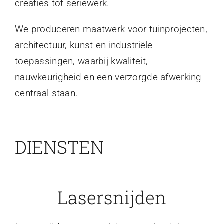
creaties tot seriewerk.
We produceren maatwerk voor tuinprojecten,
architectuur, kunst en industriële
toepassingen, waarbij kwaliteit,
nauwkeurigheid en een verzorgde afwerking
centraal staan.
DIENSTEN
Lasersnijden