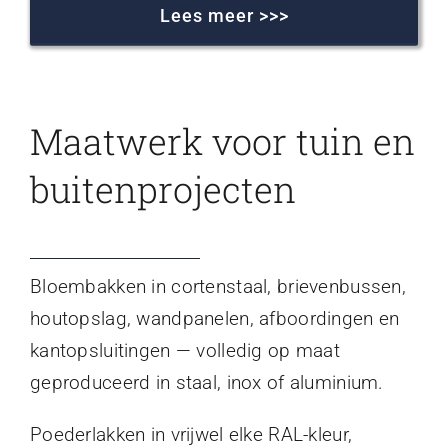
Lees meer >>>
Maatwerk voor tuin en
buitenprojecten
Bloembakken in cortenstaal, brievenbussen,
houtopslag, wandpanelen, afboordingen en
kantopsluitingen — volledig op maat
geproduceerd in staal, inox of aluminium.
Poederlakken in vrijwel elke RAL-kleur,