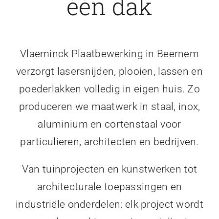
één dak
Vlaeminck Plaatbewerking in Beernem
verzorgt lasersnijden, plooien, lassen en
poederlakken volledig in eigen huis. Zo
produceren we maatwerk in staal, inox,
aluminium en cortenstaal voor
particulieren, architecten en bedrijven.
Van tuinprojecten en kunstwerken tot
architecturale toepassingen en
industriële onderdelen: elk project wordt