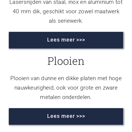
Lasersnijden van staal, inox en aluminium tot
40 mm dik, geschikt voor zowel maatwerk
als seriewerk.
Lees meer >>>
Plooien
Plooien van dunne en dikke platen met hoge
nauwkeurigheid, ook voor grote en zware
metalen onderdelen.
Lees meer >>>