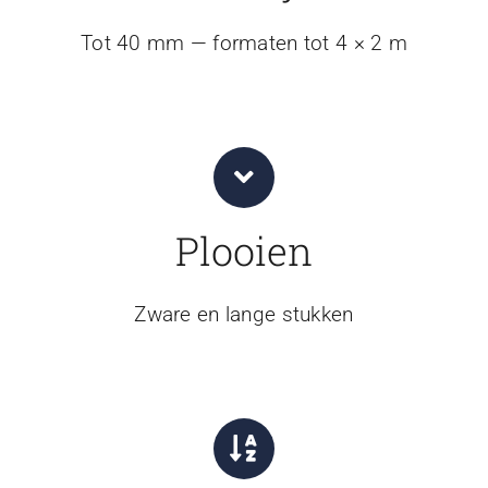
Tot 40 mm — formaten tot 4 × 2 m
Plooien
Zware en lange stukken