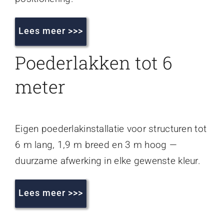
Lees meer >>>
Poederlakken tot 6
meter
Eigen poederlakinstallatie voor structuren tot
6 m lang, 1,9 m breed en 3 m hoog —
duurzame afwerking in elke gewenste kleur.
Lees meer >>>