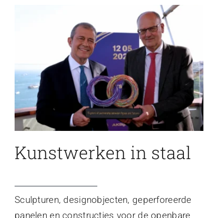
Kunstwerken in staal
Sculpturen, designobjecten, geperforeerde
panelen en constructies voor de openbare