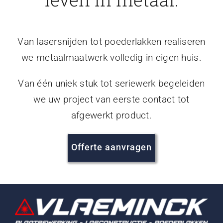
Van lasersnijden tot poederlakken realiseren
we metaalmaatwerk volledig in eigen huis.
Van één uniek stuk tot seriewerk begeleiden
we uw project van eerste contact tot
afgewerkt product.
Offerte aanvragen