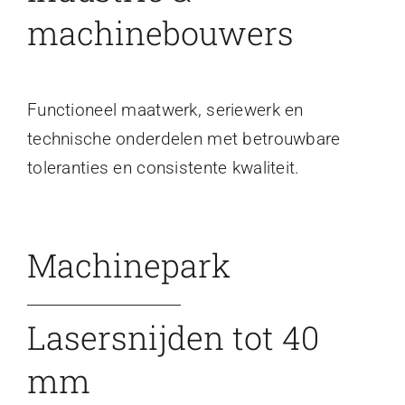
machinebouwers
Functioneel maatwerk, seriewerk en
technische onderdelen met betrouwbare
toleranties en consistente kwaliteit.
Machinepark
Lasersnijden tot 40
mm