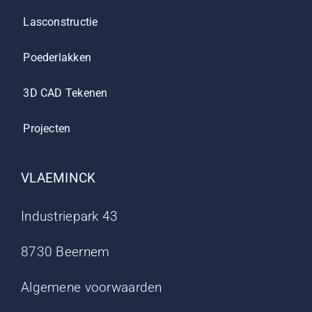
Lasconstructie
Poederlakken
3D CAD Tekenen
Projecten
VLAEMINCK
Industriepark 43
8730 Beernem
Algemene voorwaarden