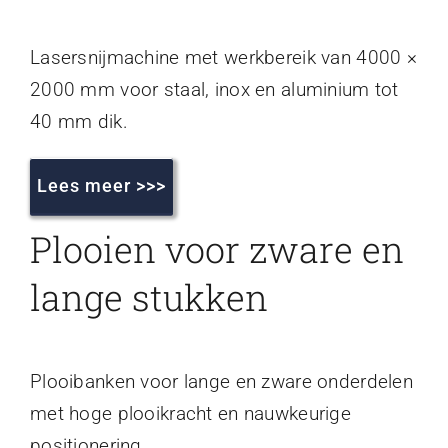
Lasersnijmachine met werkbereik van 4000 ×
2000 mm voor staal, inox en aluminium tot
40 mm dik.
Lees meer >>>
Plooien voor zware en
lange stukken
Plooibanken voor lange en zware onderdelen
met hoge plooikracht en nauwkeurige
positionering.