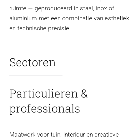
ruimte — geproduceerd in staal, inox of
aluminium met een combinatie van esthetiek
en technische precisie.
Sectoren
Particulieren &
professionals
Maatwerk voor tuin, interieur en creatieve