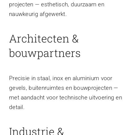
projecten — esthetisch, duurzaam en
nauwkeurig afgewerkt.
Architecten &
bouwpartners
Precisie in staal, inox en aluminium voor
gevels, buitenruimtes en bouwprojecten —
met aandacht voor technische uitvoering en
detail.
Industrie &