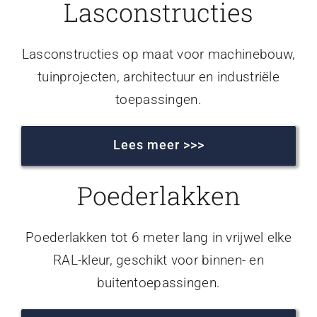
Lasconstructies
Lasconstructies op maat voor machinebouw,
tuinprojecten, architectuur en industriële
toepassingen.
Lees meer >>>
Poederlakken
Poederlakken tot 6 meter lang in vrijwel elke
RAL-kleur, geschikt voor binnen- en
buitentoepassingen.