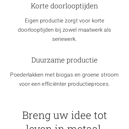
Korte doorlooptijden
Eigen productie zorgt voor korte
doorlooptijden bij zowel maatwerk als
seriewerk.
Duurzame productie
Poederlakken met biogas en groene stroom
voor een efficiënter productieproces.
Breng uw idee tot
leven in metaal.