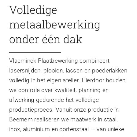
Volledige
metaalbewerking
onder één dak
Vlaeminck Plaatbewerking combineert
lasersnijden, plooien, lassen en poederlakken
volledig in het eigen atelier. Hierdoor houden
we controle over kwaliteit, planning en
afwerking gedurende het volledige
productieproces. Vanuit onze productie in
Beernem realiseren we maatwerk in staal,
inox, aluminium en cortenstaal — van unieke