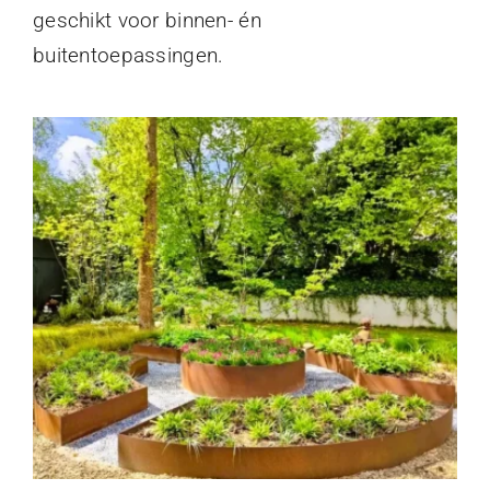
geschikt voor binnen- én
buitentoepassingen.