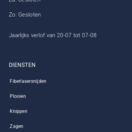
Zo: Gesloten
Jaarlijks verlof van 20-07 tot 07-08
DIENSTEN
Fiberlasersnijden
Plooien
Knippen
Zagen