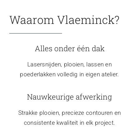
Waarom Vlaeminck?
Alles onder één dak
Lasersnijden, plooien, lassen en
poederlakken volledig in eigen atelier.
Nauwkeurige afwerking
Strakke plooien, precieze contouren en
consistente kwaliteit in elk project.