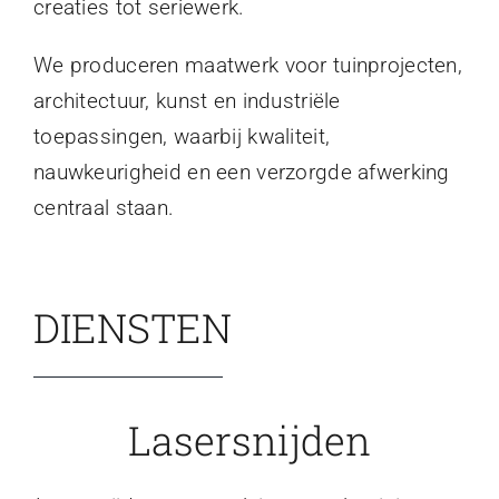
creaties tot seriewerk.
We produceren maatwerk voor tuinprojecten,
architectuur, kunst en industriële
toepassingen, waarbij kwaliteit,
nauwkeurigheid en een verzorgde afwerking
centraal staan.
DIENSTEN
Lasersnijden