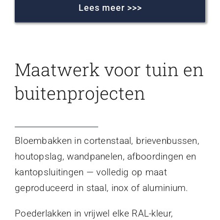
Lees meer >>>
Maatwerk voor tuin en
buitenprojecten
Bloembakken in cortenstaal, brievenbussen,
houtopslag, wandpanelen, afboordingen en
kantopsluitingen — volledig op maat
geproduceerd in staal, inox of aluminium.
Poederlakken in vrijwel elke RAL-kleur,