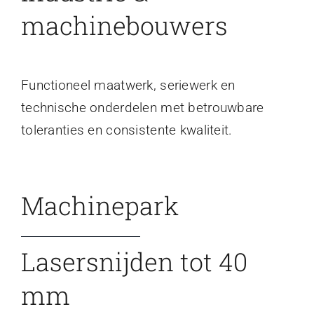
machinebouwers
Functioneel maatwerk, seriewerk en
technische onderdelen met betrouwbare
toleranties en consistente kwaliteit.
Machinepark
Lasersnijden tot 40
mm