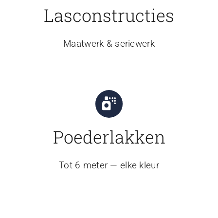
Lasconstructies
Maatwerk & seriewerk
Poederlakken
Tot 6 meter — elke kleur