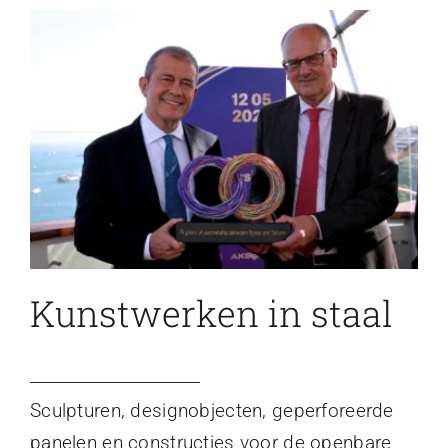
Kunstwerken in staal
Sculpturen, designobjecten, geperforeerde
panelen en constructies voor de openbare