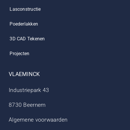
Lasconstructie
Poederlakken
3D CAD Tekenen
Projecten
VLAEMINCK
Industriepark 43
8730 Beernem
Algemene voorwaarden