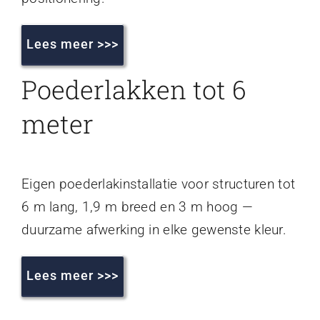
Lees meer >>>
Poederlakken tot 6
meter
Eigen poederlakinstallatie voor structuren tot
6 m lang, 1,9 m breed en 3 m hoog —
duurzame afwerking in elke gewenste kleur.
Lees meer >>>