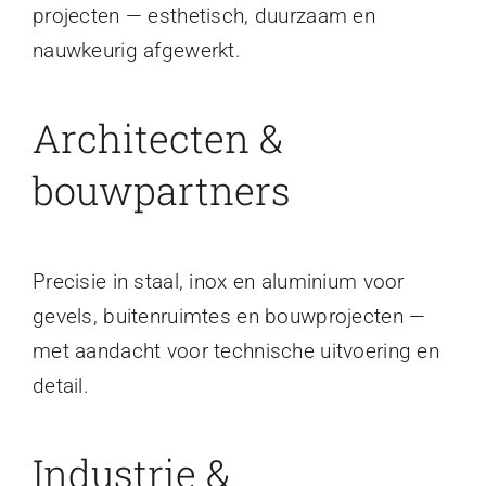
projecten — esthetisch, duurzaam en
nauwkeurig afgewerkt.
Architecten &
bouwpartners
Precisie in staal, inox en aluminium voor
gevels, buitenruimtes en bouwprojecten —
met aandacht voor technische uitvoering en
detail.
Industrie &