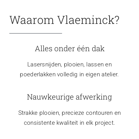
Waarom Vlaeminck?
Alles onder één dak
Lasersnijden, plooien, lassen en
poederlakken volledig in eigen atelier.
Nauwkeurige afwerking
Strakke plooien, precieze contouren en
consistente kwaliteit in elk project.