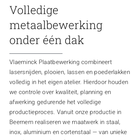
Volledige
metaalbewerking
onder één dak
Vlaeminck Plaatbewerking combineert
lasersnijden, plooien, lassen en poederlakken
volledig in het eigen atelier. Hierdoor houden
we controle over kwaliteit, planning en
afwerking gedurende het volledige
productieproces. Vanuit onze productie in
Beernem realiseren we maatwerk in staal,
inox, aluminium en cortenstaal — van unieke