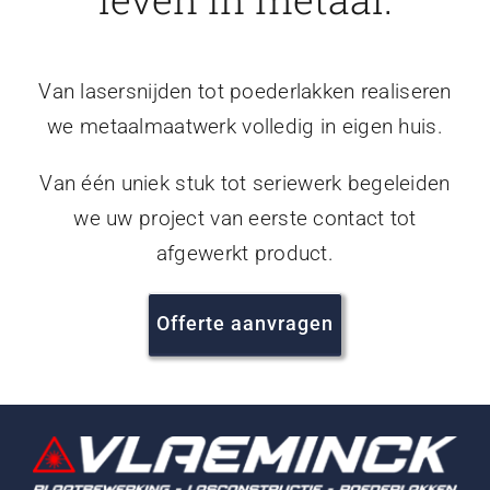
Van lasersnijden tot poederlakken realiseren
we metaalmaatwerk volledig in eigen huis.
Van één uniek stuk tot seriewerk begeleiden
we uw project van eerste contact tot
afgewerkt product.
Offerte aanvragen