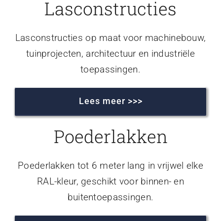
Lasconstructies
Lasconstructies op maat voor machinebouw,
tuinprojecten, architectuur en industriële
toepassingen.
Lees meer >>>
Poederlakken
Poederlakken tot 6 meter lang in vrijwel elke
RAL-kleur, geschikt voor binnen- en
buitentoepassingen.