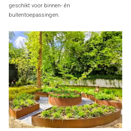
geschikt voor binnen- én
buitentoepassingen.