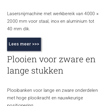
Lasersnijmachine met werkbereik van 4000 ×
2000 mm voor staal, inox en aluminium tot
40 mm dik.
Lees meer >>>
Plooien voor zware en
lange stukken
Plooibanken voor lange en zware onderdelen
met hoge plooikracht en nauwkeurige
positionering.