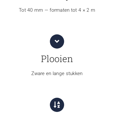
Tot 40 mm — formaten tot 4 × 2 m
Plooien
Zware en lange stukken