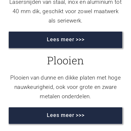
Lasersnijden van staal, inox en aluminium tot
40 mm dik, geschikt voor zowel maatwerk
als seriewerk.
Lees meer >>>
Plooien
Plooien van dunne en dikke platen met hoge
nauwkeurigheid, ook voor grote en zware
metalen onderdelen.
Lees meer >>>