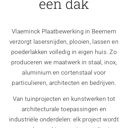
één dak
Vlaeminck Plaatbewerking in Beernem
verzorgt lasersnijden, plooien, lassen en
poederlakken volledig in eigen huis. Zo
produceren we maatwerk in staal, inox,
aluminium en cortenstaal voor
particulieren, architecten en bedrijven.
Van tuinprojecten en kunstwerken tot
architecturale toepassingen en
industriële onderdelen: elk project wordt