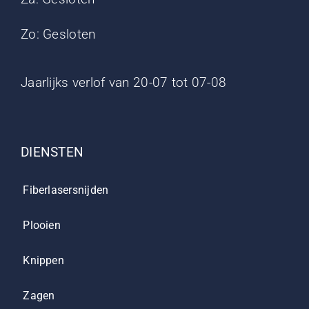
Zo: Gesloten
Jaarlijks verlof van 20-07 tot 07-08
DIENSTEN
Fiberlasersnijden
Plooien
Knippen
Zagen