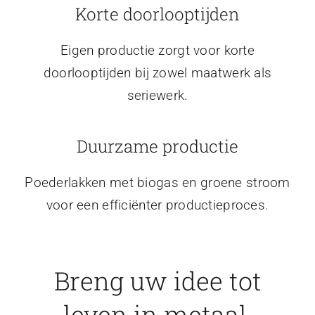
Korte doorlooptijden
Eigen productie zorgt voor korte
doorlooptijden bij zowel maatwerk als
seriewerk.
Duurzame productie
Poederlakken met biogas en groene stroom
voor een efficiënter productieproces.
Breng uw idee tot
leven in metaal.