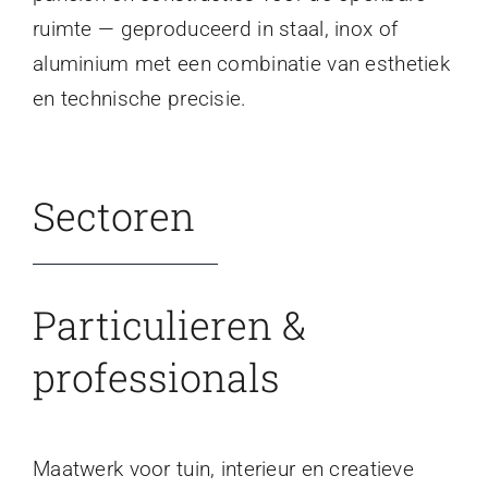
ruimte — geproduceerd in staal, inox of
aluminium met een combinatie van esthetiek
en technische precisie.
Sectoren
Particulieren &
professionals
Maatwerk voor tuin, interieur en creatieve