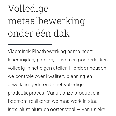
Volledige
metaalbewerking
onder één dak
Vlaeminck Plaatbewerking combineert
lasersnijden, plooien, lassen en poederlakken
volledig in het eigen atelier. Hierdoor houden
we controle over kwaliteit, planning en
afwerking gedurende het volledige
productieproces. Vanuit onze productie in
Beernem realiseren we maatwerk in staal,
inox, aluminium en cortenstaal — van unieke