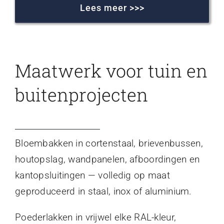
Lees meer >>>
Maatwerk voor tuin en
buitenprojecten
Bloembakken in cortenstaal, brievenbussen,
houtopslag, wandpanelen, afboordingen en
kantopsluitingen — volledig op maat
geproduceerd in staal, inox of aluminium.
Poederlakken in vrijwel elke RAL-kleur,