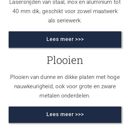
Lasersnijden van staal, inox en aluminium tot
40 mm dik, geschikt voor zowel maatwerk
als seriewerk.
Lees meer >>>
Plooien
Plooien van dunne en dikke platen met hoge
nauwkeurigheid, ook voor grote en zware
metalen onderdelen.
Lees meer >>>