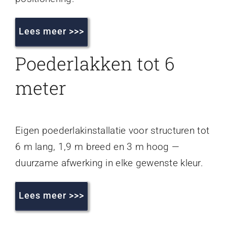
Lees meer >>>
Poederlakken tot 6
meter
Eigen poederlakinstallatie voor structuren tot
6 m lang, 1,9 m breed en 3 m hoog —
duurzame afwerking in elke gewenste kleur.
Lees meer >>>