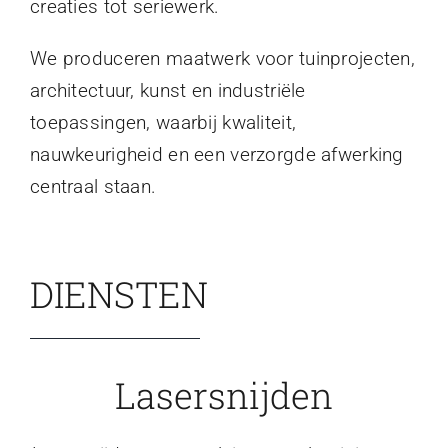
creaties tot seriewerk.
We produceren maatwerk voor tuinprojecten,
architectuur, kunst en industriële
toepassingen, waarbij kwaliteit,
nauwkeurigheid en een verzorgde afwerking
centraal staan.
DIENSTEN
Lasersnijden