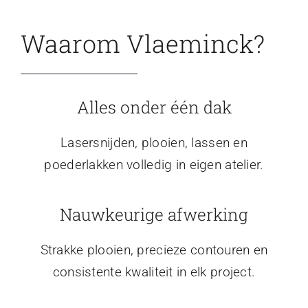
Waarom Vlaeminck?
Alles onder één dak
Lasersnijden, plooien, lassen en
poederlakken volledig in eigen atelier.
Nauwkeurige afwerking
Strakke plooien, precieze contouren en
consistente kwaliteit in elk project.