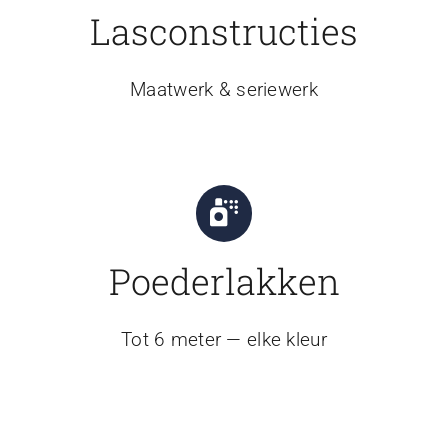
Lasconstructies
Maatwerk & seriewerk
Poederlakken
Tot 6 meter — elke kleur