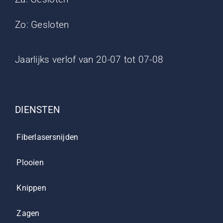
Zo: Gesloten
Jaarlijks verlof van 20-07 tot 07-08
DIENSTEN
Fiberlasersnijden
Plooien
Knippen
Zagen