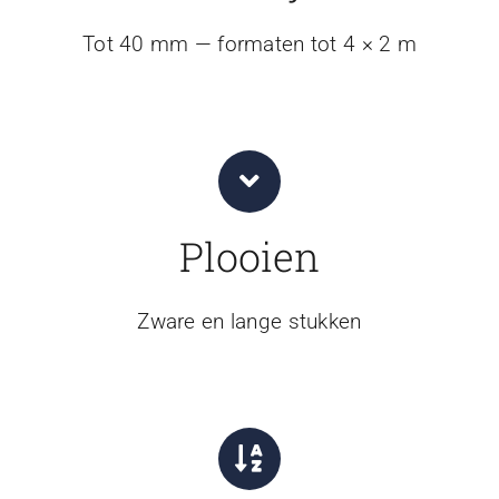
Tot 40 mm — formaten tot 4 × 2 m
Plooien
Zware en lange stukken