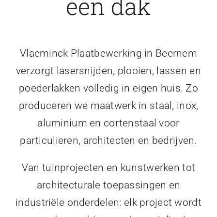
één dak
Vlaeminck Plaatbewerking in Beernem
verzorgt lasersnijden, plooien, lassen en
poederlakken volledig in eigen huis. Zo
produceren we maatwerk in staal, inox,
aluminium en cortenstaal voor
particulieren, architecten en bedrijven.
Van tuinprojecten en kunstwerken tot
architecturale toepassingen en
industriële onderdelen: elk project wordt