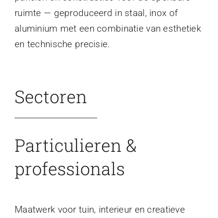
ruimte — geproduceerd in staal, inox of
aluminium met een combinatie van esthetiek
en technische precisie.
Sectoren
Particulieren &
professionals
Maatwerk voor tuin, interieur en creatieve