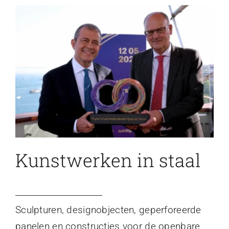
Kunstwerken in staal
Sculpturen, designobjecten, geperforeerde
panelen en constructies voor de openbare