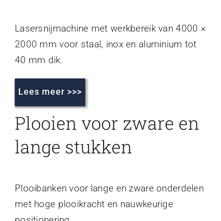
Lasersnijmachine met werkbereik van 4000 ×
2000 mm voor staal, inox en aluminium tot
40 mm dik.
Lees meer >>>
Plooien voor zware en
lange stukken
Plooibanken voor lange en zware onderdelen
met hoge plooikracht en nauwkeurige
positionering.