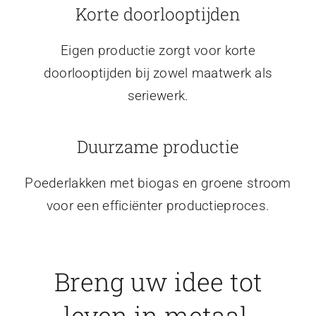
Korte doorlooptijden
Eigen productie zorgt voor korte
doorlooptijden bij zowel maatwerk als
seriewerk.
Duurzame productie
Poederlakken met biogas en groene stroom
voor een efficiënter productieproces.
Breng uw idee tot
leven in metaal.