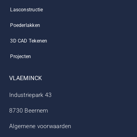
Lasconstructie
Poederlakken
3D CAD Tekenen
Projecten
VLAEMINCK
Industriepark 43
8730 Beernem
Algemene voorwaarden