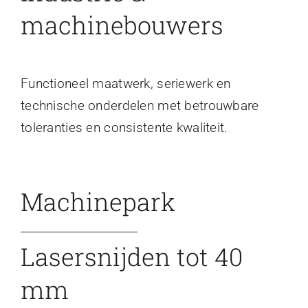
machinebouwers
Functioneel maatwerk, seriewerk en
technische onderdelen met betrouwbare
toleranties en consistente kwaliteit.
Machinepark
Lasersnijden tot 40
mm