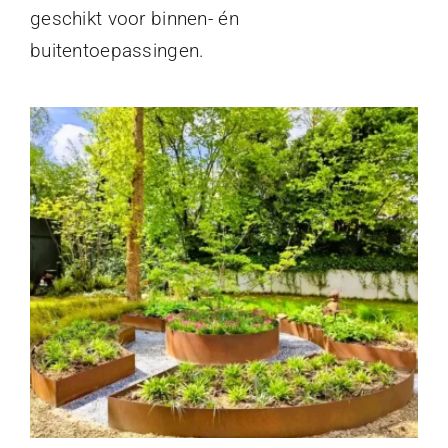
geschikt voor binnen- én
buitentoepassingen.