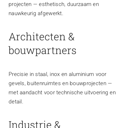
projecten — esthetisch, duurzaam en
nauwkeurig afgewerkt.
Architecten &
bouwpartners
Precisie in staal, inox en aluminium voor
gevels, buitenruimtes en bouwprojecten —
met aandacht voor technische uitvoering en
detail.
Industrie &