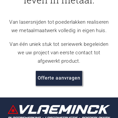
Van lasersnijden tot poederlakken realiseren
we metaalmaatwerk volledig in eigen huis.
Van één uniek stuk tot seriewerk begeleiden
we uw project van eerste contact tot
afgewerkt product.
Offerte aanvragen