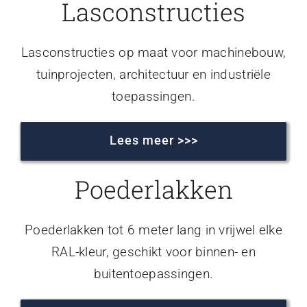
Lasconstructies
Lasconstructies op maat voor machinebouw,
tuinprojecten, architectuur en industriële
toepassingen.
Lees meer >>>
Poederlakken
Poederlakken tot 6 meter lang in vrijwel elke
RAL-kleur, geschikt voor binnen- en
buitentoepassingen.