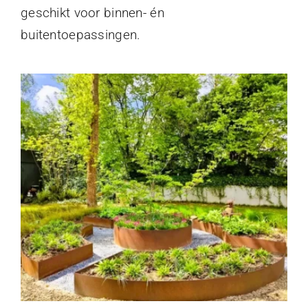
geschikt voor binnen- én
buitentoepassingen.