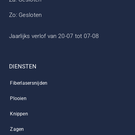
Zo: Gesloten
Jaarlijks verlof van 20-07 tot 07-08
DIENSTEN
Fiberlasersnijden
Plooien
Knippen
Zagen