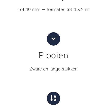
Tot 40 mm — formaten tot 4 × 2 m
Plooien
Zware en lange stukken