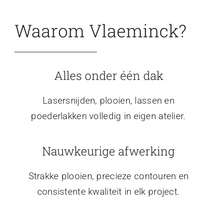
Waarom Vlaeminck?
Alles onder één dak
Lasersnijden, plooien, lassen en
poederlakken volledig in eigen atelier.
Nauwkeurige afwerking
Strakke plooien, precieze contouren en
consistente kwaliteit in elk project.