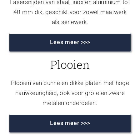
Lasersnijden van staal, inox en aluminium tot
40 mm dik, geschikt voor zowel maatwerk
als seriewerk.
Lees meer >>>
Plooien
Plooien van dunne en dikke platen met hoge
nauwkeurigheid, ook voor grote en zware
metalen onderdelen.
Lees meer >>>