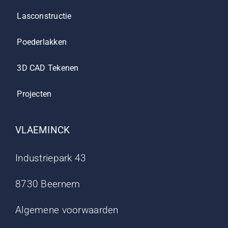
Lasconstructie
Poederlakken
3D CAD Tekenen
Projecten
VLAEMINCK
Industriepark 43
8730 Beernem
Algemene voorwaarden