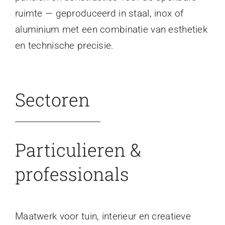
ruimte — geproduceerd in staal, inox of
aluminium met een combinatie van esthetiek
en technische precisie.
Sectoren
Particulieren &
professionals
Maatwerk voor tuin, interieur en creatieve