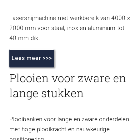
Lasersnijmachine met werkbereik van 4000 ×
2000 mm voor staal, inox en aluminium tot
40 mm dik.
Lees meer >>>
Plooien voor zware en
lange stukken
Plooibanken voor lange en zware onderdelen
met hoge plooikracht en nauwkeurige
positionering.