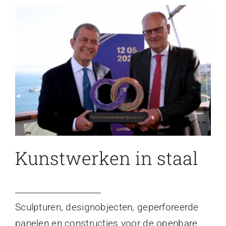
Kunstwerken in staal
Sculpturen, designobjecten, geperforeerde
panelen en constructies voor de openbare