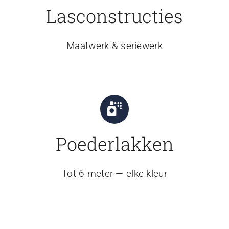
Lasconstructies
Maatwerk & seriewerk
Poederlakken
Tot 6 meter — elke kleur