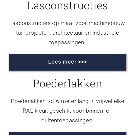
Lasconstructies
Lasconstructies op maat voor machinebouw,
tuinprojecten, architectuur en industriële
toepassingen.
Lees meer >>>
Poederlakken
Poederlakken tot 6 meter lang in vrijwel elke
RAL-kleur, geschikt voor binnen- en
buitentoepassingen.