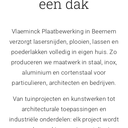
één dak
Vlaeminck Plaatbewerking in Beernem
verzorgt lasersnijden, plooien, lassen en
poederlakken volledig in eigen huis. Zo
produceren we maatwerk in staal, inox,
aluminium en cortenstaal voor
particulieren, architecten en bedrijven.
Van tuinprojecten en kunstwerken tot
architecturale toepassingen en
industriële onderdelen: elk project wordt