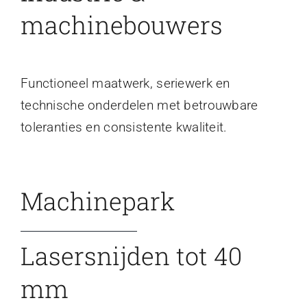
machinebouwers
Functioneel maatwerk, seriewerk en
technische onderdelen met betrouwbare
toleranties en consistente kwaliteit.
Machinepark
Lasersnijden tot 40
mm