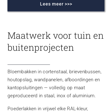
Lees meer >>>
Maatwerk voor tuin en
buitenprojecten
Bloembakken in cortenstaal, brievenbussen,
houtopslag, wandpanelen, afboordingen en
kantopsluitingen — volledig op maat
geproduceerd in staal, inox of aluminium.
Poederlakken in vrijwel elke RAL-kleur,