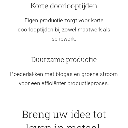
Korte doorlooptijden
Eigen productie zorgt voor korte
doorlooptijden bij zowel maatwerk als
seriewerk.
Duurzame productie
Poederlakken met biogas en groene stroom
voor een efficiënter productieproces.
Breng uw idee tot
leven in metaal.