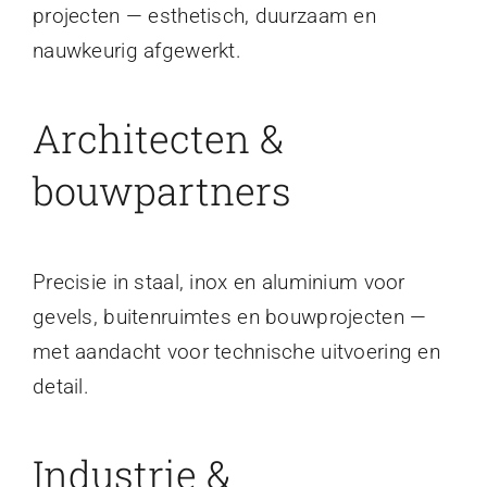
projecten — esthetisch, duurzaam en
nauwkeurig afgewerkt.
Architecten &
bouwpartners
Precisie in staal, inox en aluminium voor
gevels, buitenruimtes en bouwprojecten —
met aandacht voor technische uitvoering en
detail.
Industrie &