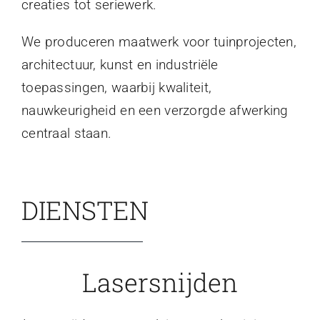
creaties tot seriewerk.
We produceren maatwerk voor tuinprojecten,
architectuur, kunst en industriële
toepassingen, waarbij kwaliteit,
nauwkeurigheid en een verzorgde afwerking
centraal staan.
DIENSTEN
Lasersnijden