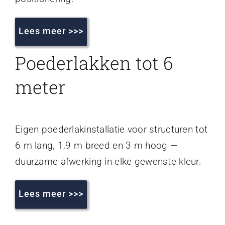
Lees meer >>>
Poederlakken tot 6
meter
Eigen poederlakinstallatie voor structuren tot
6 m lang, 1,9 m breed en 3 m hoog —
duurzame afwerking in elke gewenste kleur.
Lees meer >>>