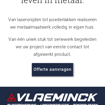
Van lasersnijden tot poederlakken realiseren
we metaalmaatwerk volledig in eigen huis.
Van één uniek stuk tot seriewerk begeleiden
we uw project van eerste contact tot
afgewerkt product.
Offerte aanvragen