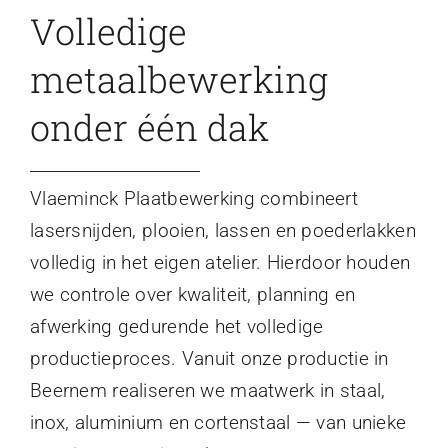
Volledige
metaalbewerking
onder één dak
Vlaeminck Plaatbewerking combineert
lasersnijden, plooien, lassen en poederlakken
volledig in het eigen atelier. Hierdoor houden
we controle over kwaliteit, planning en
afwerking gedurende het volledige
productieproces. Vanuit onze productie in
Beernem realiseren we maatwerk in staal,
inox, aluminium en cortenstaal — van unieke