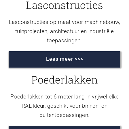
Lasconstructies
Lasconstructies op maat voor machinebouw,
tuinprojecten, architectuur en industriële
toepassingen.
Lees meer >>>
Poederlakken
Poederlakken tot 6 meter lang in vrijwel elke
RAL-kleur, geschikt voor binnen- en
buitentoepassingen.