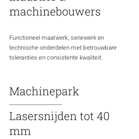
machinebouwers
Functioneel maatwerk, seriewerk en
technische onderdelen met betrouwbare
toleranties en consistente kwaliteit.
Machinepark
Lasersnijden tot 40
mm