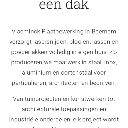
één dak
Vlaeminck Plaatbewerking in Beernem
verzorgt lasersnijden, plooien, lassen en
poederlakken volledig in eigen huis. Zo
produceren we maatwerk in staal, inox,
aluminium en cortenstaal voor
particulieren, architecten en bedrijven.
Van tuinprojecten en kunstwerken tot
architecturale toepassingen en
industriële onderdelen: elk project wordt