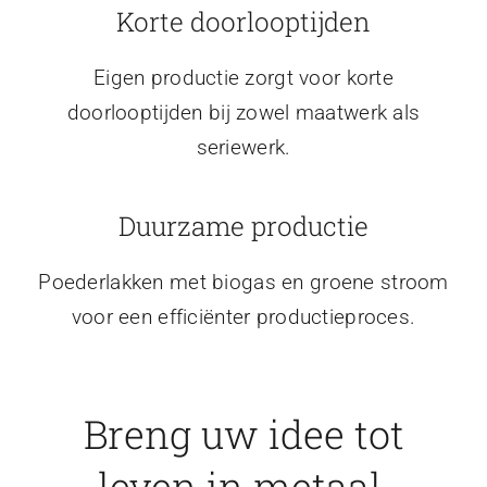
Korte doorlooptijden
Eigen productie zorgt voor korte
doorlooptijden bij zowel maatwerk als
seriewerk.
Duurzame productie
Poederlakken met biogas en groene stroom
voor een efficiënter productieproces.
Breng uw idee tot
leven in metaal.