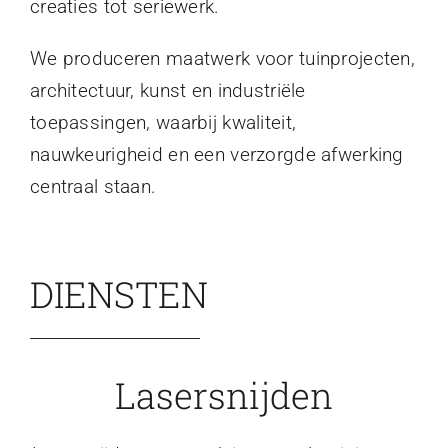
creaties tot seriewerk.
We produceren maatwerk voor tuinprojecten,
architectuur, kunst en industriële
toepassingen, waarbij kwaliteit,
nauwkeurigheid en een verzorgde afwerking
centraal staan.
DIENSTEN
Lasersnijden