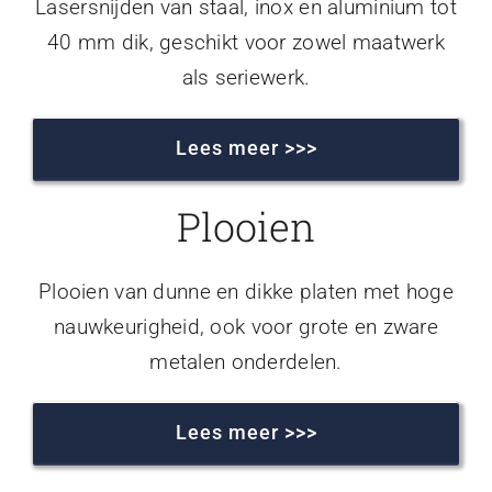
Lasersnijden van staal, inox en aluminium tot
40 mm dik, geschikt voor zowel maatwerk
als seriewerk.
Lees meer >>>
Plooien
Plooien van dunne en dikke platen met hoge
nauwkeurigheid, ook voor grote en zware
metalen onderdelen.
Lees meer >>>