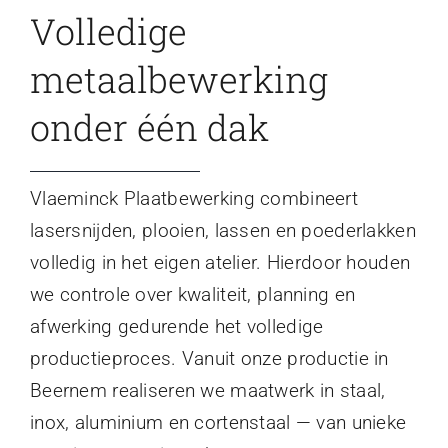
Volledige
metaalbewerking
onder één dak
Vlaeminck Plaatbewerking combineert
lasersnijden, plooien, lassen en poederlakken
volledig in het eigen atelier. Hierdoor houden
we controle over kwaliteit, planning en
afwerking gedurende het volledige
productieproces. Vanuit onze productie in
Beernem realiseren we maatwerk in staal,
inox, aluminium en cortenstaal — van unieke