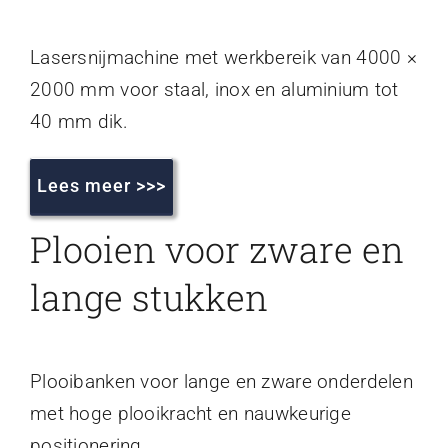
Lasersnijmachine met werkbereik van 4000 ×
2000 mm voor staal, inox en aluminium tot
40 mm dik.
Lees meer >>>
Plooien voor zware en
lange stukken
Plooibanken voor lange en zware onderdelen
met hoge plooikracht en nauwkeurige
positionering.