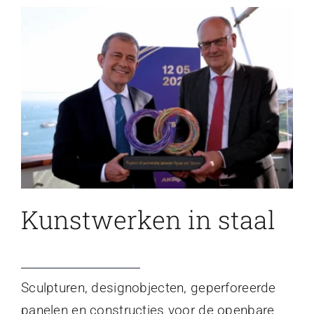
Kunstwerken in staal
Sculpturen, designobjecten, geperforeerde
panelen en constructies voor de openbare