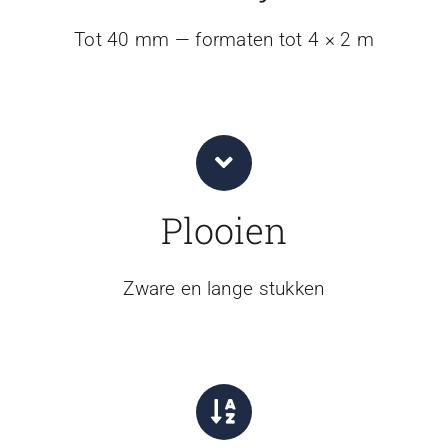
Tot 40 mm — formaten tot 4 × 2 m
Plooien
Zware en lange stukken