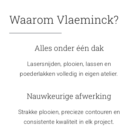
Waarom Vlaeminck?
Alles onder één dak
Lasersnijden, plooien, lassen en
poederlakken volledig in eigen atelier.
Nauwkeurige afwerking
Strakke plooien, precieze contouren en
consistente kwaliteit in elk project.