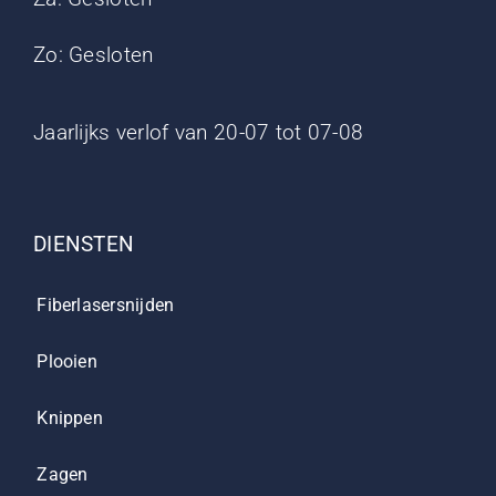
Zo: Gesloten
Jaarlijks verlof van 20-07 tot 07-08
DIENSTEN
Fiberlasersnijden
Plooien
Knippen
Zagen