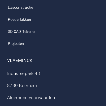
Lasconstructie
Poederlakken
3D CAD Tekenen
Projecten
VLAEMINCK
Industriepark 43
8730 Beernem
Algemene voorwaarden