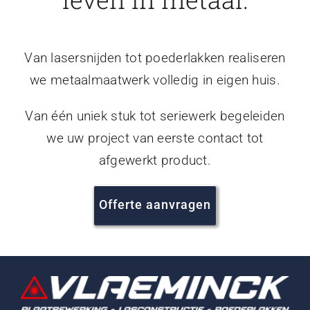
Van lasersnijden tot poederlakken realiseren
we metaalmaatwerk volledig in eigen huis.
Van één uniek stuk tot seriewerk begeleiden
we uw project van eerste contact tot
afgewerkt product.
Offerte aanvragen