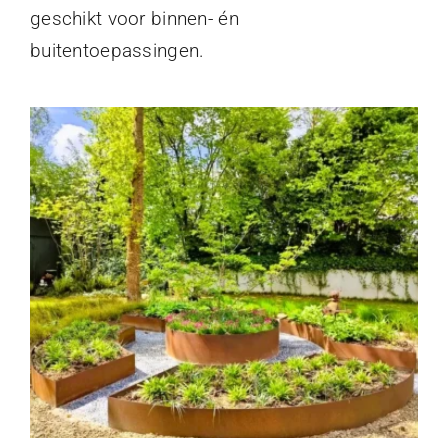
geschikt voor binnen- én
buitentoepassingen.