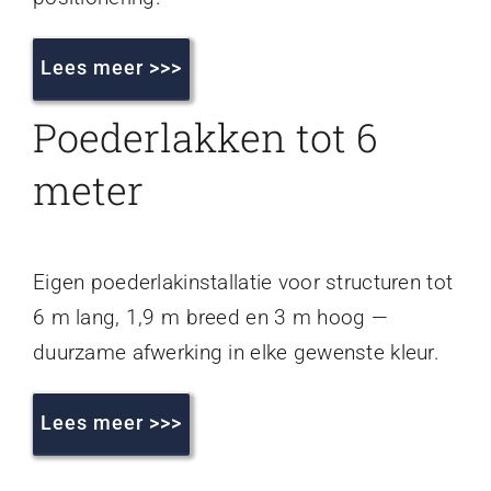
Lees meer >>>
Poederlakken tot 6
meter
Eigen poederlakinstallatie voor structuren tot
6 m lang, 1,9 m breed en 3 m hoog —
duurzame afwerking in elke gewenste kleur.
Lees meer >>>