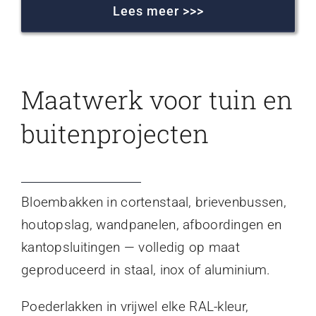
Lees meer >>>
Maatwerk voor tuin en
buitenprojecten
Bloembakken in cortenstaal, brievenbussen,
houtopslag, wandpanelen, afboordingen en
kantopsluitingen — volledig op maat
geproduceerd in staal, inox of aluminium.
Poederlakken in vrijwel elke RAL-kleur,