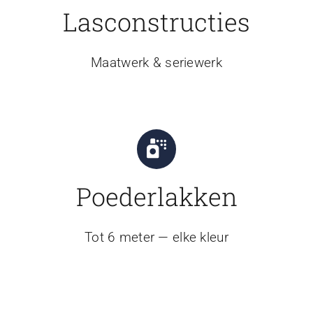
Lasconstructies
Maatwerk & seriewerk
Poederlakken
Tot 6 meter — elke kleur