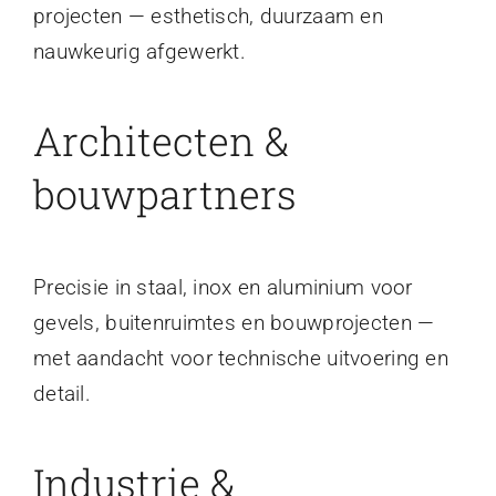
projecten — esthetisch, duurzaam en
nauwkeurig afgewerkt.
Architecten &
bouwpartners
Precisie in staal, inox en aluminium voor
gevels, buitenruimtes en bouwprojecten —
met aandacht voor technische uitvoering en
detail.
Industrie &