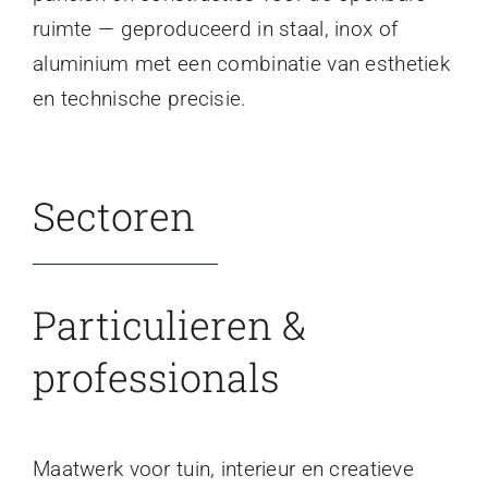
ruimte — geproduceerd in staal, inox of
aluminium met een combinatie van esthetiek
en technische precisie.
Sectoren
Particulieren &
professionals
Maatwerk voor tuin, interieur en creatieve