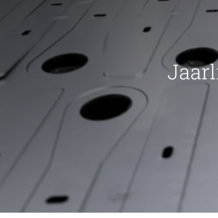
Jaarl