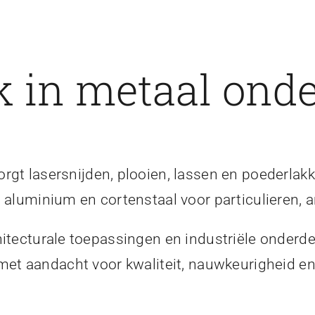
 in metaal onde
gt lasersnijden, plooien, lassen en poederlakk
, aluminium en cortenstaal voor particulieren, a
itecturale toepassingen en industriële onderde
 met aandacht voor kwaliteit, nauwkeurigheid 