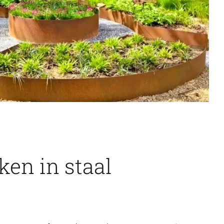
en in staal