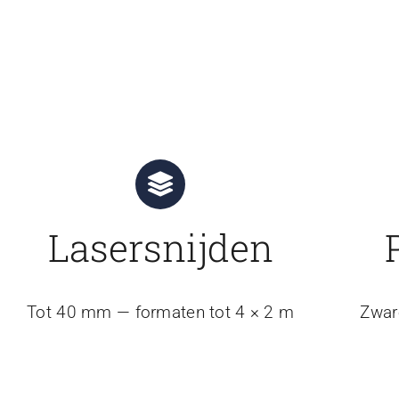
Lasersnijden
Tot 40 mm — formaten tot 4 × 2 m
Zwar