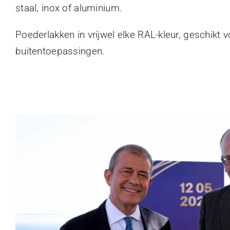
staal, inox of aluminium.
Poederlakken in vrijwel elke RAL-kleur, geschikt 
buitentoepassingen.