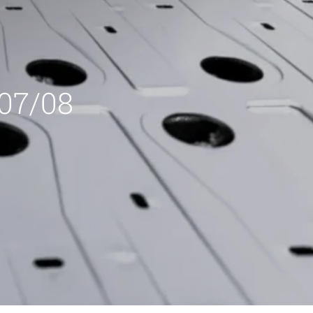
 07/08