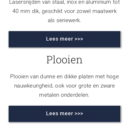
Lasersnijden van staal, inox en aluminium tot
40 mm dik, geschikt voor zowel maatwerk
als seriewerk.
Lees meer >>>
Plooien
Plooien van dunne en dikke platen met hoge
nauwkeurigheid, ook voor grote en zware
metalen onderdelen.
Lees meer >>>