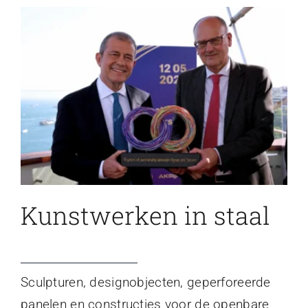
Kunstwerken in staal
Sculpturen, designobjecten, geperforeerde
panelen en constructies voor de openbare