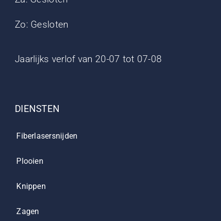
Zo: Gesloten
Jaarlijks verlof van 20-07 tot 07-08
DIENSTEN
Fiberlasersnijden
Plooien
Knippen
Zagen