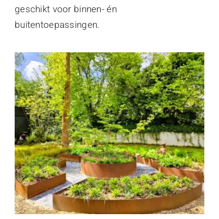
geschikt voor binnen- én
buitentoepassingen.