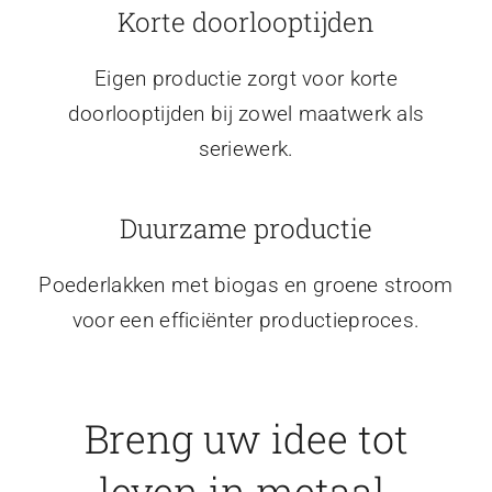
Korte doorlooptijden
Eigen productie zorgt voor korte
doorlooptijden bij zowel maatwerk als
seriewerk.
Duurzame productie
Poederlakken met biogas en groene stroom
voor een efficiënter productieproces.
Breng uw idee tot
leven in metaal.