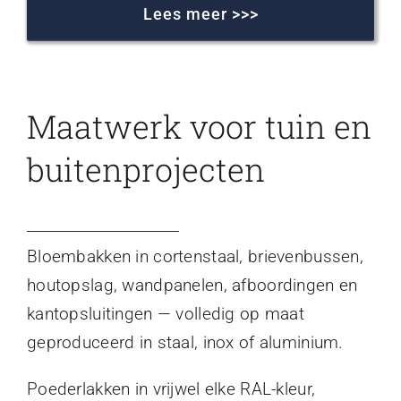
Lees meer >>>
Maatwerk voor tuin en
buitenprojecten
Bloembakken in cortenstaal, brievenbussen,
houtopslag, wandpanelen, afboordingen en
kantopsluitingen — volledig op maat
geproduceerd in staal, inox of aluminium.
Poederlakken in vrijwel elke RAL-kleur,