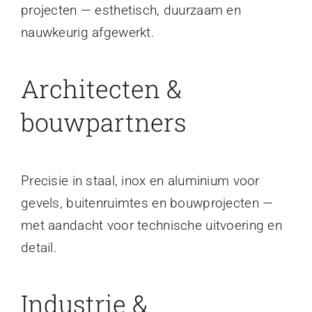
projecten — esthetisch, duurzaam en
nauwkeurig afgewerkt.
Architecten &
bouwpartners
Precisie in staal, inox en aluminium voor
gevels, buitenruimtes en bouwprojecten —
met aandacht voor technische uitvoering en
detail.
Industrie &