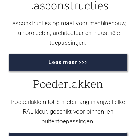
Lasconstructies
Lasconstructies op maat voor machinebouw,
tuinprojecten, architectuur en industriële
toepassingen.
Lees meer >>>
Poederlakken
Poederlakken tot 6 meter lang in vrijwel elke
RAL-kleur, geschikt voor binnen- en
buitentoepassingen.