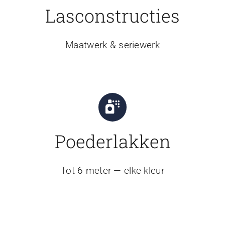
Lasconstructies
Maatwerk & seriewerk
Poederlakken
Tot 6 meter — elke kleur