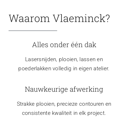
Waarom Vlaeminck?
Alles onder één dak
Lasersnijden, plooien, lassen en
poederlakken volledig in eigen atelier.
Nauwkeurige afwerking
Strakke plooien, precieze contouren en
consistente kwaliteit in elk project.