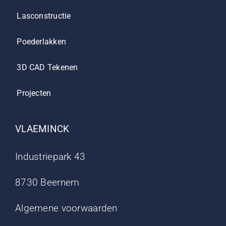
Lasconstructie
Poederlakken
3D CAD Tekenen
Projecten
VLAEMINCK
Industriepark 43
8730 Beernem
Algemene voorwaarden