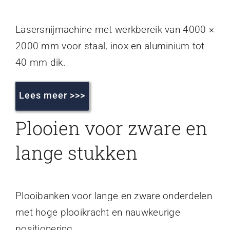
Lasersnijmachine met werkbereik van 4000 ×
2000 mm voor staal, inox en aluminium tot
40 mm dik.
Lees meer >>>
Plooien voor zware en
lange stukken
Plooibanken voor lange en zware onderdelen
met hoge plooikracht en nauwkeurige
positionering.