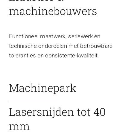
machinebouwers
Functioneel maatwerk, seriewerk en
technische onderdelen met betrouwbare
toleranties en consistente kwaliteit.
Machinepark
Lasersnijden tot 40
mm