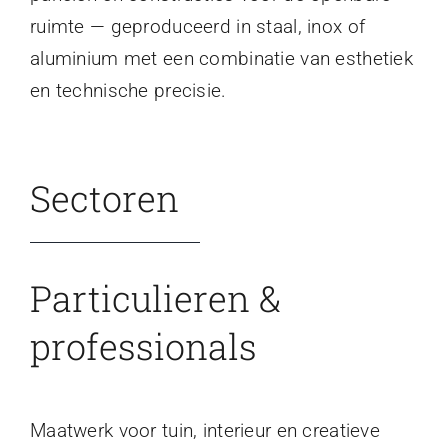
ruimte — geproduceerd in staal, inox of
aluminium met een combinatie van esthetiek
en technische precisie.
Sectoren
Particulieren &
professionals
Maatwerk voor tuin, interieur en creatieve