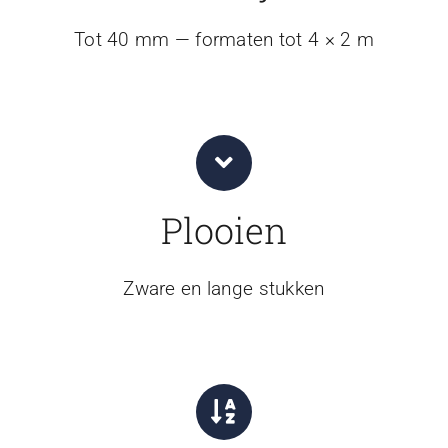
Tot 40 mm — formaten tot 4 × 2 m
Plooien
Zware en lange stukken