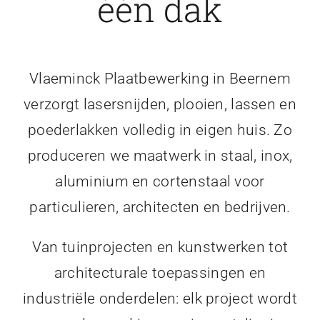
één dak
Vlaeminck Plaatbewerking in Beernem
verzorgt lasersnijden, plooien, lassen en
poederlakken volledig in eigen huis. Zo
produceren we maatwerk in staal, inox,
aluminium en cortenstaal voor
particulieren, architecten en bedrijven.
Van tuinprojecten en kunstwerken tot
architecturale toepassingen en
industriële onderdelen: elk project wordt