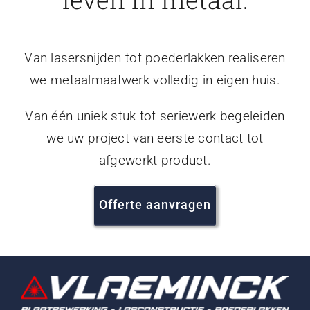
Van lasersnijden tot poederlakken realiseren
we metaalmaatwerk volledig in eigen huis.
Van één uniek stuk tot seriewerk begeleiden
we uw project van eerste contact tot
afgewerkt product.
Offerte aanvragen