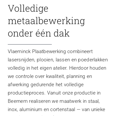
Volledige
metaalbewerking
onder één dak
Vlaeminck Plaatbewerking combineert
lasersnijden, plooien, lassen en poederlakken
volledig in het eigen atelier. Hierdoor houden
we controle over kwaliteit, planning en
afwerking gedurende het volledige
productieproces. Vanuit onze productie in
Beernem realiseren we maatwerk in staal,
inox, aluminium en cortenstaal — van unieke