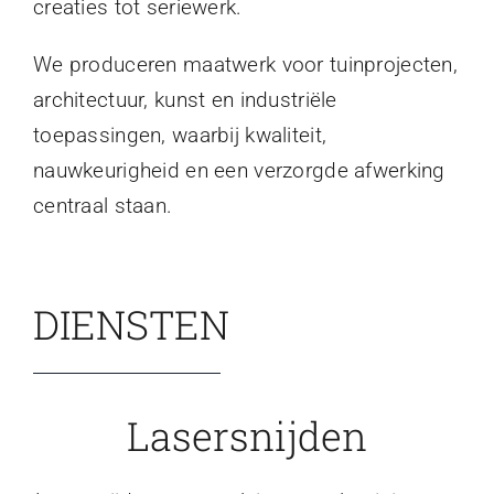
creaties tot seriewerk.
We produceren maatwerk voor tuinprojecten,
architectuur, kunst en industriële
toepassingen, waarbij kwaliteit,
nauwkeurigheid en een verzorgde afwerking
centraal staan.
DIENSTEN
Lasersnijden