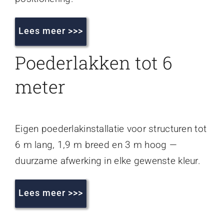
Lees meer >>>
Poederlakken tot 6
meter
Eigen poederlakinstallatie voor structuren tot
6 m lang, 1,9 m breed en 3 m hoog —
duurzame afwerking in elke gewenste kleur.
Lees meer >>>