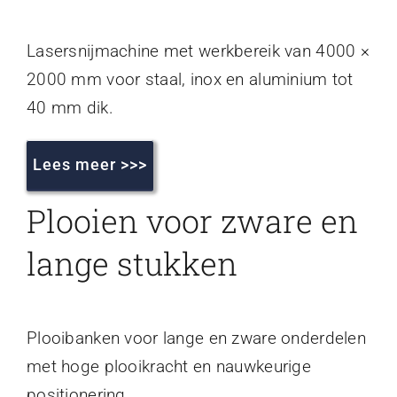
Lasersnijmachine met werkbereik van 4000 ×
2000 mm voor staal, inox en aluminium tot
40 mm dik.
Lees meer >>>
Plooien voor zware en
lange stukken
Plooibanken voor lange en zware onderdelen
met hoge plooikracht en nauwkeurige
positionering.