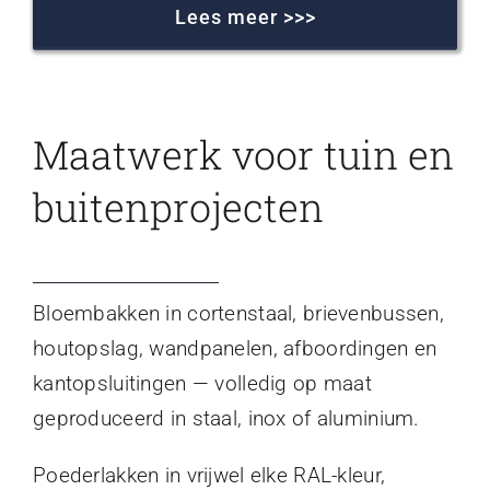
Lees meer >>>
Maatwerk voor tuin en
buitenprojecten
Bloembakken in cortenstaal, brievenbussen,
houtopslag, wandpanelen, afboordingen en
kantopsluitingen — volledig op maat
geproduceerd in staal, inox of aluminium.
Poederlakken in vrijwel elke RAL-kleur,