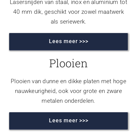
Lasersnijden van staal, inox en aluminium tot
40 mm dik, geschikt voor zowel maatwerk
als seriewerk.
Lees meer >>>
Plooien
Plooien van dunne en dikke platen met hoge
nauwkeurigheid, ook voor grote en zware
metalen onderdelen.
Lees meer >>>