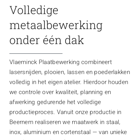
Volledige
metaalbewerking
onder één dak
Vlaeminck Plaatbewerking combineert
lasersnijden, plooien, lassen en poederlakken
volledig in het eigen atelier. Hierdoor houden
we controle over kwaliteit, planning en
afwerking gedurende het volledige
productieproces. Vanuit onze productie in
Beernem realiseren we maatwerk in staal,
inox, aluminium en cortenstaal — van unieke