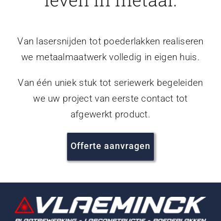
Van lasersnijden tot poederlakken realiseren
we metaalmaatwerk volledig in eigen huis.
Van één uniek stuk tot seriewerk begeleiden
we uw project van eerste contact tot
afgewerkt product.
Offerte aanvragen