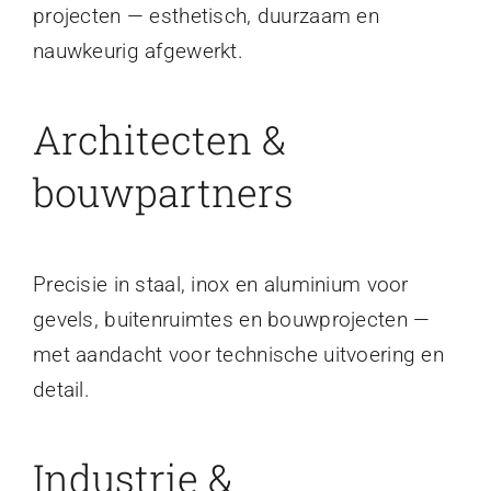
projecten — esthetisch, duurzaam en
nauwkeurig afgewerkt.
Architecten &
bouwpartners
Precisie in staal, inox en aluminium voor
gevels, buitenruimtes en bouwprojecten —
met aandacht voor technische uitvoering en
detail.
Industrie &