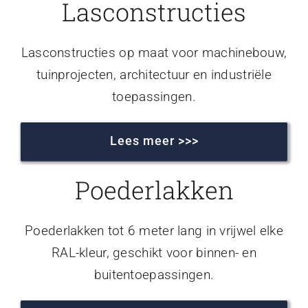
Lasconstructies
Lasconstructies op maat voor machinebouw,
tuinprojecten, architectuur en industriële
toepassingen.
Lees meer >>>
Poederlakken
Poederlakken tot 6 meter lang in vrijwel elke
RAL-kleur, geschikt voor binnen- en
buitentoepassingen.