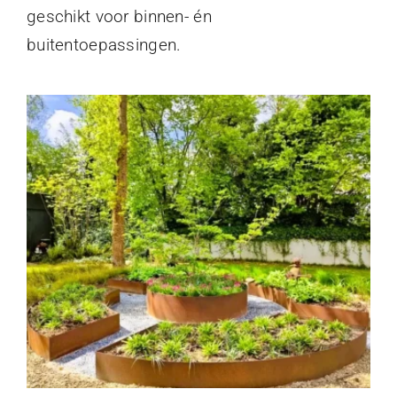
geschikt voor binnen- én
buitentoepassingen.