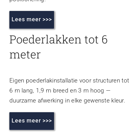
Lees meer >>>
Poederlakken tot 6
meter
Eigen poederlakinstallatie voor structuren tot
6 m lang, 1,9 m breed en 3 m hoog —
duurzame afwerking in elke gewenste kleur.
Lees meer >>>