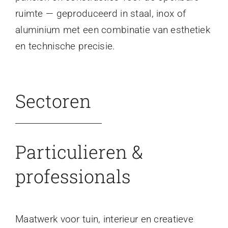
ruimte — geproduceerd in staal, inox of
aluminium met een combinatie van esthetiek
en technische precisie.
Sectoren
Particulieren &
professionals
Maatwerk voor tuin, interieur en creatieve