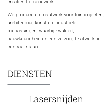
creaties tot seriewerk.
We produceren maatwerk voor tuinprojecten,
architectuur, kunst en industriële
toepassingen, waarbij kwaliteit,
nauwkeurigheid en een verzorgde afwerking
centraal staan.
DIENSTEN
Lasersnijden