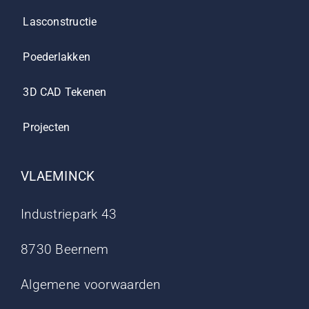
Lasconstructie
Poederlakken
3D CAD Tekenen
Projecten
VLAEMINCK
Industriepark 43
8730 Beernem
Algemene voorwaarden