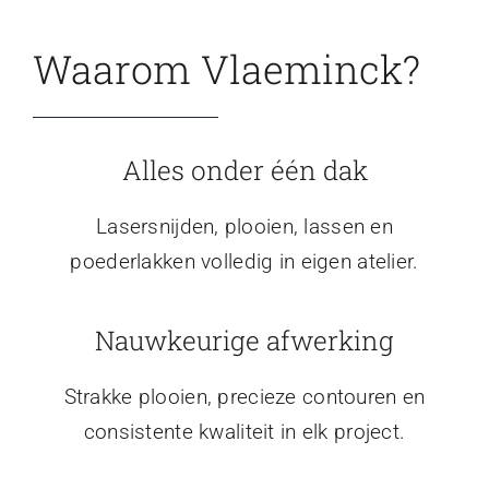
Waarom Vlaeminck?
Alles onder één dak
Lasersnijden, plooien, lassen en
poederlakken volledig in eigen atelier.
Nauwkeurige afwerking
Strakke plooien, precieze contouren en
consistente kwaliteit in elk project.