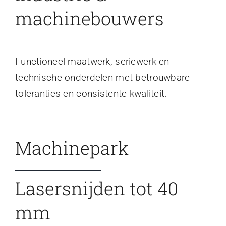
machinebouwers
Functioneel maatwerk, seriewerk en
technische onderdelen met betrouwbare
toleranties en consistente kwaliteit.
Machinepark
Lasersnijden tot 40
mm