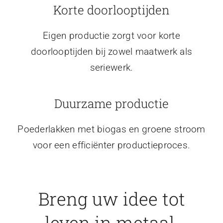
Korte doorlooptijden
Eigen productie zorgt voor korte
doorlooptijden bij zowel maatwerk als
seriewerk.
Duurzame productie
Poederlakken met biogas en groene stroom
voor een efficiënter productieproces.
Breng uw idee tot
leven in metaal.