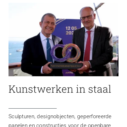
Kunstwerken in staal
Sculpturen, designobjecten, geperforeerde
panelen en constructies voor de openbare