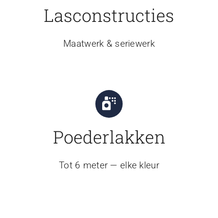
Lasconstructies
Maatwerk & seriewerk
Poederlakken
Tot 6 meter — elke kleur