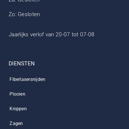
Zo: Gesloten
Jaarlijks verlof van 20-07 tot 07-08
DIENSTEN
Fiberlasersnijden
Plooien
Knippen
Zagen