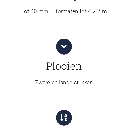
Tot 40 mm — formaten tot 4 × 2 m
Plooien
Zware en lange stukken