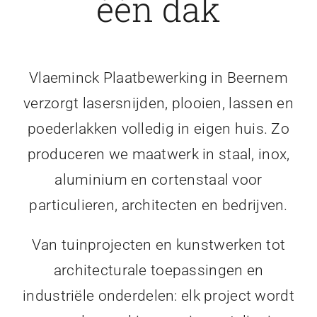
één dak
Vlaeminck Plaatbewerking in Beernem
verzorgt lasersnijden, plooien, lassen en
poederlakken volledig in eigen huis. Zo
produceren we maatwerk in staal, inox,
aluminium en cortenstaal voor
particulieren, architecten en bedrijven.
Van tuinprojecten en kunstwerken tot
architecturale toepassingen en
industriële onderdelen: elk project wordt