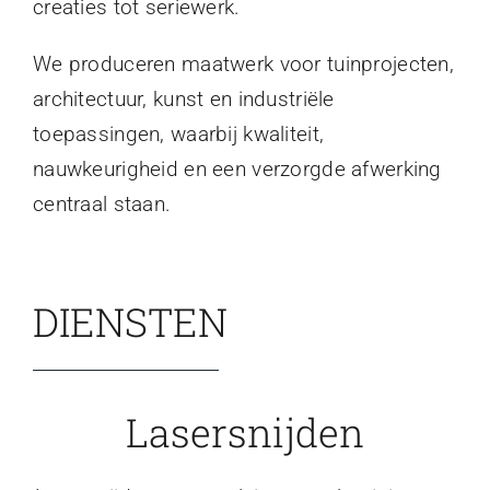
creaties tot seriewerk.
We produceren maatwerk voor tuinprojecten,
architectuur, kunst en industriële
toepassingen, waarbij kwaliteit,
nauwkeurigheid en een verzorgde afwerking
centraal staan.
DIENSTEN
Lasersnijden