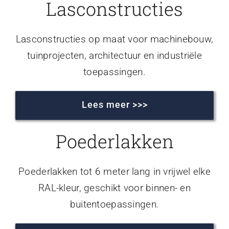
Lasconstructies
Lasconstructies op maat voor machinebouw,
tuinprojecten, architectuur en industriële
toepassingen.
Lees meer >>>
Poederlakken
Poederlakken tot 6 meter lang in vrijwel elke
RAL-kleur, geschikt voor binnen- en
buitentoepassingen.