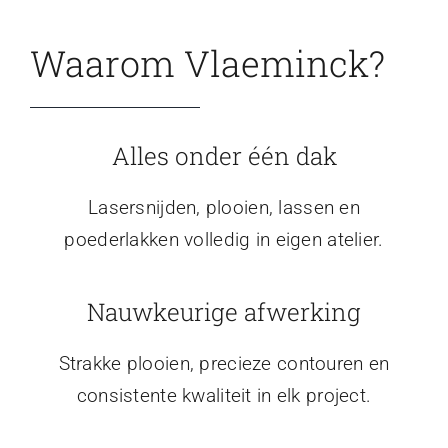
Waarom Vlaeminck?
Alles onder één dak
Lasersnijden, plooien, lassen en
poederlakken volledig in eigen atelier.
Nauwkeurige afwerking
Strakke plooien, precieze contouren en
consistente kwaliteit in elk project.