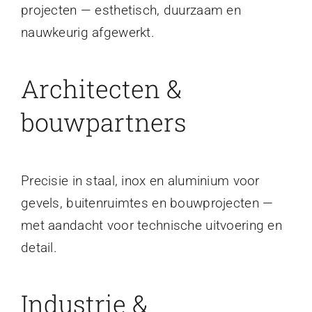
projecten — esthetisch, duurzaam en
nauwkeurig afgewerkt.
Architecten &
bouwpartners
Precisie in staal, inox en aluminium voor
gevels, buitenruimtes en bouwprojecten —
met aandacht voor technische uitvoering en
detail.
Industrie &