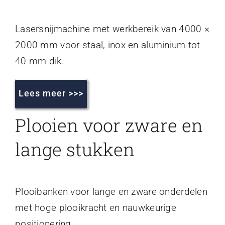
Lasersnijmachine met werkbereik van 4000 ×
2000 mm voor staal, inox en aluminium tot
40 mm dik.
Lees meer >>>
Plooien voor zware en
lange stukken
Plooibanken voor lange en zware onderdelen
met hoge plooikracht en nauwkeurige
positionering.