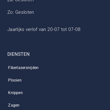
Zo: Gesloten
Jaarlijks verlof van 20-07 tot 07-08
DIENSTEN
Fiberlasersnijden
Plooien
Knippen
Zagen