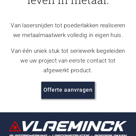
Van lasersnijden tot poederlakken realiseren
we metaalmaatwerk volledig in eigen huis.
Van één uniek stuk tot seriewerk begeleiden
we uw project van eerste contact tot
afgewerkt product.
Offerte aanvragen