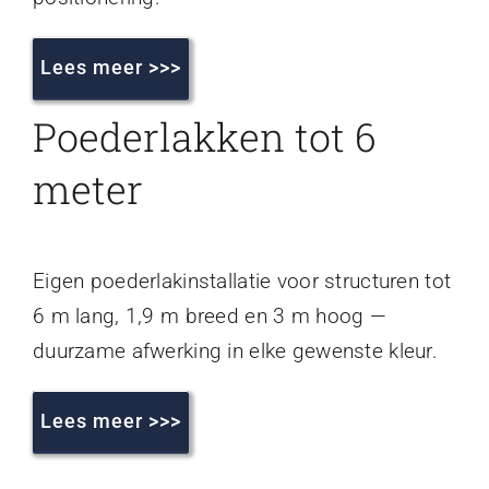
Lees meer >>>
Poederlakken tot 6
meter
Eigen poederlakinstallatie voor structuren tot
6 m lang, 1,9 m breed en 3 m hoog —
duurzame afwerking in elke gewenste kleur.
Lees meer >>>