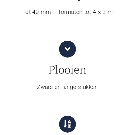
Tot 40 mm — formaten tot 4 × 2 m
Plooien
Zware en lange stukken