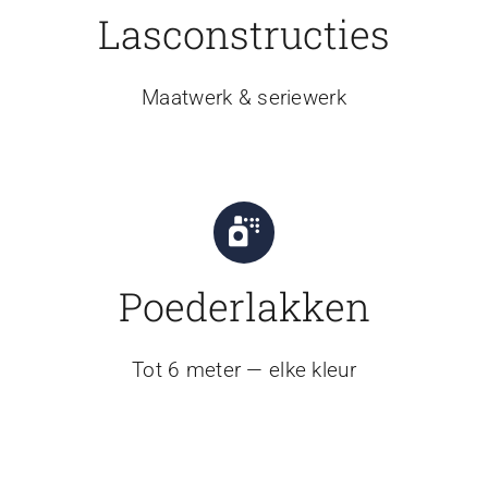
Lasconstructies
Maatwerk & seriewerk
Poederlakken
Tot 6 meter — elke kleur