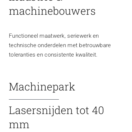
machinebouwers
Functioneel maatwerk, seriewerk en
technische onderdelen met betrouwbare
toleranties en consistente kwaliteit.
Machinepark
Lasersnijden tot 40
mm