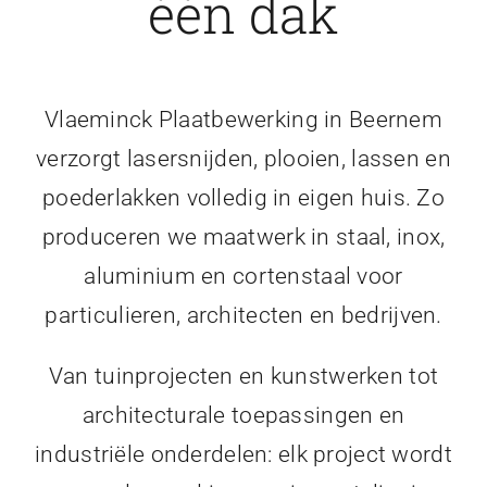
één dak
Vlaeminck Plaatbewerking in Beernem
verzorgt lasersnijden, plooien, lassen en
poederlakken volledig in eigen huis. Zo
produceren we maatwerk in staal, inox,
aluminium en cortenstaal voor
particulieren, architecten en bedrijven.
Van tuinprojecten en kunstwerken tot
architecturale toepassingen en
industriële onderdelen: elk project wordt