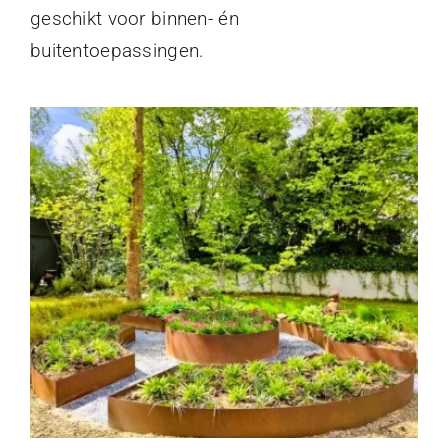
geschikt voor binnen- én
buitentoepassingen.