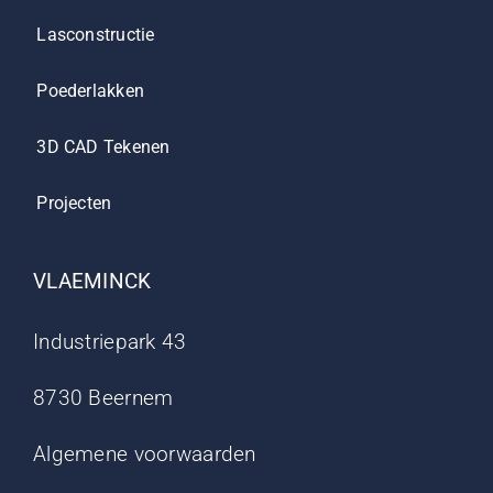
Lasconstructie
Poederlakken
3D CAD Tekenen
Projecten
VLAEMINCK
Industriepark 43
8730 Beernem
Algemene voorwaarden