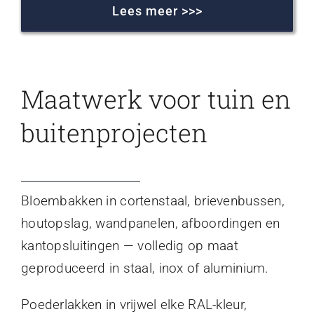
Lees meer >>>
Maatwerk voor tuin en
buitenprojecten
Bloembakken in cortenstaal, brievenbussen,
houtopslag, wandpanelen, afboordingen en
kantopsluitingen — volledig op maat
geproduceerd in staal, inox of aluminium.
Poederlakken in vrijwel elke RAL-kleur,