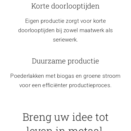
Korte doorlooptijden
Eigen productie zorgt voor korte
doorlooptijden bij zowel maatwerk als
seriewerk.
Duurzame productie
Poederlakken met biogas en groene stroom
voor een efficiënter productieproces.
Breng uw idee tot
leven in metaal.