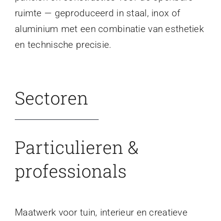
ruimte — geproduceerd in staal, inox of
aluminium met een combinatie van esthetiek
en technische precisie.
Sectoren
Particulieren &
professionals
Maatwerk voor tuin, interieur en creatieve