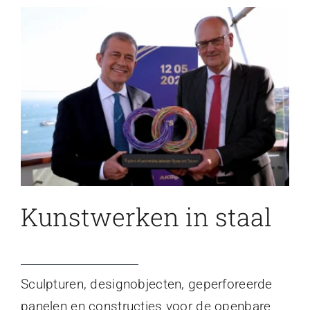
Kunstwerken in staal
Sculpturen, designobjecten, geperforeerde
panelen en constructies voor de openbare