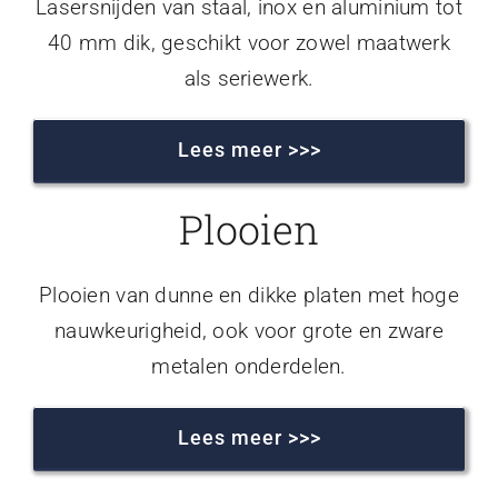
Lasersnijden van staal, inox en aluminium tot
40 mm dik, geschikt voor zowel maatwerk
als seriewerk.
Lees meer >>>
Plooien
Plooien van dunne en dikke platen met hoge
nauwkeurigheid, ook voor grote en zware
metalen onderdelen.
Lees meer >>>