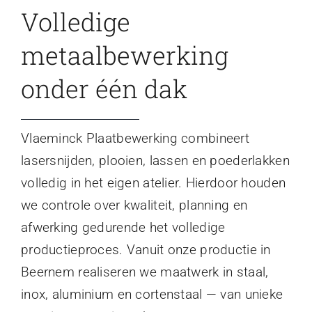
Volledige
metaalbewerking
onder één dak
Vlaeminck Plaatbewerking combineert
lasersnijden, plooien, lassen en poederlakken
volledig in het eigen atelier. Hierdoor houden
we controle over kwaliteit, planning en
afwerking gedurende het volledige
productieproces. Vanuit onze productie in
Beernem realiseren we maatwerk in staal,
inox, aluminium en cortenstaal — van unieke