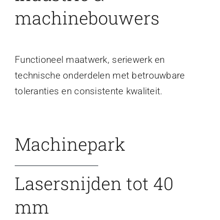
machinebouwers
Functioneel maatwerk, seriewerk en
technische onderdelen met betrouwbare
toleranties en consistente kwaliteit.
Machinepark
Lasersnijden tot 40
mm