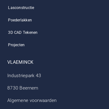
Lasconstructie
Poederlakken
3D CAD Tekenen
Projecten
VLAEMINCK
Industriepark 43
8730 Beernem
Algemene voorwaarden