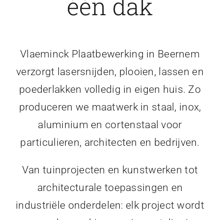
één dak
Vlaeminck Plaatbewerking in Beernem
verzorgt lasersnijden, plooien, lassen en
poederlakken volledig in eigen huis. Zo
produceren we maatwerk in staal, inox,
aluminium en cortenstaal voor
particulieren, architecten en bedrijven.
Van tuinprojecten en kunstwerken tot
architecturale toepassingen en
industriële onderdelen: elk project wordt