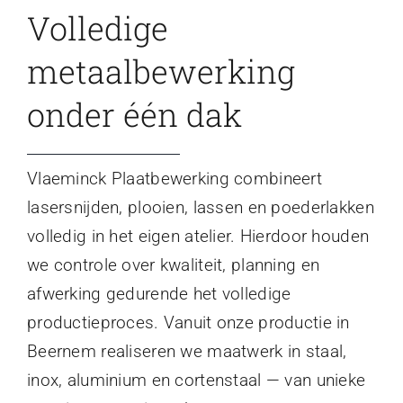
Volledige
metaalbewerking
onder één dak
Vlaeminck Plaatbewerking combineert
lasersnijden, plooien, lassen en poederlakken
volledig in het eigen atelier. Hierdoor houden
we controle over kwaliteit, planning en
afwerking gedurende het volledige
productieproces. Vanuit onze productie in
Beernem realiseren we maatwerk in staal,
inox, aluminium en cortenstaal — van unieke