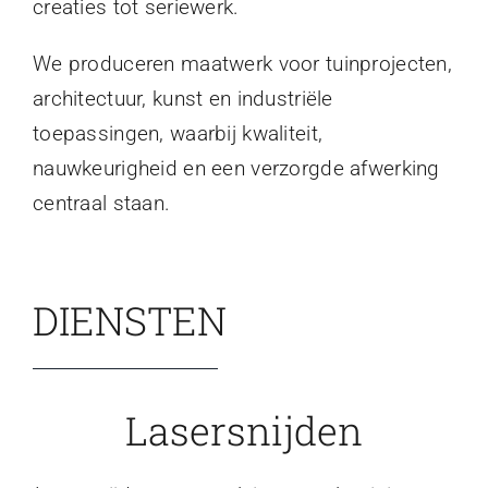
creaties tot seriewerk.
We produceren maatwerk voor tuinprojecten,
architectuur, kunst en industriële
toepassingen, waarbij kwaliteit,
nauwkeurigheid en een verzorgde afwerking
centraal staan.
DIENSTEN
Lasersnijden