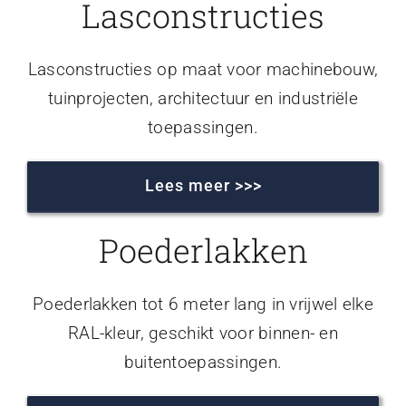
Lasconstructies
Lasconstructies op maat voor machinebouw,
tuinprojecten, architectuur en industriële
toepassingen.
Lees meer >>>
Poederlakken
Poederlakken tot 6 meter lang in vrijwel elke
RAL-kleur, geschikt voor binnen- en
buitentoepassingen.