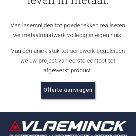
Van lasersnijden tot poederlakken realiseren
we metaalmaatwerk volledig in eigen huis.
Van één uniek stuk tot seriewerk begeleiden
we uw project van eerste contact tot
afgewerkt product.
Offerte aanvragen