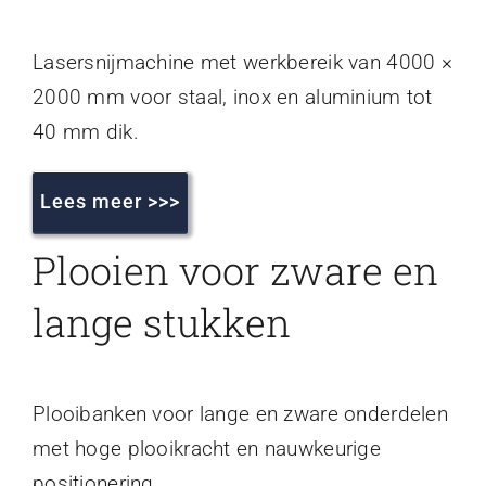
Lasersnijmachine met werkbereik van 4000 ×
2000 mm voor staal, inox en aluminium tot
40 mm dik.
Lees meer >>>
Plooien voor zware en
lange stukken
Plooibanken voor lange en zware onderdelen
met hoge plooikracht en nauwkeurige
positionering.