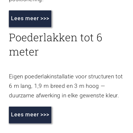
Lees meer >>>
Poederlakken tot 6
meter
Eigen poederlakinstallatie voor structuren tot
6 m lang, 1,9 m breed en 3 m hoog —
duurzame afwerking in elke gewenste kleur.
Lees meer >>>