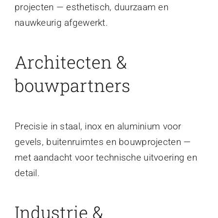
projecten — esthetisch, duurzaam en
nauwkeurig afgewerkt.
Architecten &
bouwpartners
Precisie in staal, inox en aluminium voor
gevels, buitenruimtes en bouwprojecten —
met aandacht voor technische uitvoering en
detail.
Industrie &