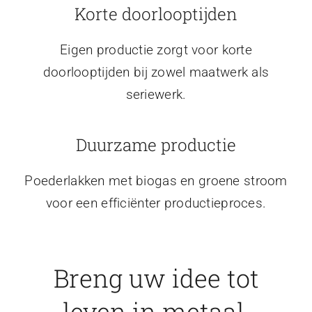
Korte doorlooptijden
Eigen productie zorgt voor korte
doorlooptijden bij zowel maatwerk als
seriewerk.
Duurzame productie
Poederlakken met biogas en groene stroom
voor een efficiënter productieproces.
Breng uw idee tot
leven in metaal.