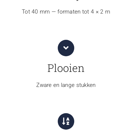
Tot 40 mm — formaten tot 4 × 2 m
Plooien
Zware en lange stukken