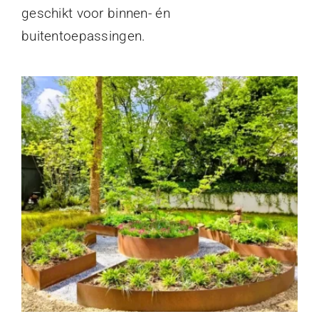
geschikt voor binnen- én
buitentoepassingen.