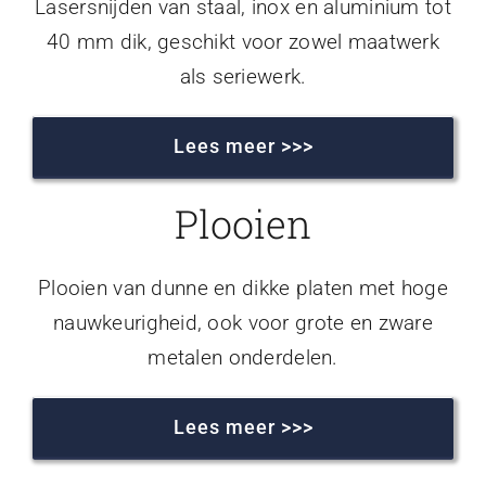
Lasersnijden van staal, inox en aluminium tot
40 mm dik, geschikt voor zowel maatwerk
als seriewerk.
Lees meer >>>
Plooien
Plooien van dunne en dikke platen met hoge
nauwkeurigheid, ook voor grote en zware
metalen onderdelen.
Lees meer >>>