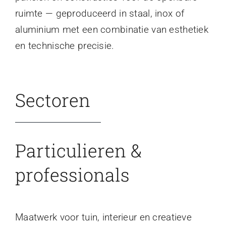
ruimte — geproduceerd in staal, inox of
aluminium met een combinatie van esthetiek
en technische precisie.
Sectoren
Particulieren &
professionals
Maatwerk voor tuin, interieur en creatieve