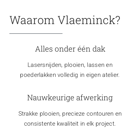
Waarom Vlaeminck?
Alles onder één dak
Lasersnijden, plooien, lassen en
poederlakken volledig in eigen atelier.
Nauwkeurige afwerking
Strakke plooien, precieze contouren en
consistente kwaliteit in elk project.