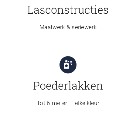
Lasconstructies
Maatwerk & seriewerk
Poederlakken
Tot 6 meter — elke kleur