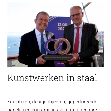
Kunstwerken in staal
Sculpturen, designobjecten, geperforeerde
panelen en constructies voor de openbare