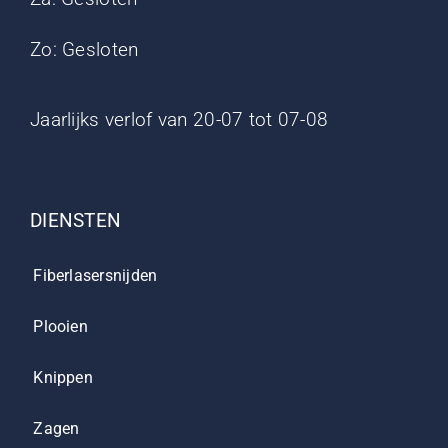
Zo: Gesloten
Jaarlijks verlof van 20-07 tot 07-08
DIENSTEN
Fiberlasersnijden
Plooien
Knippen
Zagen