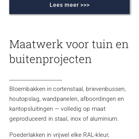
Lees meer >>>
Maatwerk voor tuin en
buitenprojecten
Bloembakken in cortenstaal, brievenbussen,
houtopslag, wandpanelen, afboordingen en
kantopsluitingen — volledig op maat
geproduceerd in staal, inox of aluminium.
Poederlakken in vrijwel elke RAL-kleur,