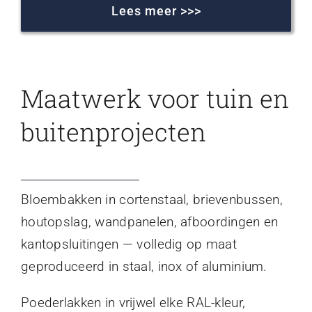
Lees meer >>>
Maatwerk voor tuin en
buitenprojecten
Bloembakken in cortenstaal, brievenbussen,
houtopslag, wandpanelen, afboordingen en
kantopsluitingen — volledig op maat
geproduceerd in staal, inox of aluminium.
Poederlakken in vrijwel elke RAL-kleur,