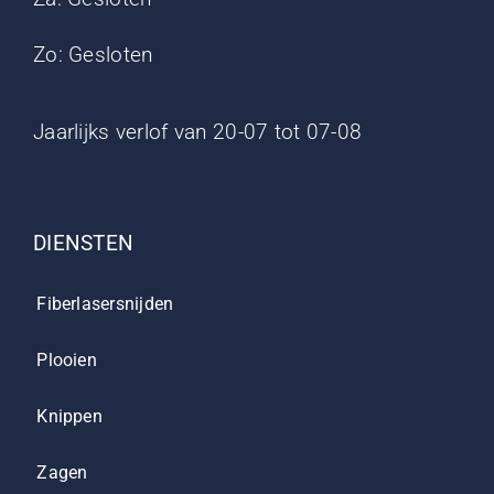
Zo: Gesloten
Jaarlijks verlof van 20-07 tot 07-08
DIENSTEN
Fiberlasersnijden
Plooien
Knippen
Zagen