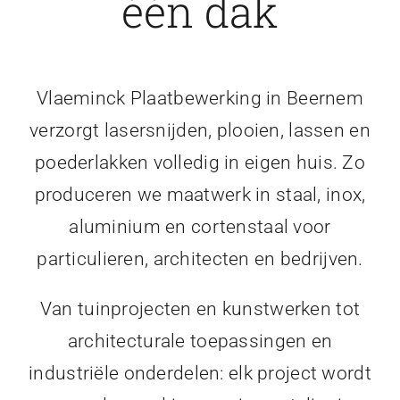
één dak
Vlaeminck Plaatbewerking in Beernem
verzorgt lasersnijden, plooien, lassen en
poederlakken volledig in eigen huis. Zo
produceren we maatwerk in staal, inox,
aluminium en cortenstaal voor
particulieren, architecten en bedrijven.
Van tuinprojecten en kunstwerken tot
architecturale toepassingen en
industriële onderdelen: elk project wordt