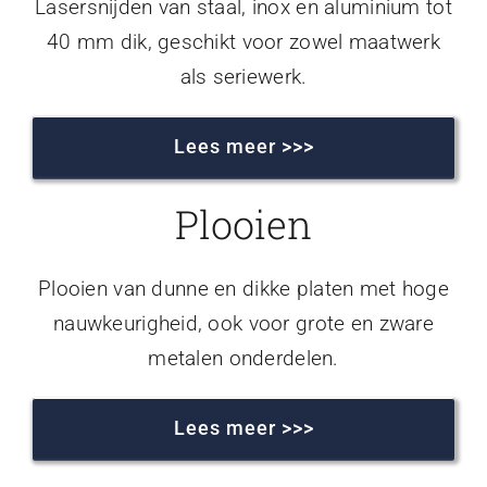
Lasersnijden van staal, inox en aluminium tot
40 mm dik, geschikt voor zowel maatwerk
als seriewerk.
Lees meer >>>
Plooien
Plooien van dunne en dikke platen met hoge
nauwkeurigheid, ook voor grote en zware
metalen onderdelen.
Lees meer >>>