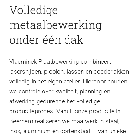
Volledige
metaalbewerking
onder één dak
Vlaeminck Plaatbewerking combineert
lasersnijden, plooien, lassen en poederlakken
volledig in het eigen atelier. Hierdoor houden
we controle over kwaliteit, planning en
afwerking gedurende het volledige
productieproces. Vanuit onze productie in
Beernem realiseren we maatwerk in staal,
inox, aluminium en cortenstaal — van unieke