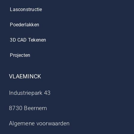
Lasconstructie
Poederlakken
3D CAD Tekenen
Projecten
VLAEMINCK
Industriepark 43
8730 Beernem
Algemene voorwaarden