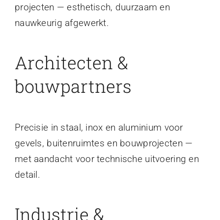
projecten — esthetisch, duurzaam en
nauwkeurig afgewerkt.
Architecten &
bouwpartners
Precisie in staal, inox en aluminium voor
gevels, buitenruimtes en bouwprojecten —
met aandacht voor technische uitvoering en
detail.
Industrie &