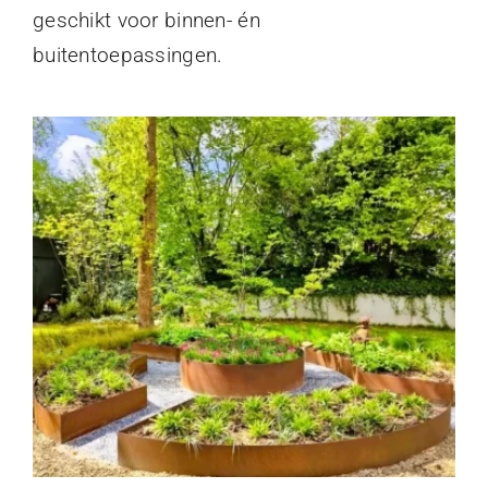
geschikt voor binnen- én
buitentoepassingen.