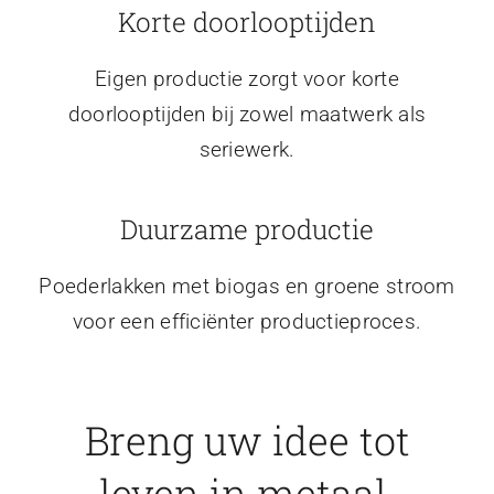
Korte doorlooptijden
Eigen productie zorgt voor korte
doorlooptijden bij zowel maatwerk als
seriewerk.
Duurzame productie
Poederlakken met biogas en groene stroom
voor een efficiënter productieproces.
Breng uw idee tot
leven in metaal.