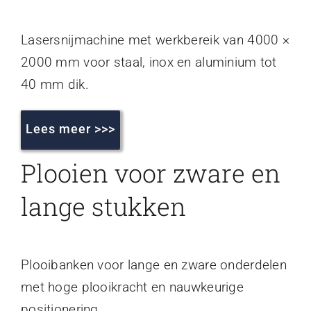
Lasersnijmachine met werkbereik van 4000 ×
2000 mm voor staal, inox en aluminium tot
40 mm dik.
Lees meer >>>
Plooien voor zware en
lange stukken
Plooibanken voor lange en zware onderdelen
met hoge plooikracht en nauwkeurige
positionering.