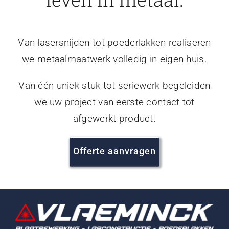
Van lasersnijden tot poederlakken realiseren
we metaalmaatwerk volledig in eigen huis.
Van één uniek stuk tot seriewerk begeleiden
we uw project van eerste contact tot
afgewerkt product.
Offerte aanvragen