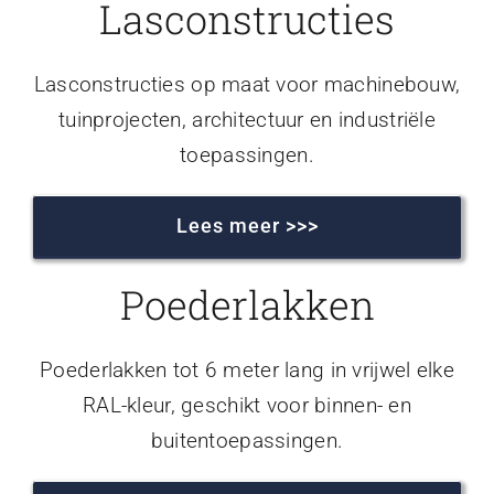
Lasconstructies
Lasconstructies op maat voor machinebouw,
tuinprojecten, architectuur en industriële
toepassingen.
Lees meer >>>
Poederlakken
Poederlakken tot 6 meter lang in vrijwel elke
RAL-kleur, geschikt voor binnen- en
buitentoepassingen.