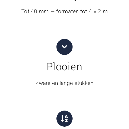
Tot 40 mm — formaten tot 4 × 2 m
Plooien
Zware en lange stukken