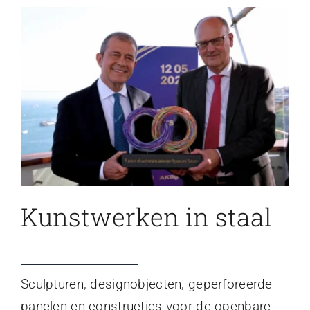
Kunstwerken in staal
Sculpturen, designobjecten, geperforeerde
panelen en constructies voor de openbare