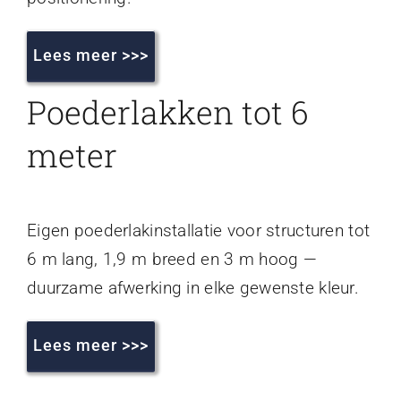
Lees meer >>>
Poederlakken tot 6
meter
Eigen poederlakinstallatie voor structuren tot
6 m lang, 1,9 m breed en 3 m hoog —
duurzame afwerking in elke gewenste kleur.
Lees meer >>>