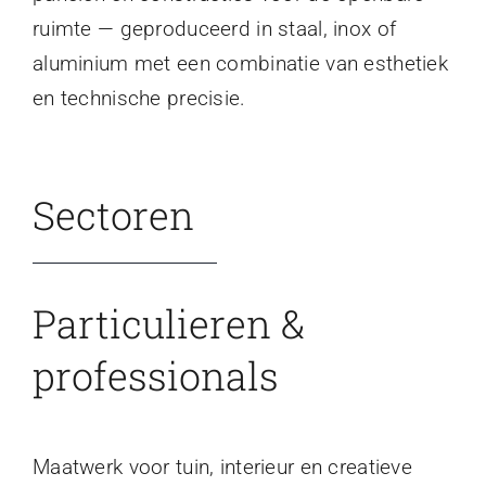
ruimte — geproduceerd in staal, inox of
aluminium met een combinatie van esthetiek
en technische precisie.
Sectoren
Particulieren &
professionals
Maatwerk voor tuin, interieur en creatieve