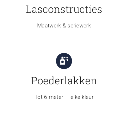
Lasconstructies
Maatwerk & seriewerk
Poederlakken
Tot 6 meter — elke kleur