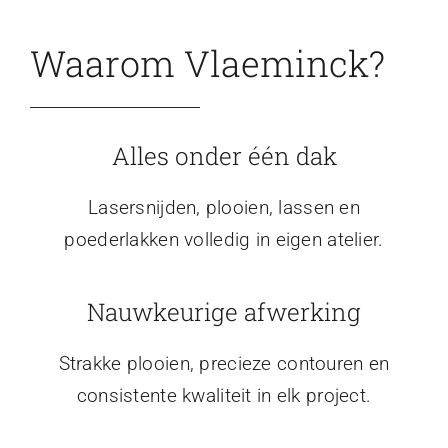
Waarom Vlaeminck?
Alles onder één dak
Lasersnijden, plooien, lassen en
poederlakken volledig in eigen atelier.
Nauwkeurige afwerking
Strakke plooien, precieze contouren en
consistente kwaliteit in elk project.