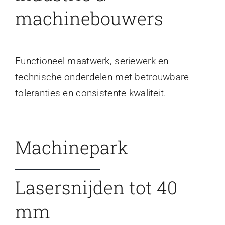
machinebouwers
Functioneel maatwerk, seriewerk en
technische onderdelen met betrouwbare
toleranties en consistente kwaliteit.
Machinepark
Lasersnijden tot 40
mm