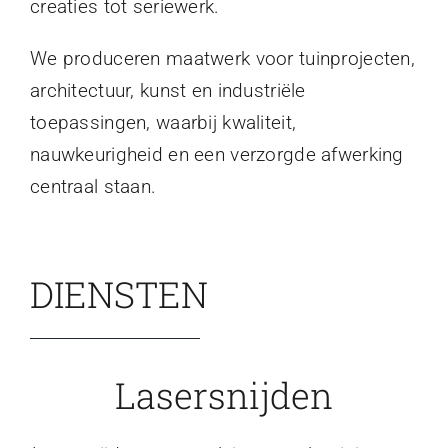
creaties tot seriewerk.
We produceren maatwerk voor tuinprojecten,
architectuur, kunst en industriële
toepassingen, waarbij kwaliteit,
nauwkeurigheid en een verzorgde afwerking
centraal staan.
DIENSTEN
Lasersnijden