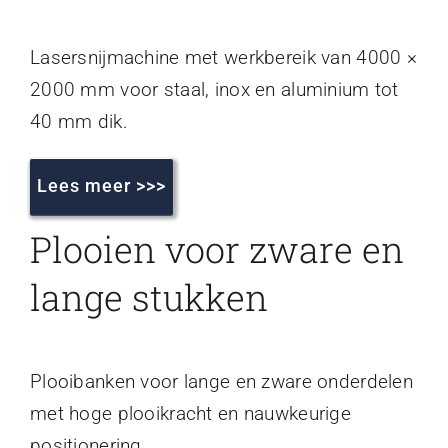
Lasersnijmachine met werkbereik van 4000 ×
2000 mm voor staal, inox en aluminium tot
40 mm dik.
Lees meer >>>
Plooien voor zware en
lange stukken
Plooibanken voor lange en zware onderdelen
met hoge plooikracht en nauwkeurige
positionering.