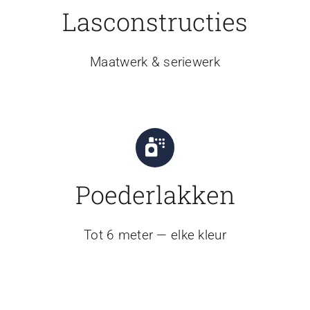
Lasconstructies
Maatwerk & seriewerk
Poederlakken
Tot 6 meter — elke kleur