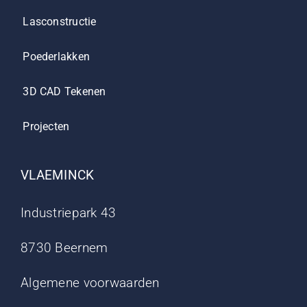
Lasconstructie
Poederlakken
3D CAD Tekenen
Projecten
VLAEMINCK
Industriepark 43
8730 Beernem
Algemene voorwaarden