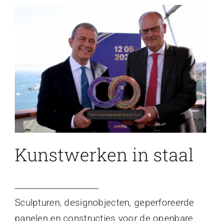
Kunstwerken in staal
Sculpturen, designobjecten, geperforeerde
panelen en constructies voor de openbare