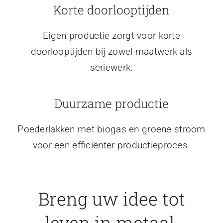
Korte doorlooptijden
Eigen productie zorgt voor korte
doorlooptijden bij zowel maatwerk als
seriewerk.
Duurzame productie
Poederlakken met biogas en groene stroom
voor een efficiënter productieproces.
Breng uw idee tot
leven in metaal.