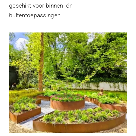
geschikt voor binnen- én
buitentoepassingen.