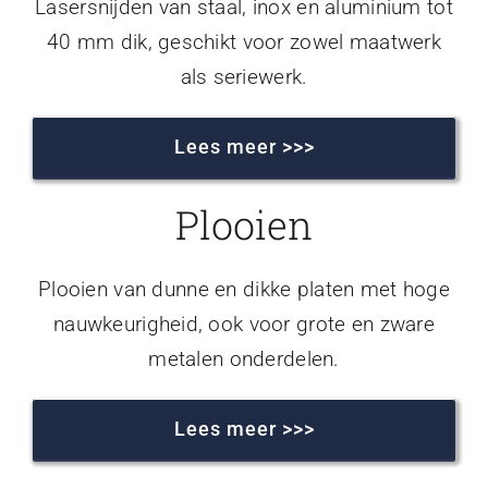
Lasersnijden van staal, inox en aluminium tot
40 mm dik, geschikt voor zowel maatwerk
als seriewerk.
Lees meer >>>
Plooien
Plooien van dunne en dikke platen met hoge
nauwkeurigheid, ook voor grote en zware
metalen onderdelen.
Lees meer >>>