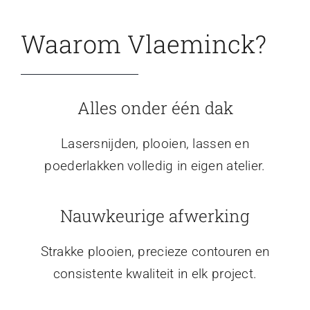
Waarom Vlaeminck?
Alles onder één dak
Lasersnijden, plooien, lassen en
poederlakken volledig in eigen atelier.
Nauwkeurige afwerking
Strakke plooien, precieze contouren en
consistente kwaliteit in elk project.