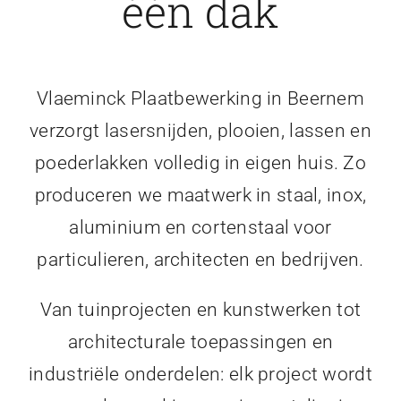
één dak
Vlaeminck Plaatbewerking in Beernem
verzorgt lasersnijden, plooien, lassen en
poederlakken volledig in eigen huis. Zo
produceren we maatwerk in staal, inox,
aluminium en cortenstaal voor
particulieren, architecten en bedrijven.
Van tuinprojecten en kunstwerken tot
architecturale toepassingen en
industriële onderdelen: elk project wordt