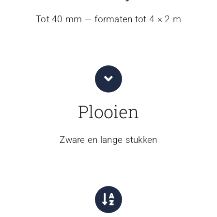
Tot 40 mm — formaten tot 4 × 2 m
Plooien
Zware en lange stukken