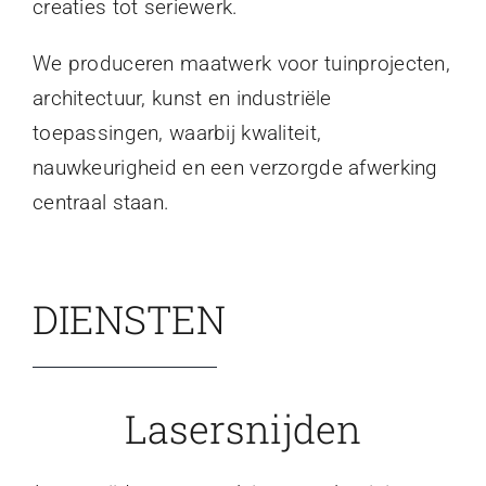
creaties tot seriewerk.
We produceren maatwerk voor tuinprojecten,
architectuur, kunst en industriële
toepassingen, waarbij kwaliteit,
nauwkeurigheid en een verzorgde afwerking
centraal staan.
DIENSTEN
Lasersnijden