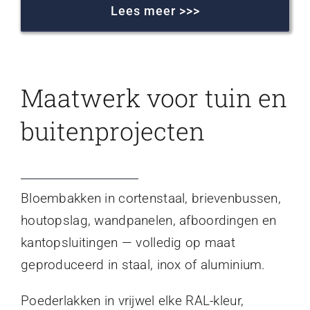
Lees meer >>>
Maatwerk voor tuin en
buitenprojecten
Bloembakken in cortenstaal, brievenbussen,
houtopslag, wandpanelen, afboordingen en
kantopsluitingen — volledig op maat
geproduceerd in staal, inox of aluminium.
Poederlakken in vrijwel elke RAL-kleur,