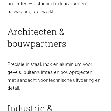
projecten — esthetisch, duurzaam en
nauwkeurig afgewerkt.
Architecten &
bouwpartners
Precisie in staal, inox en aluminium voor
gevels, buitenruimtes en bouwprojecten —
met aandacht voor technische uitvoering en
detail.
Industrie &