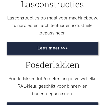
Lasconstructies
Lasconstructies op maat voor machinebouw,
tuinprojecten, architectuur en industriële
toepassingen.
Lees meer >>>
Poederlakken
Poederlakken tot 6 meter lang in vrijwel elke
RAL-kleur, geschikt voor binnen- en
buitentoepassingen.