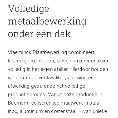
Volledige
metaalbewerking
onder één dak
Vlaeminck Plaatbewerking combineert
lasersnijden, plooien, lassen en poederlakken
volledig in het eigen atelier. Hierdoor houden
we controle over kwaliteit, planning en
afwerking gedurende het volledige
productieproces. Vanuit onze productie in
Beernem realiseren we maatwerk in staal,
inox, aluminium en cortenstaal — van unieke