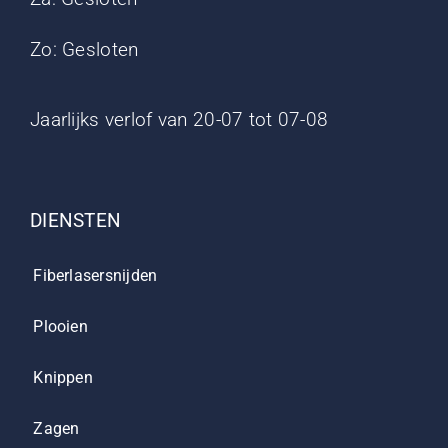
Zo: Gesloten
Jaarlijks verlof van 20-07 tot 07-08
DIENSTEN
Fiberlasersnijden
Plooien
Knippen
Zagen