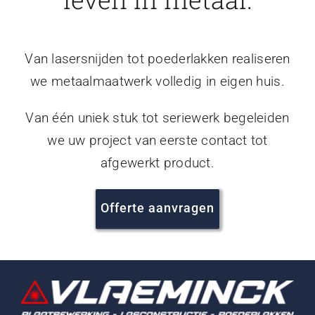
Van lasersnijden tot poederlakken realiseren
we metaalmaatwerk volledig in eigen huis.
Van één uniek stuk tot seriewerk begeleiden
we uw project van eerste contact tot
afgewerkt product.
Offerte aanvragen