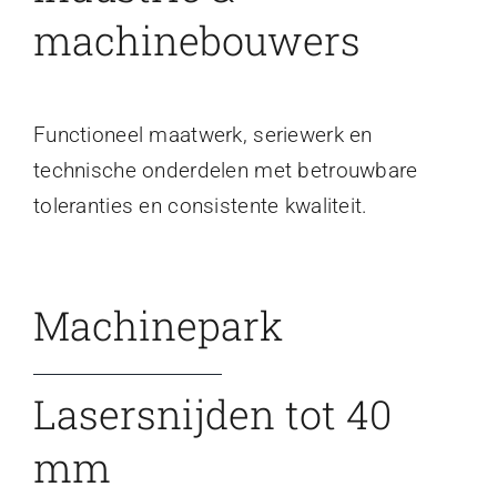
machinebouwers
Functioneel maatwerk, seriewerk en
technische onderdelen met betrouwbare
toleranties en consistente kwaliteit.
Machinepark
Lasersnijden tot 40
mm