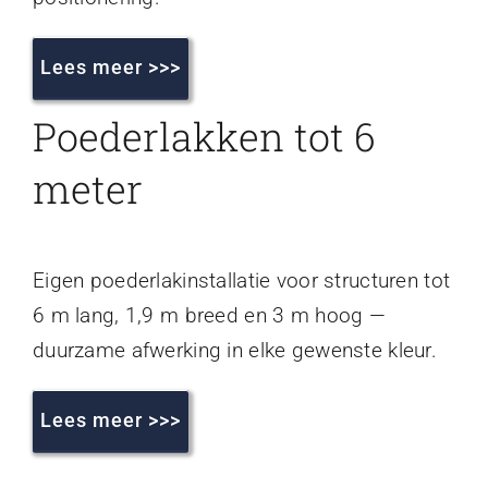
Lees meer >>>
Poederlakken tot 6
meter
Eigen poederlakinstallatie voor structuren tot
6 m lang, 1,9 m breed en 3 m hoog —
duurzame afwerking in elke gewenste kleur.
Lees meer >>>