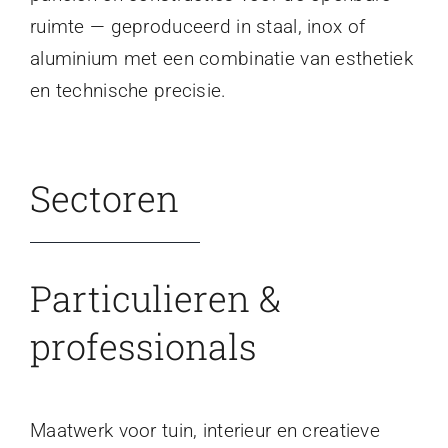
ruimte — geproduceerd in staal, inox of
aluminium met een combinatie van esthetiek
en technische precisie.
Sectoren
Particulieren &
professionals
Maatwerk voor tuin, interieur en creatieve