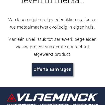
Van lasersnijden tot poederlakken realiseren
we metaalmaatwerk volledig in eigen huis.
Van één uniek stuk tot seriewerk begeleiden
we uw project van eerste contact tot
afgewerkt product.
Offerte aanvragen