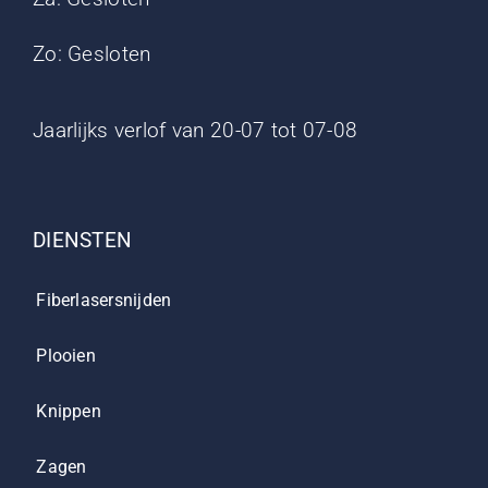
Zo: Gesloten
Jaarlijks verlof van 20-07 tot 07-08
DIENSTEN
Fiberlasersnijden
Plooien
Knippen
Zagen