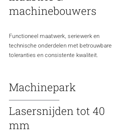
machinebouwers
Functioneel maatwerk, seriewerk en
technische onderdelen met betrouwbare
toleranties en consistente kwaliteit.
Machinepark
Lasersnijden tot 40
mm