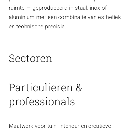
ruimte — geproduceerd in staal, inox of
aluminium met een combinatie van esthetiek
en technische precisie.
Sectoren
Particulieren &
professionals
Maatwerk voor tuin, interieur en creatieve