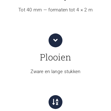
Tot 40 mm — formaten tot 4 × 2 m
Plooien
Zware en lange stukken