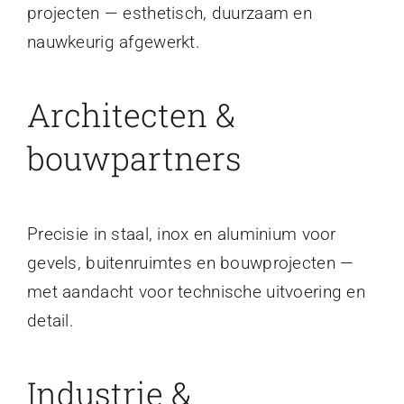
projecten — esthetisch, duurzaam en
nauwkeurig afgewerkt.
Architecten &
bouwpartners
Precisie in staal, inox en aluminium voor
gevels, buitenruimtes en bouwprojecten —
met aandacht voor technische uitvoering en
detail.
Industrie &