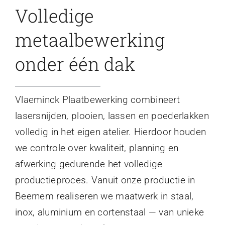
Volledige
metaalbewerking
onder één dak
Vlaeminck Plaatbewerking combineert
lasersnijden, plooien, lassen en poederlakken
volledig in het eigen atelier. Hierdoor houden
we controle over kwaliteit, planning en
afwerking gedurende het volledige
productieproces. Vanuit onze productie in
Beernem realiseren we maatwerk in staal,
inox, aluminium en cortenstaal — van unieke