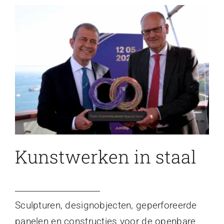
Kunstwerken in staal
Sculpturen, designobjecten, geperforeerde
panelen en constructies voor de openbare