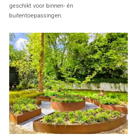
geschikt voor binnen- én
buitentoepassingen.