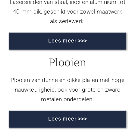
Lasersnijden van staal, inox en aluminium tot
40 mm dik, geschikt voor zowel maatwerk
als seriewerk.
Lees meer >>>
Plooien
Plooien van dunne en dikke platen met hoge
nauwkeurigheid, ook voor grote en zware
metalen onderdelen.
Lees meer >>>