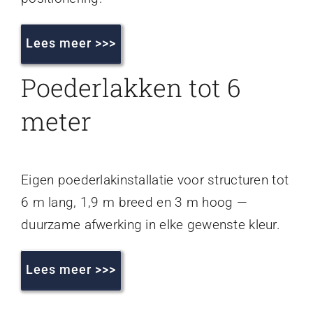
Lees meer >>>
Poederlakken tot 6
meter
Eigen poederlakinstallatie voor structuren tot
6 m lang, 1,9 m breed en 3 m hoog —
duurzame afwerking in elke gewenste kleur.
Lees meer >>>