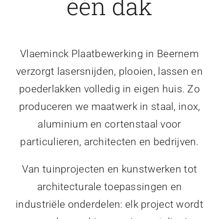
één dak
Vlaeminck Plaatbewerking in Beernem
verzorgt lasersnijden, plooien, lassen en
poederlakken volledig in eigen huis. Zo
produceren we maatwerk in staal, inox,
aluminium en cortenstaal voor
particulieren, architecten en bedrijven.
Van tuinprojecten en kunstwerken tot
architecturale toepassingen en
industriële onderdelen: elk project wordt