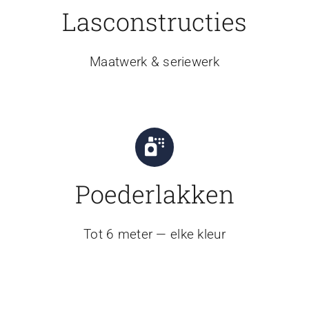
Lasconstructies
Maatwerk & seriewerk
Poederlakken
Tot 6 meter — elke kleur