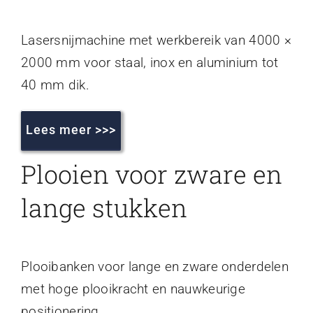
Lasersnijmachine met werkbereik van 4000 ×
2000 mm voor staal, inox en aluminium tot
40 mm dik.
Lees meer >>>
Plooien voor zware en
lange stukken
Plooibanken voor lange en zware onderdelen
met hoge plooikracht en nauwkeurige
positionering.