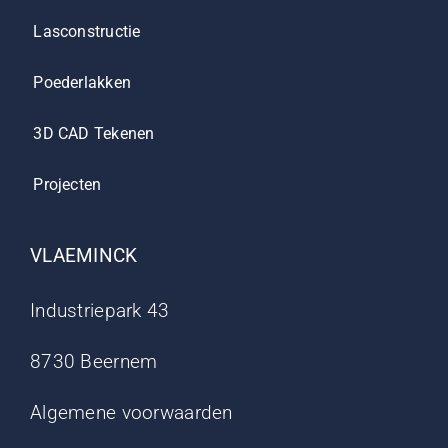
Lasconstructie
Poederlakken
3D CAD Tekenen
Projecten
VLAEMINCK
Industriepark 43
8730 Beernem
Algemene voorwaarden