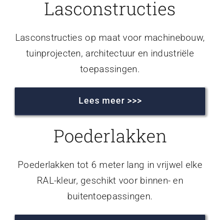
Lasconstructies
Lasconstructies op maat voor machinebouw,
tuinprojecten, architectuur en industriële
toepassingen.
Lees meer >>>
Poederlakken
Poederlakken tot 6 meter lang in vrijwel elke
RAL-kleur, geschikt voor binnen- en
buitentoepassingen.