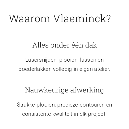
Waarom Vlaeminck?
Alles onder één dak
Lasersnijden, plooien, lassen en
poederlakken volledig in eigen atelier.
Nauwkeurige afwerking
Strakke plooien, precieze contouren en
consistente kwaliteit in elk project.