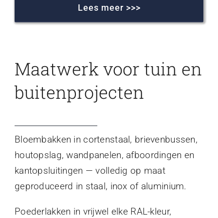
Lees meer >>>
Maatwerk voor tuin en
buitenprojecten
Bloembakken in cortenstaal, brievenbussen,
houtopslag, wandpanelen, afboordingen en
kantopsluitingen — volledig op maat
geproduceerd in staal, inox of aluminium.
Poederlakken in vrijwel elke RAL-kleur,