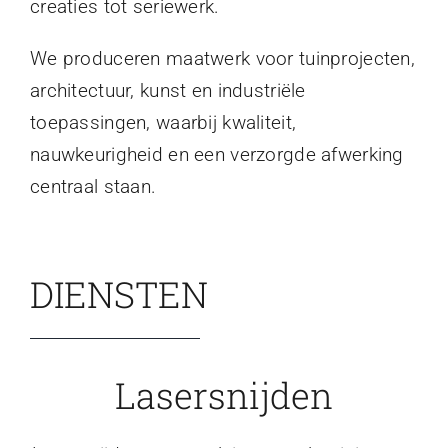
creaties tot seriewerk.
We produceren maatwerk voor tuinprojecten,
architectuur, kunst en industriële
toepassingen, waarbij kwaliteit,
nauwkeurigheid en een verzorgde afwerking
centraal staan.
DIENSTEN
Lasersnijden