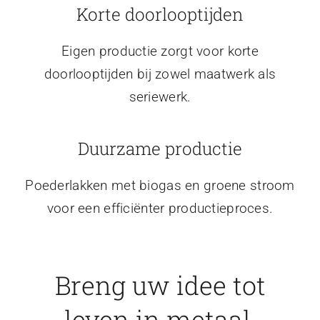
Korte doorlooptijden
Eigen productie zorgt voor korte
doorlooptijden bij zowel maatwerk als
seriewerk.
Duurzame productie
Poederlakken met biogas en groene stroom
voor een efficiënter productieproces.
Breng uw idee tot
leven in metaal.