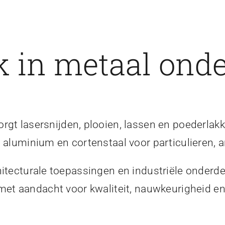
 in metaal onde
gt lasersnijden, plooien, lassen en poederlakk
, aluminium en cortenstaal voor particulieren, a
itecturale toepassingen en industriële onderde
 met aandacht voor kwaliteit, nauwkeurigheid 