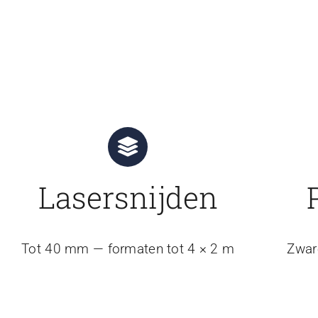
Lasersnijden
Tot 40 mm — formaten tot 4 × 2 m
Zwar