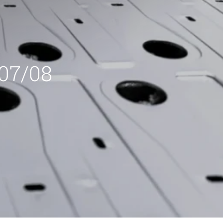
 07/08