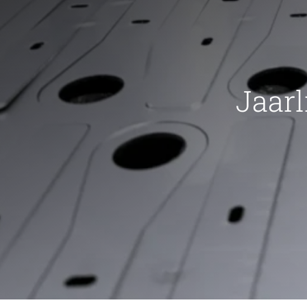
Jaarl