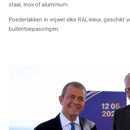
staal, inox of aluminium.
Poederlakken in vrijwel elke RAL-kleur, geschikt 
buitentoepassingen.