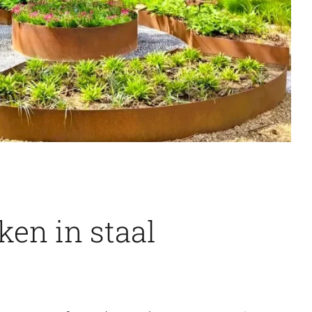
en in staal