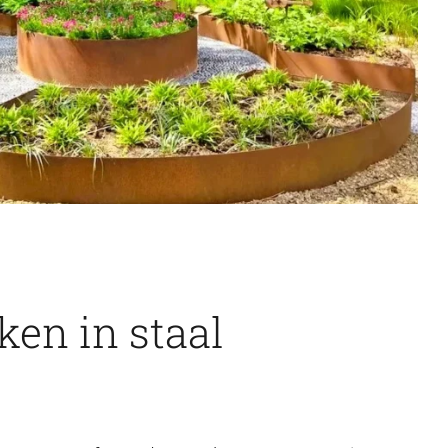
en in staal