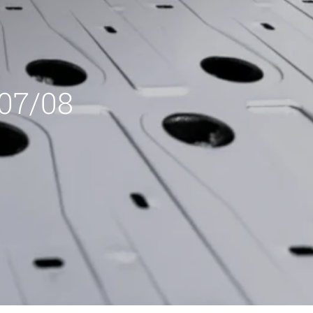
 07/08