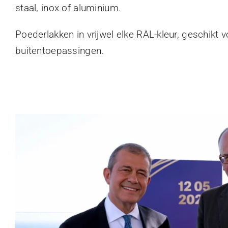
staal, inox of aluminium.
Poederlakken in vrijwel elke RAL-kleur, geschikt 
buitentoepassingen.