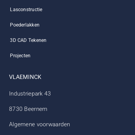
Lasconstructie
Poederlakken
3D CAD Tekenen
Projecten
VLAEMINCK
Industriepark 43
8730 Beernem
Algemene voorwaarden