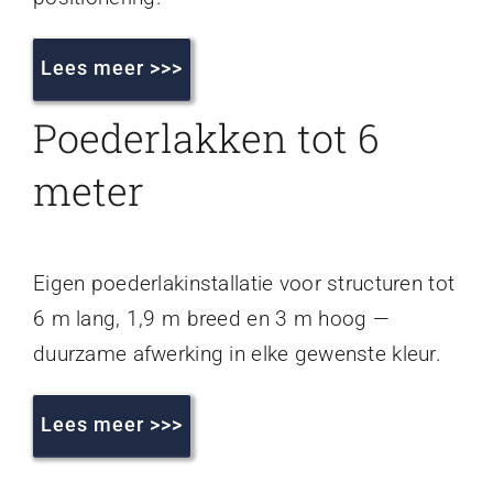
Lees meer >>>
Poederlakken tot 6
meter
Eigen poederlakinstallatie voor structuren tot
6 m lang, 1,9 m breed en 3 m hoog —
duurzame afwerking in elke gewenste kleur.
Lees meer >>>