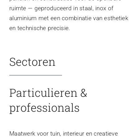
ruimte — geproduceerd in staal, inox of
aluminium met een combinatie van esthetiek
en technische precisie.
Sectoren
Particulieren &
professionals
Maatwerk voor tuin, interieur en creatieve