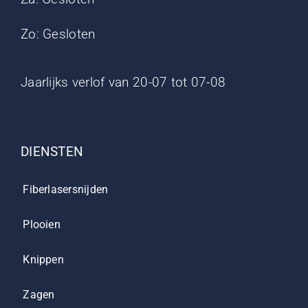
Zo: Gesloten
Jaarlijks verlof van 20-07 tot 07-08
DIENSTEN
Fiberlasersnijden
Plooien
Knippen
Zagen