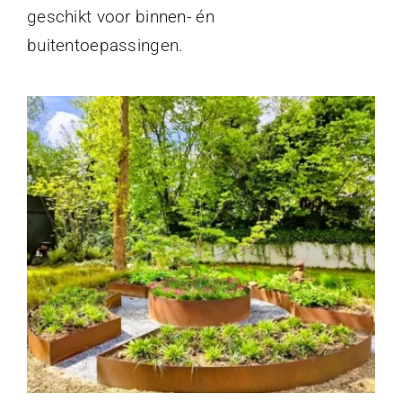
geschikt voor binnen- én
buitentoepassingen.