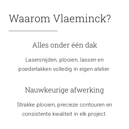
Waarom Vlaeminck?
Alles onder één dak
Lasersnijden, plooien, lassen en
poederlakken volledig in eigen atelier.
Nauwkeurige afwerking
Strakke plooien, precieze contouren en
consistente kwaliteit in elk project.