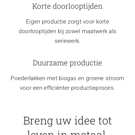
Korte doorlooptijden
Eigen productie zorgt voor korte
doorlooptijden bij zowel maatwerk als
seriewerk.
Duurzame productie
Poederlakken met biogas en groene stroom
voor een efficiënter productieproces.
Breng uw idee tot
leven in metaal.