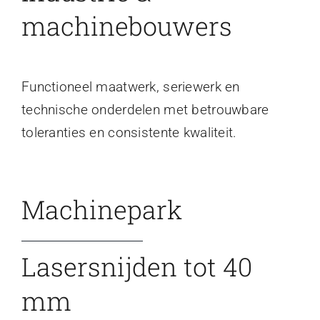
machinebouwers
Functioneel maatwerk, seriewerk en
technische onderdelen met betrouwbare
toleranties en consistente kwaliteit.
Machinepark
Lasersnijden tot 40
mm