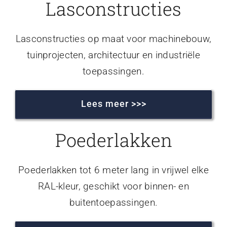
Lasconstructies
Lasconstructies op maat voor machinebouw,
tuinprojecten, architectuur en industriële
toepassingen.
Lees meer >>>
Poederlakken
Poederlakken tot 6 meter lang in vrijwel elke
RAL-kleur, geschikt voor binnen- en
buitentoepassingen.