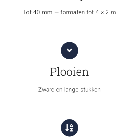
Tot 40 mm — formaten tot 4 × 2 m
Plooien
Zware en lange stukken