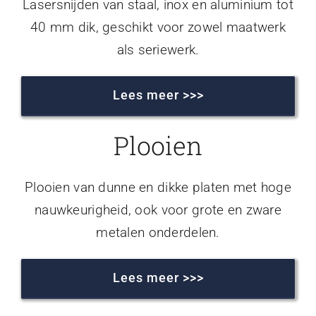
Lasersnijden van staal, inox en aluminium tot
40 mm dik, geschikt voor zowel maatwerk
als seriewerk.
Lees meer >>>
Plooien
Plooien van dunne en dikke platen met hoge
nauwkeurigheid, ook voor grote en zware
metalen onderdelen.
Lees meer >>>