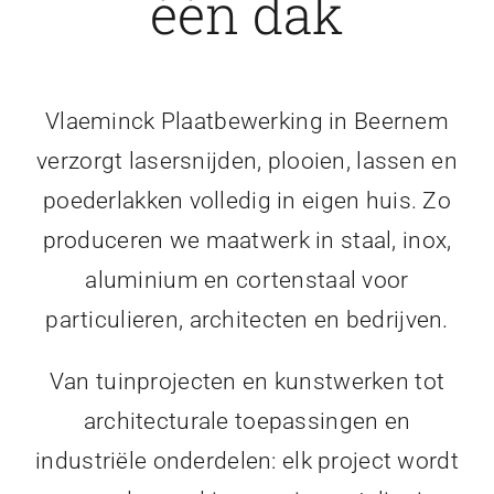
één dak
Vlaeminck Plaatbewerking in Beernem
verzorgt lasersnijden, plooien, lassen en
poederlakken volledig in eigen huis. Zo
produceren we maatwerk in staal, inox,
aluminium en cortenstaal voor
particulieren, architecten en bedrijven.
Van tuinprojecten en kunstwerken tot
architecturale toepassingen en
industriële onderdelen: elk project wordt