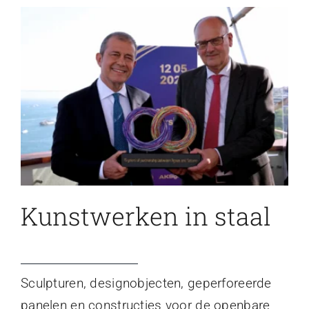
Kunstwerken in staal
Sculpturen, designobjecten, geperforeerde
panelen en constructies voor de openbare