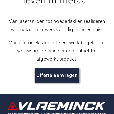
Van lasersnijden tot poederlakken realiseren
we metaalmaatwerk volledig in eigen huis.
Van één uniek stuk tot seriewerk begeleiden
we uw project van eerste contact tot
afgewerkt product.
Offerte aanvragen