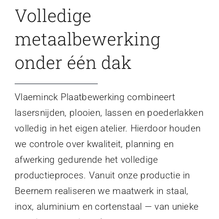
Volledige
metaalbewerking
onder één dak
Vlaeminck Plaatbewerking combineert
lasersnijden, plooien, lassen en poederlakken
volledig in het eigen atelier. Hierdoor houden
we controle over kwaliteit, planning en
afwerking gedurende het volledige
productieproces. Vanuit onze productie in
Beernem realiseren we maatwerk in staal,
inox, aluminium en cortenstaal — van unieke