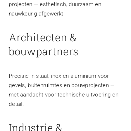
projecten — esthetisch, duurzaam en
nauwkeurig afgewerkt.
Architecten &
bouwpartners
Precisie in staal, inox en aluminium voor
gevels, buitenruimtes en bouwprojecten —
met aandacht voor technische uitvoering en
detail.
Industrie &