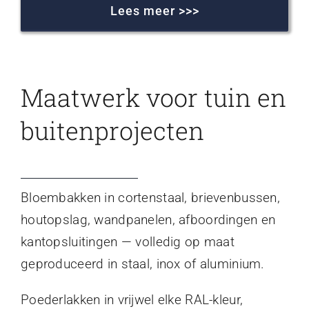
Lees meer >>>
Maatwerk voor tuin en
buitenprojecten
Bloembakken in cortenstaal, brievenbussen,
houtopslag, wandpanelen, afboordingen en
kantopsluitingen — volledig op maat
geproduceerd in staal, inox of aluminium.
Poederlakken in vrijwel elke RAL-kleur,