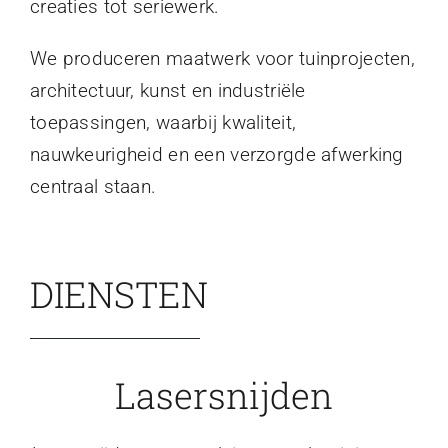
creaties tot seriewerk.
We produceren maatwerk voor tuinprojecten,
architectuur, kunst en industriële
toepassingen, waarbij kwaliteit,
nauwkeurigheid en een verzorgde afwerking
centraal staan.
DIENSTEN
Lasersnijden