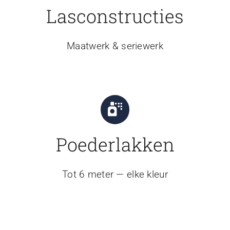
Lasconstructies
Maatwerk & seriewerk
Poederlakken
Tot 6 meter — elke kleur