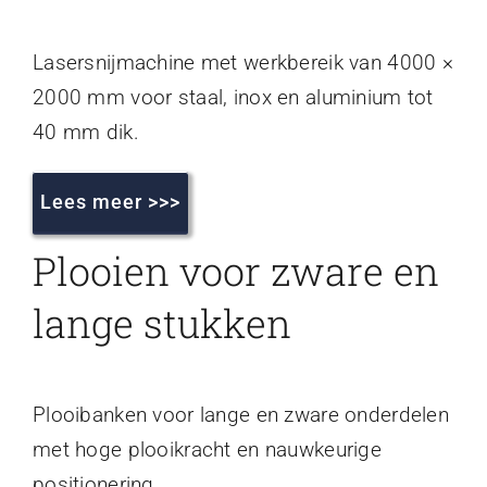
Lasersnijmachine met werkbereik van 4000 ×
2000 mm voor staal, inox en aluminium tot
40 mm dik.
Lees meer >>>
Plooien voor zware en
lange stukken
Plooibanken voor lange en zware onderdelen
met hoge plooikracht en nauwkeurige
positionering.