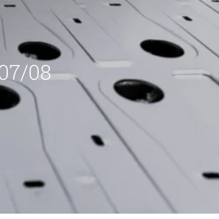
 07/08