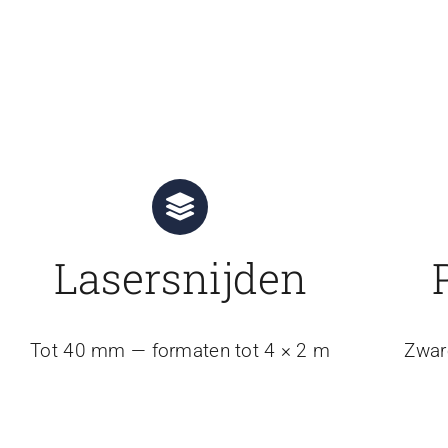
Lasersnijden
Tot 40 mm — formaten tot 4 × 2 m
Zwar