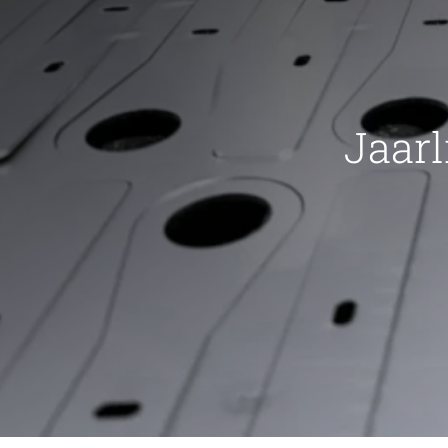
Jaarl