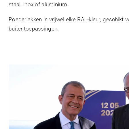
staal, inox of aluminium.
Poederlakken in vrijwel elke RAL-kleur, geschikt 
buitentoepassingen.