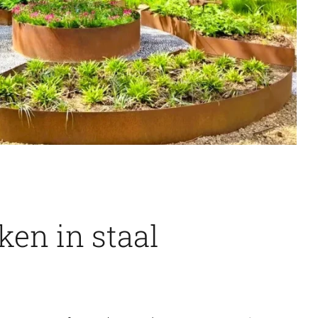
en in staal