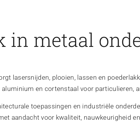
 in metaal onde
gt lasersnijden, plooien, lassen en poederlakk
, aluminium en cortenstaal voor particulieren, a
itecturale toepassingen en industriële onderde
 met aandacht voor kwaliteit, nauwkeurigheid 