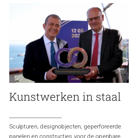
Kunstwerken in staal
Sculpturen, designobjecten, geperforeerde
panelen en constructies voor de openbare