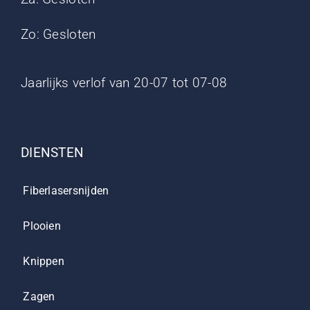
Zo: Gesloten
Jaarlijks verlof van 20-07 tot 07-08
DIENSTEN
Fiberlasersnijden
Plooien
Knippen
Zagen