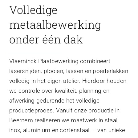
Volledige
metaalbewerking
onder één dak
Vlaeminck Plaatbewerking combineert
lasersnijden, plooien, lassen en poederlakken
volledig in het eigen atelier. Hierdoor houden
we controle over kwaliteit, planning en
afwerking gedurende het volledige
productieproces. Vanuit onze productie in
Beernem realiseren we maatwerk in staal,
inox, aluminium en cortenstaal — van unieke