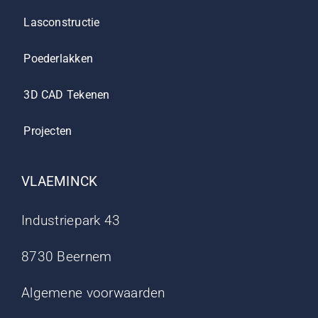
Lasconstructie
Poederlakken
3D CAD Tekenen
Projecten
VLAEMINCK
Industriepark 43
8730 Beernem
Algemene voorwaarden