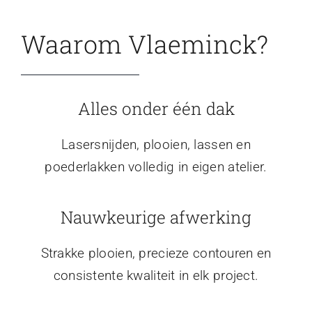
Waarom Vlaeminck?
Alles onder één dak
Lasersnijden, plooien, lassen en
poederlakken volledig in eigen atelier.
Nauwkeurige afwerking
Strakke plooien, precieze contouren en
consistente kwaliteit in elk project.