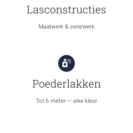
Lasconstructies
Maatwerk & seriewerk
Poederlakken
Tot 6 meter — elke kleur