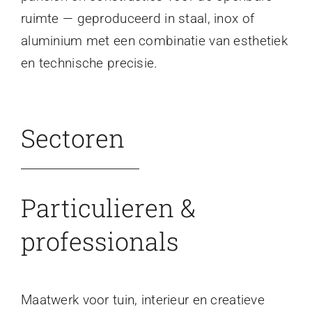
ruimte — geproduceerd in staal, inox of
aluminium met een combinatie van esthetiek
en technische precisie.
Sectoren
Particulieren &
professionals
Maatwerk voor tuin, interieur en creatieve