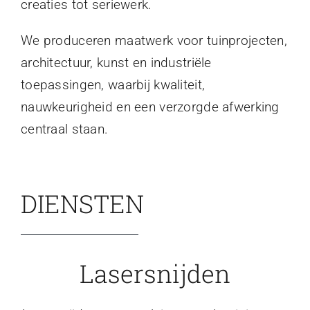
creaties tot seriewerk.
We produceren maatwerk voor tuinprojecten,
architectuur, kunst en industriële
toepassingen, waarbij kwaliteit,
nauwkeurigheid en een verzorgde afwerking
centraal staan.
DIENSTEN
Lasersnijden