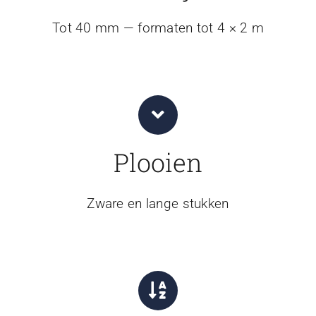
Tot 40 mm — formaten tot 4 × 2 m
Plooien
Zware en lange stukken