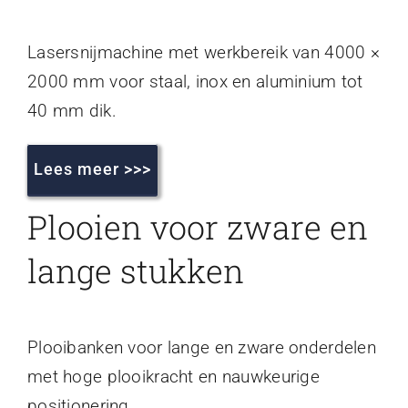
Lasersnijmachine met werkbereik van 4000 ×
2000 mm voor staal, inox en aluminium tot
40 mm dik.
Lees meer >>>
Plooien voor zware en
lange stukken
Plooibanken voor lange en zware onderdelen
met hoge plooikracht en nauwkeurige
positionering.