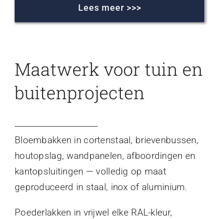
Lees meer >>>
Maatwerk voor tuin en
buitenprojecten
Bloembakken in cortenstaal, brievenbussen,
houtopslag, wandpanelen, afboordingen en
kantopsluitingen — volledig op maat
geproduceerd in staal, inox of aluminium.
Poederlakken in vrijwel elke RAL-kleur,