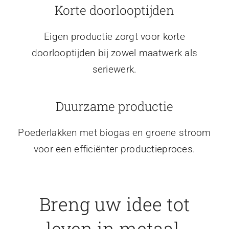
Korte doorlooptijden
Eigen productie zorgt voor korte
doorlooptijden bij zowel maatwerk als
seriewerk.
Duurzame productie
Poederlakken met biogas en groene stroom
voor een efficiënter productieproces.
Breng uw idee tot
leven in metaal.