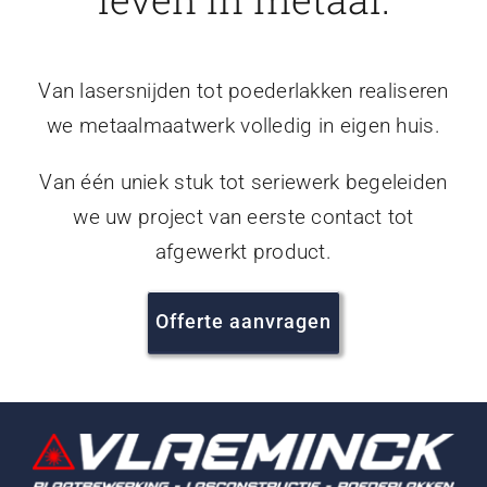
Van lasersnijden tot poederlakken realiseren
we metaalmaatwerk volledig in eigen huis.
Van één uniek stuk tot seriewerk begeleiden
we uw project van eerste contact tot
afgewerkt product.
Offerte aanvragen