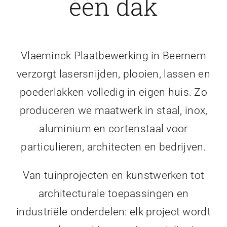
één dak
Vlaeminck Plaatbewerking in Beernem
verzorgt lasersnijden, plooien, lassen en
poederlakken volledig in eigen huis. Zo
produceren we maatwerk in staal, inox,
aluminium en cortenstaal voor
particulieren, architecten en bedrijven.
Van tuinprojecten en kunstwerken tot
architecturale toepassingen en
industriële onderdelen: elk project wordt