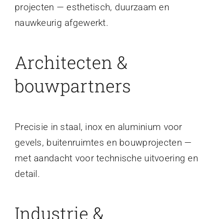
projecten — esthetisch, duurzaam en
nauwkeurig afgewerkt.
Architecten &
bouwpartners
Precisie in staal, inox en aluminium voor
gevels, buitenruimtes en bouwprojecten —
met aandacht voor technische uitvoering en
detail.
Industrie &