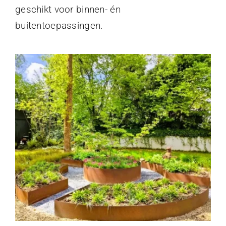
geschikt voor binnen- én
buitentoepassingen.