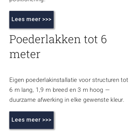
Lees meer >>>
Poederlakken tot 6
meter
Eigen poederlakinstallatie voor structuren tot
6 m lang, 1,9 m breed en 3 m hoog —
duurzame afwerking in elke gewenste kleur.
Lees meer >>>