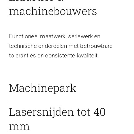
machinebouwers
Functioneel maatwerk, seriewerk en
technische onderdelen met betrouwbare
toleranties en consistente kwaliteit.
Machinepark
Lasersnijden tot 40
mm