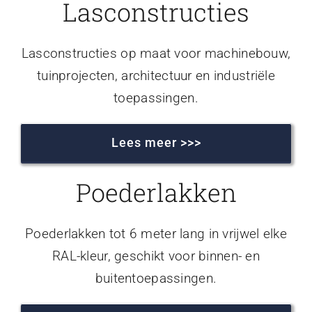
Lasconstructies
Lasconstructies op maat voor machinebouw,
tuinprojecten, architectuur en industriële
toepassingen.
Lees meer >>>
Poederlakken
Poederlakken tot 6 meter lang in vrijwel elke
RAL-kleur, geschikt voor binnen- en
buitentoepassingen.