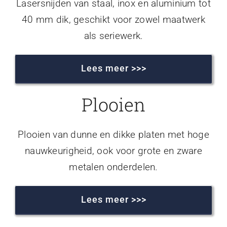
Lasersnijden van staal, inox en aluminium tot
40 mm dik, geschikt voor zowel maatwerk
als seriewerk.
Lees meer >>>
Plooien
Plooien van dunne en dikke platen met hoge
nauwkeurigheid, ook voor grote en zware
metalen onderdelen.
Lees meer >>>