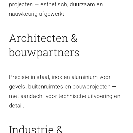
projecten — esthetisch, duurzaam en
nauwkeurig afgewerkt.
Architecten &
bouwpartners
Precisie in staal, inox en aluminium voor
gevels, buitenruimtes en bouwprojecten —
met aandacht voor technische uitvoering en
detail.
Industrie &