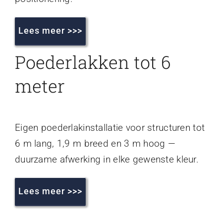
Lees meer >>>
Poederlakken tot 6
meter
Eigen poederlakinstallatie voor structuren tot
6 m lang, 1,9 m breed en 3 m hoog —
duurzame afwerking in elke gewenste kleur.
Lees meer >>>