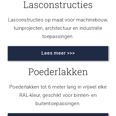
Lasconstructies
Lasconstructies op maat voor machinebouw,
tuinprojecten, architectuur en industriële
toepassingen.
Lees meer >>>
Poederlakken
Poederlakken tot 6 meter lang in vrijwel elke
RAL-kleur, geschikt voor binnen- en
buitentoepassingen.