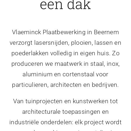
één dak
Vlaeminck Plaatbewerking in Beernem
verzorgt lasersnijden, plooien, lassen en
poederlakken volledig in eigen huis. Zo
produceren we maatwerk in staal, inox,
aluminium en cortenstaal voor
particulieren, architecten en bedrijven.
Van tuinprojecten en kunstwerken tot
architecturale toepassingen en
industriële onderdelen: elk project wordt