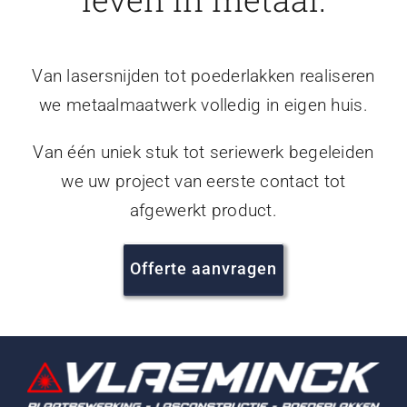
Van lasersnijden tot poederlakken realiseren
we metaalmaatwerk volledig in eigen huis.
Van één uniek stuk tot seriewerk begeleiden
we uw project van eerste contact tot
afgewerkt product.
Offerte aanvragen