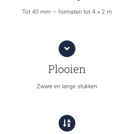
Tot 40 mm — formaten tot 4 × 2 m
Plooien
Zware en lange stukken