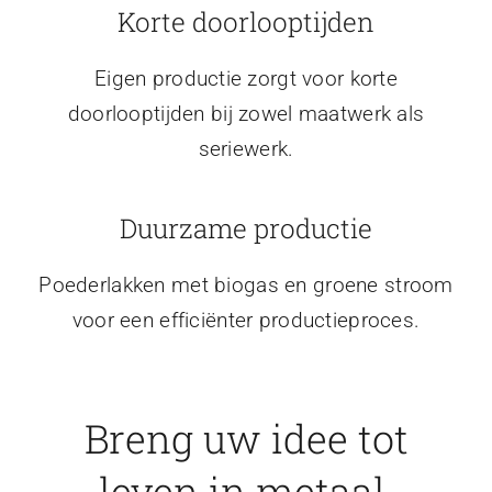
Korte doorlooptijden
Eigen productie zorgt voor korte
doorlooptijden bij zowel maatwerk als
seriewerk.
Duurzame productie
Poederlakken met biogas en groene stroom
voor een efficiënter productieproces.
Breng uw idee tot
leven in metaal.