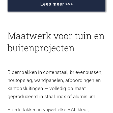
Lees meer >>>
Maatwerk voor tuin en
buitenprojecten
Bloembakken in cortenstaal, brievenbussen,
houtopslag, wandpanelen, afboordingen en
kantopsluitingen — volledig op maat
geproduceerd in staal, inox of aluminium.
Poederlakken in vrijwel elke RAL-kleur,