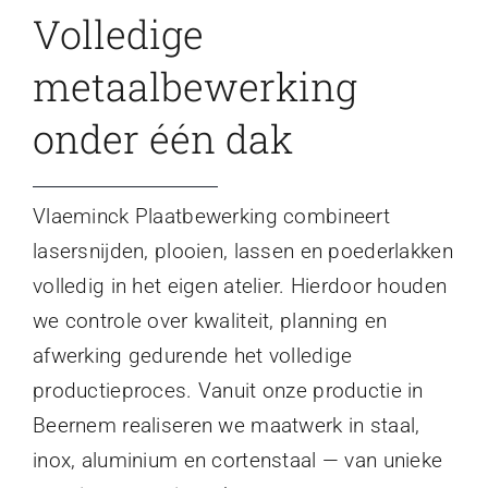
Volledige
metaalbewerking
onder één dak
Vlaeminck Plaatbewerking combineert
lasersnijden, plooien, lassen en poederlakken
volledig in het eigen atelier. Hierdoor houden
we controle over kwaliteit, planning en
afwerking gedurende het volledige
productieproces. Vanuit onze productie in
Beernem realiseren we maatwerk in staal,
inox, aluminium en cortenstaal — van unieke