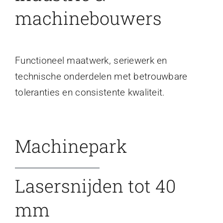
machinebouwers
Functioneel maatwerk, seriewerk en
technische onderdelen met betrouwbare
toleranties en consistente kwaliteit.
Machinepark
Lasersnijden tot 40
mm