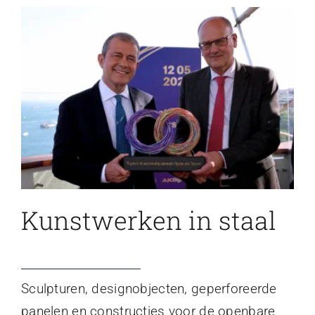
Kunstwerken in staal
Sculpturen, designobjecten, geperforeerde
panelen en constructies voor de openbare