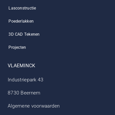
Lasconstructie
Poederlakken
3D CAD Tekenen
Projecten
VLAEMINCK
Industriepark 43
8730 Beernem
Algemene voorwaarden