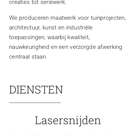
creaties tot seriewerk.
We produceren maatwerk voor tuinprojecten,
architectuur, kunst en industriële
toepassingen, waarbij kwaliteit,
nauwkeurigheid en een verzorgde afwerking
centraal staan.
DIENSTEN
Lasersnijden