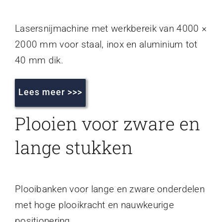
Lasersnijmachine met werkbereik van 4000 ×
2000 mm voor staal, inox en aluminium tot
40 mm dik.
Lees meer >>>
Plooien voor zware en
lange stukken
Plooibanken voor lange en zware onderdelen
met hoge plooikracht en nauwkeurige
positionering.