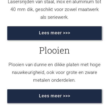
Lasersnijden van staal, inox en aluminium tot
40 mm dik, geschikt voor zowel maatwerk
als seriewerk.
Lees meer >>>
Plooien
Plooien van dunne en dikke platen met hoge
nauwkeurigheid, ook voor grote en zware
metalen onderdelen.
Lees meer >>>