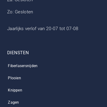
Zo: Gesloten
Jaarlijks verlof van 20-07 tot 07-08
DIENSTEN
Fiberlasersnijden
Plooien
Knippen
Zagen