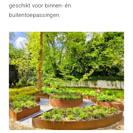
geschikt voor binnen- én
buitentoepassingen.