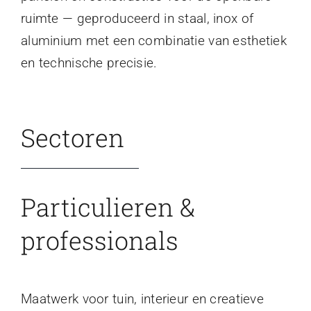
ruimte — geproduceerd in staal, inox of
aluminium met een combinatie van esthetiek
en technische precisie.
Sectoren
Particulieren &
professionals
Maatwerk voor tuin, interieur en creatieve