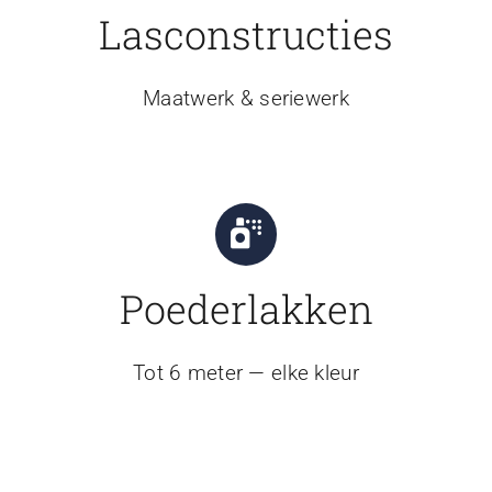
Lasconstructies
Maatwerk & seriewerk
Poederlakken
Tot 6 meter — elke kleur