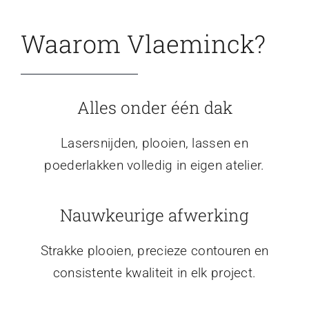
Waarom Vlaeminck?
Alles onder één dak
Lasersnijden, plooien, lassen en
poederlakken volledig in eigen atelier.
Nauwkeurige afwerking
Strakke plooien, precieze contouren en
consistente kwaliteit in elk project.