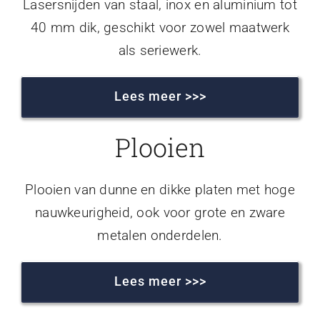
Lasersnijden van staal, inox en aluminium tot
40 mm dik, geschikt voor zowel maatwerk
als seriewerk.
Lees meer >>>
Plooien
Plooien van dunne en dikke platen met hoge
nauwkeurigheid, ook voor grote en zware
metalen onderdelen.
Lees meer >>>