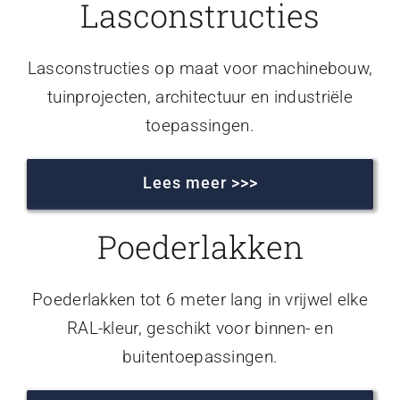
Lasconstructies
Lasconstructies op maat voor machinebouw,
tuinprojecten, architectuur en industriële
toepassingen.
Lees meer >>>
Poederlakken
Poederlakken tot 6 meter lang in vrijwel elke
RAL-kleur, geschikt voor binnen- en
buitentoepassingen.