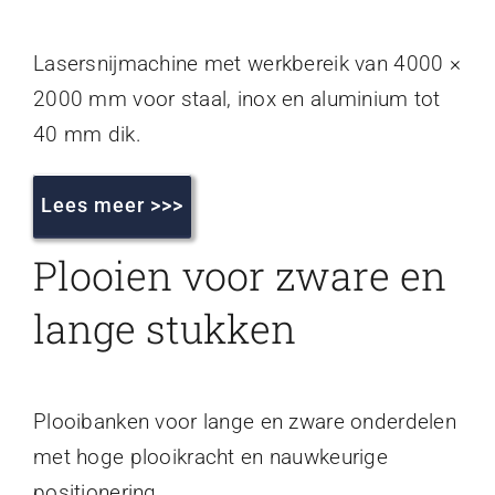
Lasersnijmachine met werkbereik van 4000 ×
2000 mm voor staal, inox en aluminium tot
40 mm dik.
Lees meer >>>
Plooien voor zware en
lange stukken
Plooibanken voor lange en zware onderdelen
met hoge plooikracht en nauwkeurige
positionering.