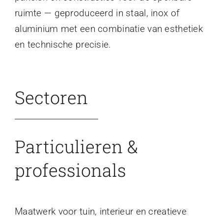
ruimte — geproduceerd in staal, inox of
aluminium met een combinatie van esthetiek
en technische precisie.
Sectoren
Particulieren &
professionals
Maatwerk voor tuin, interieur en creatieve