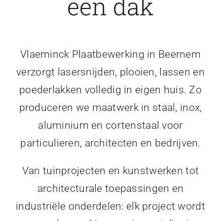
één dak
Vlaeminck Plaatbewerking in Beernem
verzorgt lasersnijden, plooien, lassen en
poederlakken volledig in eigen huis. Zo
produceren we maatwerk in staal, inox,
aluminium en cortenstaal voor
particulieren, architecten en bedrijven.
Van tuinprojecten en kunstwerken tot
architecturale toepassingen en
industriële onderdelen: elk project wordt