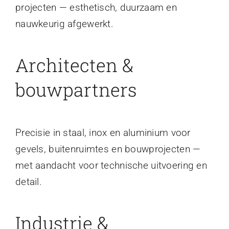
projecten — esthetisch, duurzaam en
nauwkeurig afgewerkt.
Architecten &
bouwpartners
Precisie in staal, inox en aluminium voor
gevels, buitenruimtes en bouwprojecten —
met aandacht voor technische uitvoering en
detail.
Industrie &