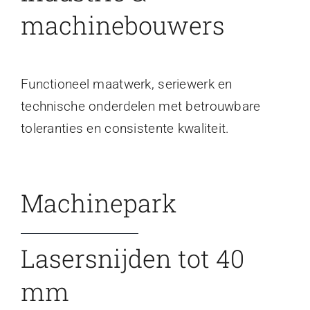
machinebouwers
Functioneel maatwerk, seriewerk en
technische onderdelen met betrouwbare
toleranties en consistente kwaliteit.
Machinepark
Lasersnijden tot 40
mm