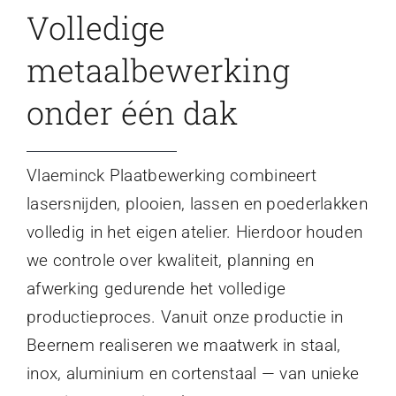
Volledige
metaalbewerking
onder één dak
Vlaeminck Plaatbewerking combineert
lasersnijden, plooien, lassen en poederlakken
volledig in het eigen atelier. Hierdoor houden
we controle over kwaliteit, planning en
afwerking gedurende het volledige
productieproces. Vanuit onze productie in
Beernem realiseren we maatwerk in staal,
inox, aluminium en cortenstaal — van unieke