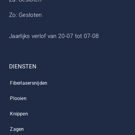
Zo: Gesloten
Jaarlijks verlof van 20-07 tot 07-08
DIENSTEN
Fiberlasersnijden
Plooien
Knippen
Zagen