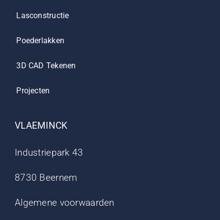
Lasconstructie
Poederlakken
3D CAD Tekenen
Projecten
VLAEMINCK
Industriepark 43
8730 Beernem
Algemene voorwaarden