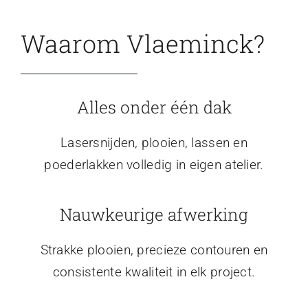
Waarom Vlaeminck?
Alles onder één dak
Lasersnijden, plooien, lassen en
poederlakken volledig in eigen atelier.
Nauwkeurige afwerking
Strakke plooien, precieze contouren en
consistente kwaliteit in elk project.