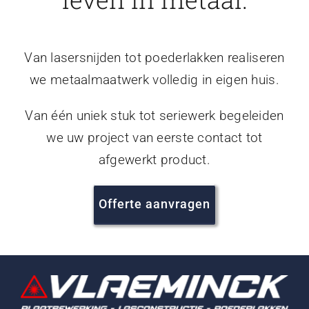
Van lasersnijden tot poederlakken realiseren
we metaalmaatwerk volledig in eigen huis.
Van één uniek stuk tot seriewerk begeleiden
we uw project van eerste contact tot
afgewerkt product.
Offerte aanvragen