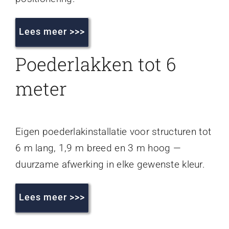
Lees meer >>>
Poederlakken tot 6
meter
Eigen poederlakinstallatie voor structuren tot
6 m lang, 1,9 m breed en 3 m hoog —
duurzame afwerking in elke gewenste kleur.
Lees meer >>>