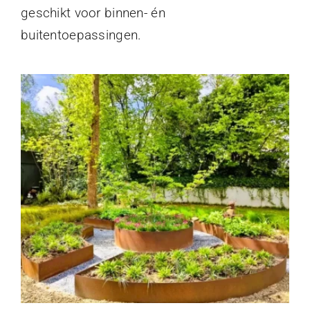
geschikt voor binnen- én
buitentoepassingen.