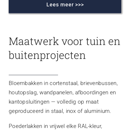
Lees meer >>>
Maatwerk voor tuin en
buitenprojecten
Bloembakken in cortenstaal, brievenbussen,
houtopslag, wandpanelen, afboordingen en
kantopsluitingen — volledig op maat
geproduceerd in staal, inox of aluminium.
Poederlakken in vrijwel elke RAL-kleur,