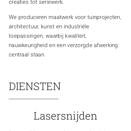
creaties tot seriewerk.
We produceren maatwerk voor tuinprojecten,
architectuur, kunst en industriële
toepassingen, waarbij kwaliteit,
nauwkeurigheid en een verzorgde afwerking
centraal staan.
DIENSTEN
Lasersnijden