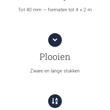
Tot 40 mm — formaten tot 4 × 2 m
Plooien
Zware en lange stukken