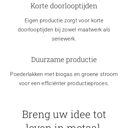
Korte doorlooptijden
Eigen productie zorgt voor korte
doorlooptijden bij zowel maatwerk als
seriewerk.
Duurzame productie
Poederlakken met biogas en groene stroom
voor een efficiënter productieproces.
Breng uw idee tot
leven in metaal.