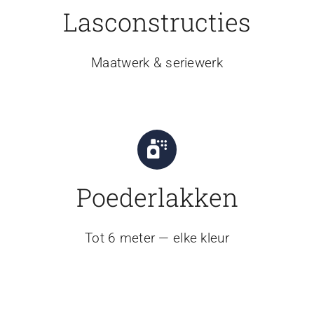
Lasconstructies
Maatwerk & seriewerk
Poederlakken
Tot 6 meter — elke kleur