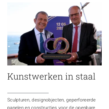
Kunstwerken in staal
Sculpturen, designobjecten, geperforeerde
panelen en constructies voor de openbare