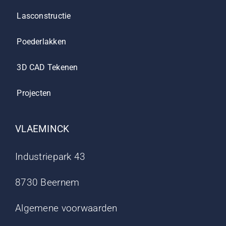
Lasconstructie
Poederlakken
3D CAD Tekenen
Projecten
VLAEMINCK
Industriepark 43
8730 Beernem
Algemene voorwaarden