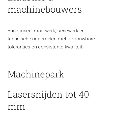
machinebouwers
Functioneel maatwerk, seriewerk en
technische onderdelen met betrouwbare
toleranties en consistente kwaliteit.
Machinepark
Lasersnijden tot 40
mm