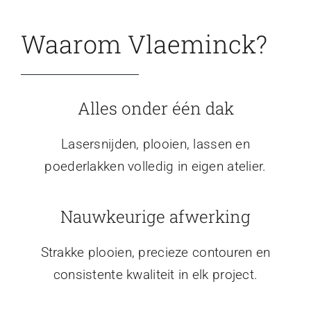
Waarom Vlaeminck?
Alles onder één dak
Lasersnijden, plooien, lassen en
poederlakken volledig in eigen atelier.
Nauwkeurige afwerking
Strakke plooien, precieze contouren en
consistente kwaliteit in elk project.