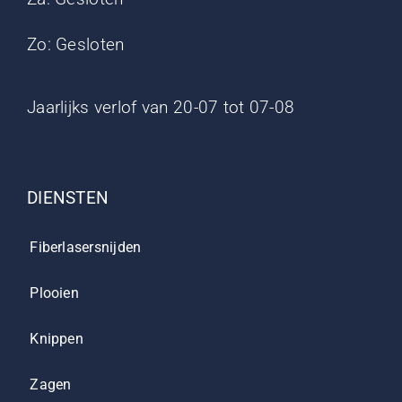
Zo: Gesloten
Jaarlijks verlof van 20-07 tot 07-08
DIENSTEN
Fiberlasersnijden
Plooien
Knippen
Zagen