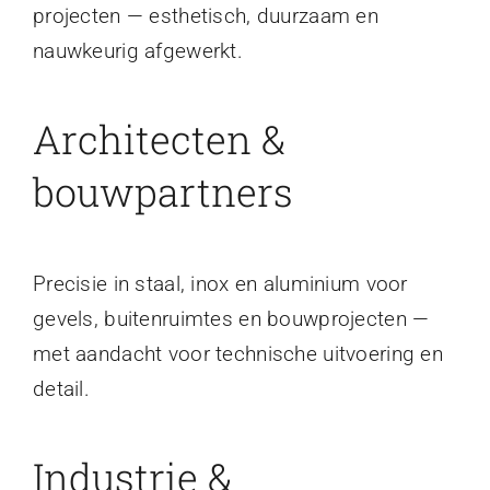
projecten — esthetisch, duurzaam en
nauwkeurig afgewerkt.
Architecten &
bouwpartners
Precisie in staal, inox en aluminium voor
gevels, buitenruimtes en bouwprojecten —
met aandacht voor technische uitvoering en
detail.
Industrie &