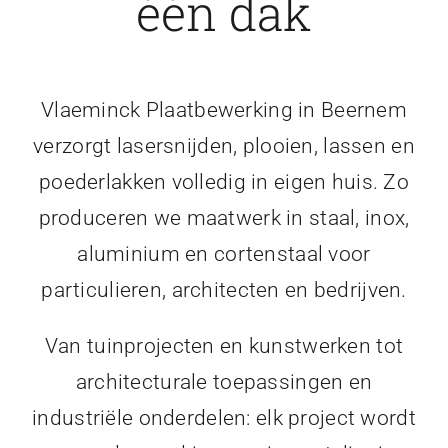
één dak
Vlaeminck Plaatbewerking in Beernem
verzorgt lasersnijden, plooien, lassen en
poederlakken volledig in eigen huis. Zo
produceren we maatwerk in staal, inox,
aluminium en cortenstaal voor
particulieren, architecten en bedrijven.
Van tuinprojecten en kunstwerken tot
architecturale toepassingen en
industriële onderdelen: elk project wordt