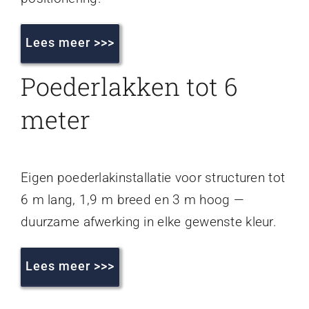
Lees meer >>>
Poederlakken tot 6
meter
Eigen poederlakinstallatie voor structuren tot
6 m lang, 1,9 m breed en 3 m hoog —
duurzame afwerking in elke gewenste kleur.
Lees meer >>>