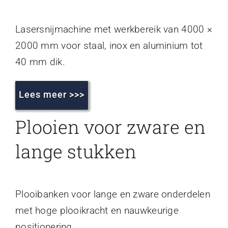
Lasersnijmachine met werkbereik van 4000 ×
2000 mm voor staal, inox en aluminium tot
40 mm dik.
Lees meer >>>
Plooien voor zware en
lange stukken
Plooibanken voor lange en zware onderdelen
met hoge plooikracht en nauwkeurige
positionering.