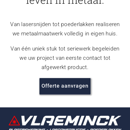
Van lasersnijden tot poederlakken realiseren
we metaalmaatwerk volledig in eigen huis.
Van één uniek stuk tot seriewerk begeleiden
we uw project van eerste contact tot
afgewerkt product.
Offerte aanvragen