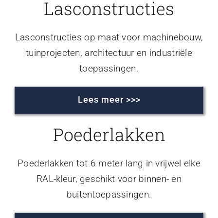
Lasconstructies
Lasconstructies op maat voor machinebouw,
tuinprojecten, architectuur en industriële
toepassingen.
Lees meer >>>
Poederlakken
Poederlakken tot 6 meter lang in vrijwel elke
RAL-kleur, geschikt voor binnen- en
buitentoepassingen.