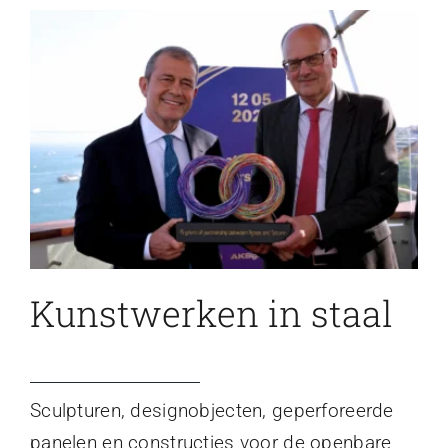
Kunstwerken in staal
Sculpturen, designobjecten, geperforeerde
panelen en constructies voor de openbare