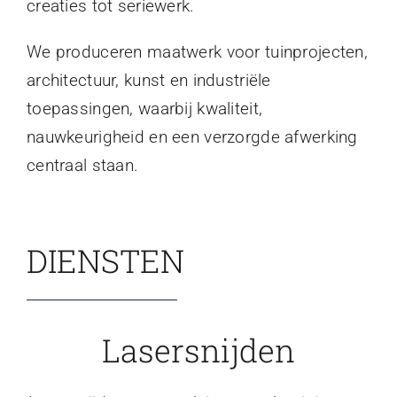
creaties tot seriewerk.
We produceren maatwerk voor tuinprojecten,
architectuur, kunst en industriële
toepassingen, waarbij kwaliteit,
nauwkeurigheid en een verzorgde afwerking
centraal staan.
DIENSTEN
Lasersnijden