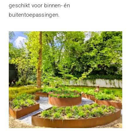
geschikt voor binnen- én
buitentoepassingen.