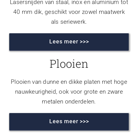
Lasersnijden van staal, inox en aluminium tot
40 mm dik, geschikt voor zowel maatwerk
als seriewerk.
Lees meer >>>
Plooien
Plooien van dunne en dikke platen met hoge
nauwkeurigheid, ook voor grote en zware
metalen onderdelen.
Lees meer >>>