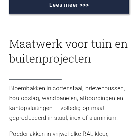
Lees meer >>>
Maatwerk voor tuin en
buitenprojecten
Bloembakken in cortenstaal, brievenbussen,
houtopslag, wandpanelen, afboordingen en
kantopsluitingen — volledig op maat
geproduceerd in staal, inox of aluminium.
Poederlakken in vrijwel elke RAL-kleur,