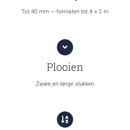
Tot 40 mm — formaten tot 4 × 2 m
Plooien
Zware en lange stukken