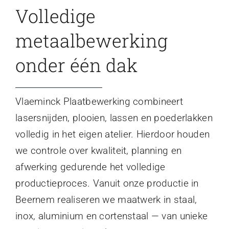
Volledige
metaalbewerking
onder één dak
Vlaeminck Plaatbewerking combineert
lasersnijden, plooien, lassen en poederlakken
volledig in het eigen atelier. Hierdoor houden
we controle over kwaliteit, planning en
afwerking gedurende het volledige
productieproces. Vanuit onze productie in
Beernem realiseren we maatwerk in staal,
inox, aluminium en cortenstaal — van unieke