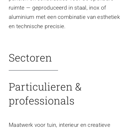
ruimte — geproduceerd in staal, inox of
aluminium met een combinatie van esthetiek
en technische precisie.
Sectoren
Particulieren &
professionals
Maatwerk voor tuin, interieur en creatieve