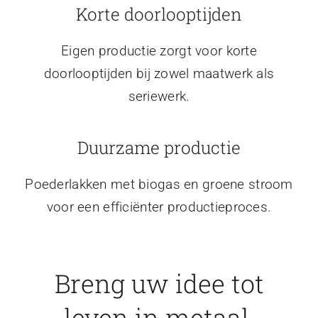
Korte doorlooptijden
Eigen productie zorgt voor korte
doorlooptijden bij zowel maatwerk als
seriewerk.
Duurzame productie
Poederlakken met biogas en groene stroom
voor een efficiënter productieproces.
Breng uw idee tot
leven in metaal.