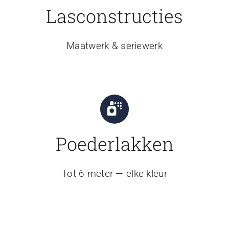
Lasconstructies
Maatwerk & seriewerk
Poederlakken
Tot 6 meter — elke kleur