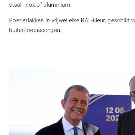
staal, inox of aluminium.
Poederlakken in vrijwel elke RAL-kleur, geschikt 
buitentoepassingen.