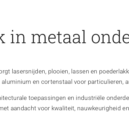
 in metaal onde
gt lasersnijden, plooien, lassen en poederlakk
, aluminium en cortenstaal voor particulieren, a
itecturale toepassingen en industriële onderde
 met aandacht voor kwaliteit, nauwkeurigheid 