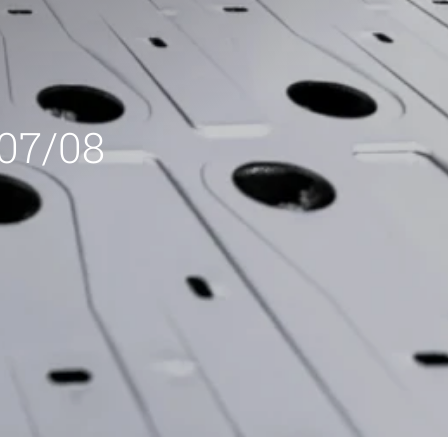
 07/08