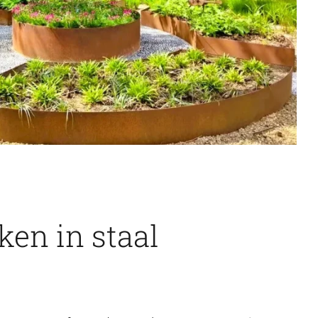
en in staal