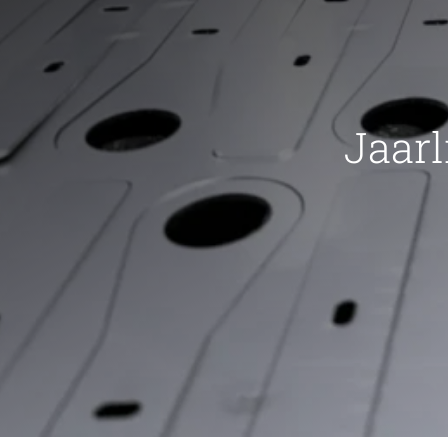
Jaarl