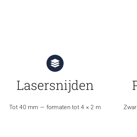
Lasersnijden
Tot 40 mm — formaten tot 4 × 2 m
Zwar