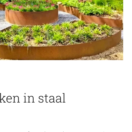
en in staal