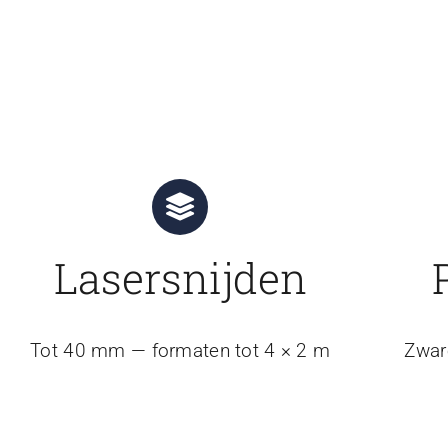
Lasersnijden
Tot 40 mm — formaten tot 4 × 2 m
Zwar