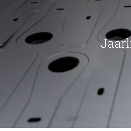
Jaarl