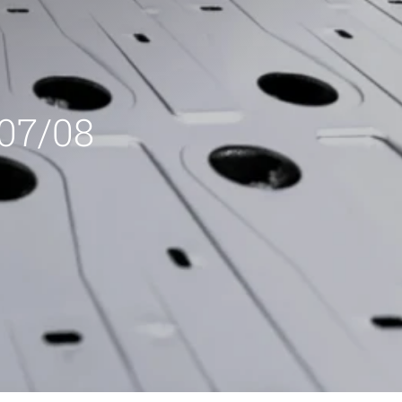
 07/08