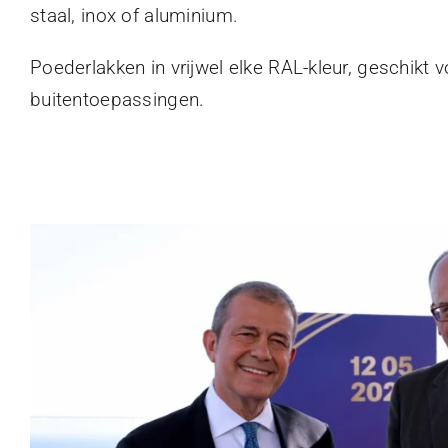
staal, inox of aluminium.
Poederlakken in vrijwel elke RAL-kleur, geschikt 
buitentoepassingen.