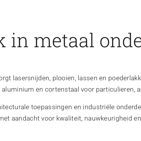
 in metaal onde
gt lasersnijden, plooien, lassen en poederlakk
, aluminium en cortenstaal voor particulieren, a
itecturale toepassingen en industriële onderde
 met aandacht voor kwaliteit, nauwkeurigheid 