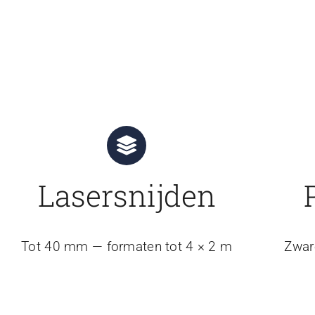
Lasersnijden
Tot 40 mm — formaten tot 4 × 2 m
Zwar