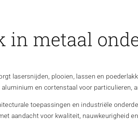
 in metaal onde
gt lasersnijden, plooien, lassen en poederlakk
, aluminium en cortenstaal voor particulieren, a
itecturale toepassingen en industriële onderde
 met aandacht voor kwaliteit, nauwkeurigheid 