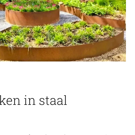
en in staal