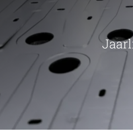
Jaarl