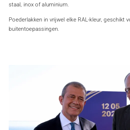
staal, inox of aluminium.
Poederlakken in vrijwel elke RAL-kleur, geschikt 
buitentoepassingen.