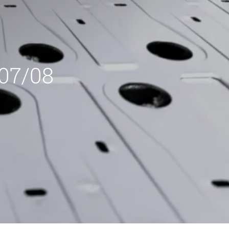
 07/08