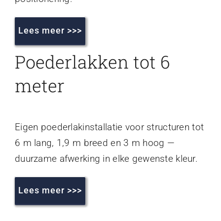
Lees meer >>>
Poederlakken tot 6
meter
Eigen poederlakinstallatie voor structuren tot
6 m lang, 1,9 m breed en 3 m hoog —
duurzame afwerking in elke gewenste kleur.
Lees meer >>>