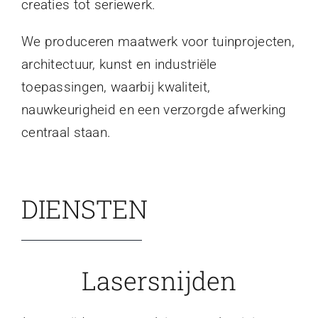
creaties tot seriewerk.
We produceren maatwerk voor tuinprojecten,
architectuur, kunst en industriële
toepassingen, waarbij kwaliteit,
nauwkeurigheid en een verzorgde afwerking
centraal staan.
DIENSTEN
Lasersnijden