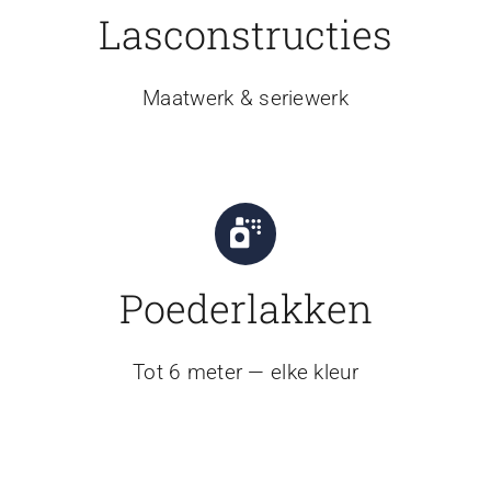
Lasconstructies
Maatwerk & seriewerk
Poederlakken
Tot 6 meter — elke kleur