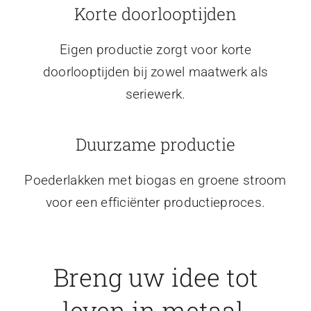
Korte doorlooptijden
Eigen productie zorgt voor korte
doorlooptijden bij zowel maatwerk als
seriewerk.
Duurzame productie
Poederlakken met biogas en groene stroom
voor een efficiënter productieproces.
Breng uw idee tot
leven in metaal.