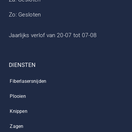
Zo: Gesloten
Jaarlijks verlof van 20-07 tot 07-08
DIENSTEN
Fiberlasersnijden
Plooien
Knippen
Zagen