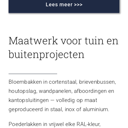
Lees meer >>>
Maatwerk voor tuin en
buitenprojecten
Bloembakken in cortenstaal, brievenbussen,
houtopslag, wandpanelen, afboordingen en
kantopsluitingen — volledig op maat
geproduceerd in staal, inox of aluminium.
Poederlakken in vrijwel elke RAL-kleur,