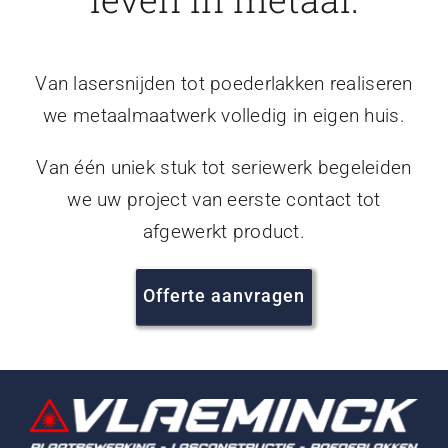
Van lasersnijden tot poederlakken realiseren
we metaalmaatwerk volledig in eigen huis.
Van één uniek stuk tot seriewerk begeleiden
we uw project van eerste contact tot
afgewerkt product.
Offerte aanvragen