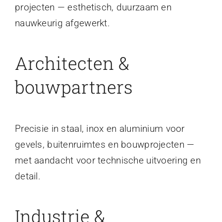
projecten — esthetisch, duurzaam en
nauwkeurig afgewerkt.
Architecten &
bouwpartners
Precisie in staal, inox en aluminium voor
gevels, buitenruimtes en bouwprojecten —
met aandacht voor technische uitvoering en
detail.
Industrie &