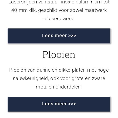
Lasersnijden van staal, inox en aluminium tot
40 mm dik, geschikt voor zowel maatwerk
als seriewerk.
Lees meer >>>
Plooien
Plooien van dunne en dikke platen met hoge
nauwkeurigheid, ook voor grote en zware
metalen onderdelen.
Lees meer >>>