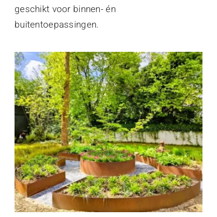
geschikt voor binnen- én
buitentoepassingen.