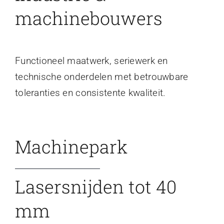
machinebouwers
Functioneel maatwerk, seriewerk en
technische onderdelen met betrouwbare
toleranties en consistente kwaliteit.
Machinepark
Lasersnijden tot 40
mm