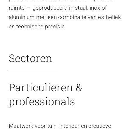
ruimte — geproduceerd in staal, inox of
aluminium met een combinatie van esthetiek
en technische precisie.
Sectoren
Particulieren &
professionals
Maatwerk voor tuin, interieur en creatieve