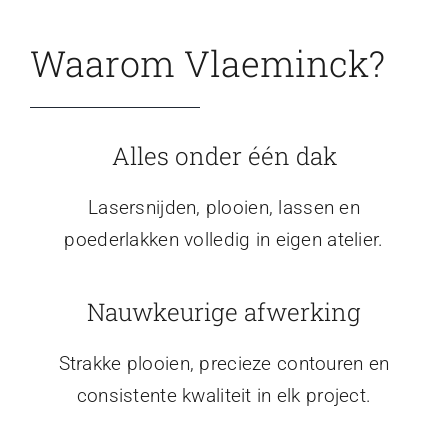
Waarom Vlaeminck?
Alles onder één dak
Lasersnijden, plooien, lassen en
poederlakken volledig in eigen atelier.
Nauwkeurige afwerking
Strakke plooien, precieze contouren en
consistente kwaliteit in elk project.