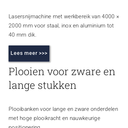
Lasersnijmachine met werkbereik van 4000 ×
2000 mm voor staal, inox en aluminium tot
40 mm dik.
Lees meer >>>
Plooien voor zware en
lange stukken
Plooibanken voor lange en zware onderdelen
met hoge plooikracht en nauwkeurige
positionering.