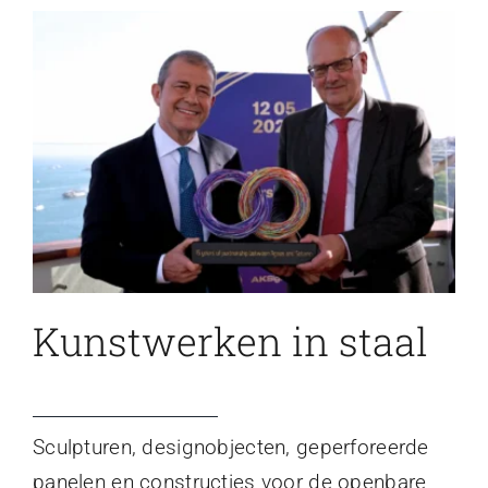
Kunstwerken in staal
Sculpturen, designobjecten, geperforeerde
panelen en constructies voor de openbare