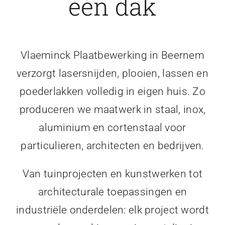
één dak
Vlaeminck Plaatbewerking in Beernem
verzorgt lasersnijden, plooien, lassen en
poederlakken volledig in eigen huis. Zo
produceren we maatwerk in staal, inox,
aluminium en cortenstaal voor
particulieren, architecten en bedrijven.
Van tuinprojecten en kunstwerken tot
architecturale toepassingen en
industriële onderdelen: elk project wordt