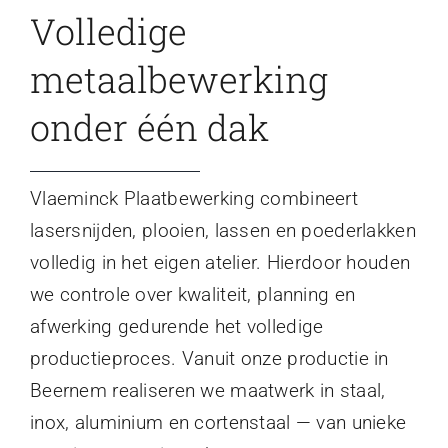
Volledige
metaalbewerking
onder één dak
Vlaeminck Plaatbewerking combineert
lasersnijden, plooien, lassen en poederlakken
volledig in het eigen atelier. Hierdoor houden
we controle over kwaliteit, planning en
afwerking gedurende het volledige
productieproces. Vanuit onze productie in
Beernem realiseren we maatwerk in staal,
inox, aluminium en cortenstaal — van unieke