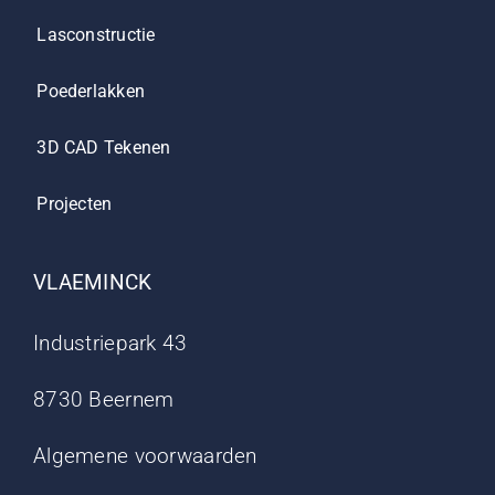
Lasconstructie
Poederlakken
3D CAD Tekenen
Projecten
VLAEMINCK
Industriepark 43
8730 Beernem
Algemene voorwaarden