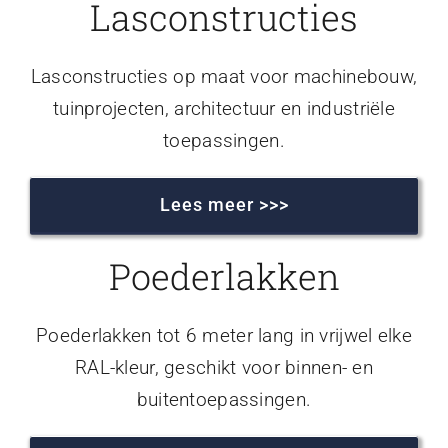
Lasconstructies
Lasconstructies op maat voor machinebouw,
tuinprojecten, architectuur en industriële
toepassingen.
Lees meer >>>
Poederlakken
Poederlakken tot 6 meter lang in vrijwel elke
RAL-kleur, geschikt voor binnen- en
buitentoepassingen.