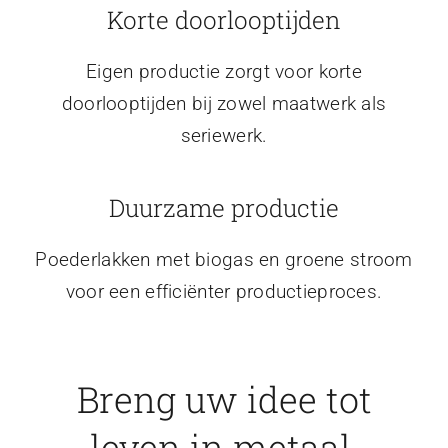
Korte doorlooptijden
Eigen productie zorgt voor korte
doorlooptijden bij zowel maatwerk als
seriewerk.
Duurzame productie
Poederlakken met biogas en groene stroom
voor een efficiënter productieproces.
Breng uw idee tot
leven in metaal.