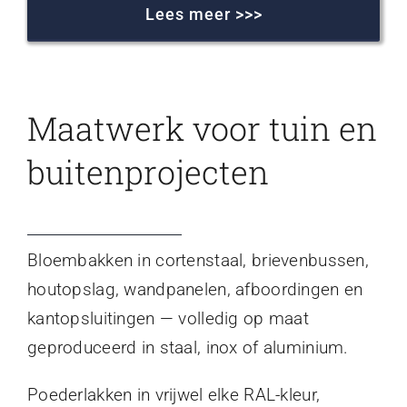
Lees meer >>>
Maatwerk voor tuin en
buitenprojecten
Bloembakken in cortenstaal, brievenbussen,
houtopslag, wandpanelen, afboordingen en
kantopsluitingen — volledig op maat
geproduceerd in staal, inox of aluminium.
Poederlakken in vrijwel elke RAL-kleur,