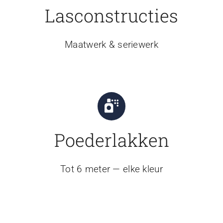
Lasconstructies
Maatwerk & seriewerk
Poederlakken
Tot 6 meter — elke kleur