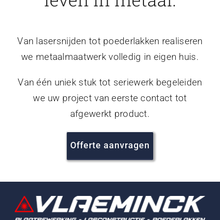
Van lasersnijden tot poederlakken realiseren
we metaalmaatwerk volledig in eigen huis.
Van één uniek stuk tot seriewerk begeleiden
we uw project van eerste contact tot
afgewerkt product.
Offerte aanvragen