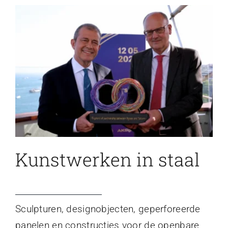
Kunstwerken in staal
Sculpturen, designobjecten, geperforeerde
panelen en constructies voor de openbare