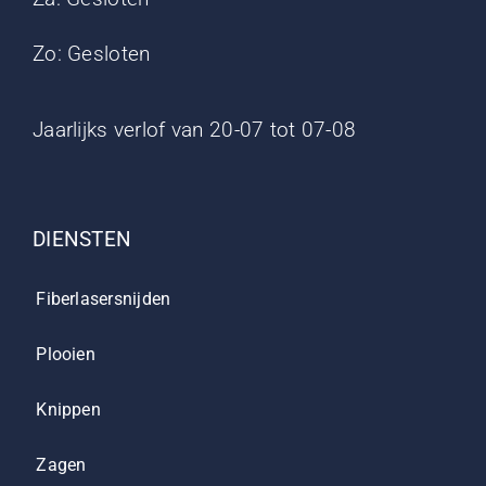
Zo: Gesloten
Jaarlijks verlof van 20-07 tot 07-08
DIENSTEN
Fiberlasersnijden
Plooien
Knippen
Zagen