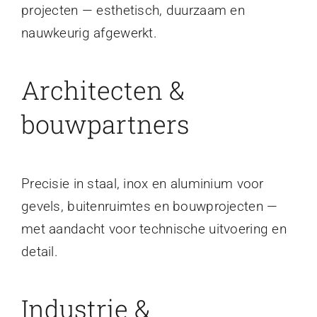
projecten — esthetisch, duurzaam en
nauwkeurig afgewerkt.
Architecten &
bouwpartners
Precisie in staal, inox en aluminium voor
gevels, buitenruimtes en bouwprojecten —
met aandacht voor technische uitvoering en
detail.
Industrie &