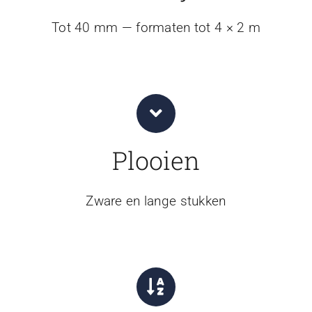
Tot 40 mm — formaten tot 4 × 2 m
Plooien
Zware en lange stukken