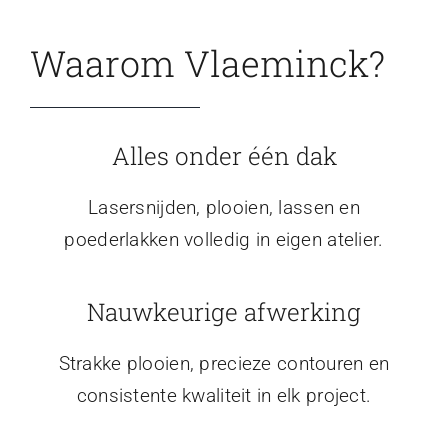
Waarom Vlaeminck?
Alles onder één dak
Lasersnijden, plooien, lassen en
poederlakken volledig in eigen atelier.
Nauwkeurige afwerking
Strakke plooien, precieze contouren en
consistente kwaliteit in elk project.