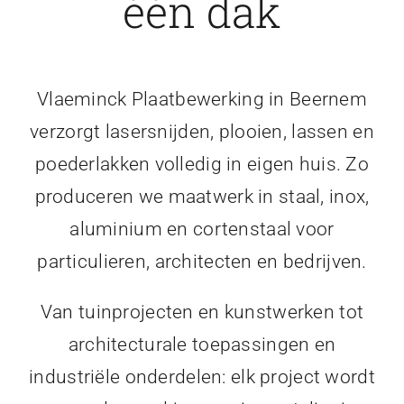
één dak
Vlaeminck Plaatbewerking in Beernem
verzorgt lasersnijden, plooien, lassen en
poederlakken volledig in eigen huis. Zo
produceren we maatwerk in staal, inox,
aluminium en cortenstaal voor
particulieren, architecten en bedrijven.
Van tuinprojecten en kunstwerken tot
architecturale toepassingen en
industriële onderdelen: elk project wordt