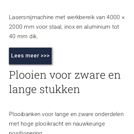
Lasersnijmachine met werkbereik van 4000 ×
2000 mm voor staal, inox en aluminium tot
40 mm dik.
Lees meer >>>
Plooien voor zware en
lange stukken
Plooibanken voor lange en zware onderdelen
met hoge plooikracht en nauwkeurige
positionering.