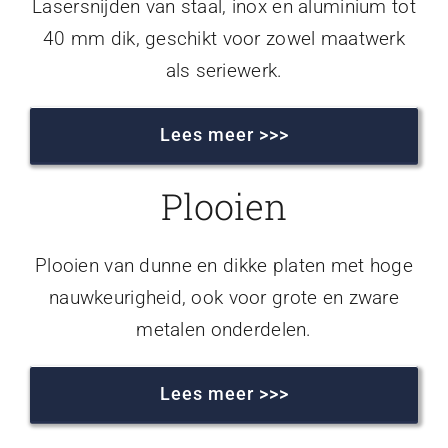
Lasersnijden van staal, inox en aluminium tot
40 mm dik, geschikt voor zowel maatwerk
als seriewerk.
Lees meer >>>
Plooien
Plooien van dunne en dikke platen met hoge
nauwkeurigheid, ook voor grote en zware
metalen onderdelen.
Lees meer >>>