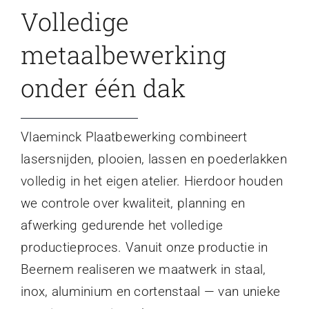
Volledige
metaalbewerking
onder één dak
Vlaeminck Plaatbewerking combineert
lasersnijden, plooien, lassen en poederlakken
volledig in het eigen atelier. Hierdoor houden
we controle over kwaliteit, planning en
afwerking gedurende het volledige
productieproces. Vanuit onze productie in
Beernem realiseren we maatwerk in staal,
inox, aluminium en cortenstaal — van unieke