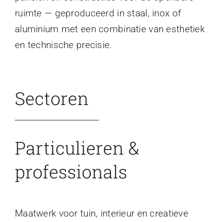
ruimte — geproduceerd in staal, inox of
aluminium met een combinatie van esthetiek
en technische precisie.
Sectoren
Particulieren &
professionals
Maatwerk voor tuin, interieur en creatieve