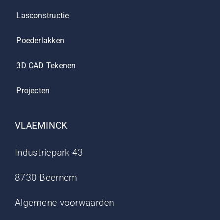
Lasconstructie
Poederlakken
3D CAD Tekenen
Projecten
VLAEMINCK
Industriepark 43
8730 Beernem
Algemene voorwaarden