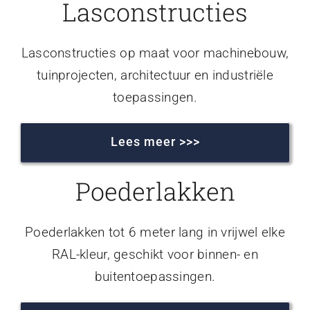
Lasconstructies
Lasconstructies op maat voor machinebouw,
tuinprojecten, architectuur en industriële
toepassingen.
Lees meer >>>
Poederlakken
Poederlakken tot 6 meter lang in vrijwel elke
RAL-kleur, geschikt voor binnen- en
buitentoepassingen.