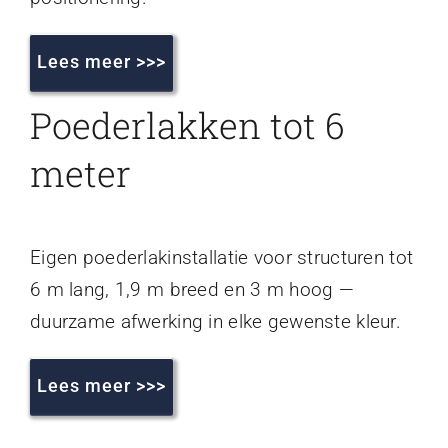
Lees meer >>>
Poederlakken tot 6
meter
Eigen poederlakinstallatie voor structuren tot
6 m lang, 1,9 m breed en 3 m hoog —
duurzame afwerking in elke gewenste kleur.
Lees meer >>>