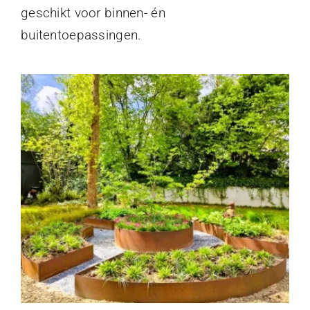
geschikt voor binnen- én
buitentoepassingen.