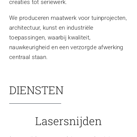
creaties tot seriewerk.
We produceren maatwerk voor tuinprojecten,
architectuur, kunst en industriële
toepassingen, waarbij kwaliteit,
nauwkeurigheid en een verzorgde afwerking
centraal staan.
DIENSTEN
Lasersnijden