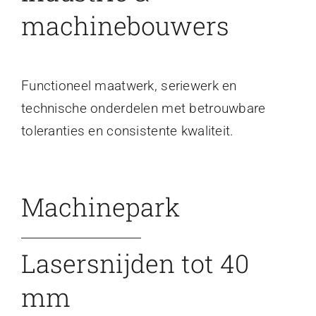
machinebouwers
Functioneel maatwerk, seriewerk en
technische onderdelen met betrouwbare
toleranties en consistente kwaliteit.
Machinepark
Lasersnijden tot 40
mm