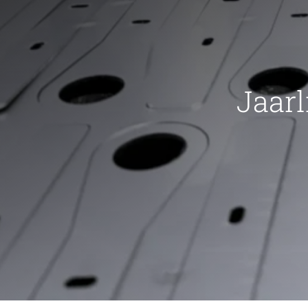
Jaarl