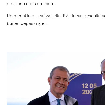
staal, inox of aluminium.
Poederlakken in vrijwel elke RAL-kleur, geschikt 
buitentoepassingen.