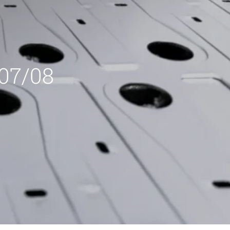
 07/08