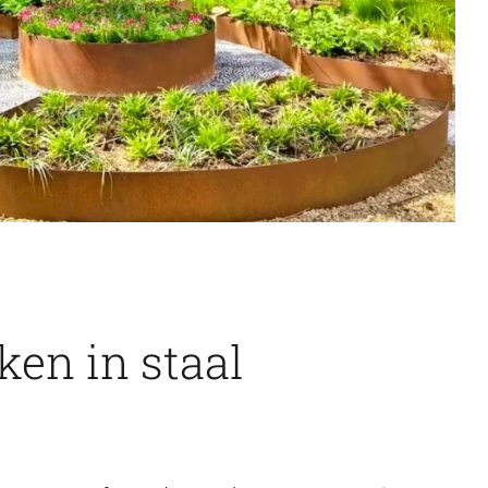
en in staal