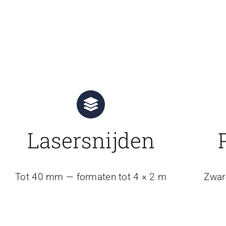
Lasersnijden
Tot 40 mm — formaten tot 4 × 2 m
Zwar