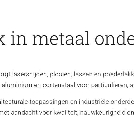
 in metaal onde
gt lasersnijden, plooien, lassen en poederlakk
, aluminium en cortenstaal voor particulieren, a
itecturale toepassingen en industriële onderde
 met aandacht voor kwaliteit, nauwkeurigheid 