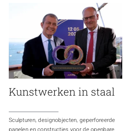
Kunstwerken in staal
Sculpturen, designobjecten, geperforeerde
panelen en constructies voor de openbare