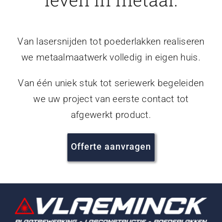
Van lasersnijden tot poederlakken realiseren
we metaalmaatwerk volledig in eigen huis.
Van één uniek stuk tot seriewerk begeleiden
we uw project van eerste contact tot
afgewerkt product.
Offerte aanvragen