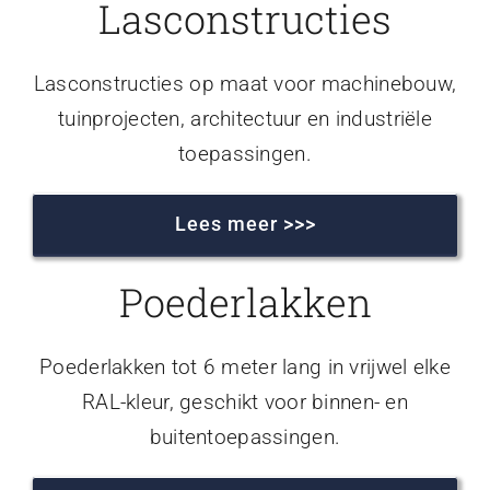
Lasconstructies
Lasconstructies op maat voor machinebouw,
tuinprojecten, architectuur en industriële
toepassingen.
Lees meer >>>
Poederlakken
Poederlakken tot 6 meter lang in vrijwel elke
RAL-kleur, geschikt voor binnen- en
buitentoepassingen.