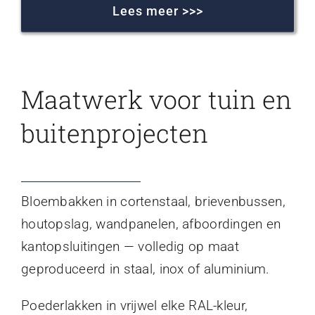
Lees meer >>>
Maatwerk voor tuin en
buitenprojecten
Bloembakken in cortenstaal, brievenbussen,
houtopslag, wandpanelen, afboordingen en
kantopsluitingen — volledig op maat
geproduceerd in staal, inox of aluminium.
Poederlakken in vrijwel elke RAL-kleur,