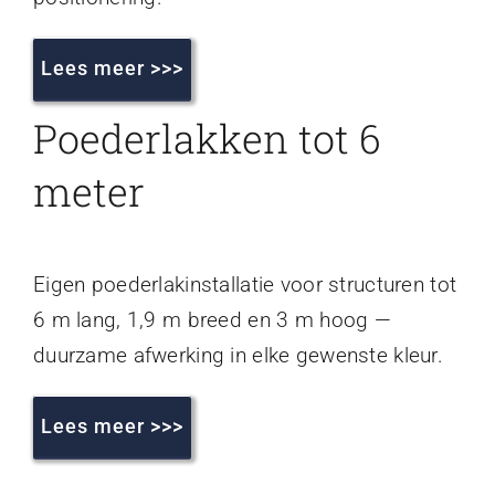
Lees meer >>>
Poederlakken tot 6
meter
Eigen poederlakinstallatie voor structuren tot
6 m lang, 1,9 m breed en 3 m hoog —
duurzame afwerking in elke gewenste kleur.
Lees meer >>>