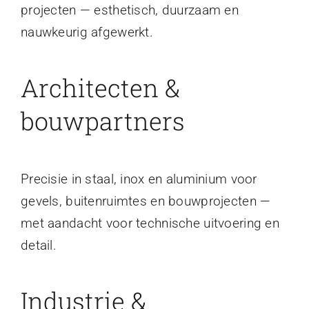
projecten — esthetisch, duurzaam en
nauwkeurig afgewerkt.
Architecten &
bouwpartners
Precisie in staal, inox en aluminium voor
gevels, buitenruimtes en bouwprojecten —
met aandacht voor technische uitvoering en
detail.
Industrie &