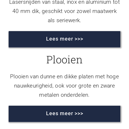
Lasersnijden van staal, inox en aluminium tot
40 mm dik, geschikt voor zowel maatwerk
als seriewerk.
Lees meer >>>
Plooien
Plooien van dunne en dikke platen met hoge
nauwkeurigheid, ook voor grote en zware
metalen onderdelen.
Lees meer >>>