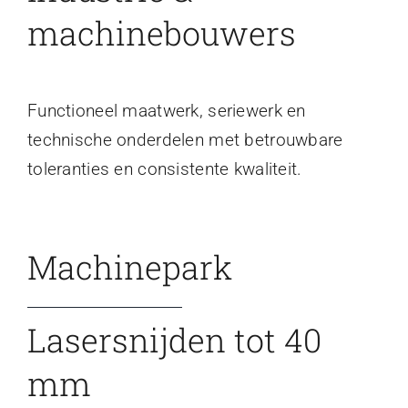
machinebouwers
Functioneel maatwerk, seriewerk en
technische onderdelen met betrouwbare
toleranties en consistente kwaliteit.
Machinepark
Lasersnijden tot 40
mm