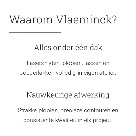
Waarom Vlaeminck?
Alles onder één dak
Lasersnijden, plooien, lassen en
poederlakken volledig in eigen atelier.
Nauwkeurige afwerking
Strakke plooien, precieze contouren en
consistente kwaliteit in elk project.