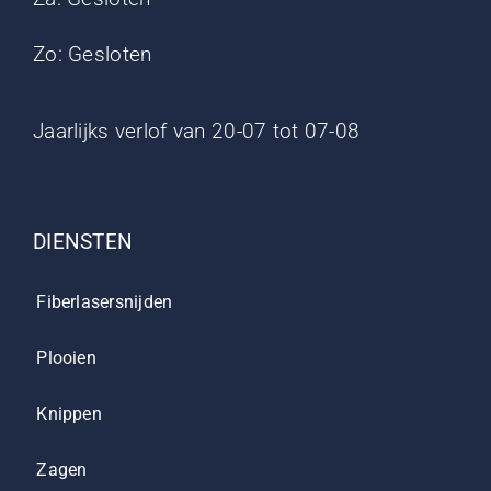
Zo: Gesloten
Jaarlijks verlof van 20-07 tot 07-08
DIENSTEN
Fiberlasersnijden
Plooien
Knippen
Zagen