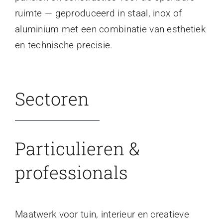
ruimte — geproduceerd in staal, inox of
aluminium met een combinatie van esthetiek
en technische precisie.
Sectoren
Particulieren &
professionals
Maatwerk voor tuin, interieur en creatieve