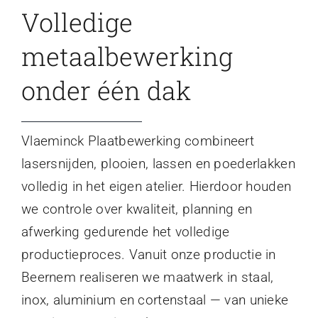
Volledige
metaalbewerking
onder één dak
Vlaeminck Plaatbewerking combineert
lasersnijden, plooien, lassen en poederlakken
volledig in het eigen atelier. Hierdoor houden
we controle over kwaliteit, planning en
afwerking gedurende het volledige
productieproces. Vanuit onze productie in
Beernem realiseren we maatwerk in staal,
inox, aluminium en cortenstaal — van unieke