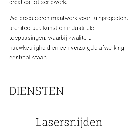
creaties tot seriewerk.
We produceren maatwerk voor tuinprojecten,
architectuur, kunst en industriële
toepassingen, waarbij kwaliteit,
nauwkeurigheid en een verzorgde afwerking
centraal staan.
DIENSTEN
Lasersnijden