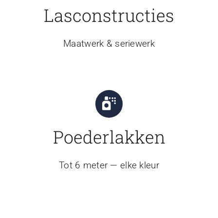
Lasconstructies
Maatwerk & seriewerk
Poederlakken
Tot 6 meter — elke kleur