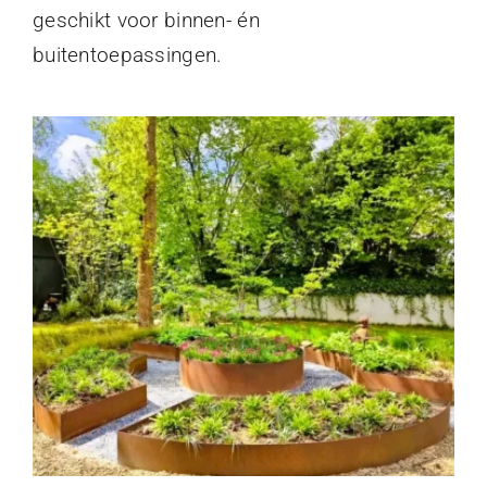
geschikt voor binnen- én
buitentoepassingen.