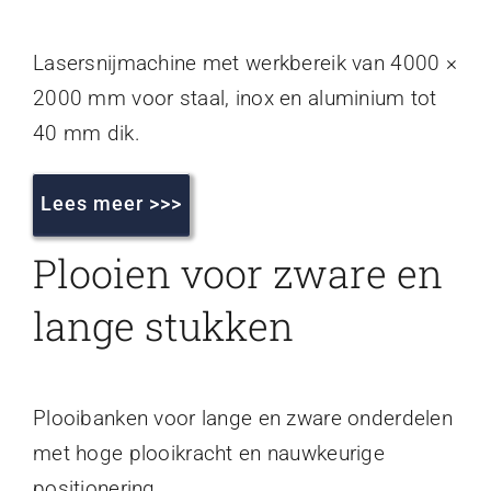
Lasersnijmachine met werkbereik van 4000 ×
2000 mm voor staal, inox en aluminium tot
40 mm dik.
Lees meer >>>
Plooien voor zware en
lange stukken
Plooibanken voor lange en zware onderdelen
met hoge plooikracht en nauwkeurige
positionering.