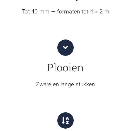
Tot 40 mm — formaten tot 4 × 2 m
Plooien
Zware en lange stukken