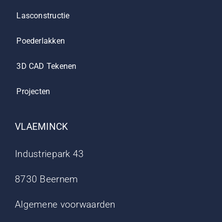
Lasconstructie
Poederlakken
3D CAD Tekenen
Projecten
VLAEMINCK
Industriepark 43
8730 Beernem
Algemene voorwaarden