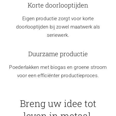
Korte doorlooptijden
Eigen productie zorgt voor korte
doorlooptijden bij zowel maatwerk als
seriewerk.
Duurzame productie
Poederlakken met biogas en groene stroom
voor een efficiënter productieproces.
Breng uw idee tot
leven in metaal.