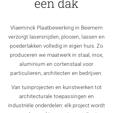
één dak
Vlaeminck Plaatbewerking in Beernem
verzorgt lasersnijden, plooien, lassen en
poederlakken volledig in eigen huis. Zo
produceren we maatwerk in staal, inox,
aluminium en cortenstaal voor
particulieren, architecten en bedrijven.
Van tuinprojecten en kunstwerken tot
architecturale toepassingen en
industriële onderdelen: elk project wordt