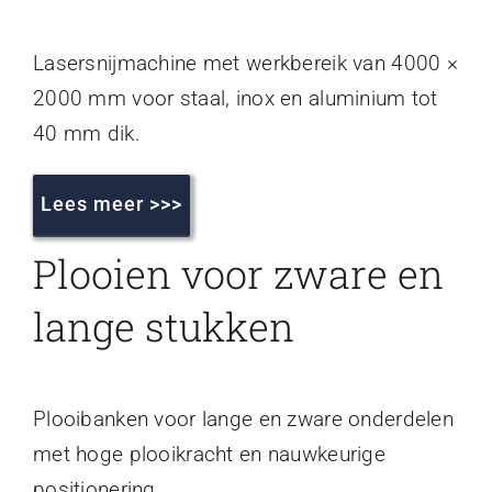
Lasersnijmachine met werkbereik van 4000 ×
2000 mm voor staal, inox en aluminium tot
40 mm dik.
Lees meer >>>
Plooien voor zware en
lange stukken
Plooibanken voor lange en zware onderdelen
met hoge plooikracht en nauwkeurige
positionering.