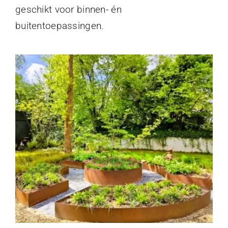
geschikt voor binnen- én
buitentoepassingen.