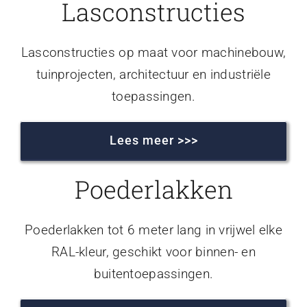
Lasconstructies
Lasconstructies op maat voor machinebouw,
tuinprojecten, architectuur en industriële
toepassingen.
Lees meer >>>
Poederlakken
Poederlakken tot 6 meter lang in vrijwel elke
RAL-kleur, geschikt voor binnen- en
buitentoepassingen.