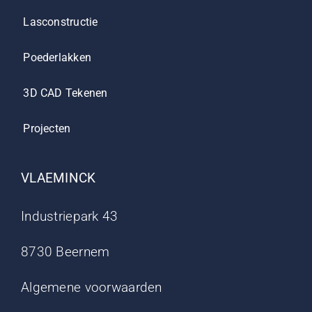
Lasconstructie
Poederlakken
3D CAD Tekenen
Projecten
VLAEMINCK
Industriepark 43
8730 Beernem
Algemene voorwaarden