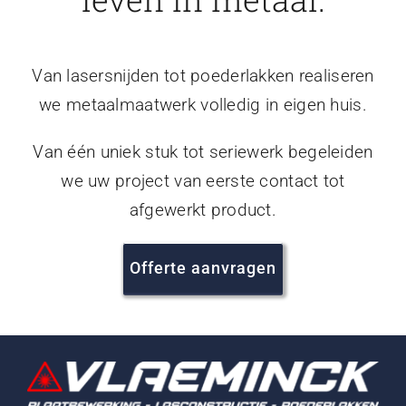
Van lasersnijden tot poederlakken realiseren
we metaalmaatwerk volledig in eigen huis.
Van één uniek stuk tot seriewerk begeleiden
we uw project van eerste contact tot
afgewerkt product.
Offerte aanvragen