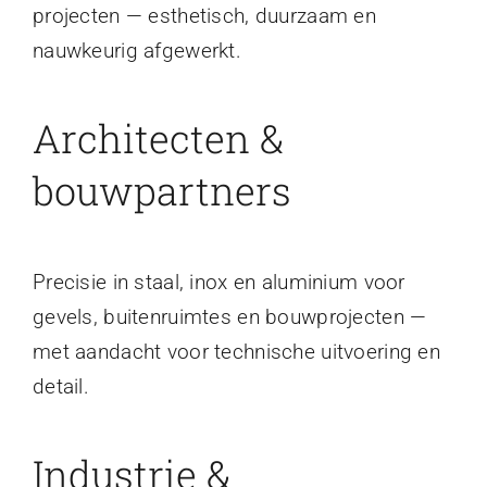
projecten — esthetisch, duurzaam en
nauwkeurig afgewerkt.
Architecten &
bouwpartners
Precisie in staal, inox en aluminium voor
gevels, buitenruimtes en bouwprojecten —
met aandacht voor technische uitvoering en
detail.
Industrie &