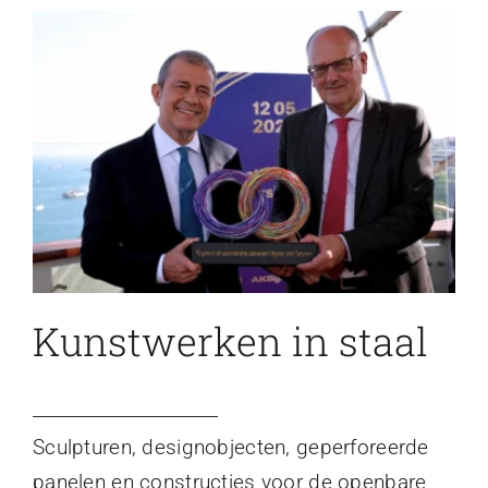
Kunstwerken in staal
Sculpturen, designobjecten, geperforeerde
panelen en constructies voor de openbare