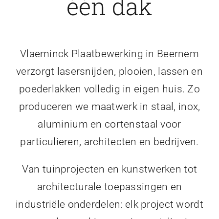
één dak
Vlaeminck Plaatbewerking in Beernem
verzorgt lasersnijden, plooien, lassen en
poederlakken volledig in eigen huis. Zo
produceren we maatwerk in staal, inox,
aluminium en cortenstaal voor
particulieren, architecten en bedrijven.
Van tuinprojecten en kunstwerken tot
architecturale toepassingen en
industriële onderdelen: elk project wordt