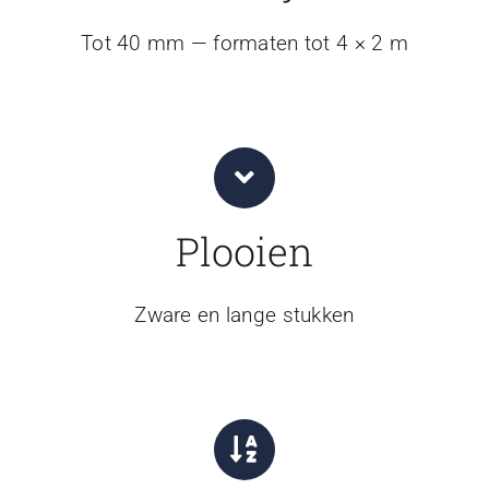
Tot 40 mm — formaten tot 4 × 2 m
Plooien
Zware en lange stukken