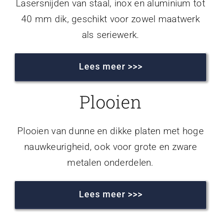
Lasersnijden van staal, inox en aluminium tot
40 mm dik, geschikt voor zowel maatwerk
als seriewerk.
Lees meer >>>
Plooien
Plooien van dunne en dikke platen met hoge
nauwkeurigheid, ook voor grote en zware
metalen onderdelen.
Lees meer >>>