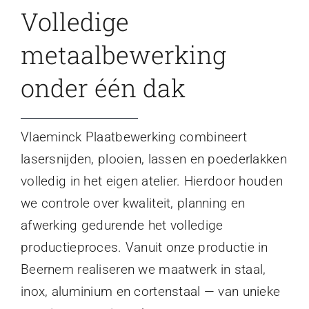
Volledige
metaalbewerking
onder één dak
Vlaeminck Plaatbewerking combineert
lasersnijden, plooien, lassen en poederlakken
volledig in het eigen atelier. Hierdoor houden
we controle over kwaliteit, planning en
afwerking gedurende het volledige
productieproces. Vanuit onze productie in
Beernem realiseren we maatwerk in staal,
inox, aluminium en cortenstaal — van unieke