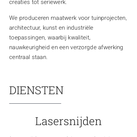
creaties tot seriewerk.
We produceren maatwerk voor tuinprojecten,
architectuur, kunst en industriële
toepassingen, waarbij kwaliteit,
nauwkeurigheid en een verzorgde afwerking
centraal staan.
DIENSTEN
Lasersnijden