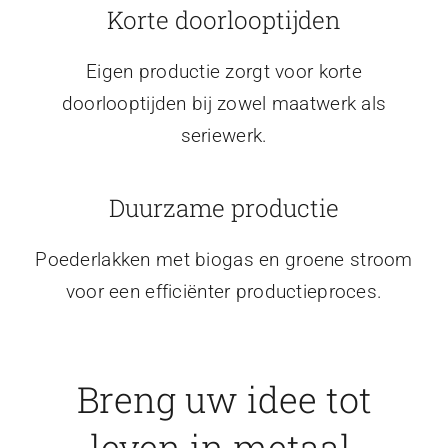
Korte doorlooptijden
Eigen productie zorgt voor korte
doorlooptijden bij zowel maatwerk als
seriewerk.
Duurzame productie
Poederlakken met biogas en groene stroom
voor een efficiënter productieproces.
Breng uw idee tot
leven in metaal.