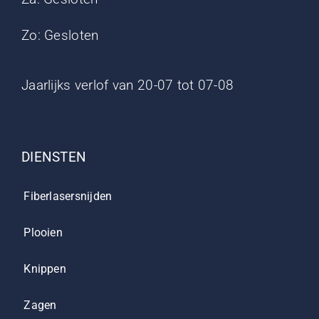
Zo: Gesloten
Jaarlijks verlof van 20-07 tot 07-08
DIENSTEN
Fiberlasersnijden
Plooien
Knippen
Zagen