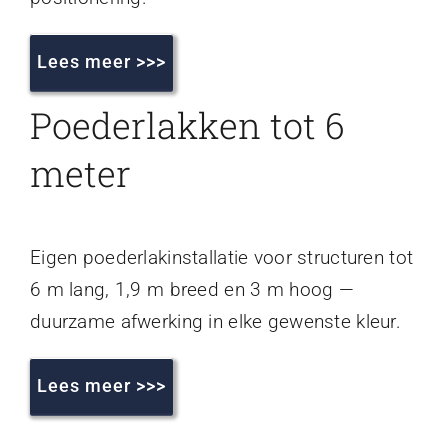
Lees meer >>>
Poederlakken tot 6
meter
Eigen poederlakinstallatie voor structuren tot
6 m lang, 1,9 m breed en 3 m hoog —
duurzame afwerking in elke gewenste kleur.
Lees meer >>>