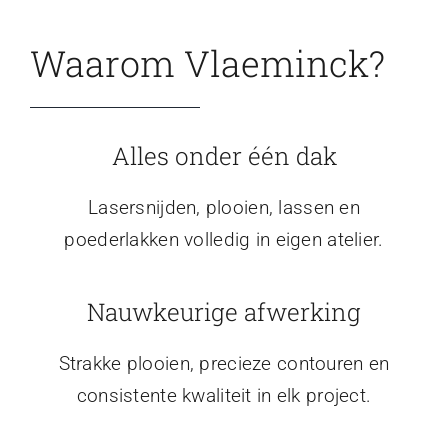
Waarom Vlaeminck?
Alles onder één dak
Lasersnijden, plooien, lassen en
poederlakken volledig in eigen atelier.
Nauwkeurige afwerking
Strakke plooien, precieze contouren en
consistente kwaliteit in elk project.