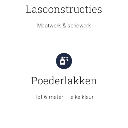
Lasconstructies
Maatwerk & seriewerk
Poederlakken
Tot 6 meter — elke kleur