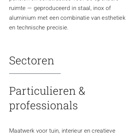
ruimte — geproduceerd in staal, inox of
aluminium met een combinatie van esthetiek
en technische precisie.
Sectoren
Particulieren &
professionals
Maatwerk voor tuin, interieur en creatieve