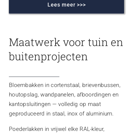
Lees meer >>>
Maatwerk voor tuin en
buitenprojecten
Bloembakken in cortenstaal, brievenbussen,
houtopslag, wandpanelen, afboordingen en
kantopsluitingen — volledig op maat
geproduceerd in staal, inox of aluminium.
Poederlakken in vrijwel elke RAL-kleur,