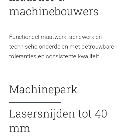
machinebouwers
Functioneel maatwerk, seriewerk en
technische onderdelen met betrouwbare
toleranties en consistente kwaliteit.
Machinepark
Lasersnijden tot 40
mm