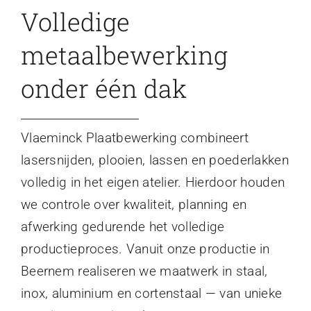
Volledige
metaalbewerking
onder één dak
Vlaeminck Plaatbewerking combineert
lasersnijden, plooien, lassen en poederlakken
volledig in het eigen atelier. Hierdoor houden
we controle over kwaliteit, planning en
afwerking gedurende het volledige
productieproces. Vanuit onze productie in
Beernem realiseren we maatwerk in staal,
inox, aluminium en cortenstaal — van unieke