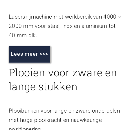
Lasersnijmachine met werkbereik van 4000 ×
2000 mm voor staal, inox en aluminium tot
40 mm dik.
Lees meer >>>
Plooien voor zware en
lange stukken
Plooibanken voor lange en zware onderdelen
met hoge plooikracht en nauwkeurige
positionering.