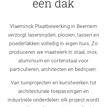
één dak
Vlaeminck Plaatbewerking in Beernem
verzorgt lasersnijden, plooien, lassen en
poederlakken volledig in eigen huis. Zo
produceren we maatwerk in staal, inox,
aluminium en cortenstaal voor
particulieren, architecten en bedrijven.
Van tuinprojecten en kunstwerken tot
architecturale toepassingen en
industriële onderdelen: elk project wordt