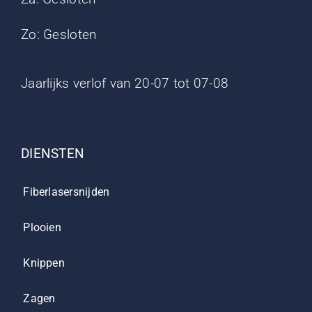
Zo: Gesloten
Jaarlijks verlof van 20-07 tot 07-08
DIENSTEN
Fiberlasersnijden
Plooien
Knippen
Zagen