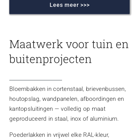
Lees meer >>>
Maatwerk voor tuin en
buitenprojecten
Bloembakken in cortenstaal, brievenbussen,
houtopslag, wandpanelen, afboordingen en
kantopsluitingen — volledig op maat
geproduceerd in staal, inox of aluminium.
Poederlakken in vrijwel elke RAL-kleur,