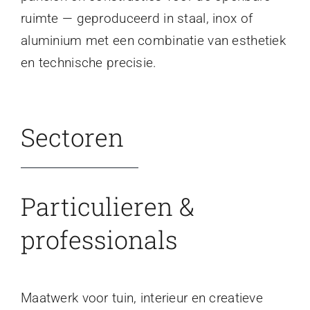
ruimte — geproduceerd in staal, inox of
aluminium met een combinatie van esthetiek
en technische precisie.
Sectoren
Particulieren &
professionals
Maatwerk voor tuin, interieur en creatieve