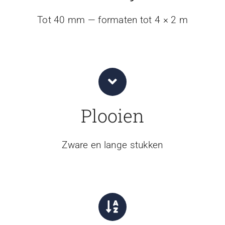
Tot 40 mm — formaten tot 4 × 2 m
Plooien
Zware en lange stukken