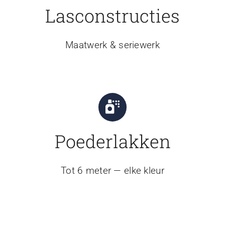
Lasconstructies
Maatwerk & seriewerk
Poederlakken
Tot 6 meter — elke kleur