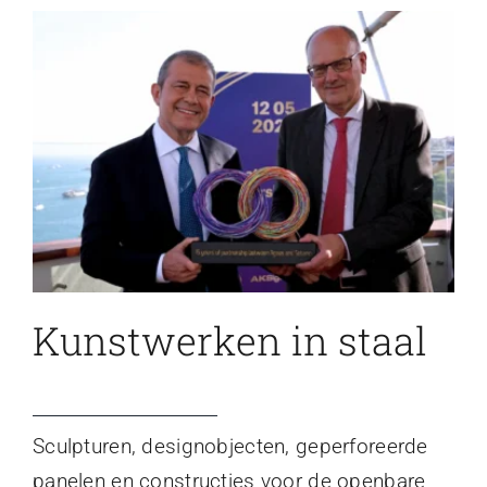
Kunstwerken in staal
Sculpturen, designobjecten, geperforeerde
panelen en constructies voor de openbare