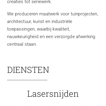
creaties tot seriewerk.
We produceren maatwerk voor tuinprojecten,
architectuur, kunst en industriële
toepassingen, waarbij kwaliteit,
nauwkeurigheid en een verzorgde afwerking
centraal staan.
DIENSTEN
Lasersnijden