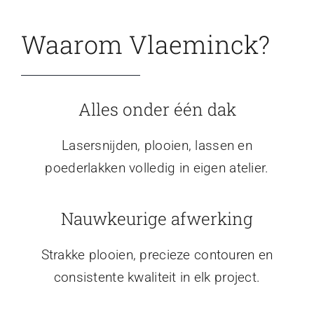
Waarom Vlaeminck?
Alles onder één dak
Lasersnijden, plooien, lassen en
poederlakken volledig in eigen atelier.
Nauwkeurige afwerking
Strakke plooien, precieze contouren en
consistente kwaliteit in elk project.