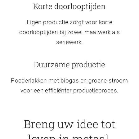
Korte doorlooptijden
Eigen productie zorgt voor korte
doorlooptijden bij zowel maatwerk als
seriewerk.
Duurzame productie
Poederlakken met biogas en groene stroom
voor een efficiënter productieproces.
Breng uw idee tot
leven in metaal.