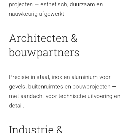
projecten — esthetisch, duurzaam en
nauwkeurig afgewerkt.
Architecten &
bouwpartners
Precisie in staal, inox en aluminium voor
gevels, buitenruimtes en bouwprojecten —
met aandacht voor technische uitvoering en
detail.
Industrie &