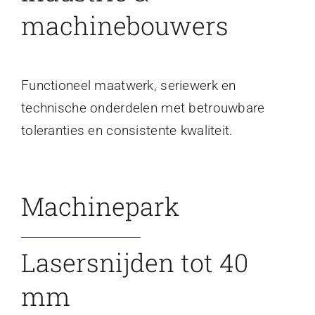
machinebouwers
Functioneel maatwerk, seriewerk en
technische onderdelen met betrouwbare
toleranties en consistente kwaliteit.
Machinepark
Lasersnijden tot 40
mm