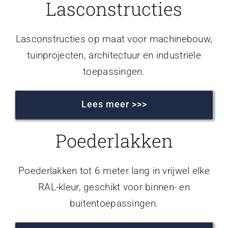
Lasconstructies
Lasconstructies op maat voor machinebouw,
tuinprojecten, architectuur en industriële
toepassingen.
Lees meer >>>
Poederlakken
Poederlakken tot 6 meter lang in vrijwel elke
RAL-kleur, geschikt voor binnen- en
buitentoepassingen.