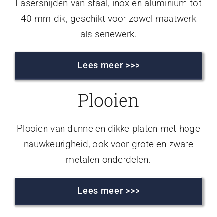
Lasersnijden van staal, inox en aluminium tot
40 mm dik, geschikt voor zowel maatwerk
als seriewerk.
Lees meer >>>
Plooien
Plooien van dunne en dikke platen met hoge
nauwkeurigheid, ook voor grote en zware
metalen onderdelen.
Lees meer >>>