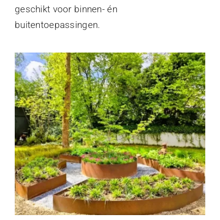
geschikt voor binnen- én
buitentoepassingen.