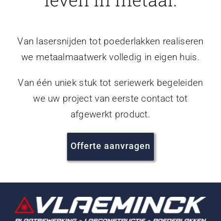
Van lasersnijden tot poederlakken realiseren
we metaalmaatwerk volledig in eigen huis.
Van één uniek stuk tot seriewerk begeleiden
we uw project van eerste contact tot
afgewerkt product.
Offerte aanvragen