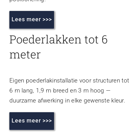
Lees meer >>>
Poederlakken tot 6
meter
Eigen poederlakinstallatie voor structuren tot
6 m lang, 1,9 m breed en 3 m hoog —
duurzame afwerking in elke gewenste kleur.
Lees meer >>>