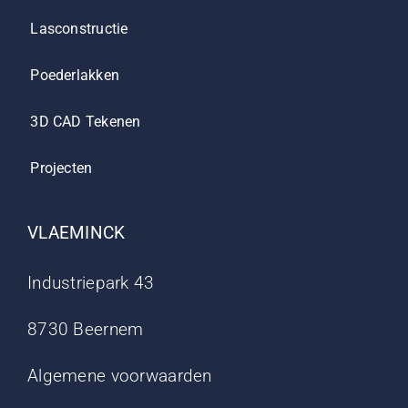
Lasconstructie
Poederlakken
3D CAD Tekenen
Projecten
VLAEMINCK
Industriepark 43
8730 Beernem
Algemene voorwaarden