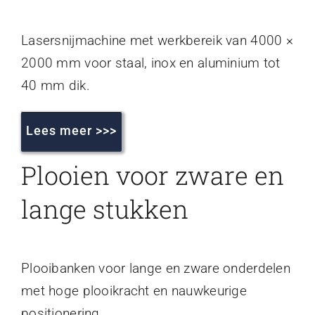
Lasersnijmachine met werkbereik van 4000 ×
2000 mm voor staal, inox en aluminium tot
40 mm dik.
Lees meer >>>
Plooien voor zware en
lange stukken
Plooibanken voor lange en zware onderdelen
met hoge plooikracht en nauwkeurige
positionering.