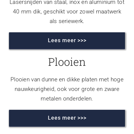
Lasersnijden van staal, inox en aluminium tot
40 mm dik, geschikt voor zowel maatwerk
als seriewerk.
Lees meer >>>
Plooien
Plooien van dunne en dikke platen met hoge
nauwkeurigheid, ook voor grote en zware
metalen onderdelen.
Lees meer >>>