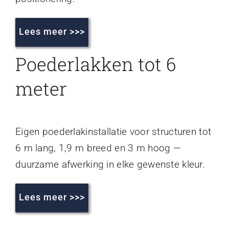
Lees meer >>>
Poederlakken tot 6
meter
Eigen poederlakinstallatie voor structuren tot
6 m lang, 1,9 m breed en 3 m hoog —
duurzame afwerking in elke gewenste kleur.
Lees meer >>>