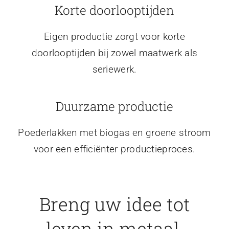
Korte doorlooptijden
Eigen productie zorgt voor korte
doorlooptijden bij zowel maatwerk als
seriewerk.
Duurzame productie
Poederlakken met biogas en groene stroom
voor een efficiënter productieproces.
Breng uw idee tot
leven in metaal.