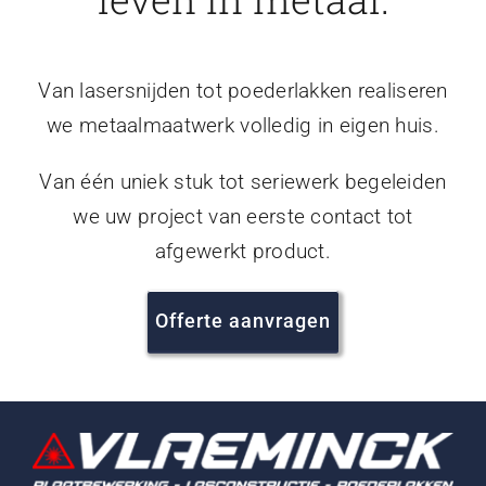
Van lasersnijden tot poederlakken realiseren
we metaalmaatwerk volledig in eigen huis.
Van één uniek stuk tot seriewerk begeleiden
we uw project van eerste contact tot
afgewerkt product.
Offerte aanvragen