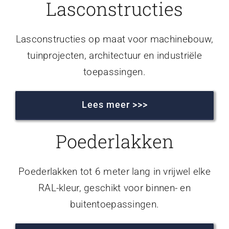
Lasconstructies
Lasconstructies op maat voor machinebouw,
tuinprojecten, architectuur en industriële
toepassingen.
Lees meer >>>
Poederlakken
Poederlakken tot 6 meter lang in vrijwel elke
RAL-kleur, geschikt voor binnen- en
buitentoepassingen.