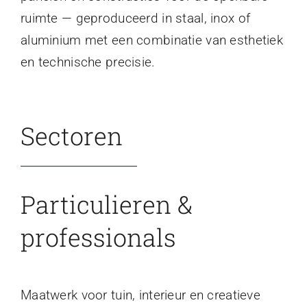
ruimte — geproduceerd in staal, inox of
aluminium met een combinatie van esthetiek
en technische precisie.
Sectoren
Particulieren &
professionals
Maatwerk voor tuin, interieur en creatieve