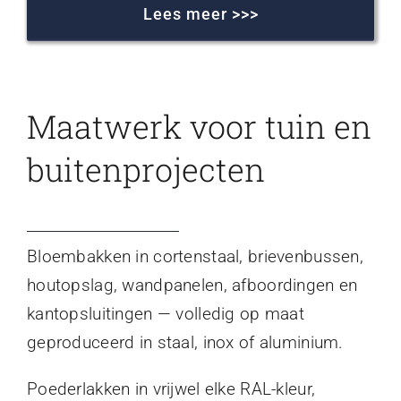
Lees meer >>>
Maatwerk voor tuin en
buitenprojecten
Bloembakken in cortenstaal, brievenbussen,
houtopslag, wandpanelen, afboordingen en
kantopsluitingen — volledig op maat
geproduceerd in staal, inox of aluminium.
Poederlakken in vrijwel elke RAL-kleur,