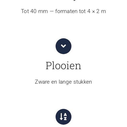
Tot 40 mm — formaten tot 4 × 2 m
Plooien
Zware en lange stukken