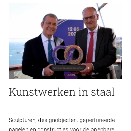
Kunstwerken in staal
Sculpturen, designobjecten, geperforeerde
panelen en constructies voor de openbare