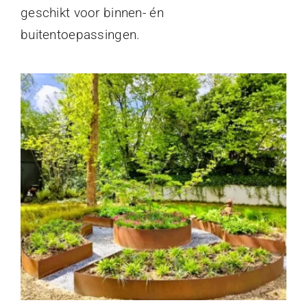
geschikt voor binnen- én
buitentoepassingen.