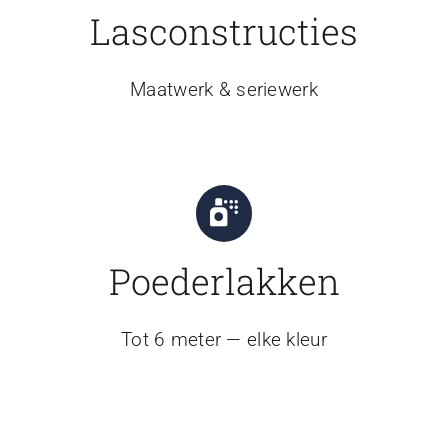
Lasconstructies
Maatwerk & seriewerk
Poederlakken
Tot 6 meter — elke kleur