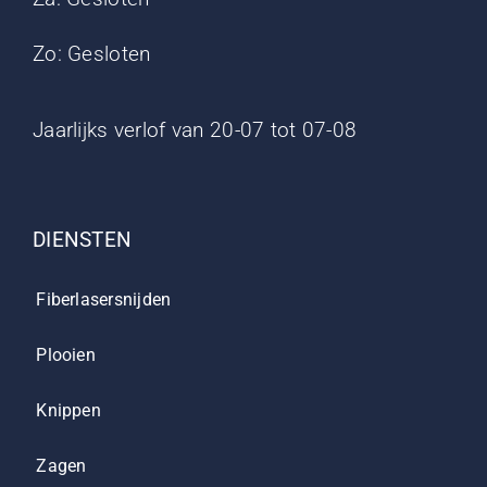
Zo: Gesloten
Jaarlijks verlof van 20-07 tot 07-08
DIENSTEN
Fiberlasersnijden
Plooien
Knippen
Zagen