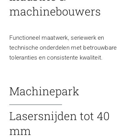
machinebouwers
Functioneel maatwerk, seriewerk en
technische onderdelen met betrouwbare
toleranties en consistente kwaliteit.
Machinepark
Lasersnijden tot 40
mm