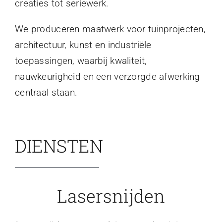
creaties tot seriewerk.
We produceren maatwerk voor tuinprojecten,
architectuur, kunst en industriële
toepassingen, waarbij kwaliteit,
nauwkeurigheid en een verzorgde afwerking
centraal staan.
DIENSTEN
Lasersnijden