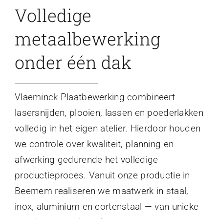
Volledige
metaalbewerking
onder één dak
Vlaeminck Plaatbewerking combineert
lasersnijden, plooien, lassen en poederlakken
volledig in het eigen atelier. Hierdoor houden
we controle over kwaliteit, planning en
afwerking gedurende het volledige
productieproces. Vanuit onze productie in
Beernem realiseren we maatwerk in staal,
inox, aluminium en cortenstaal — van unieke