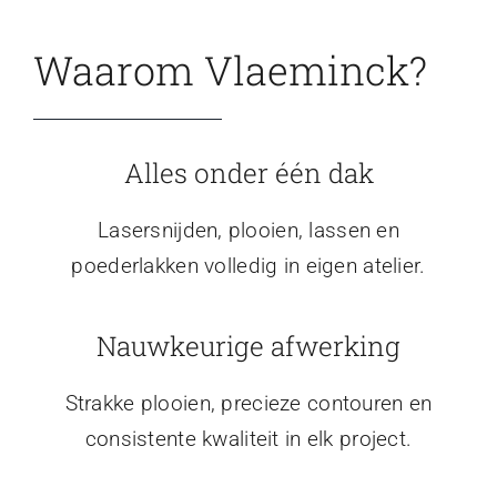
Waarom Vlaeminck?
Alles onder één dak
Lasersnijden, plooien, lassen en
poederlakken volledig in eigen atelier.
Nauwkeurige afwerking
Strakke plooien, precieze contouren en
consistente kwaliteit in elk project.