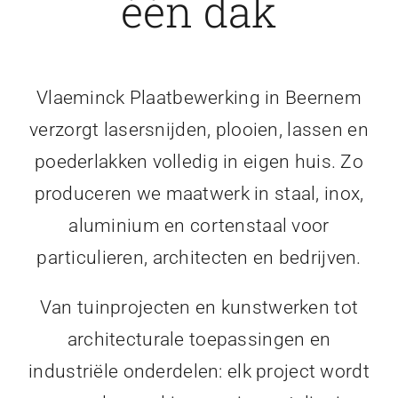
één dak
Vlaeminck Plaatbewerking in Beernem
verzorgt lasersnijden, plooien, lassen en
poederlakken volledig in eigen huis. Zo
produceren we maatwerk in staal, inox,
aluminium en cortenstaal voor
particulieren, architecten en bedrijven.
Van tuinprojecten en kunstwerken tot
architecturale toepassingen en
industriële onderdelen: elk project wordt