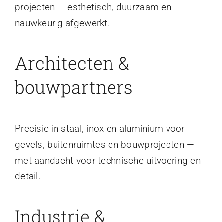
projecten — esthetisch, duurzaam en
nauwkeurig afgewerkt.
Architecten &
bouwpartners
Precisie in staal, inox en aluminium voor
gevels, buitenruimtes en bouwprojecten —
met aandacht voor technische uitvoering en
detail.
Industrie &