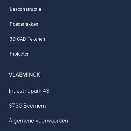
Lasconstructie
Poederlakken
3D CAD Tekenen
Projecten
VLAEMINCK
Industriepark 43
8730 Beernem
Algemene voorwaarden