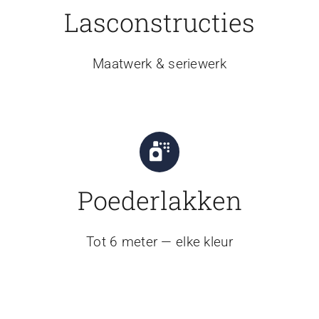
Lasconstructies
Maatwerk & seriewerk
Poederlakken
Tot 6 meter — elke kleur