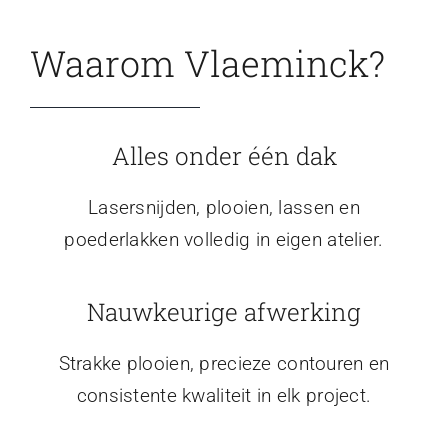
Waarom Vlaeminck?
Alles onder één dak
Lasersnijden, plooien, lassen en
poederlakken volledig in eigen atelier.
Nauwkeurige afwerking
Strakke plooien, precieze contouren en
consistente kwaliteit in elk project.