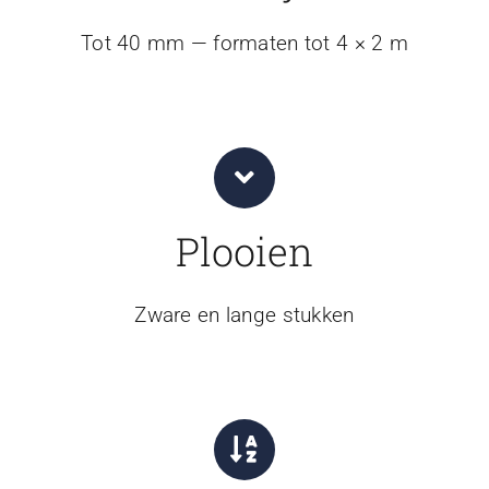
Tot 40 mm — formaten tot 4 × 2 m
Plooien
Zware en lange stukken