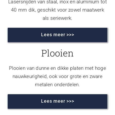
Lasersnijden van staal, inox en aluminium tot
40 mm dik, geschikt voor zowel maatwerk
als seriewerk.
Lees meer >>>
Plooien
Plooien van dunne en dikke platen met hoge
nauwkeurigheid, ook voor grote en zware
metalen onderdelen.
Lees meer >>>