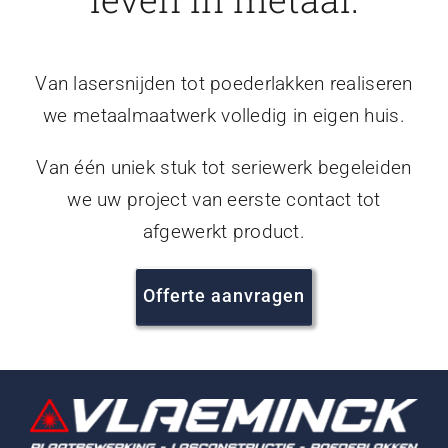
Van lasersnijden tot poederlakken realiseren
we metaalmaatwerk volledig in eigen huis.
Van één uniek stuk tot seriewerk begeleiden
we uw project van eerste contact tot
afgewerkt product.
Offerte aanvragen