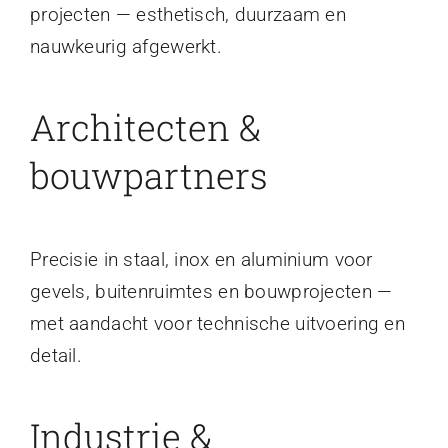
projecten — esthetisch, duurzaam en
nauwkeurig afgewerkt.
Architecten &
bouwpartners
Precisie in staal, inox en aluminium voor
gevels, buitenruimtes en bouwprojecten —
met aandacht voor technische uitvoering en
detail.
Industrie &