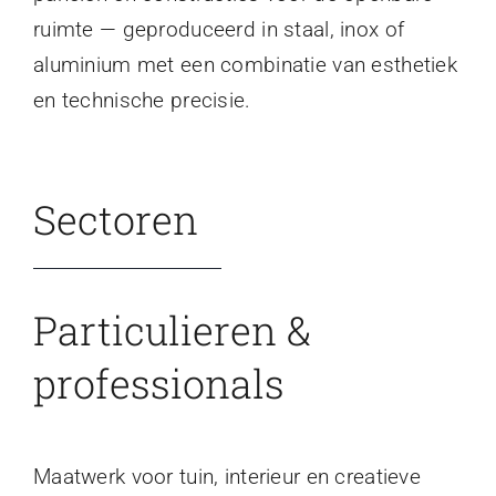
ruimte — geproduceerd in staal, inox of
aluminium met een combinatie van esthetiek
en technische precisie.
Sectoren
Particulieren &
professionals
Maatwerk voor tuin, interieur en creatieve