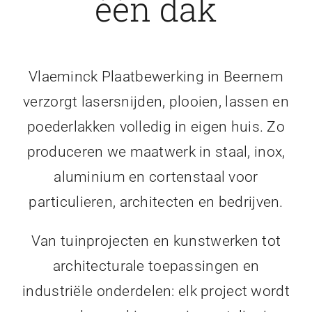
één dak
Vlaeminck Plaatbewerking in Beernem
verzorgt lasersnijden, plooien, lassen en
poederlakken volledig in eigen huis. Zo
produceren we maatwerk in staal, inox,
aluminium en cortenstaal voor
particulieren, architecten en bedrijven.
Van tuinprojecten en kunstwerken tot
architecturale toepassingen en
industriële onderdelen: elk project wordt