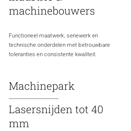
machinebouwers
Functioneel maatwerk, seriewerk en
technische onderdelen met betrouwbare
toleranties en consistente kwaliteit.
Machinepark
Lasersnijden tot 40
mm