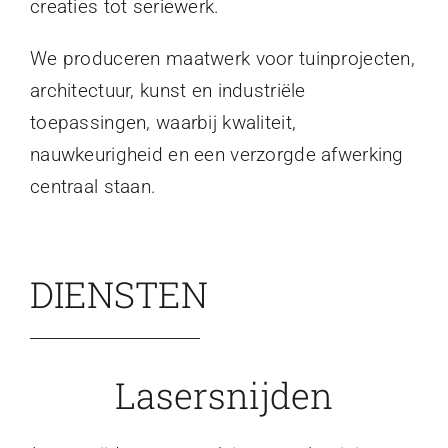
creaties tot seriewerk.
We produceren maatwerk voor tuinprojecten,
architectuur, kunst en industriële
toepassingen, waarbij kwaliteit,
nauwkeurigheid en een verzorgde afwerking
centraal staan.
DIENSTEN
Lasersnijden