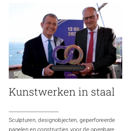
Kunstwerken in staal
Sculpturen, designobjecten, geperforeerde
panelen en constructies voor de openbare