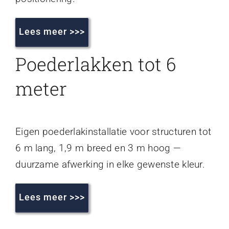
Lees meer >>>
Poederlakken tot 6
meter
Eigen poederlakinstallatie voor structuren tot
6 m lang, 1,9 m breed en 3 m hoog —
duurzame afwerking in elke gewenste kleur.
Lees meer >>>