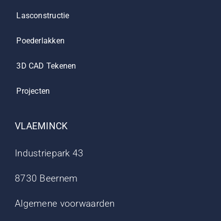
Lasconstructie
Poederlakken
3D CAD Tekenen
Projecten
VLAEMINCK
Industriepark 43
8730 Beernem
Algemene voorwaarden