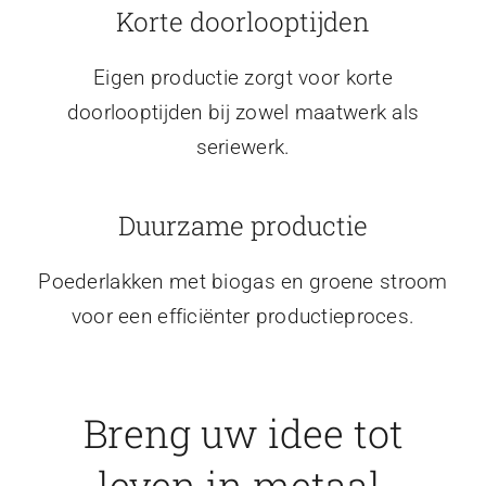
Korte doorlooptijden
Eigen productie zorgt voor korte
doorlooptijden bij zowel maatwerk als
seriewerk.
Duurzame productie
Poederlakken met biogas en groene stroom
voor een efficiënter productieproces.
Breng uw idee tot
leven in metaal.