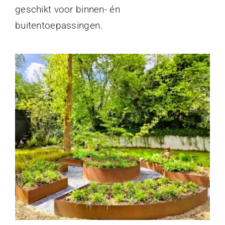
geschikt voor binnen- én
buitentoepassingen.