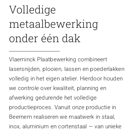
Volledige
metaalbewerking
onder één dak
Vlaeminck Plaatbewerking combineert
lasersnijden, plooien, lassen en poederlakken
volledig in het eigen atelier. Hierdoor houden
we controle over kwaliteit, planning en
afwerking gedurende het volledige
productieproces. Vanuit onze productie in
Beernem realiseren we maatwerk in staal,
inox, aluminium en cortenstaal — van unieke