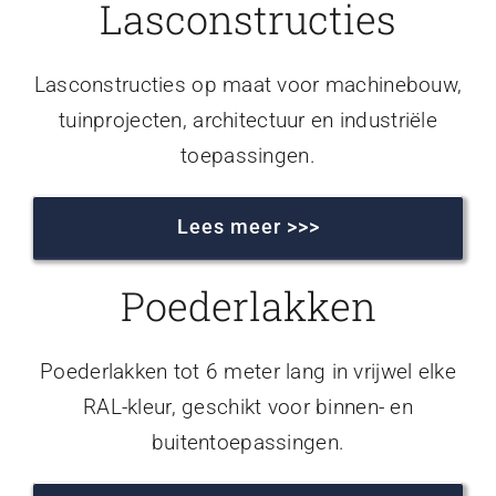
Lasconstructies
Lasconstructies op maat voor machinebouw,
tuinprojecten, architectuur en industriële
toepassingen.
Lees meer >>>
Poederlakken
Poederlakken tot 6 meter lang in vrijwel elke
RAL-kleur, geschikt voor binnen- en
buitentoepassingen.