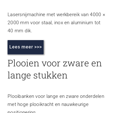
Lasersnijmachine met werkbereik van 4000 ×
2000 mm voor staal, inox en aluminium tot
40 mm dik.
Lees meer >>>
Plooien voor zware en
lange stukken
Plooibanken voor lange en zware onderdelen
met hoge plooikracht en nauwkeurige
positionering.