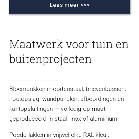
Lees meer >>>
Maatwerk voor tuin en
buitenprojecten
Bloembakken in cortenstaal, brievenbussen,
houtopslag, wandpanelen, afboordingen en
kantopsluitingen — volledig op maat
geproduceerd in staal, inox of aluminium.
Poederlakken in vrijwel elke RAL-kleur,