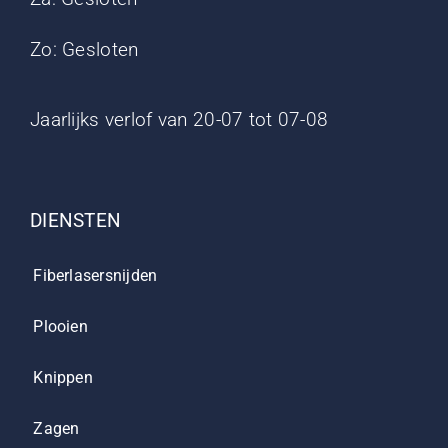
Zo: Gesloten
Jaarlijks verlof van 20-07 tot 07-08
DIENSTEN
Fiberlasersnijden
Plooien
Knippen
Zagen