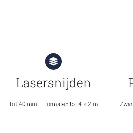
Lasersnijden
Tot 40 mm — formaten tot 4 × 2 m
Zwar