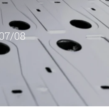
 07/08