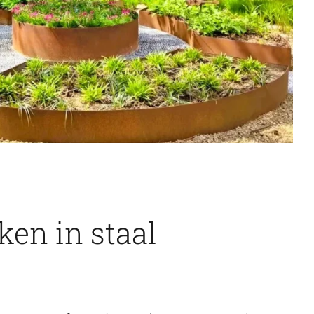
en in staal