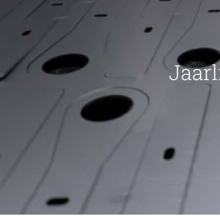
Jaarl