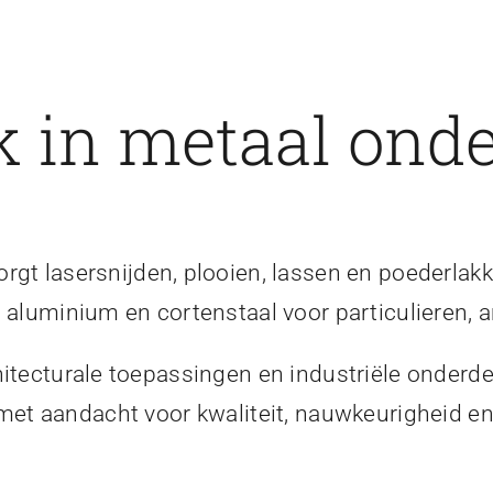
 in metaal onde
gt lasersnijden, plooien, lassen en poederlakk
, aluminium en cortenstaal voor particulieren, a
itecturale toepassingen en industriële onderde
 met aandacht voor kwaliteit, nauwkeurigheid 