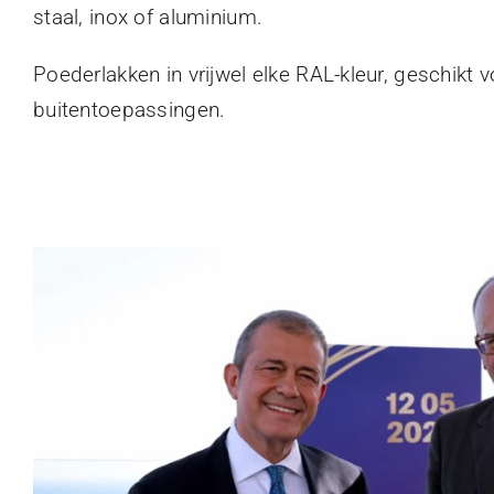
staal, inox of aluminium.
Poederlakken in vrijwel elke RAL-kleur, geschikt 
buitentoepassingen.