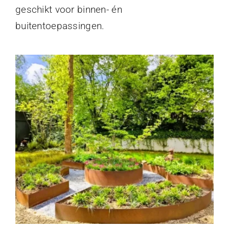
geschikt voor binnen- én
buitentoepassingen.