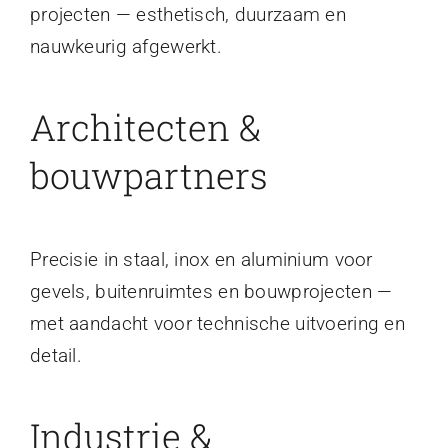
projecten — esthetisch, duurzaam en
nauwkeurig afgewerkt.
Architecten &
bouwpartners
Precisie in staal, inox en aluminium voor
gevels, buitenruimtes en bouwprojecten —
met aandacht voor technische uitvoering en
detail.
Industrie &