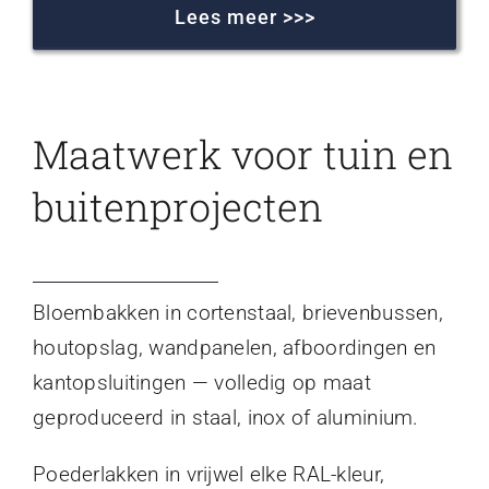
Lees meer >>>
Maatwerk voor tuin en
buitenprojecten
Bloembakken in cortenstaal, brievenbussen,
houtopslag, wandpanelen, afboordingen en
kantopsluitingen — volledig op maat
geproduceerd in staal, inox of aluminium.
Poederlakken in vrijwel elke RAL-kleur,