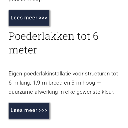
Lees meer >>>
Poederlakken tot 6
meter
Eigen poederlakinstallatie voor structuren tot
6 m lang, 1,9 m breed en 3 m hoog —
duurzame afwerking in elke gewenste kleur.
Lees meer >>>