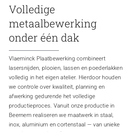
Volledige
metaalbewerking
onder één dak
Vlaeminck Plaatbewerking combineert
lasersnijden, plooien, lassen en poederlakken
volledig in het eigen atelier. Hierdoor houden
we controle over kwaliteit, planning en
afwerking gedurende het volledige
productieproces. Vanuit onze productie in
Beernem realiseren we maatwerk in staal,
inox, aluminium en cortenstaal — van unieke