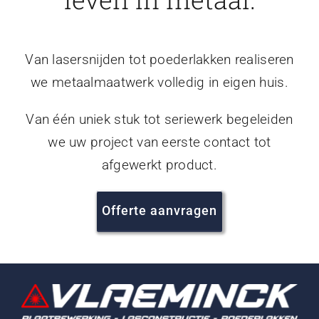
Van lasersnijden tot poederlakken realiseren
we metaalmaatwerk volledig in eigen huis.
Van één uniek stuk tot seriewerk begeleiden
we uw project van eerste contact tot
afgewerkt product.
Offerte aanvragen