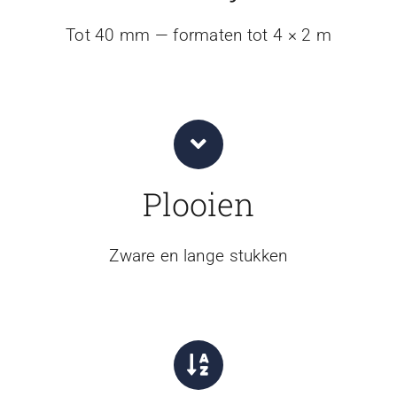
Tot 40 mm — formaten tot 4 × 2 m
Plooien
Zware en lange stukken