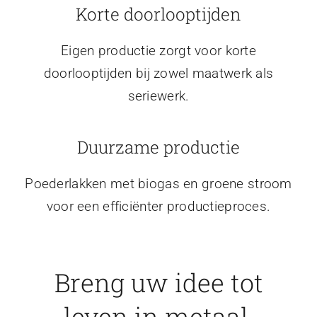
Korte doorlooptijden
Eigen productie zorgt voor korte
doorlooptijden bij zowel maatwerk als
seriewerk.
Duurzame productie
Poederlakken met biogas en groene stroom
voor een efficiënter productieproces.
Breng uw idee tot
leven in metaal.