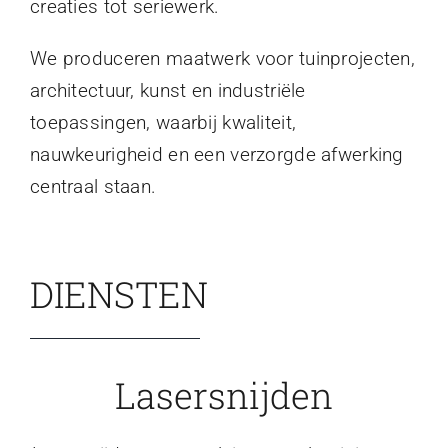
creaties tot seriewerk.
We produceren maatwerk voor tuinprojecten,
architectuur, kunst en industriële
toepassingen, waarbij kwaliteit,
nauwkeurigheid en een verzorgde afwerking
centraal staan.
DIENSTEN
Lasersnijden