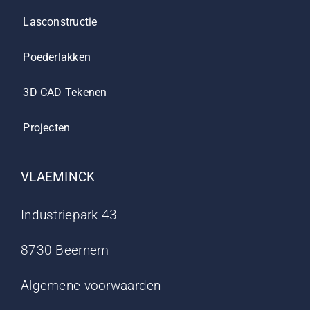
Lasconstructie
Poederlakken
3D CAD Tekenen
Projecten
VLAEMINCK
Industriepark 43
8730 Beernem
Algemene voorwaarden