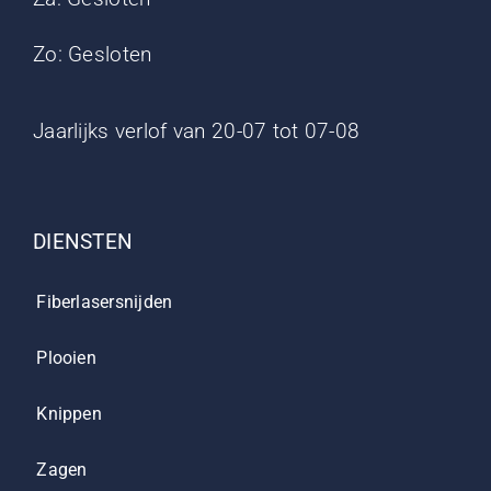
Zo: Gesloten
Jaarlijks verlof van 20-07 tot 07-08
DIENSTEN
Fiberlasersnijden
Plooien
Knippen
Zagen