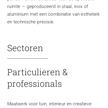
ruimte — geproduceerd in staal, inox of
aluminium met een combinatie van esthetiek
en technische precisie.
Sectoren
Particulieren &
professionals
Maatwerk voor tuin, interieur en creatieve