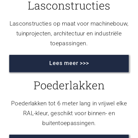
Lasconstructies
Lasconstructies op maat voor machinebouw,
tuinprojecten, architectuur en industriële
toepassingen.
Lees meer >>>
Poederlakken
Poederlakken tot 6 meter lang in vrijwel elke
RAL-kleur, geschikt voor binnen- en
buitentoepassingen.