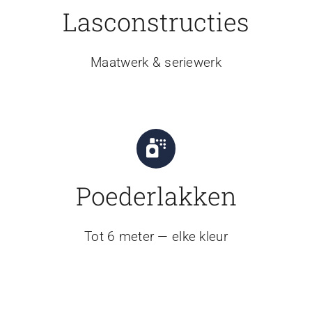
Lasconstructies
Maatwerk & seriewerk
Poederlakken
Tot 6 meter — elke kleur