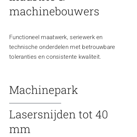
machinebouwers
Functioneel maatwerk, seriewerk en
technische onderdelen met betrouwbare
toleranties en consistente kwaliteit.
Machinepark
Lasersnijden tot 40
mm