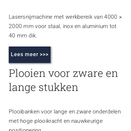
Lasersnijmachine met werkbereik van 4000 ×
2000 mm voor staal, inox en aluminium tot
40 mm dik.
Lees meer >>>
Plooien voor zware en
lange stukken
Plooibanken voor lange en zware onderdelen
met hoge plooikracht en nauwkeurige
positionering.