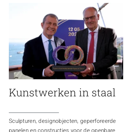
Kunstwerken in staal
Sculpturen, designobjecten, geperforeerde
panelen en constructies voor de openbare