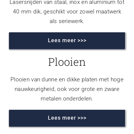
Lasersnijden van staal, inox en aluminium tot
40 mm dik, geschikt voor zowel maatwerk
als seriewerk.
Lees meer >>>
Plooien
Plooien van dunne en dikke platen met hoge
nauwkeurigheid, ook voor grote en zware
metalen onderdelen.
Lees meer >>>