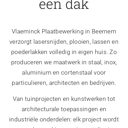
één dak
Vlaeminck Plaatbewerking in Beernem
verzorgt lasersnijden, plooien, lassen en
poederlakken volledig in eigen huis. Zo
produceren we maatwerk in staal, inox,
aluminium en cortenstaal voor
particulieren, architecten en bedrijven.
Van tuinprojecten en kunstwerken tot
architecturale toepassingen en
industriële onderdelen: elk project wordt