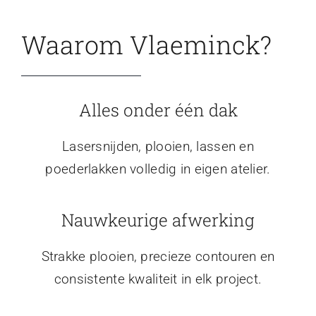
Waarom Vlaeminck?
Alles onder één dak
Lasersnijden, plooien, lassen en
poederlakken volledig in eigen atelier.
Nauwkeurige afwerking
Strakke plooien, precieze contouren en
consistente kwaliteit in elk project.