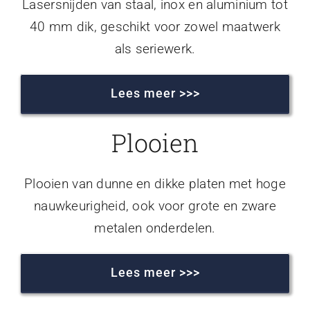
Lasersnijden van staal, inox en aluminium tot
40 mm dik, geschikt voor zowel maatwerk
als seriewerk.
Lees meer >>>
Plooien
Plooien van dunne en dikke platen met hoge
nauwkeurigheid, ook voor grote en zware
metalen onderdelen.
Lees meer >>>