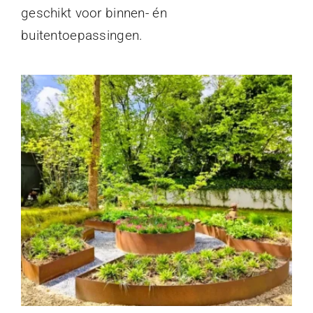
geschikt voor binnen- én
buitentoepassingen.