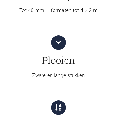
Tot 40 mm — formaten tot 4 × 2 m
Plooien
Zware en lange stukken