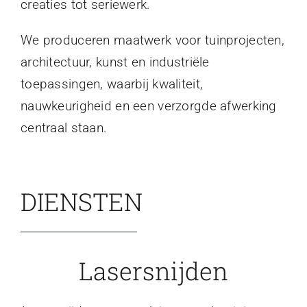
creaties tot seriewerk.
We produceren maatwerk voor tuinprojecten,
architectuur, kunst en industriële
toepassingen, waarbij kwaliteit,
nauwkeurigheid en een verzorgde afwerking
centraal staan.
DIENSTEN
Lasersnijden