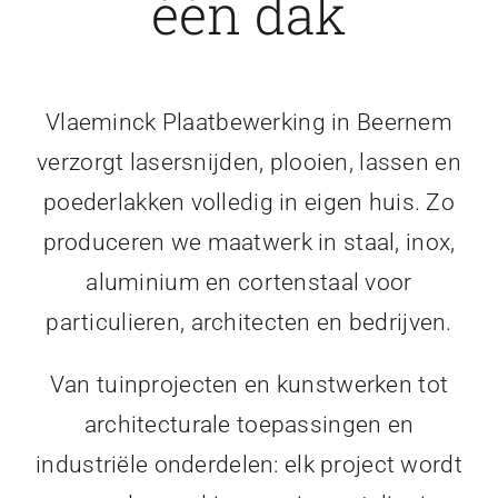
één dak
Vlaeminck Plaatbewerking in Beernem
verzorgt lasersnijden, plooien, lassen en
poederlakken volledig in eigen huis. Zo
produceren we maatwerk in staal, inox,
aluminium en cortenstaal voor
particulieren, architecten en bedrijven.
Van tuinprojecten en kunstwerken tot
architecturale toepassingen en
industriële onderdelen: elk project wordt