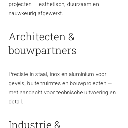
projecten — esthetisch, duurzaam en
nauwkeurig afgewerkt.
Architecten &
bouwpartners
Precisie in staal, inox en aluminium voor
gevels, buitenruimtes en bouwprojecten —
met aandacht voor technische uitvoering en
detail.
Industrie &