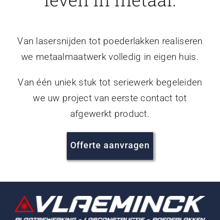
Van lasersnijden tot poederlakken realiseren
we metaalmaatwerk volledig in eigen huis.
Van één uniek stuk tot seriewerk begeleiden
we uw project van eerste contact tot
afgewerkt product.
Offerte aanvragen