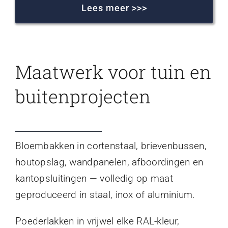
Lees meer >>>
Maatwerk voor tuin en
buitenprojecten
Bloembakken in cortenstaal, brievenbussen,
houtopslag, wandpanelen, afboordingen en
kantopsluitingen — volledig op maat
geproduceerd in staal, inox of aluminium.
Poederlakken in vrijwel elke RAL-kleur,