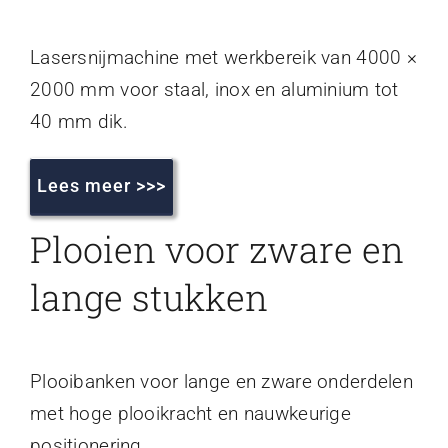
Lasersnijmachine met werkbereik van 4000 ×
2000 mm voor staal, inox en aluminium tot
40 mm dik.
Lees meer >>>
Plooien voor zware en
lange stukken
Plooibanken voor lange en zware onderdelen
met hoge plooikracht en nauwkeurige
positionering.