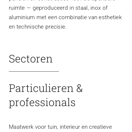
ruimte — geproduceerd in staal, inox of
aluminium met een combinatie van esthetiek
en technische precisie.
Sectoren
Particulieren &
professionals
Maatwerk voor tuin, interieur en creatieve