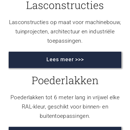
Lasconstructies
Lasconstructies op maat voor machinebouw,
tuinprojecten, architectuur en industriële
toepassingen.
Lees meer >>>
Poederlakken
Poederlakken tot 6 meter lang in vrijwel elke
RAL-kleur, geschikt voor binnen- en
buitentoepassingen.