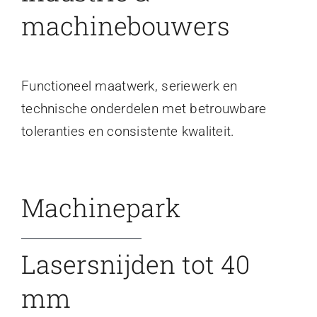
machinebouwers
Functioneel maatwerk, seriewerk en
technische onderdelen met betrouwbare
toleranties en consistente kwaliteit.
Machinepark
Lasersnijden tot 40
mm