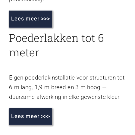
Lees meer >>>
Poederlakken tot 6
meter
Eigen poederlakinstallatie voor structuren tot
6 m lang, 1,9 m breed en 3 m hoog —
duurzame afwerking in elke gewenste kleur.
Lees meer >>>