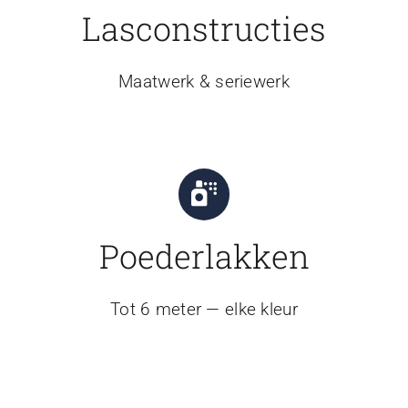
Lasconstructies
Maatwerk & seriewerk
Poederlakken
Tot 6 meter — elke kleur