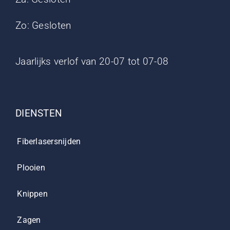
Zo: Gesloten
Jaarlijks verlof van 20-07 tot 07-08
DIENSTEN
Fiberlasersnijden
Plooien
Knippen
Zagen