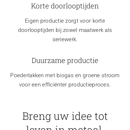
Korte doorlooptijden
Eigen productie zorgt voor korte
doorlooptijden bij zowel maatwerk als
seriewerk.
Duurzame productie
Poederlakken met biogas en groene stroom
voor een efficiënter productieproces.
Breng uw idee tot
leven in metaal.