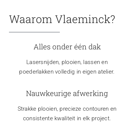
Waarom Vlaeminck?
Alles onder één dak
Lasersnijden, plooien, lassen en
poederlakken volledig in eigen atelier.
Nauwkeurige afwerking
Strakke plooien, precieze contouren en
consistente kwaliteit in elk project.