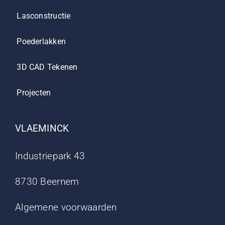
Lasconstructie
Poederlakken
3D CAD Tekenen
Projecten
VLAEMINCK
Industriepark 43
8730 Beernem
Algemene voorwaarden