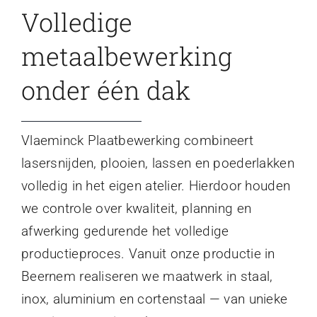
Volledige
metaalbewerking
onder één dak
Vlaeminck Plaatbewerking combineert
lasersnijden, plooien, lassen en poederlakken
volledig in het eigen atelier. Hierdoor houden
we controle over kwaliteit, planning en
afwerking gedurende het volledige
productieproces. Vanuit onze productie in
Beernem realiseren we maatwerk in staal,
inox, aluminium en cortenstaal — van unieke