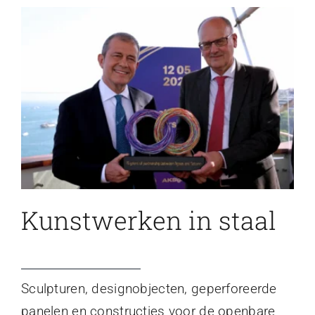
Kunstwerken in staal
Sculpturen, designobjecten, geperforeerde
panelen en constructies voor de openbare