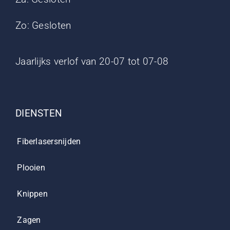
Zo: Gesloten
Jaarlijks verlof van 20-07 tot 07-08
DIENSTEN
Fiberlasersnijden
Plooien
Knippen
Zagen