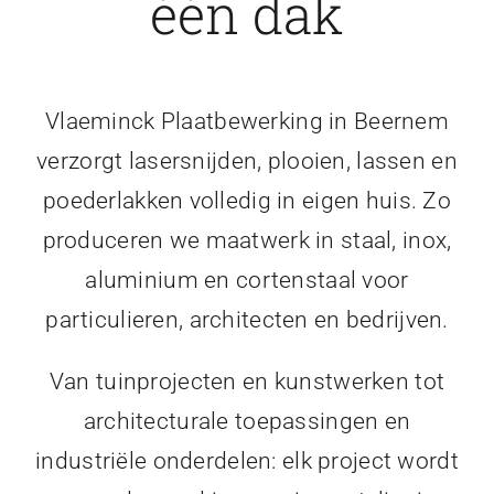
één dak
Vlaeminck Plaatbewerking in Beernem
verzorgt lasersnijden, plooien, lassen en
poederlakken volledig in eigen huis. Zo
produceren we maatwerk in staal, inox,
aluminium en cortenstaal voor
particulieren, architecten en bedrijven.
Van tuinprojecten en kunstwerken tot
architecturale toepassingen en
industriële onderdelen: elk project wordt