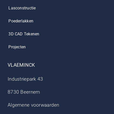
Lasconstructie
Poederlakken
3D CAD Tekenen
Projecten
VLAEMINCK
Industriepark 43
8730 Beernem
Algemene voorwaarden