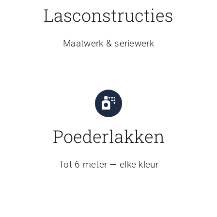
Lasconstructies
Maatwerk & seriewerk
Poederlakken
Tot 6 meter — elke kleur