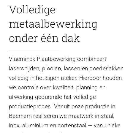
Volledige
metaalbewerking
onder één dak
Vlaeminck Plaatbewerking combineert
lasersnijden, plooien, lassen en poederlakken
volledig in het eigen atelier. Hierdoor houden
we controle over kwaliteit, planning en
afwerking gedurende het volledige
productieproces. Vanuit onze productie in
Beernem realiseren we maatwerk in staal,
inox, aluminium en cortenstaal — van unieke