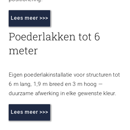
Lees meer >>>
Poederlakken tot 6
meter
Eigen poederlakinstallatie voor structuren tot
6 m lang, 1,9 m breed en 3 m hoog —
duurzame afwerking in elke gewenste kleur.
Lees meer >>>