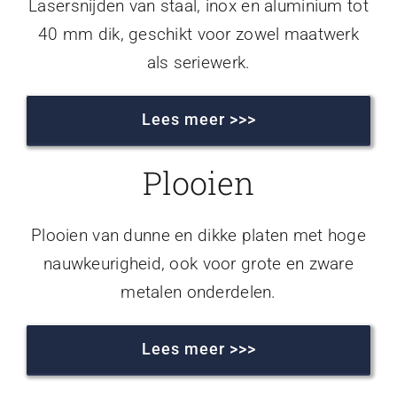
Lasersnijden van staal, inox en aluminium tot
40 mm dik, geschikt voor zowel maatwerk
als seriewerk.
Lees meer >>>
Plooien
Plooien van dunne en dikke platen met hoge
nauwkeurigheid, ook voor grote en zware
metalen onderdelen.
Lees meer >>>