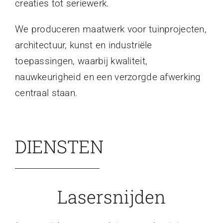
creaties tot seriewerk.
We produceren maatwerk voor tuinprojecten,
architectuur, kunst en industriële
toepassingen, waarbij kwaliteit,
nauwkeurigheid en een verzorgde afwerking
centraal staan.
DIENSTEN
Lasersnijden