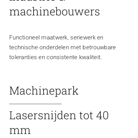
machinebouwers
Functioneel maatwerk, seriewerk en
technische onderdelen met betrouwbare
toleranties en consistente kwaliteit.
Machinepark
Lasersnijden tot 40
mm