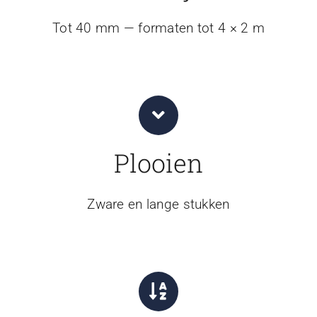
Tot 40 mm — formaten tot 4 × 2 m
Plooien
Zware en lange stukken