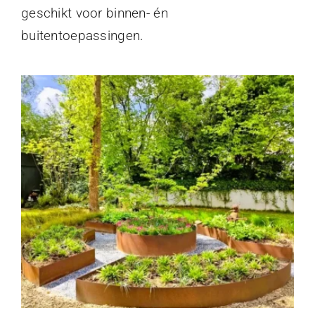
geschikt voor binnen- én
buitentoepassingen.