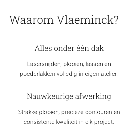
Waarom Vlaeminck?
Alles onder één dak
Lasersnijden, plooien, lassen en
poederlakken volledig in eigen atelier.
Nauwkeurige afwerking
Strakke plooien, precieze contouren en
consistente kwaliteit in elk project.