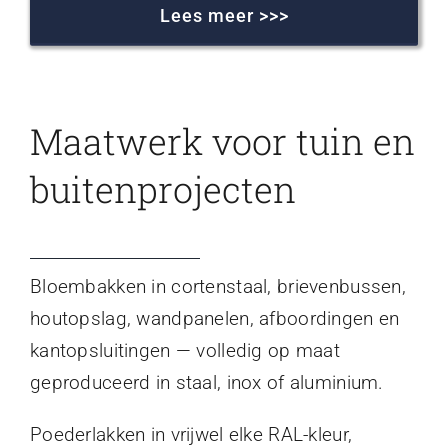
Lees meer >>>
Maatwerk voor tuin en
buitenprojecten
Bloembakken in cortenstaal, brievenbussen,
houtopslag, wandpanelen, afboordingen en
kantopsluitingen — volledig op maat
geproduceerd in staal, inox of aluminium.
Poederlakken in vrijwel elke RAL-kleur,