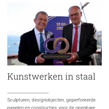
Kunstwerken in staal
Sculpturen, designobjecten, geperforeerde
panelen en constructies voor de openbare