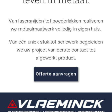
Van lasersnijden tot poederlakken realiseren
we metaalmaatwerk volledig in eigen huis.
Van één uniek stuk tot seriewerk begeleiden
we uw project van eerste contact tot
afgewerkt product.
Offerte aanvragen