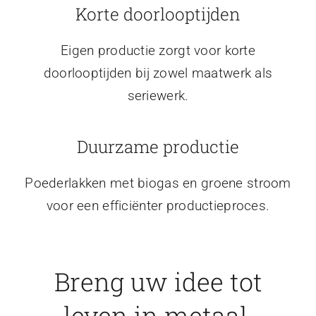
Korte doorlooptijden
Eigen productie zorgt voor korte
doorlooptijden bij zowel maatwerk als
seriewerk.
Duurzame productie
Poederlakken met biogas en groene stroom
voor een efficiënter productieproces.
Breng uw idee tot
leven in metaal.