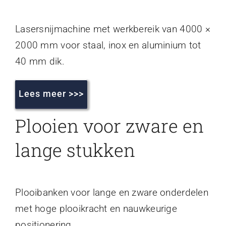
Lasersnijmachine met werkbereik van 4000 ×
2000 mm voor staal, inox en aluminium tot
40 mm dik.
Lees meer >>>
Plooien voor zware en
lange stukken
Plooibanken voor lange en zware onderdelen
met hoge plooikracht en nauwkeurige
positionering.