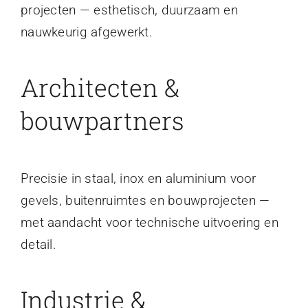
projecten — esthetisch, duurzaam en
nauwkeurig afgewerkt.
Architecten &
bouwpartners
Precisie in staal, inox en aluminium voor
gevels, buitenruimtes en bouwprojecten —
met aandacht voor technische uitvoering en
detail.
Industrie &