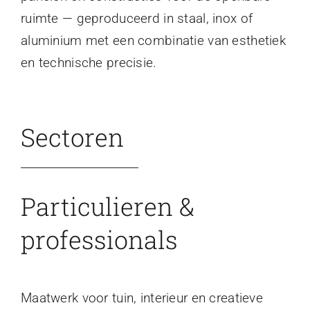
ruimte — geproduceerd in staal, inox of
aluminium met een combinatie van esthetiek
en technische precisie.
Sectoren
Particulieren &
professionals
Maatwerk voor tuin, interieur en creatieve