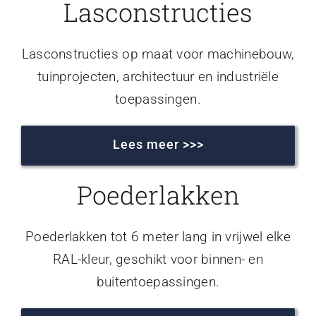
Lasconstructies
Lasconstructies op maat voor machinebouw,
tuinprojecten, architectuur en industriële
toepassingen.
Lees meer >>>
Poederlakken
Poederlakken tot 6 meter lang in vrijwel elke
RAL-kleur, geschikt voor binnen- en
buitentoepassingen.