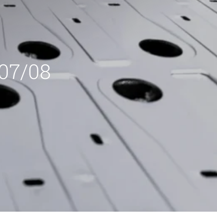
 07/08