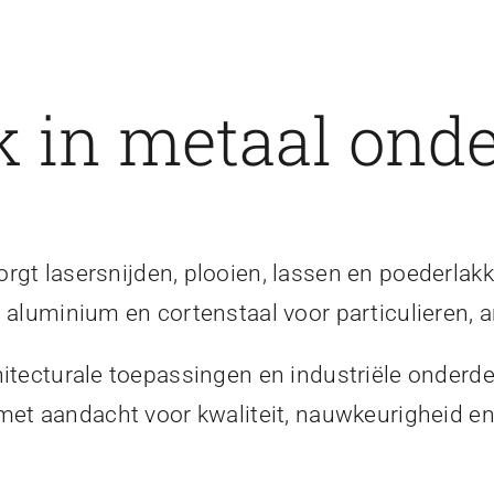
 in metaal onde
gt lasersnijden, plooien, lassen en poederlakk
, aluminium en cortenstaal voor particulieren, a
itecturale toepassingen en industriële onderde
 met aandacht voor kwaliteit, nauwkeurigheid 