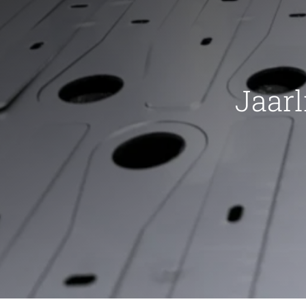
Jaarl