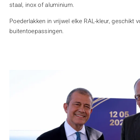
staal, inox of aluminium.
Poederlakken in vrijwel elke RAL-kleur, geschikt 
buitentoepassingen.