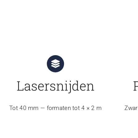
Lasersnijden
Tot 40 mm — formaten tot 4 × 2 m
Zwar