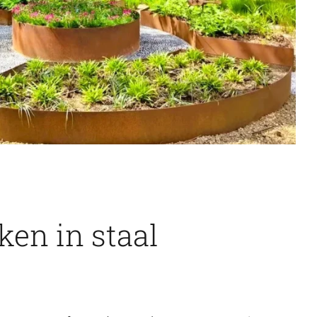
en in staal