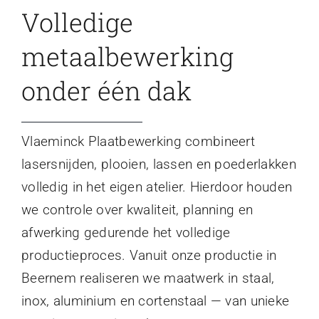
Volledige
metaalbewerking
onder één dak
Vlaeminck Plaatbewerking combineert
lasersnijden, plooien, lassen en poederlakken
volledig in het eigen atelier. Hierdoor houden
we controle over kwaliteit, planning en
afwerking gedurende het volledige
productieproces. Vanuit onze productie in
Beernem realiseren we maatwerk in staal,
inox, aluminium en cortenstaal — van unieke