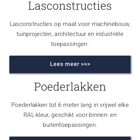
Lasconstructies
Lasconstructies op maat voor machinebouw,
tuinprojecten, architectuur en industriële
toepassingen.
Lees meer >>>
Poederlakken
Poederlakken tot 6 meter lang in vrijwel elke
RAL-kleur, geschikt voor binnen- en
buitentoepassingen.