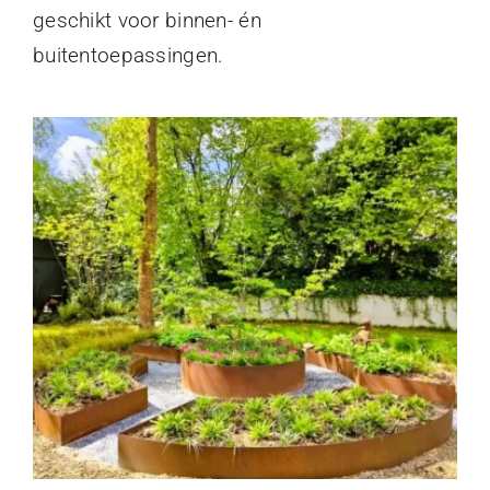
geschikt voor binnen- én
buitentoepassingen.