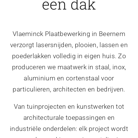
één dak
Vlaeminck Plaatbewerking in Beernem
verzorgt lasersnijden, plooien, lassen en
poederlakken volledig in eigen huis. Zo
produceren we maatwerk in staal, inox,
aluminium en cortenstaal voor
particulieren, architecten en bedrijven.
Van tuinprojecten en kunstwerken tot
architecturale toepassingen en
industriële onderdelen: elk project wordt