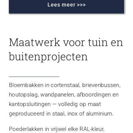
Lees meer >>>
Maatwerk voor tuin en
buitenprojecten
Bloembakken in cortenstaal, brievenbussen,
houtopslag, wandpanelen, afboordingen en
kantopsluitingen — volledig op maat
geproduceerd in staal, inox of aluminium.
Poederlakken in vrijwel elke RAL-kleur,