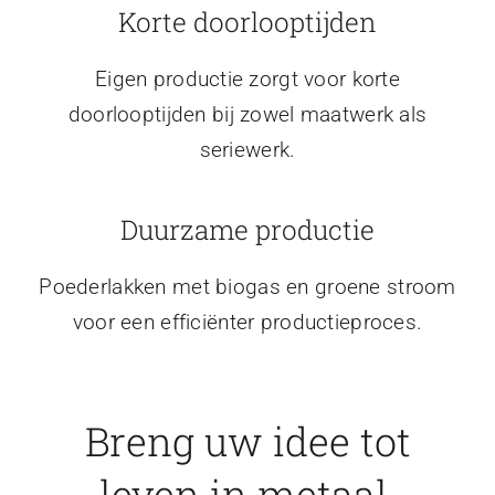
Korte doorlooptijden
Eigen productie zorgt voor korte
doorlooptijden bij zowel maatwerk als
seriewerk.
Duurzame productie
Poederlakken met biogas en groene stroom
voor een efficiënter productieproces.
Breng uw idee tot
leven in metaal.