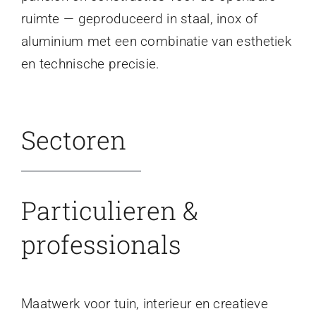
ruimte — geproduceerd in staal, inox of
aluminium met een combinatie van esthetiek
en technische precisie.
Sectoren
Particulieren &
professionals
Maatwerk voor tuin, interieur en creatieve