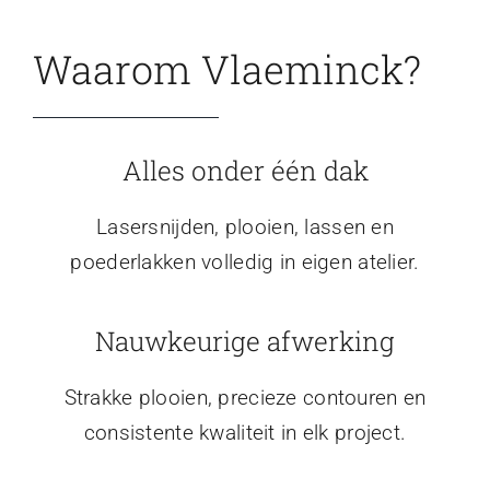
Waarom Vlaeminck?
Alles onder één dak
Lasersnijden, plooien, lassen en
poederlakken volledig in eigen atelier.
Nauwkeurige afwerking
Strakke plooien, precieze contouren en
consistente kwaliteit in elk project.