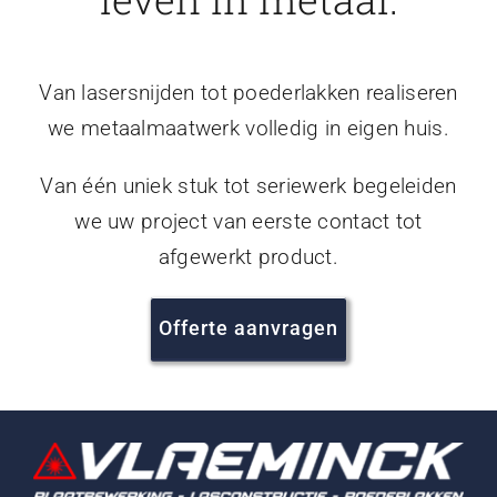
Van lasersnijden tot poederlakken realiseren
we metaalmaatwerk volledig in eigen huis.
Van één uniek stuk tot seriewerk begeleiden
we uw project van eerste contact tot
afgewerkt product.
Offerte aanvragen