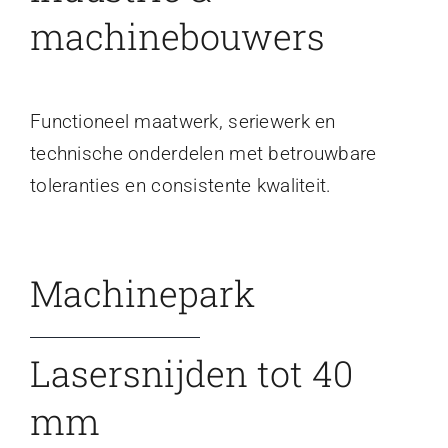
machinebouwers
Functioneel maatwerk, seriewerk en
technische onderdelen met betrouwbare
toleranties en consistente kwaliteit.
Machinepark
Lasersnijden tot 40
mm