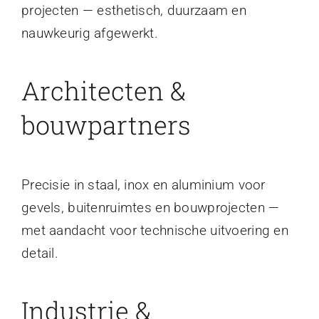
projecten — esthetisch, duurzaam en
nauwkeurig afgewerkt.
Architecten &
bouwpartners
Precisie in staal, inox en aluminium voor
gevels, buitenruimtes en bouwprojecten —
met aandacht voor technische uitvoering en
detail.
Industrie &