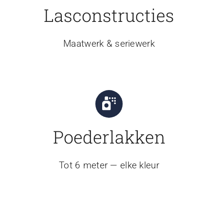
Lasconstructies
Maatwerk & seriewerk
Poederlakken
Tot 6 meter — elke kleur