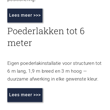
Lees meer >>>
Poederlakken tot 6
meter
Eigen poederlakinstallatie voor structuren tot
6 m lang, 1,9 m breed en 3 m hoog —
duurzame afwerking in elke gewenste kleur.
Lees meer >>>