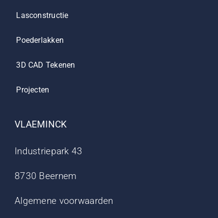
Lasconstructie
Poederlakken
3D CAD Tekenen
Projecten
VLAEMINCK
Industriepark 43
8730 Beernem
Algemene voorwaarden