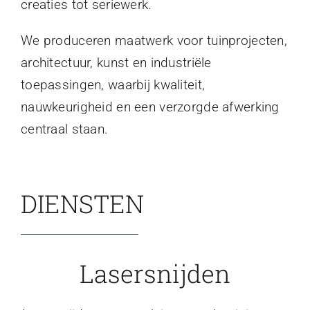
creaties tot seriewerk.
We produceren maatwerk voor tuinprojecten,
architectuur, kunst en industriële
toepassingen, waarbij kwaliteit,
nauwkeurigheid en een verzorgde afwerking
centraal staan.
DIENSTEN
Lasersnijden