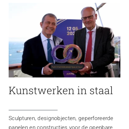
Kunstwerken in staal
Sculpturen, designobjecten, geperforeerde
panelen en constructies voor de openbare