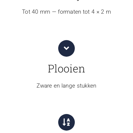
Tot 40 mm — formaten tot 4 × 2 m
Plooien
Zware en lange stukken