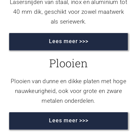
Lasersnijden van staal, inox en aluminium tot
40 mm dik, geschikt voor zowel maatwerk
als seriewerk.
Lees meer >>>
Plooien
Plooien van dunne en dikke platen met hoge
nauwkeurigheid, ook voor grote en zware
metalen onderdelen.
Lees meer >>>