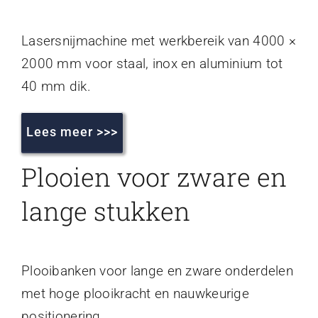
Lasersnijmachine met werkbereik van 4000 ×
2000 mm voor staal, inox en aluminium tot
40 mm dik.
Lees meer >>>
Plooien voor zware en
lange stukken
Plooibanken voor lange en zware onderdelen
met hoge plooikracht en nauwkeurige
positionering.