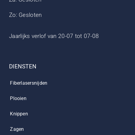
Zo: Gesloten
Jaarlijks verlof van 20-07 tot 07-08
DIENSTEN
Fiberlasersnijden
Plooien
Knippen
Zagen