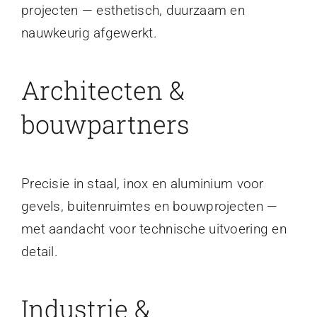
projecten — esthetisch, duurzaam en
nauwkeurig afgewerkt.
Architecten &
bouwpartners
Precisie in staal, inox en aluminium voor
gevels, buitenruimtes en bouwprojecten —
met aandacht voor technische uitvoering en
detail.
Industrie &