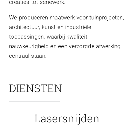
creaties tot seriewerk.
We produceren maatwerk voor tuinprojecten,
architectuur, kunst en industriële
toepassingen, waarbij kwaliteit,
nauwkeurigheid en een verzorgde afwerking
centraal staan.
DIENSTEN
Lasersnijden