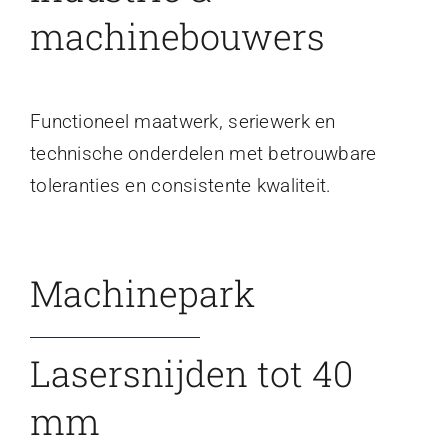
machinebouwers
Functioneel maatwerk, seriewerk en
technische onderdelen met betrouwbare
toleranties en consistente kwaliteit.
Machinepark
Lasersnijden tot 40
mm