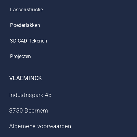
Lasconstructie
Poederlakken
3D CAD Tekenen
Projecten
VLAEMINCK
Industriepark 43
8730 Beernem
Algemene voorwaarden