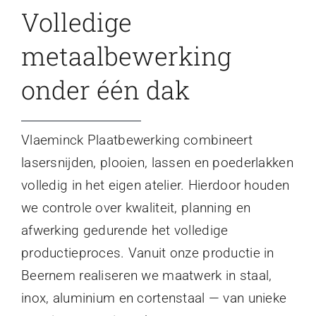
Volledige
metaalbewerking
onder één dak
Vlaeminck Plaatbewerking combineert
lasersnijden, plooien, lassen en poederlakken
volledig in het eigen atelier. Hierdoor houden
we controle over kwaliteit, planning en
afwerking gedurende het volledige
productieproces. Vanuit onze productie in
Beernem realiseren we maatwerk in staal,
inox, aluminium en cortenstaal — van unieke