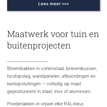
Lees meer >>>
Maatwerk voor tuin en
buitenprojecten
Bloembakken in cortenstaal, brievenbussen,
houtopslag, wandpanelen, afboordingen en
kantopsluitingen — volledig op maat
geproduceerd in staal, inox of aluminium.
Poederlakken in vrijwel elke RAL-kleur,