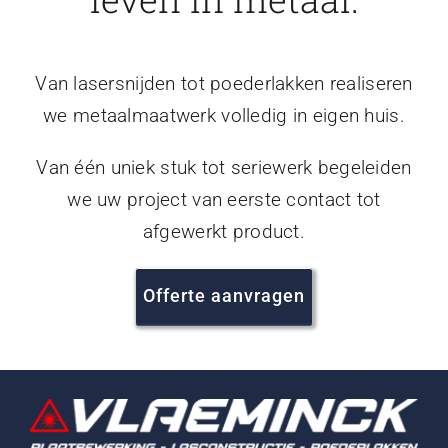
Van lasersnijden tot poederlakken realiseren
we metaalmaatwerk volledig in eigen huis.
Van één uniek stuk tot seriewerk begeleiden
we uw project van eerste contact tot
afgewerkt product.
Offerte aanvragen