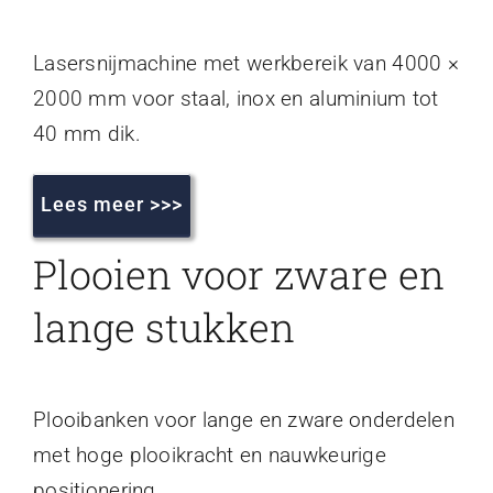
Lasersnijmachine met werkbereik van 4000 ×
2000 mm voor staal, inox en aluminium tot
40 mm dik.
Lees meer >>>
Plooien voor zware en
lange stukken
Plooibanken voor lange en zware onderdelen
met hoge plooikracht en nauwkeurige
positionering.