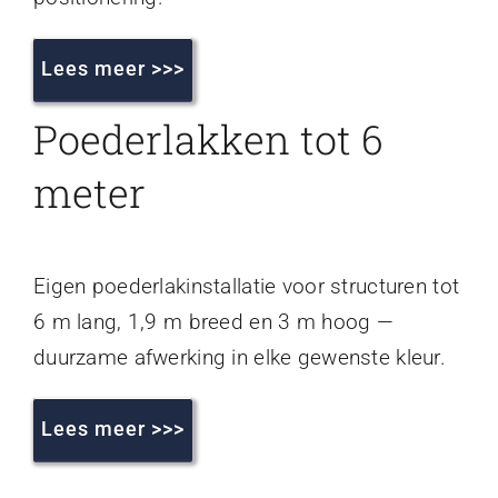
Lees meer >>>
Poederlakken tot 6
meter
Eigen poederlakinstallatie voor structuren tot
6 m lang, 1,9 m breed en 3 m hoog —
duurzame afwerking in elke gewenste kleur.
Lees meer >>>