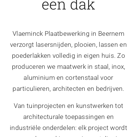
één dak
Vlaeminck Plaatbewerking in Beernem
verzorgt lasersnijden, plooien, lassen en
poederlakken volledig in eigen huis. Zo
produceren we maatwerk in staal, inox,
aluminium en cortenstaal voor
particulieren, architecten en bedrijven.
Van tuinprojecten en kunstwerken tot
architecturale toepassingen en
industriële onderdelen: elk project wordt