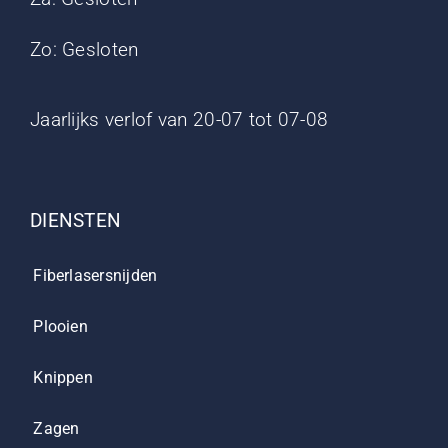
Zo: Gesloten
Jaarlijks verlof van 20-07 tot 07-08
DIENSTEN
Fiberlasersnijden
Plooien
Knippen
Zagen