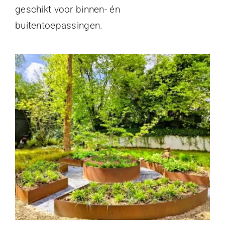
geschikt voor binnen- én
buitentoepassingen.