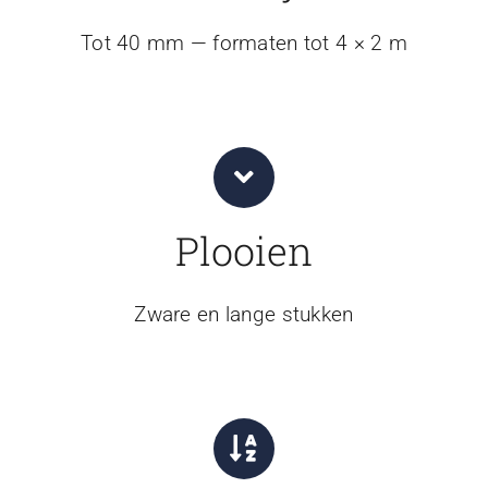
Tot 40 mm — formaten tot 4 × 2 m
Plooien
Zware en lange stukken