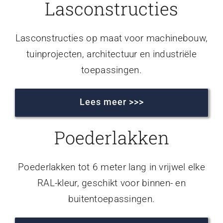
Lasconstructies
Lasconstructies op maat voor machinebouw,
tuinprojecten, architectuur en industriële
toepassingen.
Lees meer >>>
Poederlakken
Poederlakken tot 6 meter lang in vrijwel elke
RAL-kleur, geschikt voor binnen- en
buitentoepassingen.