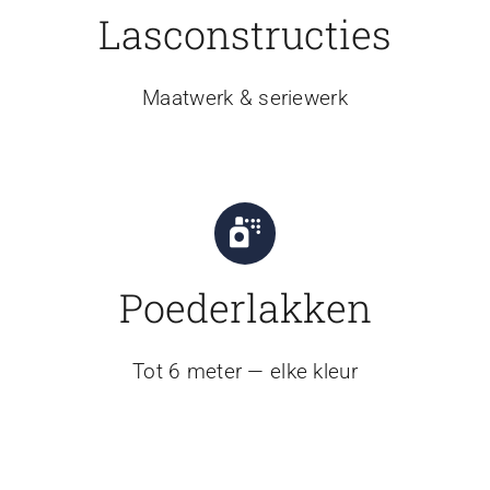
Lasconstructies
Maatwerk & seriewerk
Poederlakken
Tot 6 meter — elke kleur