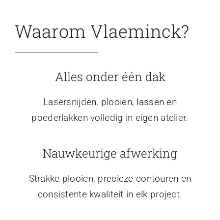
Waarom Vlaeminck?
Alles onder één dak
Lasersnijden, plooien, lassen en
poederlakken volledig in eigen atelier.
Nauwkeurige afwerking
Strakke plooien, precieze contouren en
consistente kwaliteit in elk project.