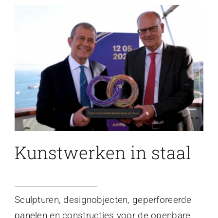
Kunstwerken in staal
Sculpturen, designobjecten, geperforeerde
panelen en constructies voor de openbare