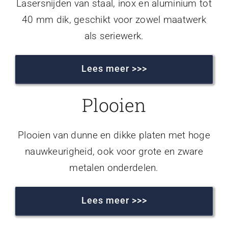
Lasersnijden van staal, inox en aluminium tot
40 mm dik, geschikt voor zowel maatwerk
als seriewerk.
Lees meer >>>
Plooien
Plooien van dunne en dikke platen met hoge
nauwkeurigheid, ook voor grote en zware
metalen onderdelen.
Lees meer >>>