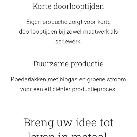
Korte doorlooptijden
Eigen productie zorgt voor korte
doorlooptijden bij zowel maatwerk als
seriewerk.
Duurzame productie
Poederlakken met biogas en groene stroom
voor een efficiënter productieproces.
Breng uw idee tot
leven in metaal.