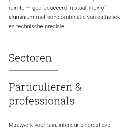
ruimte — geproduceerd in staal, inox of
aluminium met een combinatie van esthetiek
en technische precisie.
Sectoren
Particulieren &
professionals
Maatwerk voor tuin, interieur en creatieve