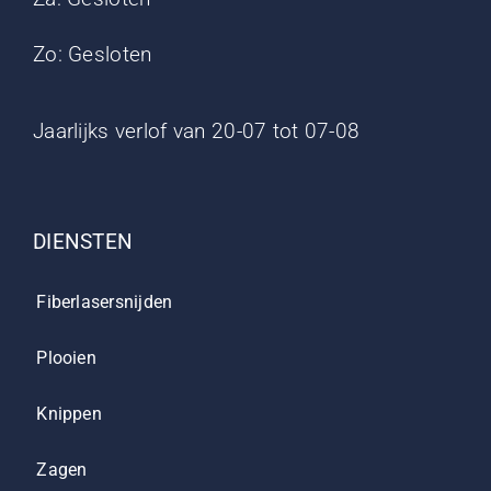
Zo: Gesloten
Jaarlijks verlof van 20-07 tot 07-08
DIENSTEN
Fiberlasersnijden
Plooien
Knippen
Zagen