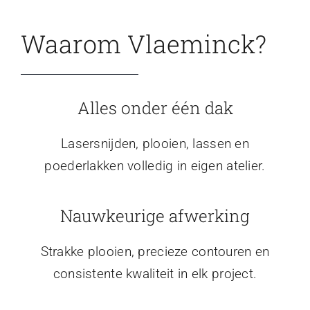
Waarom Vlaeminck?
Alles onder één dak
Lasersnijden, plooien, lassen en
poederlakken volledig in eigen atelier.
Nauwkeurige afwerking
Strakke plooien, precieze contouren en
consistente kwaliteit in elk project.