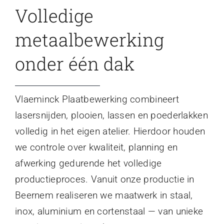
Volledige
metaalbewerking
onder één dak
Vlaeminck Plaatbewerking combineert
lasersnijden, plooien, lassen en poederlakken
volledig in het eigen atelier. Hierdoor houden
we controle over kwaliteit, planning en
afwerking gedurende het volledige
productieproces. Vanuit onze productie in
Beernem realiseren we maatwerk in staal,
inox, aluminium en cortenstaal — van unieke