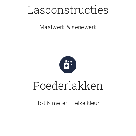
Lasconstructies
Maatwerk & seriewerk
Poederlakken
Tot 6 meter — elke kleur