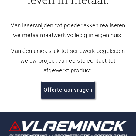
Van lasersnijden tot poederlakken realiseren
we metaalmaatwerk volledig in eigen huis.
Van één uniek stuk tot seriewerk begeleiden
we uw project van eerste contact tot
afgewerkt product.
Offerte aanvragen