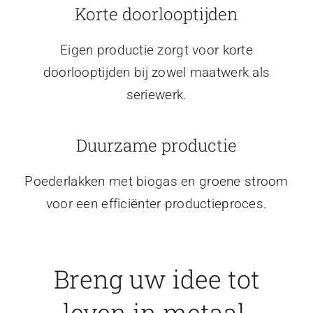
Korte doorlooptijden
Eigen productie zorgt voor korte
doorlooptijden bij zowel maatwerk als
seriewerk.
Duurzame productie
Poederlakken met biogas en groene stroom
voor een efficiënter productieproces.
Breng uw idee tot
leven in metaal.