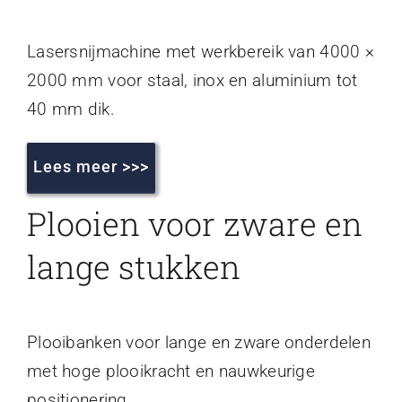
Lasersnijmachine met werkbereik van 4000 ×
2000 mm voor staal, inox en aluminium tot
40 mm dik.
Lees meer >>>
Plooien voor zware en
lange stukken
Plooibanken voor lange en zware onderdelen
met hoge plooikracht en nauwkeurige
positionering.