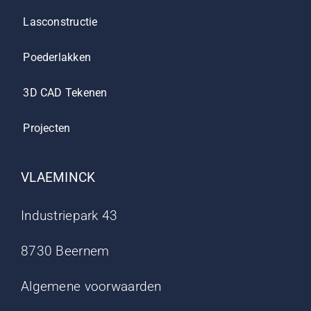
Lasconstructie
Poederlakken
3D CAD Tekenen
Projecten
VLAEMINCK
Industriepark 43
8730 Beernem
Algemene voorwaarden