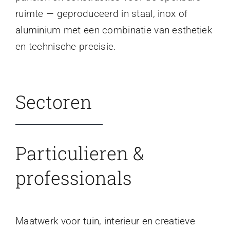
ruimte — geproduceerd in staal, inox of
aluminium met een combinatie van esthetiek
en technische precisie.
Sectoren
Particulieren &
professionals
Maatwerk voor tuin, interieur en creatieve