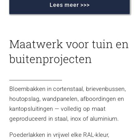
Lees meer >>>
Maatwerk voor tuin en
buitenprojecten
Bloembakken in cortenstaal, brievenbussen,
houtopslag, wandpanelen, afboordingen en
kantopsluitingen — volledig op maat
geproduceerd in staal, inox of aluminium.
Poederlakken in vrijwel elke RAL-kleur,