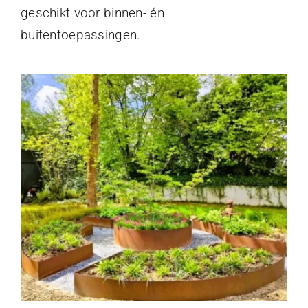
geschikt voor binnen- én
buitentoepassingen.