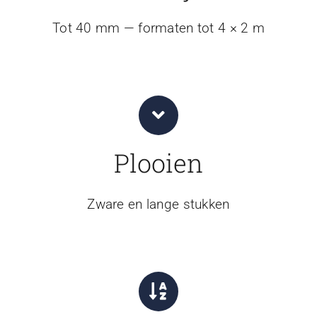
Tot 40 mm — formaten tot 4 × 2 m
Plooien
Zware en lange stukken