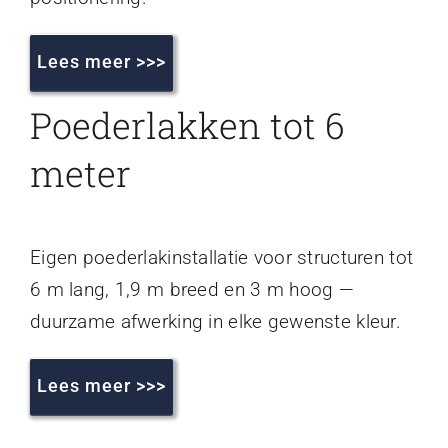
Lees meer >>>
Poederlakken tot 6
meter
Eigen poederlakinstallatie voor structuren tot
6 m lang, 1,9 m breed en 3 m hoog —
duurzame afwerking in elke gewenste kleur.
Lees meer >>>