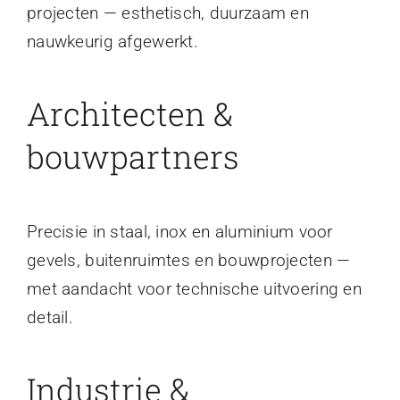
projecten — esthetisch, duurzaam en
nauwkeurig afgewerkt.
Architecten &
bouwpartners
Precisie in staal, inox en aluminium voor
gevels, buitenruimtes en bouwprojecten —
met aandacht voor technische uitvoering en
detail.
Industrie &