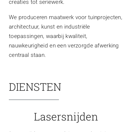
creaties tot seriewerk.
We produceren maatwerk voor tuinprojecten,
architectuur, kunst en industriële
toepassingen, waarbij kwaliteit,
nauwkeurigheid en een verzorgde afwerking
centraal staan.
DIENSTEN
Lasersnijden