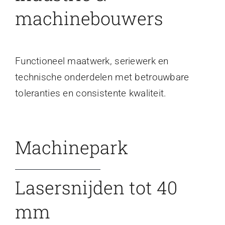
machinebouwers
Functioneel maatwerk, seriewerk en
technische onderdelen met betrouwbare
toleranties en consistente kwaliteit.
Machinepark
Lasersnijden tot 40
mm