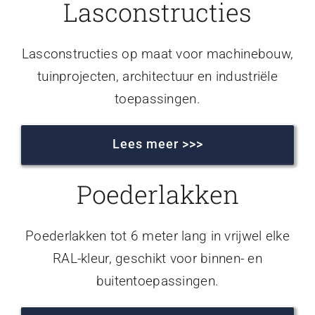
Lasconstructies
Lasconstructies op maat voor machinebouw,
tuinprojecten, architectuur en industriële
toepassingen.
Lees meer >>>
Poederlakken
Poederlakken tot 6 meter lang in vrijwel elke
RAL-kleur, geschikt voor binnen- en
buitentoepassingen.