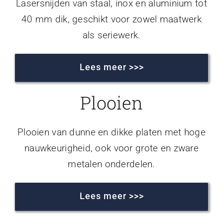
Lasersnijden van staal, inox en aluminium tot
40 mm dik, geschikt voor zowel maatwerk
als seriewerk.
Lees meer >>>
Plooien
Plooien van dunne en dikke platen met hoge
nauwkeurigheid, ook voor grote en zware
metalen onderdelen.
Lees meer >>>