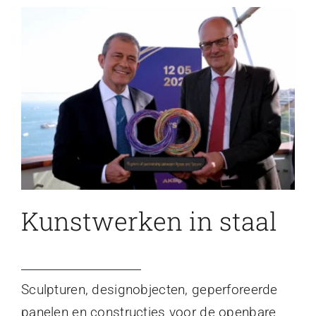
Kunstwerken in staal
Sculpturen, designobjecten, geperforeerde
panelen en constructies voor de openbare