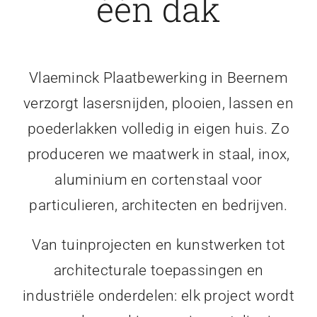
één dak
Vlaeminck Plaatbewerking in Beernem
verzorgt lasersnijden, plooien, lassen en
poederlakken volledig in eigen huis. Zo
produceren we maatwerk in staal, inox,
aluminium en cortenstaal voor
particulieren, architecten en bedrijven.
Van tuinprojecten en kunstwerken tot
architecturale toepassingen en
industriële onderdelen: elk project wordt