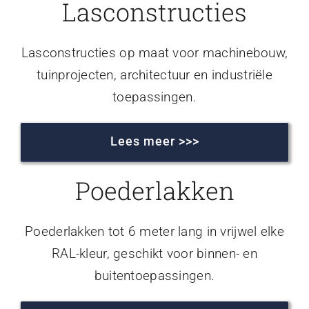
Lasconstructies
Lasconstructies op maat voor machinebouw,
tuinprojecten, architectuur en industriële
toepassingen.
Lees meer >>>
Poederlakken
Poederlakken tot 6 meter lang in vrijwel elke
RAL-kleur, geschikt voor binnen- en
buitentoepassingen.