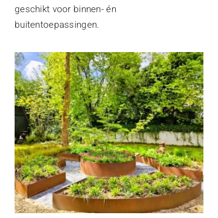
geschikt voor binnen- én
buitentoepassingen.