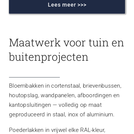
Lees meer >>>
Maatwerk voor tuin en
buitenprojecten
Bloembakken in cortenstaal, brievenbussen,
houtopslag, wandpanelen, afboordingen en
kantopsluitingen — volledig op maat
geproduceerd in staal, inox of aluminium.
Poederlakken in vrijwel elke RAL-kleur,