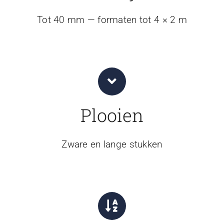
Tot 40 mm — formaten tot 4 × 2 m
Plooien
Zware en lange stukken