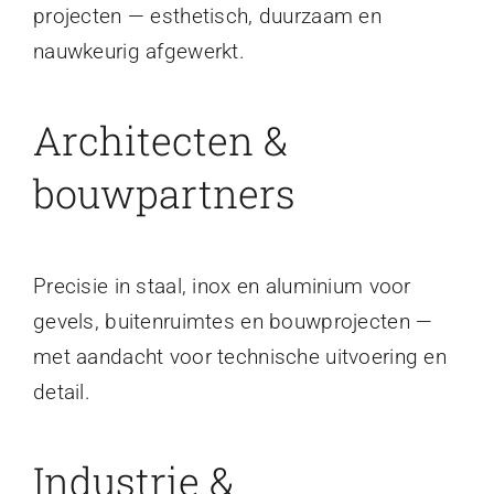
projecten — esthetisch, duurzaam en
nauwkeurig afgewerkt.
Architecten &
bouwpartners
Precisie in staal, inox en aluminium voor
gevels, buitenruimtes en bouwprojecten —
met aandacht voor technische uitvoering en
detail.
Industrie &