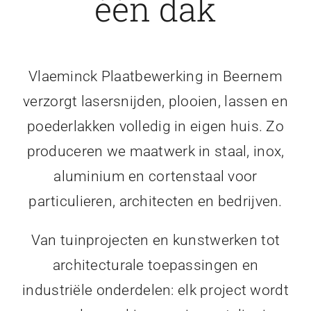
één dak
Vlaeminck Plaatbewerking in Beernem
verzorgt lasersnijden, plooien, lassen en
poederlakken volledig in eigen huis. Zo
produceren we maatwerk in staal, inox,
aluminium en cortenstaal voor
particulieren, architecten en bedrijven.
Van tuinprojecten en kunstwerken tot
architecturale toepassingen en
industriële onderdelen: elk project wordt