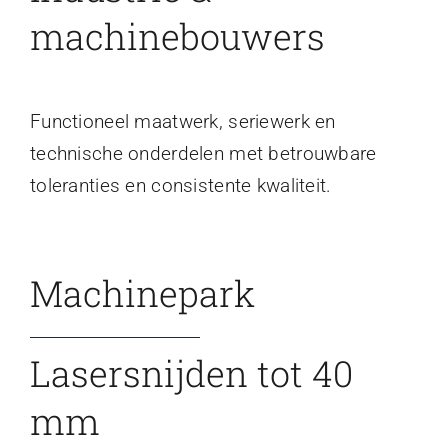
machinebouwers
Functioneel maatwerk, seriewerk en
technische onderdelen met betrouwbare
toleranties en consistente kwaliteit.
Machinepark
Lasersnijden tot 40
mm