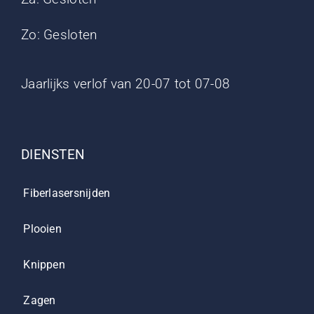
Zo: Gesloten
Jaarlijks verlof van 20-07 tot 07-08
DIENSTEN
Fiberlasersnijden
Plooien
Knippen
Zagen