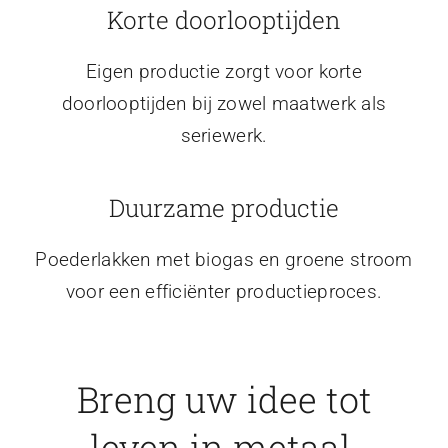
Korte doorlooptijden
Eigen productie zorgt voor korte
doorlooptijden bij zowel maatwerk als
seriewerk.
Duurzame productie
Poederlakken met biogas en groene stroom
voor een efficiënter productieproces.
Breng uw idee tot
leven in metaal.