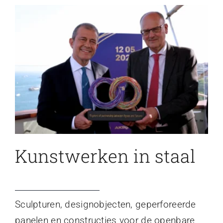
Kunstwerken in staal
Sculpturen, designobjecten, geperforeerde
panelen en constructies voor de openbare