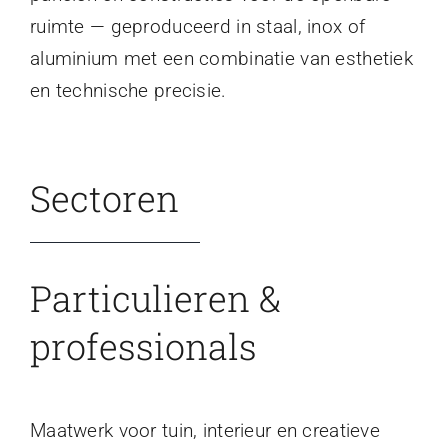
ruimte — geproduceerd in staal, inox of
aluminium met een combinatie van esthetiek
en technische precisie.
Sectoren
Particulieren &
professionals
Maatwerk voor tuin, interieur en creatieve