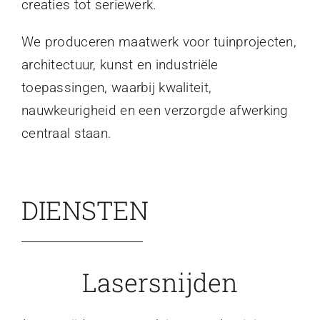
creaties tot seriewerk.
We produceren maatwerk voor tuinprojecten,
architectuur, kunst en industriële
toepassingen, waarbij kwaliteit,
nauwkeurigheid en een verzorgde afwerking
centraal staan.
DIENSTEN
Lasersnijden