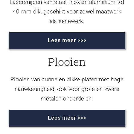
Lasersnijden van staal, inox en aluminium tot
40 mm dik, geschikt voor zowel maatwerk
als seriewerk.
Lees meer >>>
Plooien
Plooien van dunne en dikke platen met hoge
nauwkeurigheid, ook voor grote en zware
metalen onderdelen.
Lees meer >>>