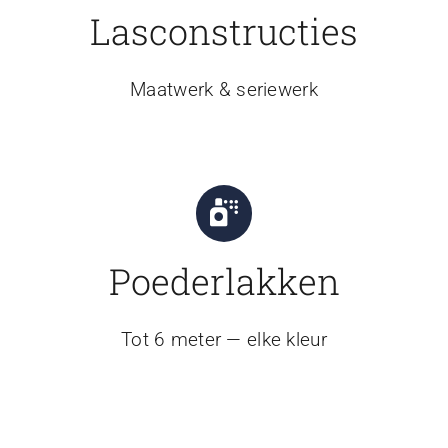
Lasconstructies
Maatwerk & seriewerk
Poederlakken
Tot 6 meter — elke kleur