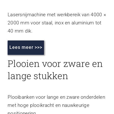
Lasersnijmachine met werkbereik van 4000 ×
2000 mm voor staal, inox en aluminium tot
40 mm dik.
Lees meer >>>
Plooien voor zware en
lange stukken
Plooibanken voor lange en zware onderdelen
met hoge plooikracht en nauwkeurige
positionering.