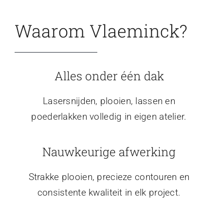
Waarom Vlaeminck?
Alles onder één dak
Lasersnijden, plooien, lassen en
poederlakken volledig in eigen atelier.
Nauwkeurige afwerking
Strakke plooien, precieze contouren en
consistente kwaliteit in elk project.