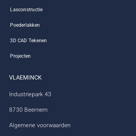
Lasconstructie
Poederlakken
3D CAD Tekenen
Projecten
VLAEMINCK
Industriepark 43
8730 Beernem
Algemene voorwaarden