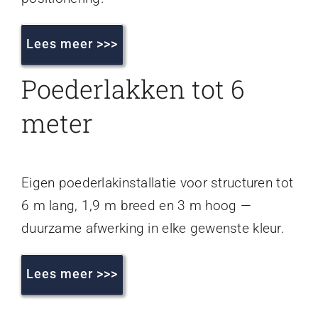
Lees meer >>>
Poederlakken tot 6
meter
Eigen poederlakinstallatie voor structuren tot
6 m lang, 1,9 m breed en 3 m hoog —
duurzame afwerking in elke gewenste kleur.
Lees meer >>>