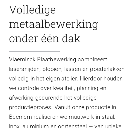
Volledige
metaalbewerking
onder één dak
Vlaeminck Plaatbewerking combineert
lasersnijden, plooien, lassen en poederlakken
volledig in het eigen atelier. Hierdoor houden
we controle over kwaliteit, planning en
afwerking gedurende het volledige
productieproces. Vanuit onze productie in
Beernem realiseren we maatwerk in staal,
inox, aluminium en cortenstaal — van unieke