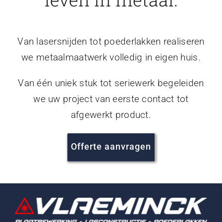
Van lasersnijden tot poederlakken realiseren
we metaalmaatwerk volledig in eigen huis.
Van één uniek stuk tot seriewerk begeleiden
we uw project van eerste contact tot
afgewerkt product.
Offerte aanvragen