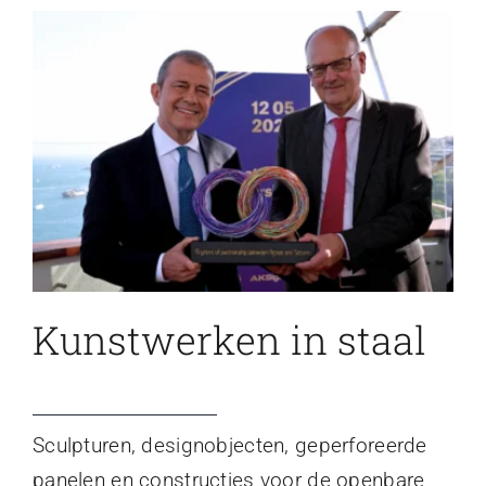
Kunstwerken in staal
Sculpturen, designobjecten, geperforeerde
panelen en constructies voor de openbare