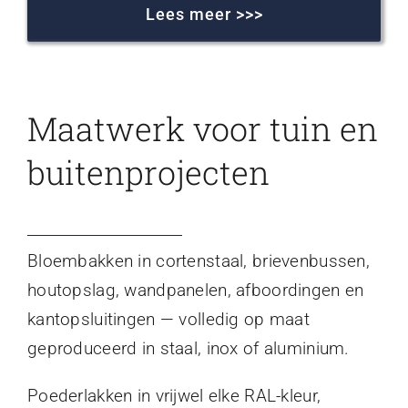
Lees meer >>>
Maatwerk voor tuin en
buitenprojecten
Bloembakken in cortenstaal, brievenbussen,
houtopslag, wandpanelen, afboordingen en
kantopsluitingen — volledig op maat
geproduceerd in staal, inox of aluminium.
Poederlakken in vrijwel elke RAL-kleur,