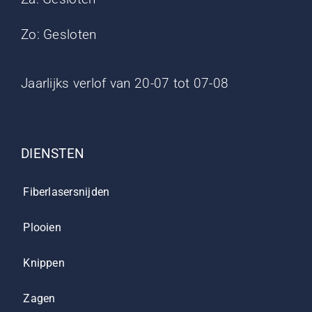
Zo: Gesloten
Jaarlijks verlof van 20-07 tot 07-08
DIENSTEN
Fiberlasersnijden
Plooien
Knippen
Zagen