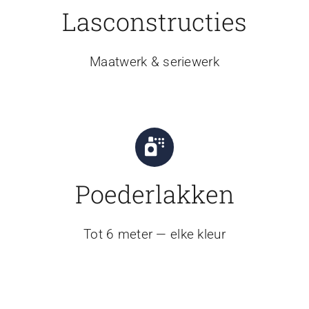
Lasconstructies
Maatwerk & seriewerk
Poederlakken
Tot 6 meter — elke kleur