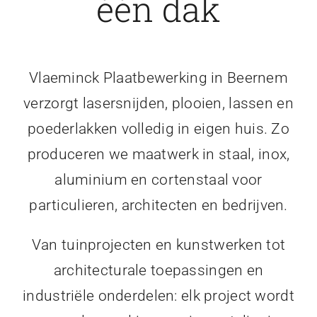
één dak
Vlaeminck Plaatbewerking in Beernem
verzorgt lasersnijden, plooien, lassen en
poederlakken volledig in eigen huis. Zo
produceren we maatwerk in staal, inox,
aluminium en cortenstaal voor
particulieren, architecten en bedrijven.
Van tuinprojecten en kunstwerken tot
architecturale toepassingen en
industriële onderdelen: elk project wordt