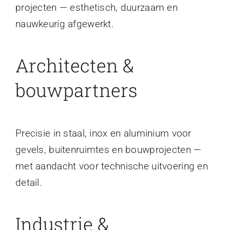
projecten — esthetisch, duurzaam en
nauwkeurig afgewerkt.
Architecten &
bouwpartners
Precisie in staal, inox en aluminium voor
gevels, buitenruimtes en bouwprojecten —
met aandacht voor technische uitvoering en
detail.
Industrie &