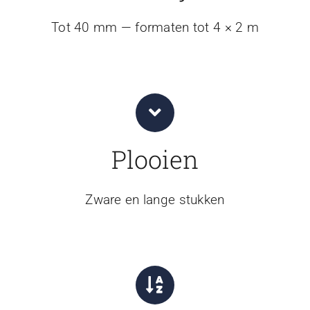
Tot 40 mm — formaten tot 4 × 2 m
Plooien
Zware en lange stukken