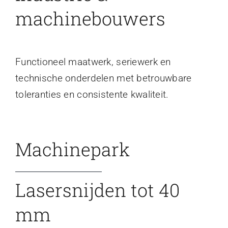
machinebouwers
Functioneel maatwerk, seriewerk en
technische onderdelen met betrouwbare
toleranties en consistente kwaliteit.
Machinepark
Lasersnijden tot 40
mm