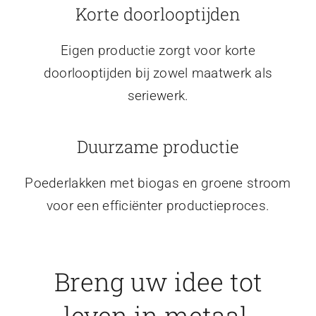
Korte doorlooptijden
Eigen productie zorgt voor korte
doorlooptijden bij zowel maatwerk als
seriewerk.
Duurzame productie
Poederlakken met biogas en groene stroom
voor een efficiënter productieproces.
Breng uw idee tot
leven in metaal.