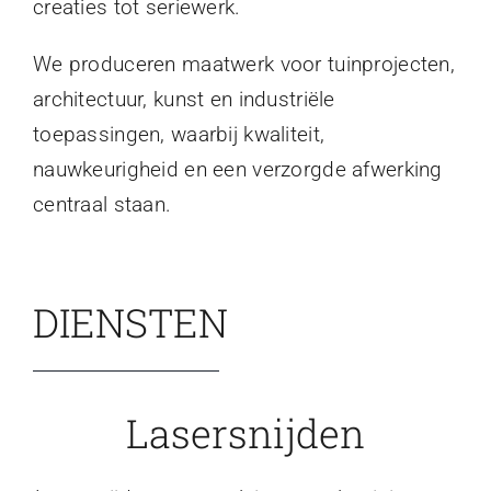
creaties tot seriewerk.
We produceren maatwerk voor tuinprojecten,
architectuur, kunst en industriële
toepassingen, waarbij kwaliteit,
nauwkeurigheid en een verzorgde afwerking
centraal staan.
DIENSTEN
Lasersnijden