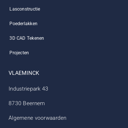
Lasconstructie
Poederlakken
3D CAD Tekenen
Projecten
VLAEMINCK
Industriepark 43
8730 Beernem
Algemene voorwaarden