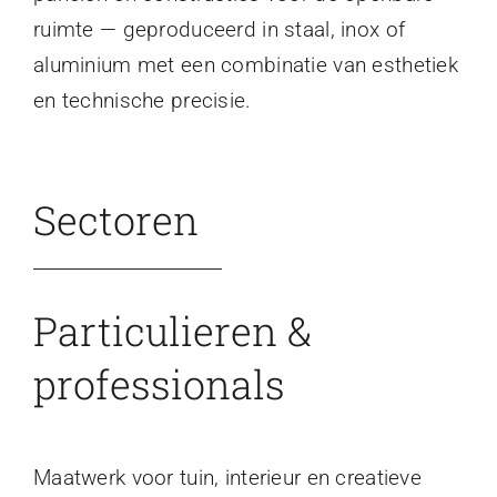
ruimte — geproduceerd in staal, inox of
aluminium met een combinatie van esthetiek
en technische precisie.
Sectoren
Particulieren &
professionals
Maatwerk voor tuin, interieur en creatieve