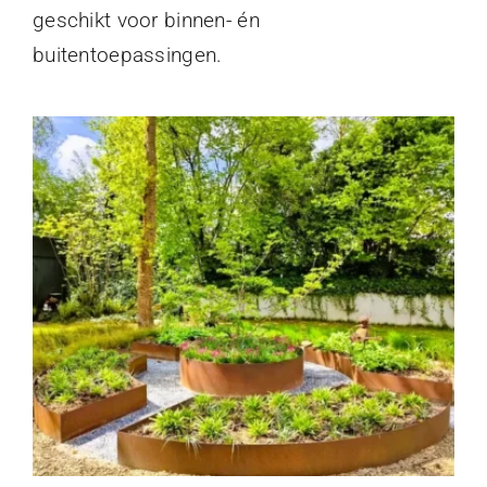
geschikt voor binnen- én
buitentoepassingen.