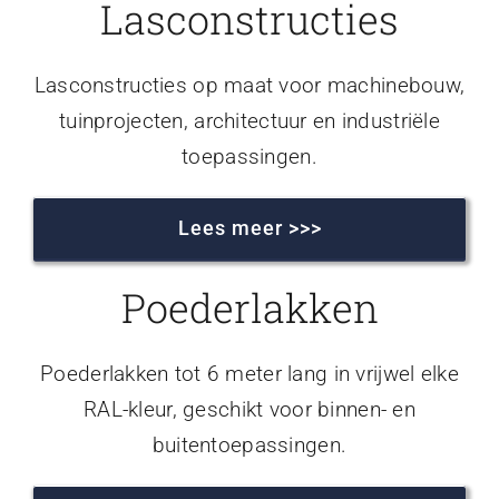
Lasconstructies
Lasconstructies op maat voor machinebouw,
tuinprojecten, architectuur en industriële
toepassingen.
Lees meer >>>
Poederlakken
Poederlakken tot 6 meter lang in vrijwel elke
RAL-kleur, geschikt voor binnen- en
buitentoepassingen.