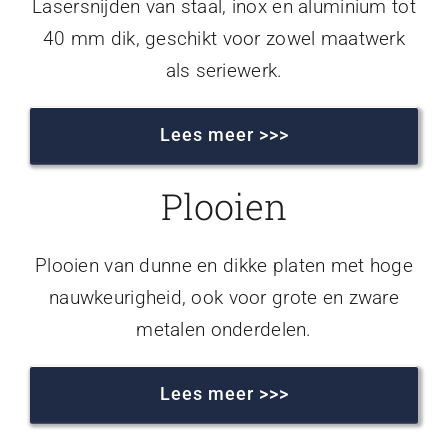
Lasersnijden van staal, inox en aluminium tot
40 mm dik, geschikt voor zowel maatwerk
als seriewerk.
Lees meer >>>
Plooien
Plooien van dunne en dikke platen met hoge
nauwkeurigheid, ook voor grote en zware
metalen onderdelen.
Lees meer >>>