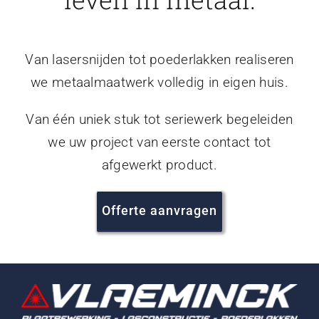
Van lasersnijden tot poederlakken realiseren
we metaalmaatwerk volledig in eigen huis.
Van één uniek stuk tot seriewerk begeleiden
we uw project van eerste contact tot
afgewerkt product.
Offerte aanvragen