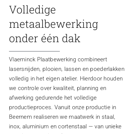
Volledige
metaalbewerking
onder één dak
Vlaeminck Plaatbewerking combineert
lasersnijden, plooien, lassen en poederlakken
volledig in het eigen atelier. Hierdoor houden
we controle over kwaliteit, planning en
afwerking gedurende het volledige
productieproces. Vanuit onze productie in
Beernem realiseren we maatwerk in staal,
inox, aluminium en cortenstaal — van unieke