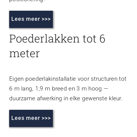
Lees meer >>>
Poederlakken tot 6
meter
Eigen poederlakinstallatie voor structuren tot
6 m lang, 1,9 m breed en 3 m hoog —
duurzame afwerking in elke gewenste kleur.
Lees meer >>>