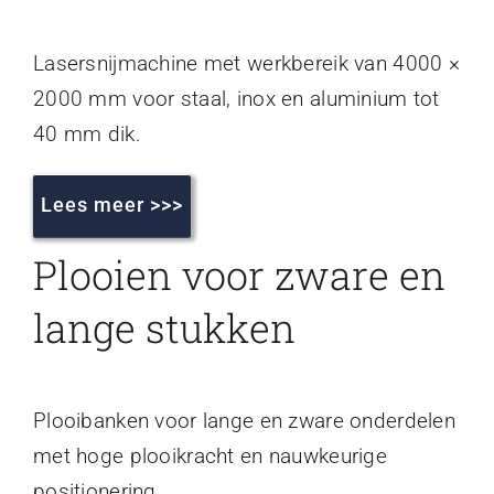
Lasersnijmachine met werkbereik van 4000 ×
2000 mm voor staal, inox en aluminium tot
40 mm dik.
Lees meer >>>
Plooien voor zware en
lange stukken
Plooibanken voor lange en zware onderdelen
met hoge plooikracht en nauwkeurige
positionering.