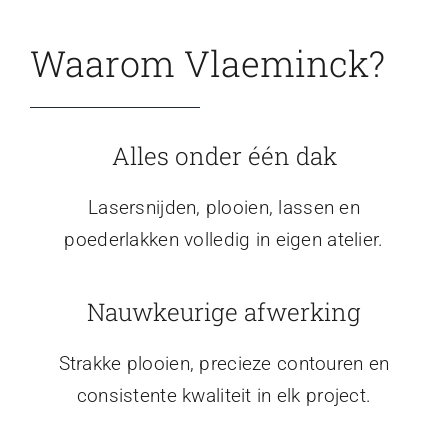
Waarom Vlaeminck?
Alles onder één dak
Lasersnijden, plooien, lassen en
poederlakken volledig in eigen atelier.
Nauwkeurige afwerking
Strakke plooien, precieze contouren en
consistente kwaliteit in elk project.