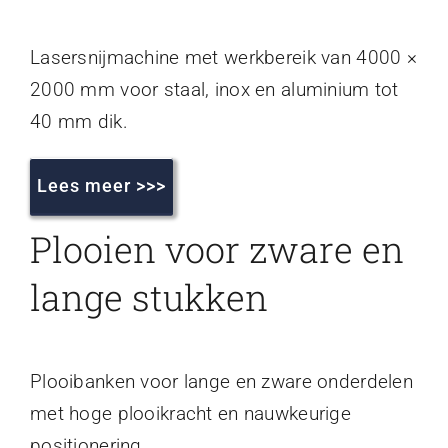
Lasersnijmachine met werkbereik van 4000 ×
2000 mm voor staal, inox en aluminium tot
40 mm dik.
Lees meer >>>
Plooien voor zware en
lange stukken
Plooibanken voor lange en zware onderdelen
met hoge plooikracht en nauwkeurige
positionering.