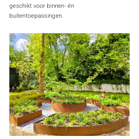
geschikt voor binnen- én
buitentoepassingen.