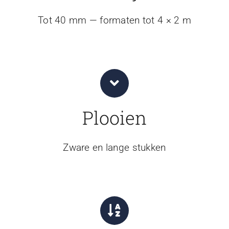
Tot 40 mm — formaten tot 4 × 2 m
Plooien
Zware en lange stukken