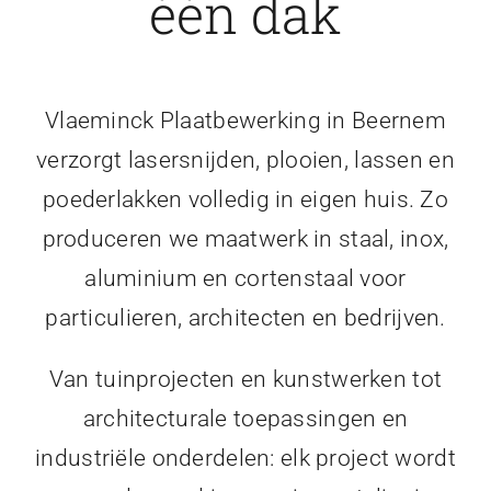
één dak
Vlaeminck Plaatbewerking in Beernem
verzorgt lasersnijden, plooien, lassen en
poederlakken volledig in eigen huis. Zo
produceren we maatwerk in staal, inox,
aluminium en cortenstaal voor
particulieren, architecten en bedrijven.
Van tuinprojecten en kunstwerken tot
architecturale toepassingen en
industriële onderdelen: elk project wordt