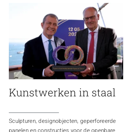
Kunstwerken in staal
Sculpturen, designobjecten, geperforeerde
panelen en constructies voor de openbare