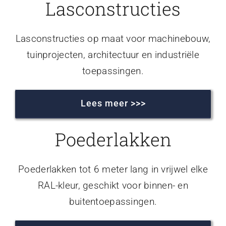
Lasconstructies
Lasconstructies op maat voor machinebouw,
tuinprojecten, architectuur en industriële
toepassingen.
Lees meer >>>
Poederlakken
Poederlakken tot 6 meter lang in vrijwel elke
RAL-kleur, geschikt voor binnen- en
buitentoepassingen.