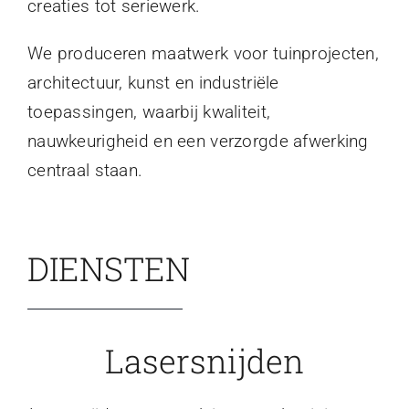
creaties tot seriewerk.
We produceren maatwerk voor tuinprojecten,
architectuur, kunst en industriële
toepassingen, waarbij kwaliteit,
nauwkeurigheid en een verzorgde afwerking
centraal staan.
DIENSTEN
Lasersnijden