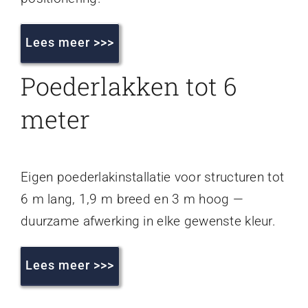
Lees meer >>>
Poederlakken tot 6
meter
Eigen poederlakinstallatie voor structuren tot
6 m lang, 1,9 m breed en 3 m hoog —
duurzame afwerking in elke gewenste kleur.
Lees meer >>>