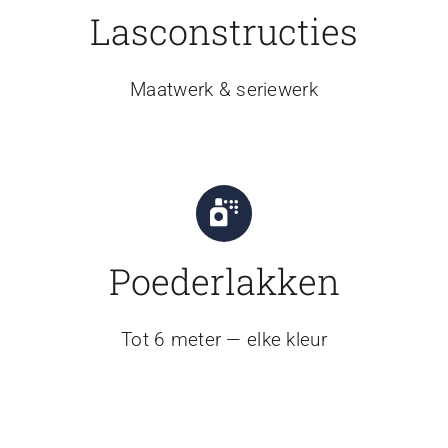
Lasconstructies
Maatwerk & seriewerk
Poederlakken
Tot 6 meter — elke kleur