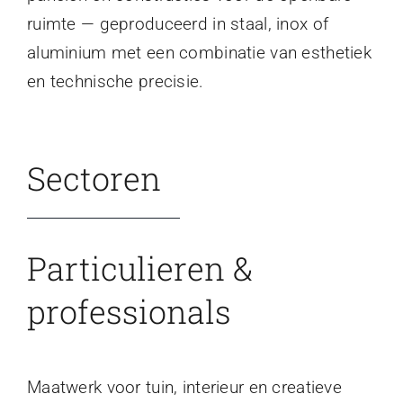
ruimte — geproduceerd in staal, inox of
aluminium met een combinatie van esthetiek
en technische precisie.
Sectoren
Particulieren &
professionals
Maatwerk voor tuin, interieur en creatieve