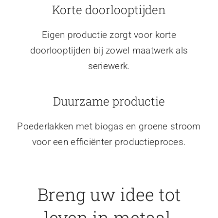
Korte doorlooptijden
Eigen productie zorgt voor korte
doorlooptijden bij zowel maatwerk als
seriewerk.
Duurzame productie
Poederlakken met biogas en groene stroom
voor een efficiënter productieproces.
Breng uw idee tot
leven in metaal.