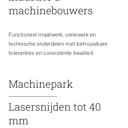
machinebouwers
Functioneel maatwerk, seriewerk en
technische onderdelen met betrouwbare
toleranties en consistente kwaliteit.
Machinepark
Lasersnijden tot 40
mm