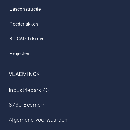
Lasconstructie
Poederlakken
3D CAD Tekenen
Projecten
VLAEMINCK
Industriepark 43
8730 Beernem
Algemene voorwaarden