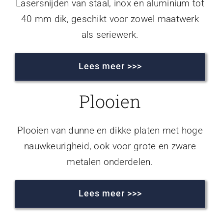
Lasersnijden van staal, inox en aluminium tot
40 mm dik, geschikt voor zowel maatwerk
als seriewerk.
Lees meer >>>
Plooien
Plooien van dunne en dikke platen met hoge
nauwkeurigheid, ook voor grote en zware
metalen onderdelen.
Lees meer >>>