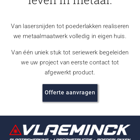
Van lasersnijden tot poederlakken realiseren
we metaalmaatwerk volledig in eigen huis.
Van één uniek stuk tot seriewerk begeleiden
we uw project van eerste contact tot
afgewerkt product.
Offerte aanvragen