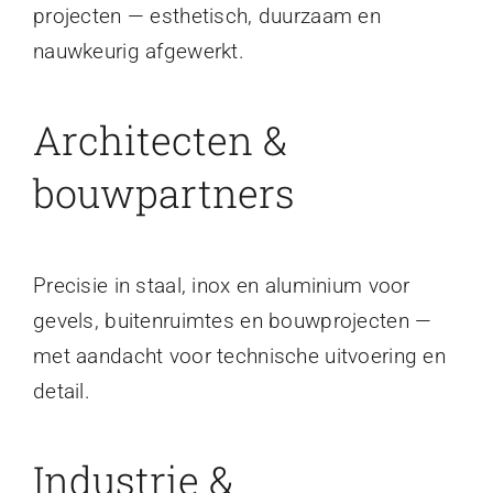
projecten — esthetisch, duurzaam en
nauwkeurig afgewerkt.
Architecten &
bouwpartners
Precisie in staal, inox en aluminium voor
gevels, buitenruimtes en bouwprojecten —
met aandacht voor technische uitvoering en
detail.
Industrie &