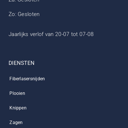
Zo: Gesloten
Jaarlijks verlof van 20-07 tot 07-08
DIENSTEN
Fiberlasersnijden
Plooien
Knippen
Zagen