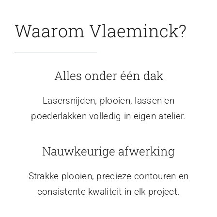
Waarom Vlaeminck?
Alles onder één dak
Lasersnijden, plooien, lassen en
poederlakken volledig in eigen atelier.
Nauwkeurige afwerking
Strakke plooien, precieze contouren en
consistente kwaliteit in elk project.