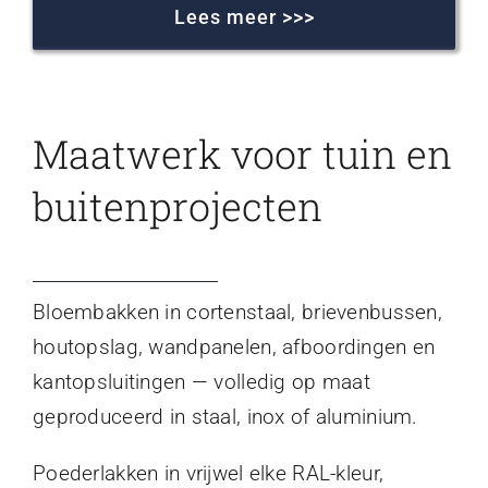
Lees meer >>>
Maatwerk voor tuin en
buitenprojecten
Bloembakken in cortenstaal, brievenbussen,
houtopslag, wandpanelen, afboordingen en
kantopsluitingen — volledig op maat
geproduceerd in staal, inox of aluminium.
Poederlakken in vrijwel elke RAL-kleur,