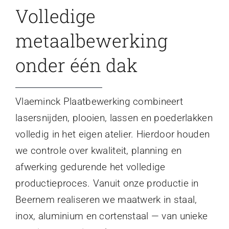
Volledige
metaalbewerking
onder één dak
Vlaeminck Plaatbewerking combineert
lasersnijden, plooien, lassen en poederlakken
volledig in het eigen atelier. Hierdoor houden
we controle over kwaliteit, planning en
afwerking gedurende het volledige
productieproces. Vanuit onze productie in
Beernem realiseren we maatwerk in staal,
inox, aluminium en cortenstaal — van unieke