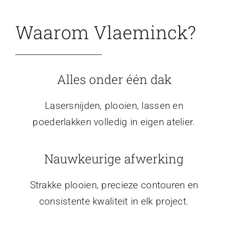
Waarom Vlaeminck?
Alles onder één dak
Lasersnijden, plooien, lassen en
poederlakken volledig in eigen atelier.
Nauwkeurige afwerking
Strakke plooien, precieze contouren en
consistente kwaliteit in elk project.