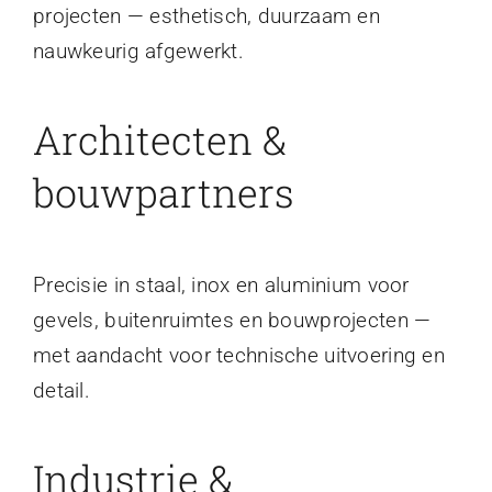
projecten — esthetisch, duurzaam en
nauwkeurig afgewerkt.
Architecten &
bouwpartners
Precisie in staal, inox en aluminium voor
gevels, buitenruimtes en bouwprojecten —
met aandacht voor technische uitvoering en
detail.
Industrie &