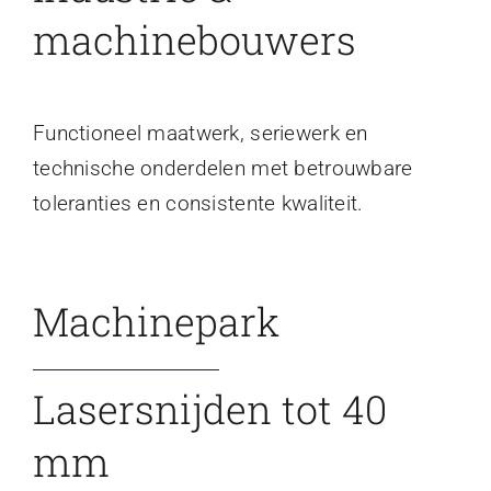
machinebouwers
Functioneel maatwerk, seriewerk en
technische onderdelen met betrouwbare
toleranties en consistente kwaliteit.
Machinepark
Lasersnijden tot 40
mm