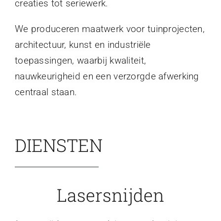
creaties tot seriewerk.
We produceren maatwerk voor tuinprojecten,
architectuur, kunst en industriële
toepassingen, waarbij kwaliteit,
nauwkeurigheid en een verzorgde afwerking
centraal staan.
DIENSTEN
Lasersnijden