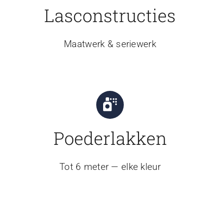
Lasconstructies
Maatwerk & seriewerk
Poederlakken
Tot 6 meter — elke kleur