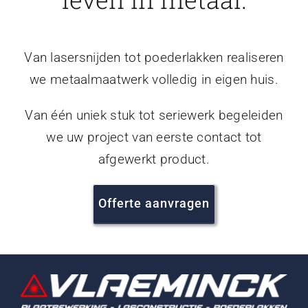
Van lasersnijden tot poederlakken realiseren
we metaalmaatwerk volledig in eigen huis.
Van één uniek stuk tot seriewerk begeleiden
we uw project van eerste contact tot
afgewerkt product.
Offerte aanvragen