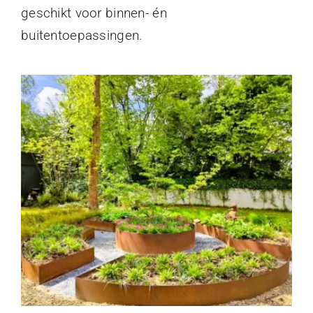
geschikt voor binnen- én
buitentoepassingen.