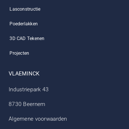
Lasconstructie
Poederlakken
3D CAD Tekenen
Projecten
VLAEMINCK
Industriepark 43
8730 Beernem
Algemene voorwaarden