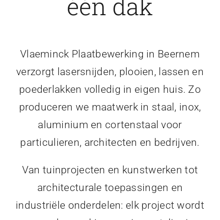
één dak
Vlaeminck Plaatbewerking in Beernem
verzorgt lasersnijden, plooien, lassen en
poederlakken volledig in eigen huis. Zo
produceren we maatwerk in staal, inox,
aluminium en cortenstaal voor
particulieren, architecten en bedrijven.
Van tuinprojecten en kunstwerken tot
architecturale toepassingen en
industriële onderdelen: elk project wordt