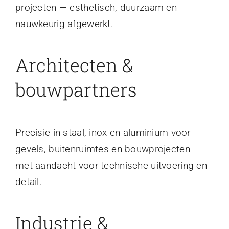
projecten — esthetisch, duurzaam en
nauwkeurig afgewerkt.
Architecten &
bouwpartners
Precisie in staal, inox en aluminium voor
gevels, buitenruimtes en bouwprojecten —
met aandacht voor technische uitvoering en
detail.
Industrie &