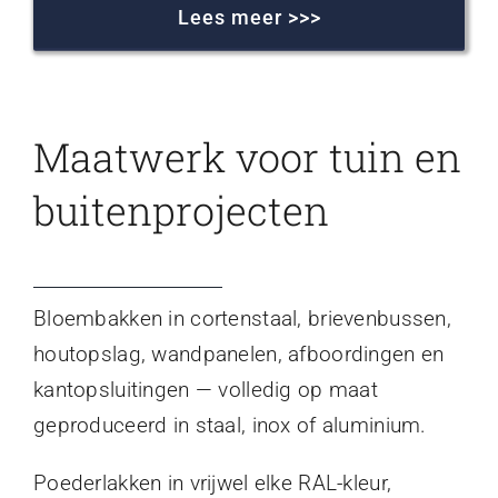
Lees meer >>>
Maatwerk voor tuin en
buitenprojecten
Bloembakken in cortenstaal, brievenbussen,
houtopslag, wandpanelen, afboordingen en
kantopsluitingen — volledig op maat
geproduceerd in staal, inox of aluminium.
Poederlakken in vrijwel elke RAL-kleur,