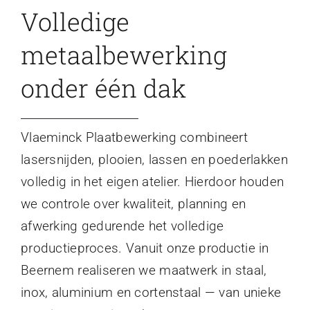
Volledige
metaalbewerking
onder één dak
Vlaeminck Plaatbewerking combineert
lasersnijden, plooien, lassen en poederlakken
volledig in het eigen atelier. Hierdoor houden
we controle over kwaliteit, planning en
afwerking gedurende het volledige
productieproces. Vanuit onze productie in
Beernem realiseren we maatwerk in staal,
inox, aluminium en cortenstaal — van unieke