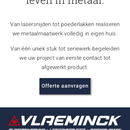
Van lasersnijden tot poederlakken realiseren
we metaalmaatwerk volledig in eigen huis.
Van één uniek stuk tot seriewerk begeleiden
we uw project van eerste contact tot
afgewerkt product.
Offerte aanvragen