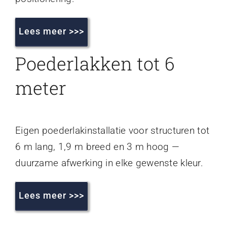
Lees meer >>>
Poederlakken tot 6
meter
Eigen poederlakinstallatie voor structuren tot
6 m lang, 1,9 m breed en 3 m hoog —
duurzame afwerking in elke gewenste kleur.
Lees meer >>>