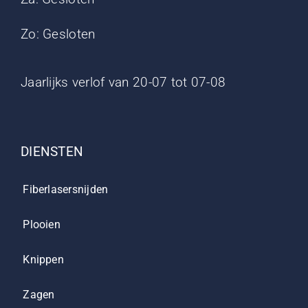
Zo: Gesloten
Jaarlijks verlof van 20-07 tot 07-08
DIENSTEN
Fiberlasersnijden
Plooien
Knippen
Zagen