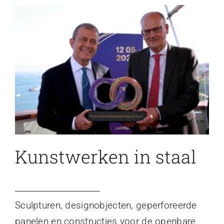
Kunstwerken in staal
Sculpturen, designobjecten, geperforeerde
panelen en constructies voor de openbare