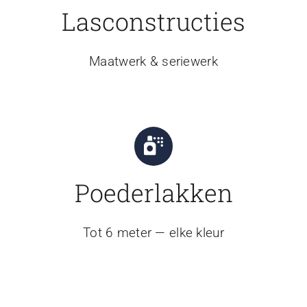
Lasconstructies
Maatwerk & seriewerk
Poederlakken
Tot 6 meter — elke kleur