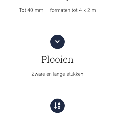
Tot 40 mm — formaten tot 4 × 2 m
Plooien
Zware en lange stukken