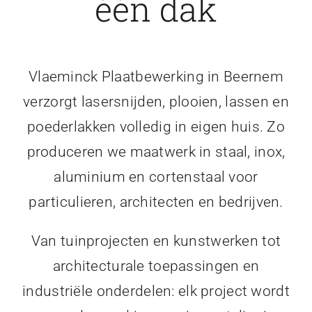
één dak
Vlaeminck Plaatbewerking in Beernem
verzorgt lasersnijden, plooien, lassen en
poederlakken volledig in eigen huis. Zo
produceren we maatwerk in staal, inox,
aluminium en cortenstaal voor
particulieren, architecten en bedrijven.
Van tuinprojecten en kunstwerken tot
architecturale toepassingen en
industriële onderdelen: elk project wordt