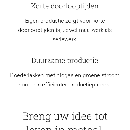
Korte doorlooptijden
Eigen productie zorgt voor korte
doorlooptijden bij zowel maatwerk als
seriewerk.
Duurzame productie
Poederlakken met biogas en groene stroom
voor een efficiënter productieproces.
Breng uw idee tot
leven in metaal.