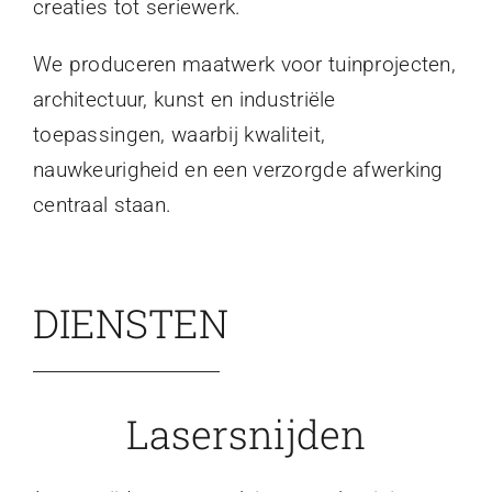
creaties tot seriewerk.
We produceren maatwerk voor tuinprojecten,
architectuur, kunst en industriële
toepassingen, waarbij kwaliteit,
nauwkeurigheid en een verzorgde afwerking
centraal staan.
DIENSTEN
Lasersnijden