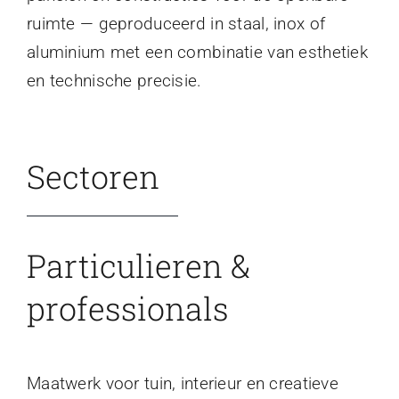
ruimte — geproduceerd in staal, inox of
aluminium met een combinatie van esthetiek
en technische precisie.
Sectoren
Particulieren &
professionals
Maatwerk voor tuin, interieur en creatieve