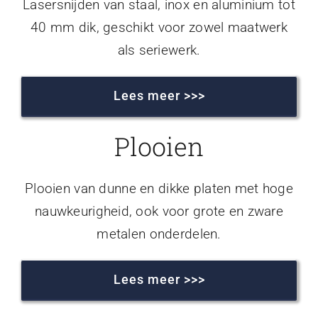
Lasersnijden van staal, inox en aluminium tot
40 mm dik, geschikt voor zowel maatwerk
als seriewerk.
Lees meer >>>
Plooien
Plooien van dunne en dikke platen met hoge
nauwkeurigheid, ook voor grote en zware
metalen onderdelen.
Lees meer >>>