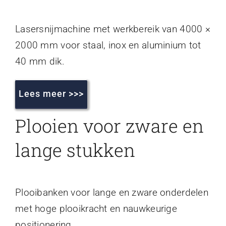
Lasersnijmachine met werkbereik van 4000 ×
2000 mm voor staal, inox en aluminium tot
40 mm dik.
Lees meer >>>
Plooien voor zware en
lange stukken
Plooibanken voor lange en zware onderdelen
met hoge plooikracht en nauwkeurige
positionering.