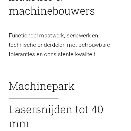
machinebouwers
Functioneel maatwerk, seriewerk en
technische onderdelen met betrouwbare
toleranties en consistente kwaliteit.
Machinepark
Lasersnijden tot 40
mm