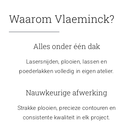
Waarom Vlaeminck?
Alles onder één dak
Lasersnijden, plooien, lassen en
poederlakken volledig in eigen atelier.
Nauwkeurige afwerking
Strakke plooien, precieze contouren en
consistente kwaliteit in elk project.