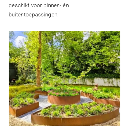
geschikt voor binnen- én
buitentoepassingen.