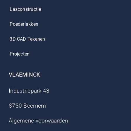
Lasconstructie
Poederlakken
3D CAD Tekenen
Projecten
VLAEMINCK
Industriepark 43
8730 Beernem
Algemene voorwaarden