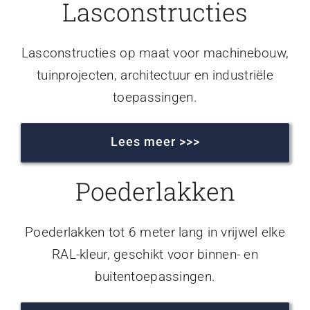
Lasconstructies
Lasconstructies op maat voor machinebouw,
tuinprojecten, architectuur en industriële
toepassingen.
Lees meer >>>
Poederlakken
Poederlakken tot 6 meter lang in vrijwel elke
RAL-kleur, geschikt voor binnen- en
buitentoepassingen.