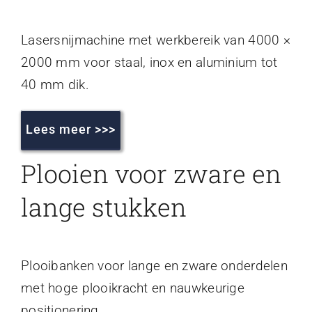
Lasersnijmachine met werkbereik van 4000 ×
2000 mm voor staal, inox en aluminium tot
40 mm dik.
Lees meer >>>
Plooien voor zware en
lange stukken
Plooibanken voor lange en zware onderdelen
met hoge plooikracht en nauwkeurige
positionering.