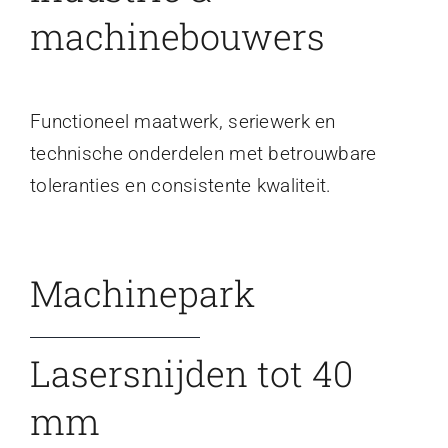
machinebouwers
Functioneel maatwerk, seriewerk en
technische onderdelen met betrouwbare
toleranties en consistente kwaliteit.
Machinepark
Lasersnijden tot 40
mm