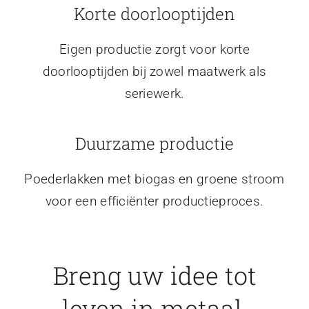
Korte doorlooptijden
Eigen productie zorgt voor korte
doorlooptijden bij zowel maatwerk als
seriewerk.
Duurzame productie
Poederlakken met biogas en groene stroom
voor een efficiënter productieproces.
Breng uw idee tot
leven in metaal.