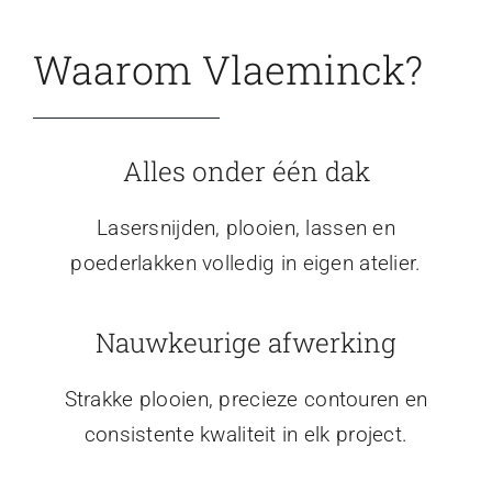
Waarom Vlaeminck?
Alles onder één dak
Lasersnijden, plooien, lassen en
poederlakken volledig in eigen atelier.
Nauwkeurige afwerking
Strakke plooien, precieze contouren en
consistente kwaliteit in elk project.