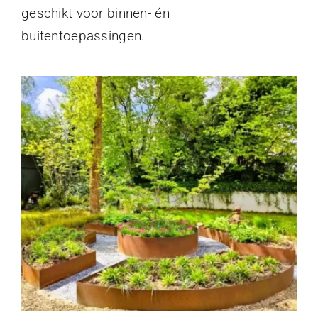
geschikt voor binnen- én
buitentoepassingen.