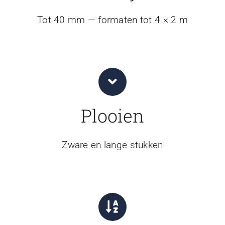
Tot 40 mm — formaten tot 4 × 2 m
Plooien
Zware en lange stukken