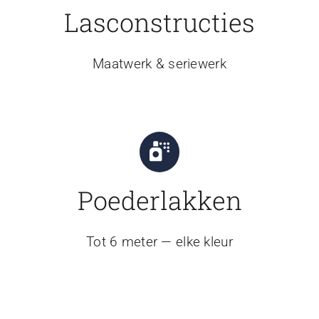
Lasconstructies
Maatwerk & seriewerk
Poederlakken
Tot 6 meter — elke kleur