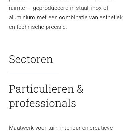
ruimte — geproduceerd in staal, inox of
aluminium met een combinatie van esthetiek
en technische precisie.
Sectoren
Particulieren &
professionals
Maatwerk voor tuin, interieur en creatieve