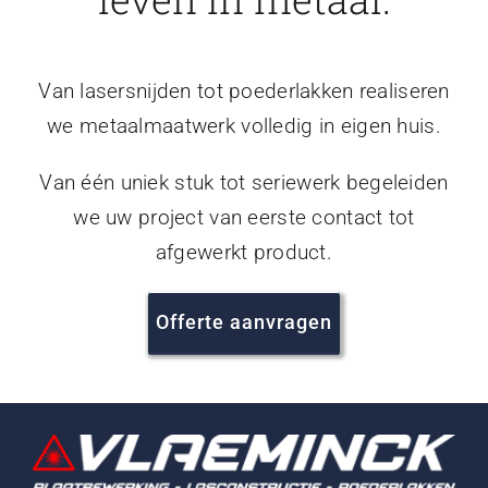
Van lasersnijden tot poederlakken realiseren
we metaalmaatwerk volledig in eigen huis.
Van één uniek stuk tot seriewerk begeleiden
we uw project van eerste contact tot
afgewerkt product.
Offerte aanvragen