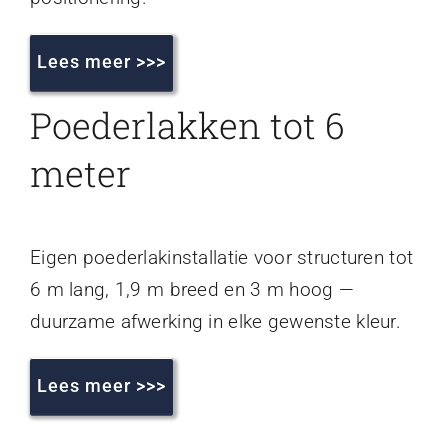
Lees meer >>>
Poederlakken tot 6
meter
Eigen poederlakinstallatie voor structuren tot
6 m lang, 1,9 m breed en 3 m hoog —
duurzame afwerking in elke gewenste kleur.
Lees meer >>>