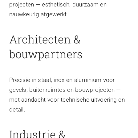
projecten — esthetisch, duurzaam en
nauwkeurig afgewerkt.
Architecten &
bouwpartners
Precisie in staal, inox en aluminium voor
gevels, buitenruimtes en bouwprojecten —
met aandacht voor technische uitvoering en
detail.
Industrie &