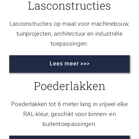
Lasconstructies
Lasconstructies op maat voor machinebouw,
tuinprojecten, architectuur en industriële
toepassingen.
Lees meer >>>
Poederlakken
Poederlakken tot 6 meter lang in vrijwel elke
RAL-kleur, geschikt voor binnen- en
buitentoepassingen.