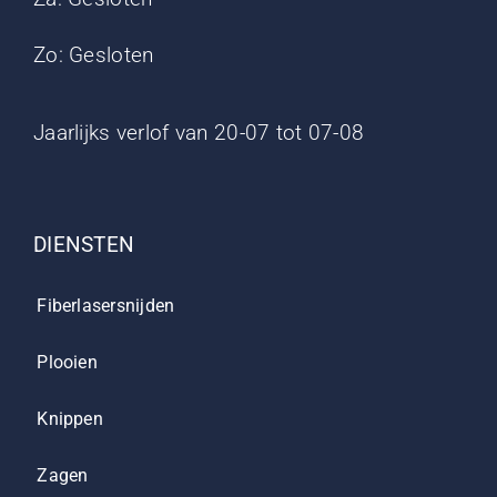
Zo: Gesloten
Jaarlijks verlof van 20-07 tot 07-08
DIENSTEN
Fiberlasersnijden
Plooien
Knippen
Zagen