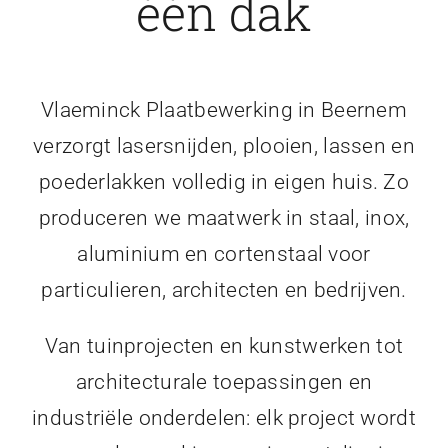
één dak
Vlaeminck Plaatbewerking in Beernem
verzorgt lasersnijden, plooien, lassen en
poederlakken volledig in eigen huis. Zo
produceren we maatwerk in staal, inox,
aluminium en cortenstaal voor
particulieren, architecten en bedrijven.
Van tuinprojecten en kunstwerken tot
architecturale toepassingen en
industriële onderdelen: elk project wordt