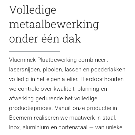
Volledige
metaalbewerking
onder één dak
Vlaeminck Plaatbewerking combineert
lasersnijden, plooien, lassen en poederlakken
volledig in het eigen atelier. Hierdoor houden
we controle over kwaliteit, planning en
afwerking gedurende het volledige
productieproces. Vanuit onze productie in
Beernem realiseren we maatwerk in staal,
inox, aluminium en cortenstaal — van unieke