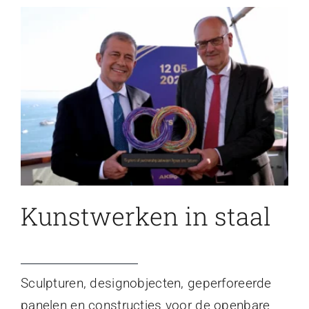
Kunstwerken in staal
Sculpturen, designobjecten, geperforeerde
panelen en constructies voor de openbare