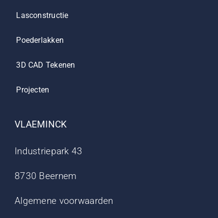
Lasconstructie
Poederlakken
3D CAD Tekenen
Projecten
VLAEMINCK
Industriepark 43
8730 Beernem
Algemene voorwaarden