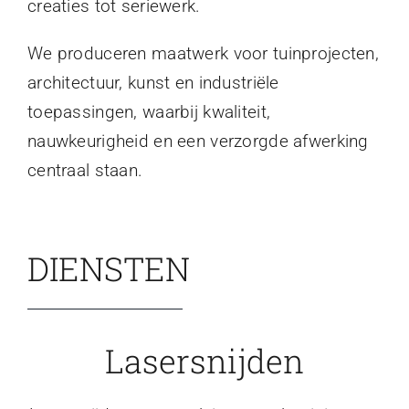
creaties tot seriewerk.
We produceren maatwerk voor tuinprojecten,
architectuur, kunst en industriële
toepassingen, waarbij kwaliteit,
nauwkeurigheid en een verzorgde afwerking
centraal staan.
DIENSTEN
Lasersnijden