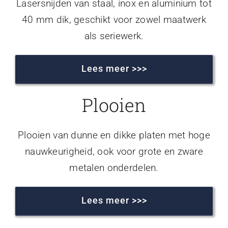
Lasersnijden van staal, inox en aluminium tot
40 mm dik, geschikt voor zowel maatwerk
als seriewerk.
Lees meer >>>
Plooien
Plooien van dunne en dikke platen met hoge
nauwkeurigheid, ook voor grote en zware
metalen onderdelen.
Lees meer >>>