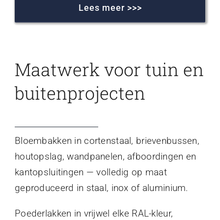
Lees meer >>>
Maatwerk voor tuin en
buitenprojecten
Bloembakken in cortenstaal, brievenbussen,
houtopslag, wandpanelen, afboordingen en
kantopsluitingen — volledig op maat
geproduceerd in staal, inox of aluminium.
Poederlakken in vrijwel elke RAL-kleur,