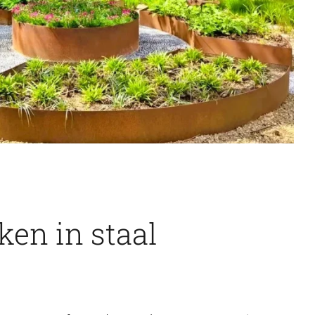
en in staal