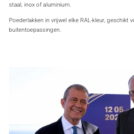
staal, inox of aluminium.
Poederlakken in vrijwel elke RAL-kleur, geschikt 
buitentoepassingen.