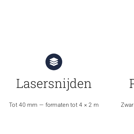
Lasersnijden
Tot 40 mm — formaten tot 4 × 2 m
Zwar