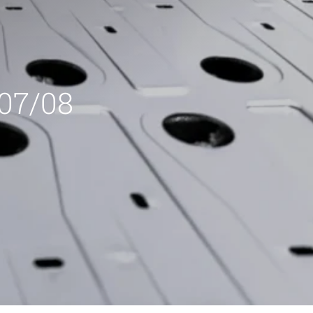
 07/08