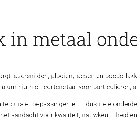
 in metaal onde
gt lasersnijden, plooien, lassen en poederlakk
, aluminium en cortenstaal voor particulieren, a
itecturale toepassingen en industriële onderde
 met aandacht voor kwaliteit, nauwkeurigheid 