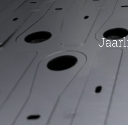
Jaarl