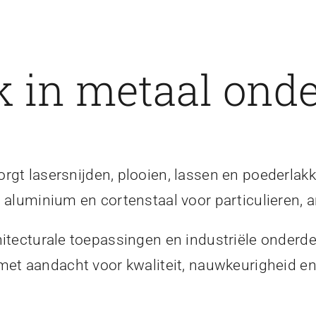
 in metaal onde
gt lasersnijden, plooien, lassen en poederlakk
, aluminium en cortenstaal voor particulieren, a
itecturale toepassingen en industriële onderde
 met aandacht voor kwaliteit, nauwkeurigheid 