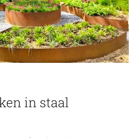
en in staal