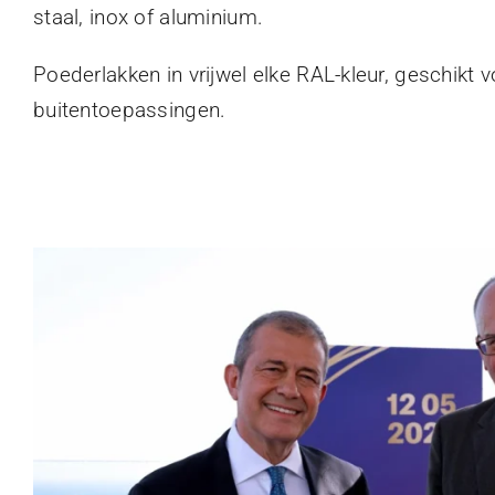
staal, inox of aluminium.
Poederlakken in vrijwel elke RAL-kleur, geschikt 
buitentoepassingen.