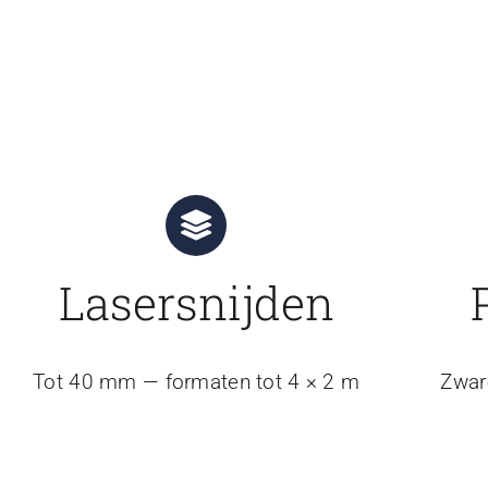
Lasersnijden
Tot 40 mm — formaten tot 4 × 2 m
Zwar