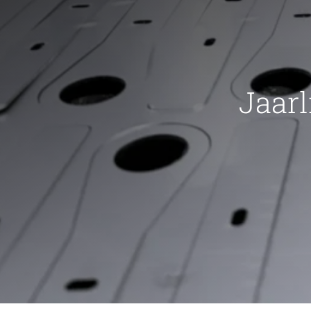
Jaarl