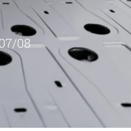
 07/08