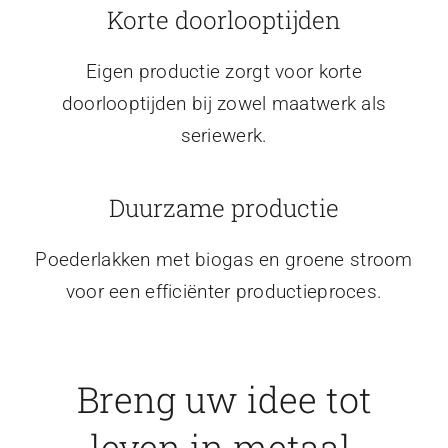
Korte doorlooptijden
Eigen productie zorgt voor korte
doorlooptijden bij zowel maatwerk als
seriewerk.
Duurzame productie
Poederlakken met biogas en groene stroom
voor een efficiënter productieproces.
Breng uw idee tot
leven in metaal.