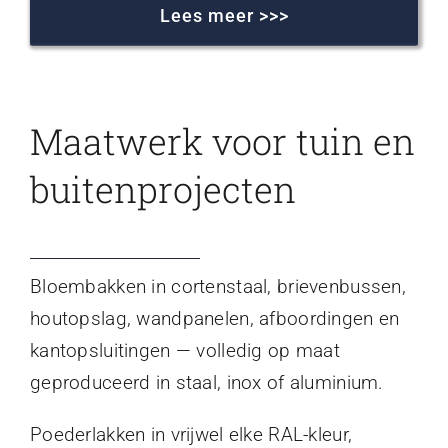
Lees meer >>>
Maatwerk voor tuin en
buitenprojecten
Bloembakken in cortenstaal, brievenbussen,
houtopslag, wandpanelen, afboordingen en
kantopsluitingen — volledig op maat
geproduceerd in staal, inox of aluminium.
Poederlakken in vrijwel elke RAL-kleur,