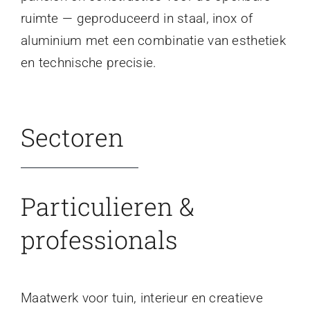
ruimte — geproduceerd in staal, inox of
aluminium met een combinatie van esthetiek
en technische precisie.
Sectoren
Particulieren &
professionals
Maatwerk voor tuin, interieur en creatieve