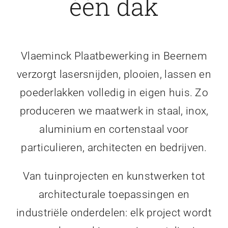
één dak
Vlaeminck Plaatbewerking in Beernem
verzorgt lasersnijden, plooien, lassen en
poederlakken volledig in eigen huis. Zo
produceren we maatwerk in staal, inox,
aluminium en cortenstaal voor
particulieren, architecten en bedrijven.
Van tuinprojecten en kunstwerken tot
architecturale toepassingen en
industriële onderdelen: elk project wordt