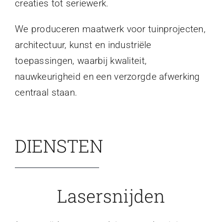
creaties tot seriewerk.
We produceren maatwerk voor tuinprojecten,
architectuur, kunst en industriële
toepassingen, waarbij kwaliteit,
nauwkeurigheid en een verzorgde afwerking
centraal staan.
DIENSTEN
Lasersnijden