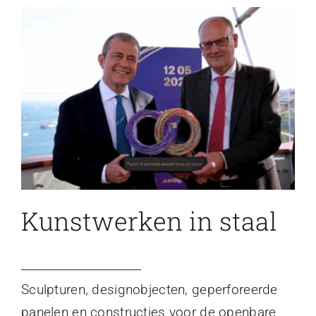
Kunstwerken in staal
Sculpturen, designobjecten, geperforeerde
panelen en constructies voor de openbare