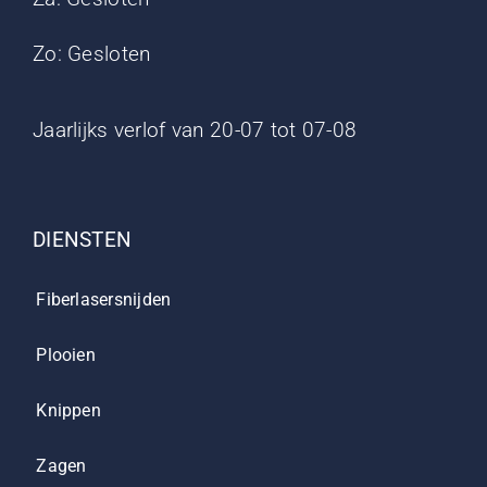
Zo: Gesloten
Jaarlijks verlof van 20-07 tot 07-08
DIENSTEN
Fiberlasersnijden
Plooien
Knippen
Zagen