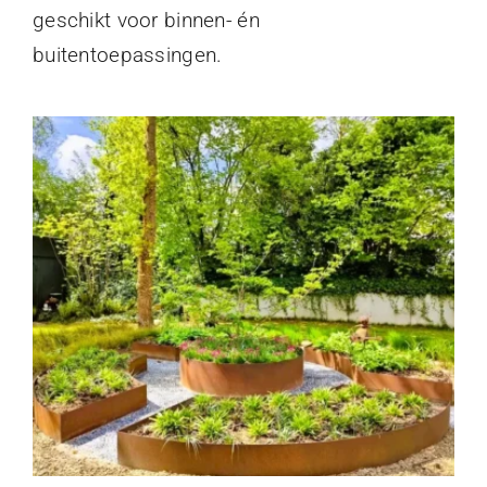
geschikt voor binnen- én
buitentoepassingen.