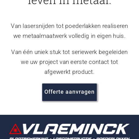
Van lasersnijden tot poederlakken realiseren
we metaalmaatwerk volledig in eigen huis.
Van één uniek stuk tot seriewerk begeleiden
we uw project van eerste contact tot
afgewerkt product.
Offerte aanvragen