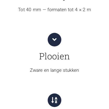
Tot 40 mm — formaten tot 4 × 2 m
Plooien
Zware en lange stukken