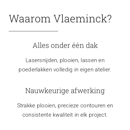
Waarom Vlaeminck?
Alles onder één dak
Lasersnijden, plooien, lassen en
poederlakken volledig in eigen atelier.
Nauwkeurige afwerking
Strakke plooien, precieze contouren en
consistente kwaliteit in elk project.