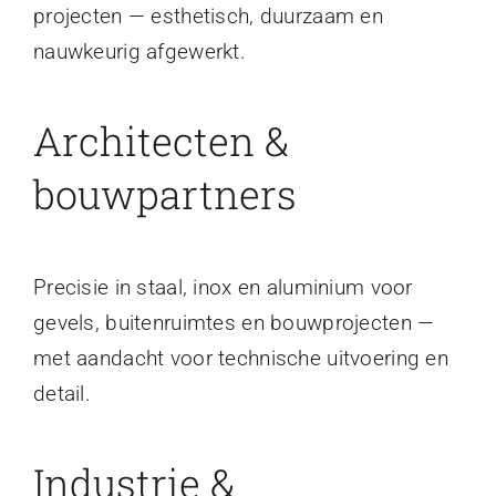
projecten — esthetisch, duurzaam en
nauwkeurig afgewerkt.
Architecten &
bouwpartners
Precisie in staal, inox en aluminium voor
gevels, buitenruimtes en bouwprojecten —
met aandacht voor technische uitvoering en
detail.
Industrie &