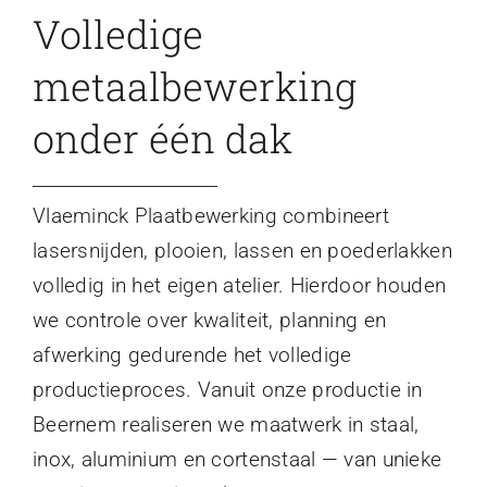
Volledige
metaalbewerking
onder één dak
Vlaeminck Plaatbewerking combineert
lasersnijden, plooien, lassen en poederlakken
volledig in het eigen atelier. Hierdoor houden
we controle over kwaliteit, planning en
afwerking gedurende het volledige
productieproces. Vanuit onze productie in
Beernem realiseren we maatwerk in staal,
inox, aluminium en cortenstaal — van unieke