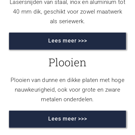
Lasersnijden van staal, inox en aluminium tot
40 mm dik, geschikt voor zowel maatwerk
als seriewerk.
Lees meer >>>
Plooien
Plooien van dunne en dikke platen met hoge
nauwkeurigheid, ook voor grote en zware
metalen onderdelen.
Lees meer >>>