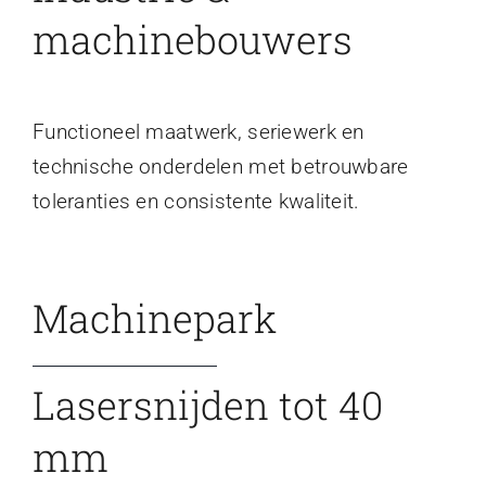
machinebouwers
Functioneel maatwerk, seriewerk en
technische onderdelen met betrouwbare
toleranties en consistente kwaliteit.
Machinepark
Lasersnijden tot 40
mm