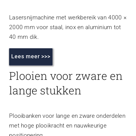
Lasersnijmachine met werkbereik van 4000 ×
2000 mm voor staal, inox en aluminium tot
40 mm dik.
Lees meer >>>
Plooien voor zware en
lange stukken
Plooibanken voor lange en zware onderdelen
met hoge plooikracht en nauwkeurige
positionering.