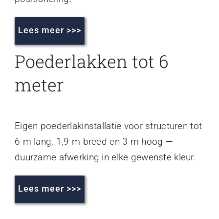
Lees meer >>>
Poederlakken tot 6
meter
Eigen poederlakinstallatie voor structuren tot
6 m lang, 1,9 m breed en 3 m hoog —
duurzame afwerking in elke gewenste kleur.
Lees meer >>>