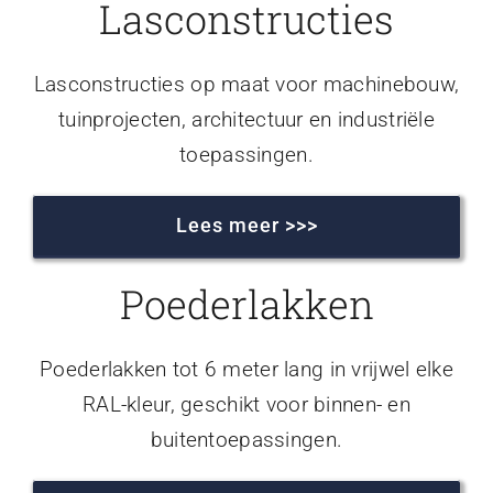
Lasconstructies
Lasconstructies op maat voor machinebouw,
tuinprojecten, architectuur en industriële
toepassingen.
Lees meer >>>
Poederlakken
Poederlakken tot 6 meter lang in vrijwel elke
RAL-kleur, geschikt voor binnen- en
buitentoepassingen.