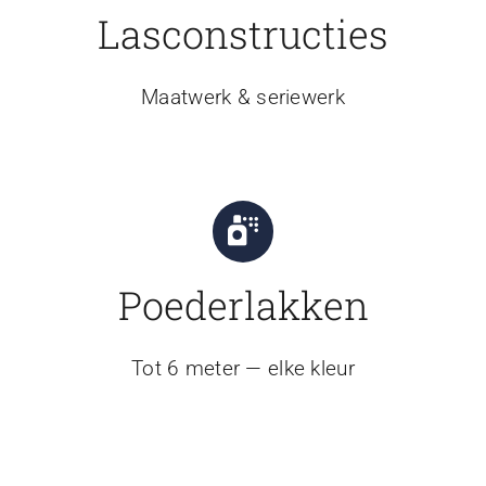
Lasconstructies
Maatwerk & seriewerk
Poederlakken
Tot 6 meter — elke kleur