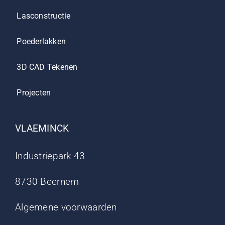
Lasconstructie
Poederlakken
3D CAD Tekenen
Projecten
VLAEMINCK
Industriepark 43
8730 Beernem
Algemene voorwaarden